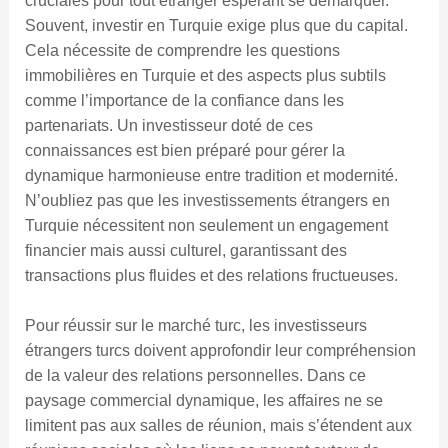
cruciales pour tout étranger espérant se démarquer.
Souvent, investir en Turquie exige plus que du capital.
Cela nécessite de comprendre les questions
immobilières en Turquie et des aspects plus subtils
comme l’importance de la confiance dans les
partenariats. Un investisseur doté de ces
connaissances est bien préparé pour gérer la
dynamique harmonieuse entre tradition et modernité.
N’oubliez pas que les investissements étrangers en
Turquie nécessitent non seulement un engagement
financier mais aussi culturel, garantissant des
transactions plus fluides et des relations fructueuses.
Pour réussir sur le marché turc, les investisseurs
étrangers turcs doivent approfondir leur compréhension
de la valeur des relations personnelles. Dans ce
paysage commercial dynamique, les affaires ne se
limitent pas aux salles de réunion, mais s’étendent aux