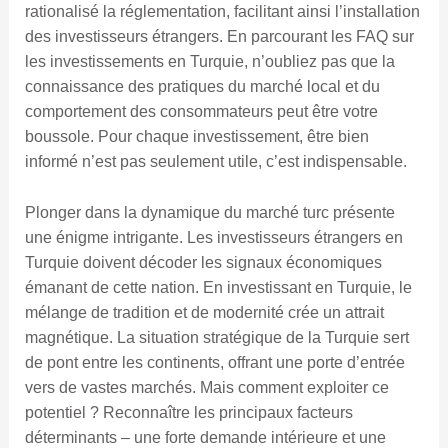
rationalisé la réglementation, facilitant ainsi l’installation
des investisseurs étrangers. En parcourant les FAQ sur
les investissements en Turquie, n’oubliez pas que la
connaissance des pratiques du marché local et du
comportement des consommateurs peut être votre
boussole. Pour chaque investissement, être bien
informé n’est pas seulement utile, c’est indispensable.
Plonger dans la dynamique du marché turc présente
une énigme intrigante. Les investisseurs étrangers en
Turquie doivent décoder les signaux économiques
émanant de cette nation. En investissant en Turquie, le
mélange de tradition et de modernité crée un attrait
magnétique. La situation stratégique de la Turquie sert
de pont entre les continents, offrant une porte d’entrée
vers de vastes marchés. Mais comment exploiter ce
potentiel ? Reconnaître les principaux facteurs
déterminants – une forte demande intérieure et une