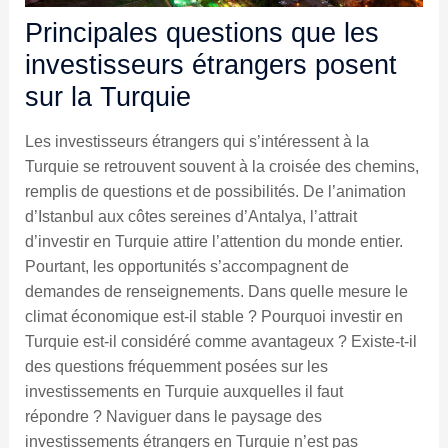
Principales questions que les
investisseurs étrangers posent
sur la Turquie
Les investisseurs étrangers qui s’intéressent à la
Turquie se retrouvent souvent à la croisée des chemins,
remplis de questions et de possibilités. De l’animation
d’Istanbul aux côtes sereines d’Antalya, l’attrait
d’investir en Turquie attire l’attention du monde entier.
Pourtant, les opportunités s’accompagnent de
demandes de renseignements. Dans quelle mesure le
climat économique est-il stable ? Pourquoi investir en
Turquie est-il considéré comme avantageux ? Existe-t-il
des questions fréquemment posées sur les
investissements en Turquie auxquelles il faut
répondre ? Naviguer dans le paysage des
investissements étrangers en Turquie n’est pas