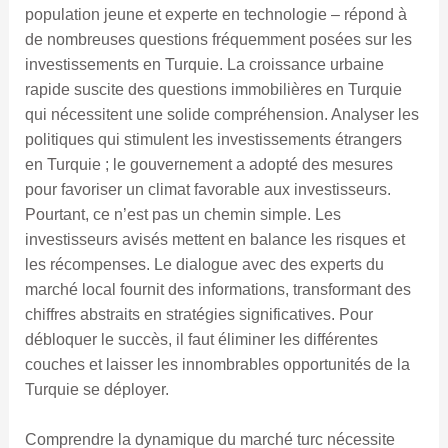
population jeune et experte en technologie – répond à
de nombreuses questions fréquemment posées sur les
investissements en Turquie. La croissance urbaine
rapide suscite des questions immobilières en Turquie
qui nécessitent une solide compréhension. Analyser les
politiques qui stimulent les investissements étrangers
en Turquie ; le gouvernement a adopté des mesures
pour favoriser un climat favorable aux investisseurs.
Pourtant, ce n’est pas un chemin simple. Les
investisseurs avisés mettent en balance les risques et
les récompenses. Le dialogue avec des experts du
marché local fournit des informations, transformant des
chiffres abstraits en stratégies significatives. Pour
débloquer le succès, il faut éliminer les différentes
couches et laisser les innombrables opportunités de la
Turquie se déployer.
Comprendre la dynamique du marché turc nécessite