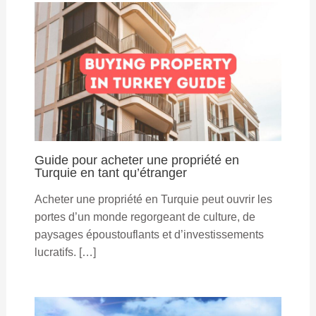
Guide pour acheter une propriété en
Turquie en tant qu’étranger
Acheter une propriété en Turquie peut ouvrir les
portes d’un monde regorgeant de culture, de
paysages époustouflants et d’investissements
lucratifs. […]