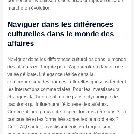
permet aux investisseurs de s’adapter rapidement à un
marché en évolution.
Naviguer dans les différences
culturelles dans le monde des
affaires
Naviguer dans les différences culturelles dans le monde
des affaires en Turquie peut s’apparenter à danser une
valse délicate. L’élégance réside dans la
compréhension des normes culturelles qui sous-tendent
les interactions commerciales. Pour les investisseurs
étrangers, la Turquie offre une palette dynamique de
traditions qui influencent l’étiquette des affaires.
Comment faire preuve de respect lors des réunions ? La
ponctualité et les formalités sont-elles primordiales ?
Ces FAQ sur les investissements en Turquie sont