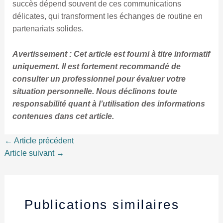
succès dépend souvent de ces communications
délicates, qui transforment les échanges de routine en
partenariats solides.
Avertissement : Cet article est fourni à titre informatif
uniquement. Il est fortement recommandé de
consulter un professionnel pour évaluer votre
situation personnelle. Nous déclinons toute
responsabilité quant à l’utilisation des informations
contenues dans cet article.
←
Article précédent
Article suivant
→
Publications similaires