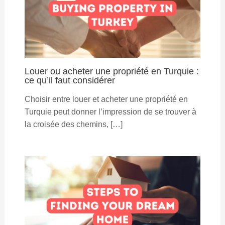
Louer ou acheter une propriété en Turquie :
ce qu’il faut considérer
Choisir entre louer et acheter une propriété en
Turquie peut donner l’impression de se trouver à
la croisée des chemins, […]