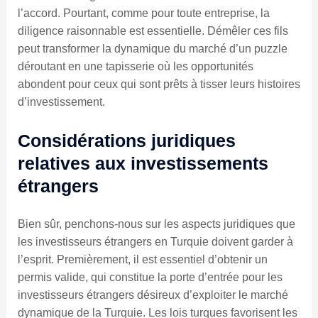
l’accord. Pourtant, comme pour toute entreprise, la
diligence raisonnable est essentielle. Démêler ces fils
peut transformer la dynamique du marché d’un puzzle
déroutant en une tapisserie où les opportunités
abondent pour ceux qui sont prêts à tisser leurs histoires
d’investissement.
Considérations juridiques
relatives aux investissements
étrangers
Bien sûr, penchons-nous sur les aspects juridiques que
les investisseurs étrangers en Turquie doivent garder à
l’esprit. Premièrement, il est essentiel d’obtenir un
permis valide, qui constitue la porte d’entrée pour les
investisseurs étrangers désireux d’exploiter le marché
dynamique de la Turquie. Les lois turques favorisent les