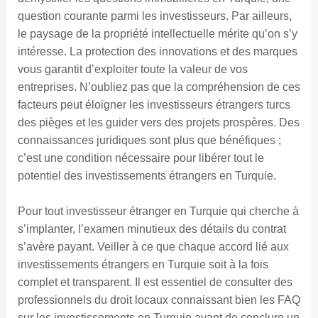
question courante parmi les investisseurs. Par ailleurs,
le paysage de la propriété intellectuelle mérite qu’on s’y
intéresse. La protection des innovations et des marques
vous garantit d’exploiter toute la valeur de vos
entreprises. N’oubliez pas que la compréhension de ces
facteurs peut éloigner les investisseurs étrangers turcs
des pièges et les guider vers des projets prospères. Des
connaissances juridiques sont plus que bénéfiques ;
c’est une condition nécessaire pour libérer tout le
potentiel des investissements étrangers en Turquie.
Pour tout investisseur étranger en Turquie qui cherche à
s’implanter, l’examen minutieux des détails du contrat
s’avère payant. Veiller à ce que chaque accord lié aux
investissements étrangers en Turquie soit à la fois
complet et transparent. Il est essentiel de consulter des
professionnels du droit locaux connaissant bien les FAQ
sur les investissements en Turquie avant de conclure un