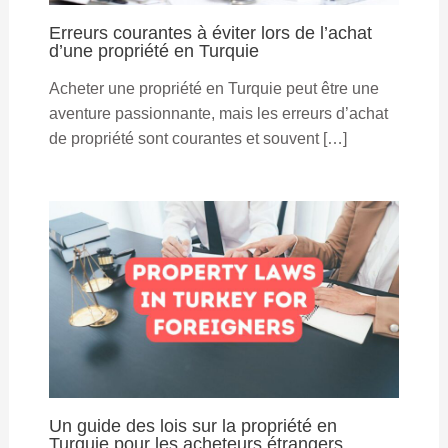
Erreurs courantes à éviter lors de l’achat
d’une propriété en Turquie
Acheter une propriété en Turquie peut être une
aventure passionnante, mais les erreurs d’achat
de propriété sont courantes et souvent […]
Un guide des lois sur la propriété en
Turquie pour les acheteurs étrangers