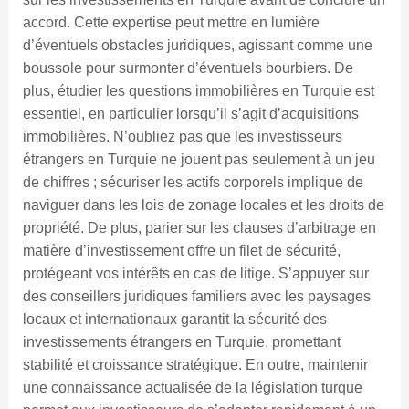
accord. Cette expertise peut mettre en lumière
d’éventuels obstacles juridiques, agissant comme une
boussole pour surmonter d’éventuels bourbiers. De
plus, étudier les questions immobilières en Turquie est
essentiel, en particulier lorsqu’il s’agit d’acquisitions
immobilières. N’oubliez pas que les investisseurs
étrangers en Turquie ne jouent pas seulement à un jeu
de chiffres ; sécuriser les actifs corporels implique de
naviguer dans les lois de zonage locales et les droits de
propriété. De plus, parier sur les clauses d’arbitrage en
matière d’investissement offre un filet de sécurité,
protégeant vos intérêts en cas de litige. S’appuyer sur
des conseillers juridiques familiers avec les paysages
locaux et internationaux garantit la sécurité des
investissements étrangers en Turquie, promettant
stabilité et croissance stratégique. En outre, maintenir
une connaissance actualisée de la législation turque