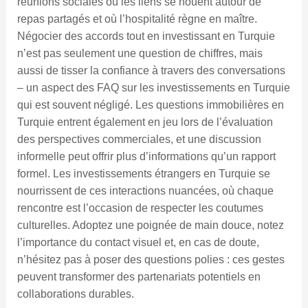
réunions sociales où les liens se nouent autour de
repas partagés et où l’hospitalité règne en maître.
Négocier des accords tout en investissant en Turquie
n’est pas seulement une question de chiffres, mais
aussi de tisser la confiance à travers des conversations
– un aspect des FAQ sur les investissements en Turquie
qui est souvent négligé. Les questions immobilières en
Turquie entrent également en jeu lors de l’évaluation
des perspectives commerciales, et une discussion
informelle peut offrir plus d’informations qu’un rapport
formel. Les investissements étrangers en Turquie se
nourrissent de ces interactions nuancées, où chaque
rencontre est l’occasion de respecter les coutumes
culturelles. Adoptez une poignée de main douce, notez
l’importance du contact visuel et, en cas de doute,
n’hésitez pas à poser des questions polies : ces gestes
peuvent transformer des partenariats potentiels en
collaborations durables.