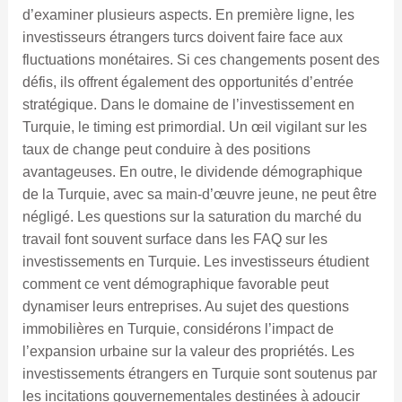
d’examiner plusieurs aspects. En première ligne, les
investisseurs étrangers turcs doivent faire face aux
fluctuations monétaires. Si ces changements posent des
défis, ils offrent également des opportunités d’entrée
stratégique. Dans le domaine de l’investissement en
Turquie, le timing est primordial. Un œil vigilant sur les
taux de change peut conduire à des positions
avantageuses. En outre, le dividende démographique
de la Turquie, avec sa main-d’œuvre jeune, ne peut être
négligé. Les questions sur la saturation du marché du
travail font souvent surface dans les FAQ sur les
investissements en Turquie. Les investisseurs étudient
comment ce vent démographique favorable peut
dynamiser leurs entreprises. Au sujet des questions
immobilières en Turquie, considérons l’impact de
l’expansion urbaine sur la valeur des propriétés. Les
investissements étrangers en Turquie sont soutenus par
les incitations gouvernementales destinées à adoucir