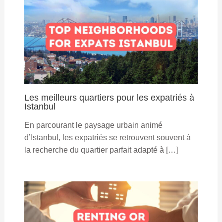
Les meilleurs quartiers pour les expatriés à
Istanbul
En parcourant le paysage urbain animé
d’Istanbul, les expatriés se retrouvent souvent à
la recherche du quartier parfait adapté à […]