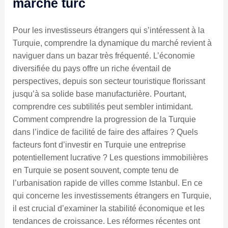
marché turc
Pour les investisseurs étrangers qui s’intéressent à la
Turquie, comprendre la dynamique du marché revient à
naviguer dans un bazar très fréquenté. L’économie
diversifiée du pays offre un riche éventail de
perspectives, depuis son secteur touristique florissant
jusqu’à sa solide base manufacturière. Pourtant,
comprendre ces subtilités peut sembler intimidant.
Comment comprendre la progression de la Turquie
dans l’indice de facilité de faire des affaires ? Quels
facteurs font d’investir en Turquie une entreprise
potentiellement lucrative ? Les questions immobilières
en Turquie se posent souvent, compte tenu de
l’urbanisation rapide de villes comme Istanbul. En ce
qui concerne les investissements étrangers en Turquie,
il est crucial d’examiner la stabilité économique et les
tendances de croissance. Les réformes récentes ont