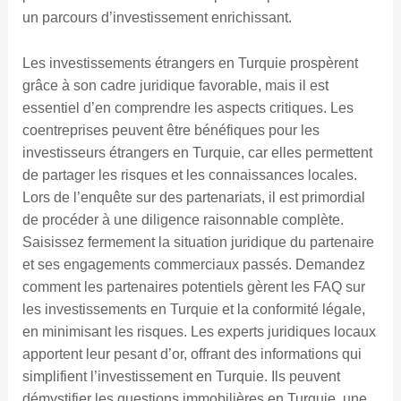
un parcours d’investissement enrichissant.
Les investissements étrangers en Turquie prospèrent
grâce à son cadre juridique favorable, mais il est
essentiel d’en comprendre les aspects critiques. Les
coentreprises peuvent être bénéfiques pour les
investisseurs étrangers en Turquie, car elles permettent
de partager les risques et les connaissances locales.
Lors de l’enquête sur des partenariats, il est primordial
de procéder à une diligence raisonnable complète.
Saisissez fermement la situation juridique du partenaire
et ses engagements commerciaux passés. Demandez
comment les partenaires potentiels gèrent les FAQ sur
les investissements en Turquie et la conformité légale,
en minimisant les risques. Les experts juridiques locaux
apportent leur pesant d’or, offrant des informations qui
simplifient l’investissement en Turquie. Ils peuvent
démystifier les questions immobilières en Turquie, une