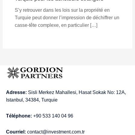
S’y retrouver dans les lois sur la propriété en
Turquie peut donner l’impression de déchiffrer un
casse-tête complexe, en particulier […]
Adresse:
Sisli Merkez Mahallesi, Hasat Sokak No: 12A,
Istanbul, 34384, Turquie
Téléphone:
+90 533 140 04 96
Courriel:
contact@investment.com.tr