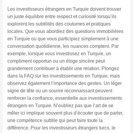
Les investisseurs étrangers en Turquie doivent trouver
un juste équilibre entre respect et curiosité lorsqu’ils
explorent les subtilités des coutumes et pratiques
locales. Que vous abordiez des questions immobilières
en Turquie ou que vous participiez simplement à une
conversation quotidienne, les nuances comptent. Par
exemple, lorsque vous investissez en Turquie, un
compliment opportun ou un éloge sincère peut
grandement contribuer à établir une relation. Plongez
dans la FAQ sur les investissements en Turquie, mais
observez également l’importance des gestes. Un léger
signe de tête ou un sourire reconnaissant peuvent
renforcer la confiance, essentielle aux investissements
étrangers en Turquie. N’oubliez pas que l’art de se
mêler ici implique souvent plus d’écouter que de parler,
une compétence subtile qui peut faire toute la
différence. Pour les investisseurs étrangers turcs, le