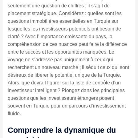
seulement une question de chiffres ; il s’agit de
placement stratégique. Considérez : quelles sont les
questions immobilières essentielles en Turquie sur
lesquelles les investisseurs potentiels ont besoin de
clarté ? Avec l’importance croissante du pays, la
compréhension de ces nuances peut faire la différence
entre le succès et les opportunités manquées. Le
voyage ne s’adresse pas uniquement à ceux qui
recherchent un nouveau marché ; il séduit ceux qui sont
désireux de libérer le potentiel unique de la Turquie.
Alors, que devrait figurer sur la liste de contrôle d’un
investisseur intelligent ? Plongez dans les principales
questions que les investisseurs étrangers posent
souvent en Turquie pour un parcours d’investissement
fluide.
Comprendre la dynamique du