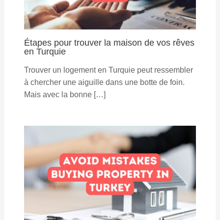
Étapes pour trouver la maison de vos rêves
en Turquie
Trouver un logement en Turquie peut ressembler
à chercher une aiguille dans une botte de foin.
Mais avec la bonne […]