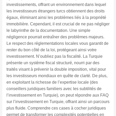
investissements, offrant un environnement dans lequel
les investisseurs étrangers turcs obtiennent des droits
égaux, éliminant ainsi les problèmes liés à la propriété
immobilière. Cependant, il est crucial de ne pas négliger
le labyrinthe de la documentation. Une simple
négligence pourrait entraîner des problèmes majeurs.
Le respect des réglementations locales vous garantit de
rester du bon côté de la loi, protégeant ainsi votre
investissement. N’oubliez pas la fiscalité. La Turquie
présente un système fiscal structuré, nourri par des
traités visant à prévenir la double imposition, vital pour
les investisseurs mondiaux en quête de clarté. De plus,
en exploitant la richesse de l’expertise locale (des
conseillers juridiques familiers avec les subtilités de
l’investissement en Turquie), on peut répondre aux FAQ
sur l’investissement en Turquie, offrant ainsi un parcours
plus fluide. Comprendre ces cases à cocher juridiques
permet de transformer les complexités potentielles en