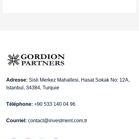
Adresse:
Sisli Merkez Mahallesi, Hasat Sokak No: 12A,
Istanbul, 34384, Turquie
Téléphone:
+90 533 140 04 96
Courriel:
contact@investment.com.tr