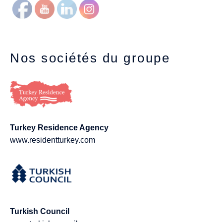
Nos sociétés du groupe
Turkey Residence Agency
www.residentturkey.com
Turkish Council