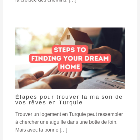
Étapes pour trouver la maison de
vos rêves en Turquie
Trouver un logement en Turquie peut ressembler
à chercher une aiguille dans une botte de foin.
Mais avec la bonne […]