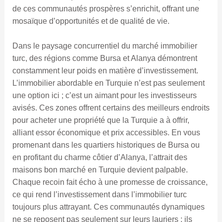
de ces communautés prospères s’enrichit, offrant une
mosaïque d’opportunités et de qualité de vie.
Dans le paysage concurrentiel du marché immobilier
turc, des régions comme Bursa et Alanya démontrent
constamment leur poids en matière d’investissement.
L’immobilier abordable en Turquie n’est pas seulement
une option ici ; c’est un aimant pour les investisseurs
avisés. Ces zones offrent certains des meilleurs endroits
pour acheter une propriété que la Turquie a à offrir,
alliant essor économique et prix accessibles. En vous
promenant dans les quartiers historiques de Bursa ou
en profitant du charme côtier d’Alanya, l’attrait des
maisons bon marché en Turquie devient palpable.
Chaque recoin fait écho à une promesse de croissance,
ce qui rend l’investissement dans l’immobilier turc
toujours plus attrayant. Ces communautés dynamiques
ne se reposent pas seulement sur leurs lauriers ; ils