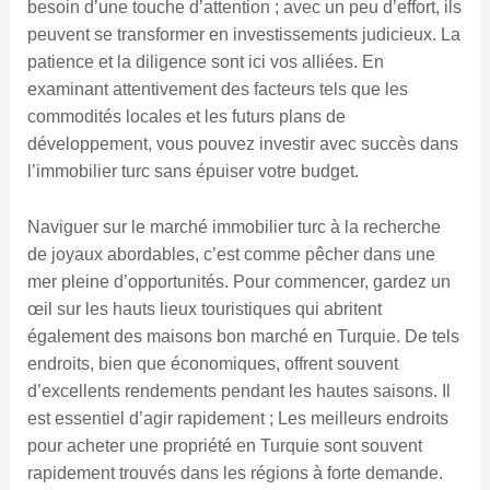
besoin d’une touche d’attention ; avec un peu d’effort, ils
peuvent se transformer en investissements judicieux. La
patience et la diligence sont ici vos alliées. En
examinant attentivement des facteurs tels que les
commodités locales et les futurs plans de
développement, vous pouvez investir avec succès dans
l’immobilier turc sans épuiser votre budget.
Naviguer sur le marché immobilier turc à la recherche
de joyaux abordables, c’est comme pêcher dans une
mer pleine d’opportunités. Pour commencer, gardez un
œil sur les hauts lieux touristiques qui abritent
également des maisons bon marché en Turquie. De tels
endroits, bien que économiques, offrent souvent
d’excellents rendements pendant les hautes saisons. Il
est essentiel d’agir rapidement ; Les meilleurs endroits
pour acheter une propriété en Turquie sont souvent
rapidement trouvés dans les régions à forte demande.