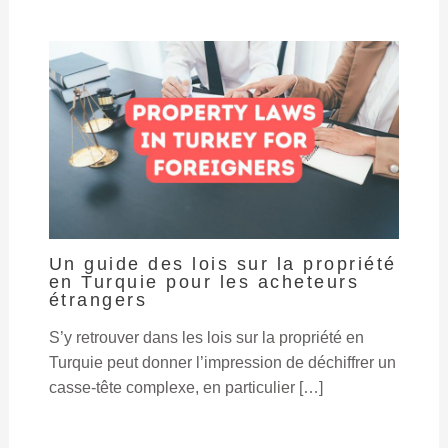
Un guide des lois sur la propriété
en Turquie pour les acheteurs
étrangers
S’y retrouver dans les lois sur la propriété en
Turquie peut donner l’impression de déchiffrer un
casse-tête complexe, en particulier […]