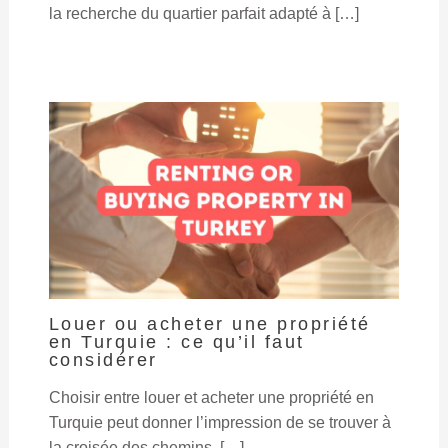
la recherche du quartier parfait adapté à […]
Louer ou acheter une propriété
en Turquie : ce qu’il faut
considérer
Choisir entre louer et acheter une propriété en
Turquie peut donner l’impression de se trouver à
la croisée des chemins, […]