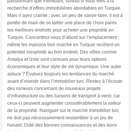
passionnant que intimidant, surtout si vous êtes à la
recherche d’offres immobilières abordables en Turquie.
Mais n’ayez crainte ; avec un peu de savoir-faire, il est à
portée de main de se tailler une place de choix parmi
les meilleurs endroits pour acheter une propriété en
Turquie. Concentrez-vous d’abord sur l’emplacement ;
même les maisons bon marché en Turquie recèlent un
potentiel inexploité au bon endroit. Des villes comme
Antalya et Izmir sont connues pour leurs options
économiques et leur style de vie dynamique. Une autre
astuce ? Évaluez toujours les tendances du marché
avant d’investir dans l’immobilier turc. Restez à l’écoute
des rumeurs concernant de nouveaux projets
d’infrastructure ou des liaisons de transport à venir, car
ceux-ci peuvent augmenter considérablement la valeur
de la propriété. Naviguer sur le marché immobilier turc
ne doit pas nécessairement ressembler à un jeu de
hasard. Doté des bonnes connaissances et des bons