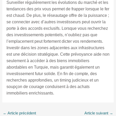
Surveiller régulièrement les évolutions du marché et les
tendances des prix vous permet de frapper lorsque le fer
est chaud. De plus, le réseautage offre de la puissance ;
se connecter avec d’autres investisseurs peut ouvrir la
porte à des accords exclusifs. Lorsque vous recherchez
des investissements potentiels, n’oubliez pas que
l’emplacement peut fortement dicter vos rendements.
Investir dans les zones adjacentes aux infrastructures
est une décision stratégique. Cette prévoyance aide non
seulement à accéder à des biens immobiliers
abordables en Turquie, mais garantit également un
investissement futur solide. En fin de compte, des
recherches approfondies, un timing judicieux et un
soupçon de courage conduisent à des achats
immobiliers enrichissants.
←
Article précédent
Article suivant
→