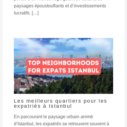
paysages époustouflants et d’investissements
lucratifs. […]
Les meilleurs quartiers pour les
expatriés à Istanbul
En parcourant le paysage urbain animé
d’Istanbul, les expatriés se retrouvent souvent à