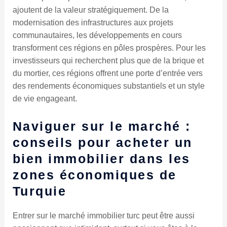
ajoutent de la valeur stratégiquement. De la
modernisation des infrastructures aux projets
communautaires, les développements en cours
transforment ces régions en pôles prospères. Pour les
investisseurs qui recherchent plus que de la brique et
du mortier, ces régions offrent une porte d’entrée vers
des rendements économiques substantiels et un style
de vie engageant.
Naviguer sur le marché :
conseils pour acheter un
bien immobilier dans les
zones économiques de
Turquie
Entrer sur le marché immobilier turc peut être aussi