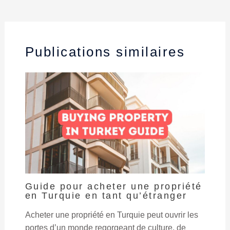
Publications similaires
Guide pour acheter une propriété
en Turquie en tant qu’étranger
Acheter une propriété en Turquie peut ouvrir les
portes d’un monde regorgeant de culture, de