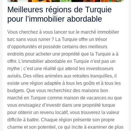
Meilleures régions de Turquie
pour l’immobilier abordable
Vous cherchez à vous lancer sur le marché immobilier
turc sans vous ruiner ? La Turquie offre un trésor
d’opportunités et possède certains des meilleurs
endroits pour acheter une propriété que la Turquie a à
offrir. L’immobilier abordable en Turquie n’est pas un
mythe ; c’est une réalité qui attend les investisseurs
avisés. Des villes animées aux retraites tranquilles, il
existe une région adaptée à tous les goûts et à tous les
budgets. Que vous recherchiez des maisons bon
marché en Turquie comme maison de vacances ou que
vous envisagiez d’investir dans une propriété turque
pour obtenir un revenu locatif, vous trouverez la valeur
difficile à battre. Chaque région présente son propre
charme et son potentiel, ce qui incite à examiner de plus