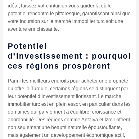
idéal, laissez votre intuition vous guider là où le
potentiel rencontre le pittoresque, garantissant ainsi que
votre incursion sur le marché immobilier turc soit une
aventure enrichissante.
Potentiel
d’investissement : pourquoi
ces régions prospèrent
Parmi les meilleurs endroits pour acheter une propriété
qu’offre la Turquie, certaines régions se distinguent par
leur potentiel d’investissement florissant. Le marché
immobilier turc est en plein essor, en particulier dans les
domaines qui parviennent à équilibrer croissance et
abordabilité. Des régions comme Antalya et Izmir offrent
non seulement une beauté naturelle époustouflante,
mais également un développement économique actif,