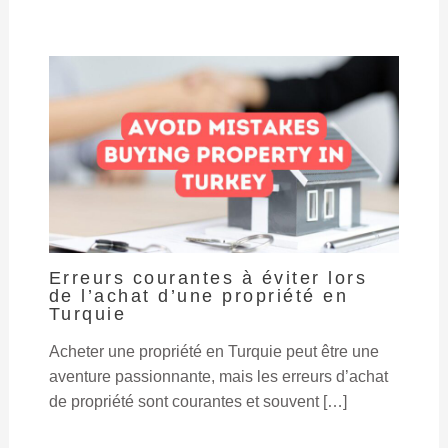
Erreurs courantes à éviter lors
de l’achat d’une propriété en
Turquie
Acheter une propriété en Turquie peut être une
aventure passionnante, mais les erreurs d’achat
de propriété sont courantes et souvent […]