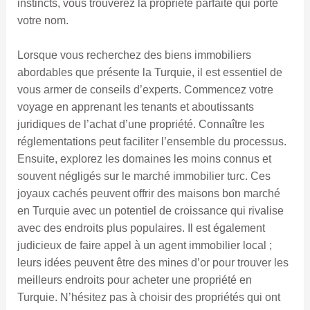
instincts, vous trouverez la propriété parfaite qui porte
votre nom.
Lorsque vous recherchez des biens immobiliers
abordables que présente la Turquie, il est essentiel de
vous armer de conseils d’experts. Commencez votre
voyage en apprenant les tenants et aboutissants
juridiques de l’achat d’une propriété. Connaître les
réglementations peut faciliter l’ensemble du processus.
Ensuite, explorez les domaines les moins connus et
souvent négligés sur le marché immobilier turc. Ces
joyaux cachés peuvent offrir des maisons bon marché
en Turquie avec un potentiel de croissance qui rivalise
avec des endroits plus populaires. Il est également
judicieux de faire appel à un agent immobilier local ;
leurs idées peuvent être des mines d’or pour trouver les
meilleurs endroits pour acheter une propriété en
Turquie. N’hésitez pas à choisir des propriétés qui ont