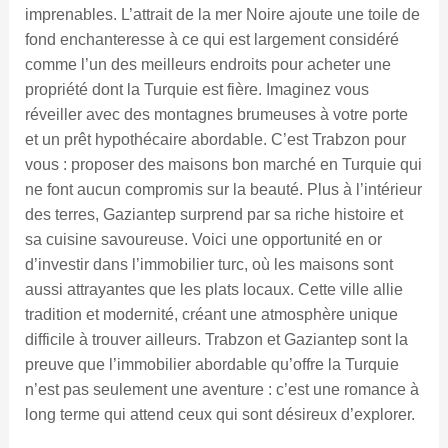
imprenables. L’attrait de la mer Noire ajoute une toile de
fond enchanteresse à ce qui est largement considéré
comme l’un des meilleurs endroits pour acheter une
propriété dont la Turquie est fière. Imaginez vous
réveiller avec des montagnes brumeuses à votre porte
et un prêt hypothécaire abordable. C’est Trabzon pour
vous : proposer des maisons bon marché en Turquie qui
ne font aucun compromis sur la beauté. Plus à l’intérieur
des terres, Gaziantep surprend par sa riche histoire et
sa cuisine savoureuse. Voici une opportunité en or
d’investir dans l’immobilier turc, où les maisons sont
aussi attrayantes que les plats locaux. Cette ville allie
tradition et modernité, créant une atmosphère unique
difficile à trouver ailleurs. Trabzon et Gaziantep sont la
preuve que l’immobilier abordable qu’offre la Turquie
n’est pas seulement une aventure : c’est une romance à
long terme qui attend ceux qui sont désireux d’explorer.