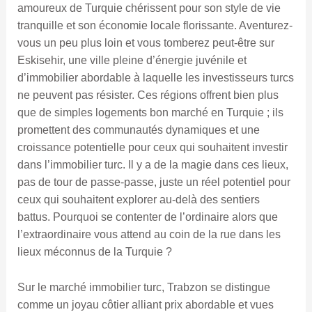
amoureux de Turquie chérissent pour son style de vie
tranquille et son économie locale florissante. Aventurez-
vous un peu plus loin et vous tomberez peut-être sur
Eskisehir, une ville pleine d’énergie juvénile et
d’immobilier abordable à laquelle les investisseurs turcs
ne peuvent pas résister. Ces régions offrent bien plus
que de simples logements bon marché en Turquie ; ils
promettent des communautés dynamiques et une
croissance potentielle pour ceux qui souhaitent investir
dans l’immobilier turc. Il y a de la magie dans ces lieux,
pas de tour de passe-passe, juste un réel potentiel pour
ceux qui souhaitent explorer au-delà des sentiers
battus. Pourquoi se contenter de l’ordinaire alors que
l’extraordinaire vous attend au coin de la rue dans les
lieux méconnus de la Turquie ?
Sur le marché immobilier turc, Trabzon se distingue
comme un joyau côtier alliant prix abordable et vues