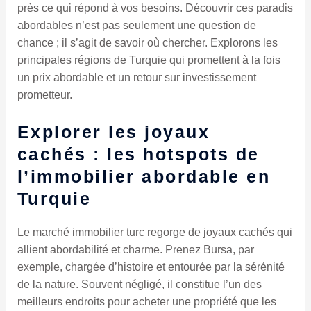
près ce qui répond à vos besoins. Découvrir ces paradis
abordables n’est pas seulement une question de
chance ; il s’agit de savoir où chercher. Explorons les
principales régions de Turquie qui promettent à la fois
un prix abordable et un retour sur investissement
prometteur.
Explorer les joyaux
cachés : les hotspots de
l’immobilier abordable en
Turquie
Le marché immobilier turc regorge de joyaux cachés qui
allient abordabilité et charme. Prenez Bursa, par
exemple, chargée d’histoire et entourée par la sérénité
de la nature. Souvent négligé, il constitue l’un des
meilleurs endroits pour acheter une propriété que les