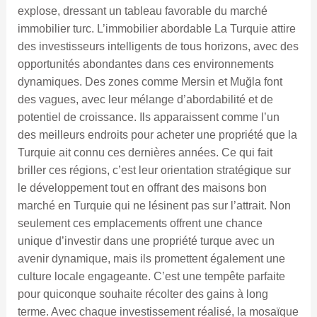
explose, dressant un tableau favorable du marché
immobilier turc. L’immobilier abordable La Turquie attire
des investisseurs intelligents de tous horizons, avec des
opportunités abondantes dans ces environnements
dynamiques. Des zones comme Mersin et Muğla font
des vagues, avec leur mélange d’abordabilité et de
potentiel de croissance. Ils apparaissent comme l’un
des meilleurs endroits pour acheter une propriété que la
Turquie ait connu ces dernières années. Ce qui fait
briller ces régions, c’est leur orientation stratégique sur
le développement tout en offrant des maisons bon
marché en Turquie qui ne lésinent pas sur l’attrait. Non
seulement ces emplacements offrent une chance
unique d’investir dans une propriété turque avec un
avenir dynamique, mais ils promettent également une
culture locale engageante. C’est une tempête parfaite
pour quiconque souhaite récolter des gains à long
terme. Avec chaque investissement réalisé, la mosaïque