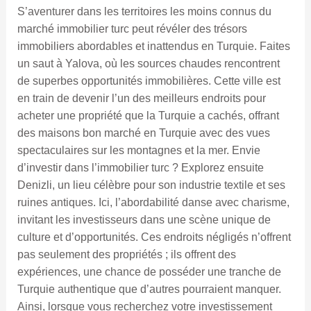
S’aventurer dans les territoires les moins connus du
marché immobilier turc peut révéler des trésors
immobiliers abordables et inattendus en Turquie. Faites
un saut à Yalova, où les sources chaudes rencontrent
de superbes opportunités immobilières. Cette ville est
en train de devenir l’un des meilleurs endroits pour
acheter une propriété que la Turquie a cachés, offrant
des maisons bon marché en Turquie avec des vues
spectaculaires sur les montagnes et la mer. Envie
d’investir dans l’immobilier turc ? Explorez ensuite
Denizli, un lieu célèbre pour son industrie textile et ses
ruines antiques. Ici, l’abordabilité danse avec charisme,
invitant les investisseurs dans une scène unique de
culture et d’opportunités. Ces endroits négligés n’offrent
pas seulement des propriétés ; ils offrent des
expériences, une chance de posséder une tranche de
Turquie authentique que d’autres pourraient manquer.
Ainsi, lorsque vous recherchez votre investissement