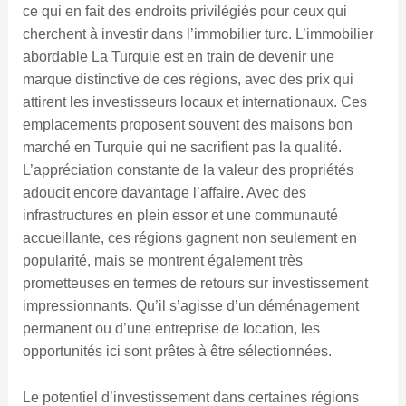
ce qui en fait des endroits privilégiés pour ceux qui
cherchent à investir dans l’immobilier turc. L’immobilier
abordable La Turquie est en train de devenir une
marque distinctive de ces régions, avec des prix qui
attirent les investisseurs locaux et internationaux. Ces
emplacements proposent souvent des maisons bon
marché en Turquie qui ne sacrifient pas la qualité.
L’appréciation constante de la valeur des propriétés
adoucit encore davantage l’affaire. Avec des
infrastructures en plein essor et une communauté
accueillante, ces régions gagnent non seulement en
popularité, mais se montrent également très
prometteuses en termes de retours sur investissement
impressionnants. Qu’il s’agisse d’un déménagement
permanent ou d’une entreprise de location, les
opportunités ici sont prêtes à être sélectionnées.
Le potentiel d’investissement dans certaines régions