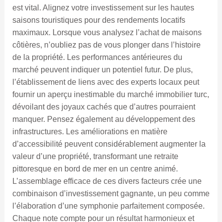
est vital. Alignez votre investissement sur les hautes
saisons touristiques pour des rendements locatifs
maximaux. Lorsque vous analysez l’achat de maisons
côtières, n’oubliez pas de vous plonger dans l’histoire
de la propriété. Les performances antérieures du
marché peuvent indiquer un potentiel futur. De plus,
l’établissement de liens avec des experts locaux peut
fournir un aperçu inestimable du marché immobilier turc,
dévoilant des joyaux cachés que d’autres pourraient
manquer. Pensez également au développement des
infrastructures. Les améliorations en matière
d’accessibilité peuvent considérablement augmenter la
valeur d’une propriété, transformant une retraite
pittoresque en bord de mer en un centre animé.
L’assemblage efficace de ces divers facteurs crée une
combinaison d’investissement gagnante, un peu comme
l’élaboration d’une symphonie parfaitement composée.
Chaque note compte pour un résultat harmonieux et