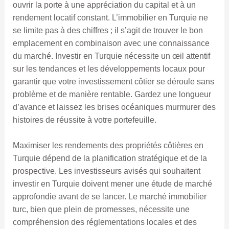
ouvrir la porte à une appréciation du capital et à un
rendement locatif constant. L’immobilier en Turquie ne
se limite pas à des chiffres ; il s’agit de trouver le bon
emplacement en combinaison avec une connaissance
du marché. Investir en Turquie nécessite un œil attentif
sur les tendances et les développements locaux pour
garantir que votre investissement côtier se déroule sans
problème et de manière rentable. Gardez une longueur
d’avance et laissez les brises océaniques murmurer des
histoires de réussite à votre portefeuille.
Maximiser les rendements des propriétés côtières en
Turquie dépend de la planification stratégique et de la
prospective. Les investisseurs avisés qui souhaitent
investir en Turquie doivent mener une étude de marché
approfondie avant de se lancer. Le marché immobilier
turc, bien que plein de promesses, nécessite une
compréhension des réglementations locales et des