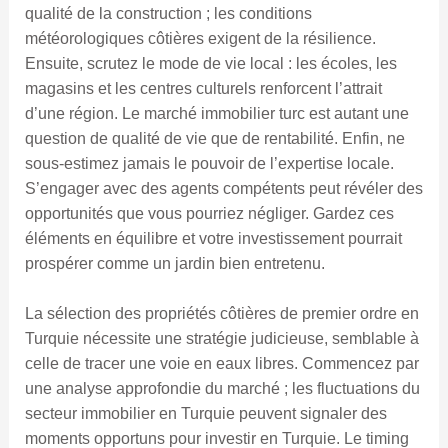
qualité de la construction ; les conditions
météorologiques côtières exigent de la résilience.
Ensuite, scrutez le mode de vie local : les écoles, les
magasins et les centres culturels renforcent l’attrait
d’une région. Le marché immobilier turc est autant une
question de qualité de vie que de rentabilité. Enfin, ne
sous-estimez jamais le pouvoir de l’expertise locale.
S’engager avec des agents compétents peut révéler des
opportunités que vous pourriez négliger. Gardez ces
éléments en équilibre et votre investissement pourrait
prospérer comme un jardin bien entretenu.
La sélection des propriétés côtières de premier ordre en
Turquie nécessite une stratégie judicieuse, semblable à
celle de tracer une voie en eaux libres. Commencez par
une analyse approfondie du marché ; les fluctuations du
secteur immobilier en Turquie peuvent signaler des
moments opportuns pour investir en Turquie. Le timing