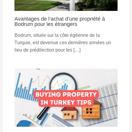
Avantages de l’achat d’une propriété à
Bodrum pour les étrangers
Bodrum, située sur la côte égéenne de la
Turquie, est devenue ces dernières années un
lieu de prédilection pour les […]