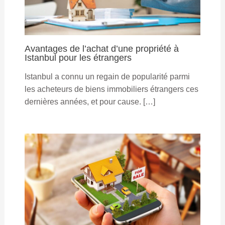
Avantages de l’achat d’une propriété à
Istanbul pour les étrangers
Istanbul a connu un regain de popularité parmi
les acheteurs de biens immobiliers étrangers ces
dernières années, et pour cause. […]