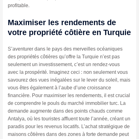
profitable.
Maximiser les rendements de
votre propriété côtière en Turquie
S’aventurer dans le pays des merveilles océaniques
des propriétés côtières qu’offre la Turquie n’est pas
seulement un investissement, c’est un rendez-vous
avec la prospérité. Imaginez ceci : non seulement vous
savourez des vues inégalées sur le lever du soleil, mais
vous êtes également à l’aube d’une croissance
financière. Pour maximiser les rendements, il est crucial
de comprendre le pouls du marché immobilier turc. La
demande augmente dans des points chauds comme
Antalya, où les touristes affluent toute l’année, créant un
paradis pour les revenus locatifs. L’achat stratégique de
maisons côtières dans des zones à forte demande peut