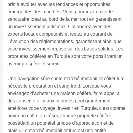
prêt à évoluer avec les tendances et opportunités
émergentes des marchés. Vous pourriez trouver le
sanctuaire idéal au bord de la mer tout en garantissant
un investissement judicieux. Collaborez avec des
experts locaux compétents et restez au courant de
l’évolution des réglementations, garantissant ainsi que
votre investissement repose sur des bases solides. Les
propriétés côtières en Turquie sont votre portail vers un
avenir prospère et serein.
Une navigation sûre sur le marché immobilier côtier turc
nécessite préparation et sang-froid. Lorsque vous
envisagez d’acheter une maison côtière, faire appel à
des conseillers locaux informés peut grandement
améliorer votre voyage. Investir en Turquie, c’est comme
ouvrir un coffre au trésor, chaque propriété côtière
possédant un potentiel unique d’appréciation et de
plaisir. Le marché immobilier turc est une entité