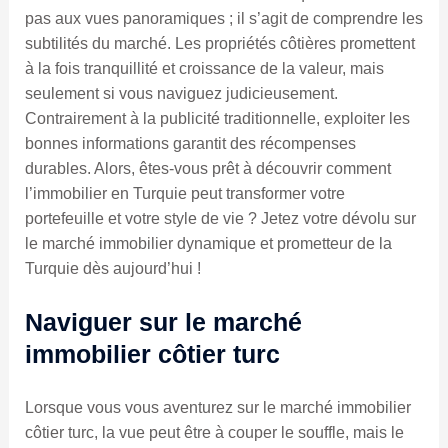
pas aux vues panoramiques ; il s’agit de comprendre les
subtilités du marché. Les propriétés côtières promettent
à la fois tranquillité et croissance de la valeur, mais
seulement si vous naviguez judicieusement.
Contrairement à la publicité traditionnelle, exploiter les
bonnes informations garantit des récompenses
durables. Alors, êtes-vous prêt à découvrir comment
l’immobilier en Turquie peut transformer votre
portefeuille et votre style de vie ? Jetez votre dévolu sur
le marché immobilier dynamique et prometteur de la
Turquie dès aujourd’hui !
Naviguer sur le marché
immobilier côtier turc
Lorsque vous vous aventurez sur le marché immobilier
côtier turc, la vue peut être à couper le souffle, mais le