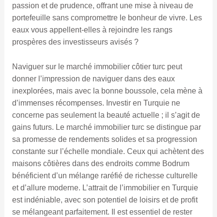
passion et de prudence, offrant une mise à niveau de
portefeuille sans compromettre le bonheur de vivre. Les
eaux vous appellent-elles à rejoindre les rangs
prospères des investisseurs avisés ?
Naviguer sur le marché immobilier côtier turc peut
donner l’impression de naviguer dans des eaux
inexplorées, mais avec la bonne boussole, cela mène à
d’immenses récompenses. Investir en Turquie ne
concerne pas seulement la beauté actuelle ; il s’agit de
gains futurs. Le marché immobilier turc se distingue par
sa promesse de rendements solides et sa progression
constante sur l’échelle mondiale. Ceux qui achètent des
maisons côtières dans des endroits comme Bodrum
bénéficient d’un mélange raréfié de richesse culturelle
et d’allure moderne. L’attrait de l’immobilier en Turquie
est indéniable, avec son potentiel de loisirs et de profit
se mélangeant parfaitement. Il est essentiel de rester