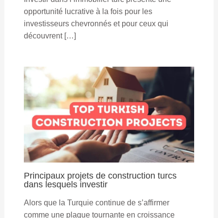
opportunité lucrative à la fois pour les
investisseurs chevronnés et pour ceux qui
découvrent […]
Principaux projets de construction turcs
dans lesquels investir
Alors que la Turquie continue de s’affirmer
comme une plaque tournante en croissance