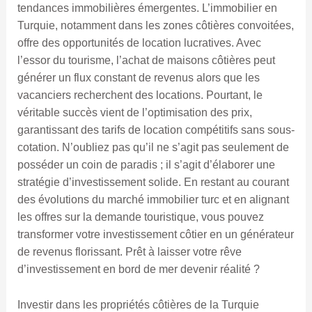
tendances immobilières émergentes. L’immobilier en
Turquie, notamment dans les zones côtières convoitées,
offre des opportunités de location lucratives. Avec
l’essor du tourisme, l’achat de maisons côtières peut
générer un flux constant de revenus alors que les
vacanciers recherchent des locations. Pourtant, le
véritable succès vient de l’optimisation des prix,
garantissant des tarifs de location compétitifs sans sous-
cotation. N’oubliez pas qu’il ne s’agit pas seulement de
posséder un coin de paradis ; il s’agit d’élaborer une
stratégie d’investissement solide. En restant au courant
des évolutions du marché immobilier turc et en alignant
les offres sur la demande touristique, vous pouvez
transformer votre investissement côtier en un générateur
de revenus florissant. Prêt à laisser votre rêve
d’investissement en bord de mer devenir réalité ?
Investir dans les propriétés côtières de la Turquie