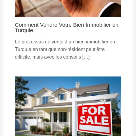
Comment Vendre Votre Bien Immobilier en
Turquie
Le processus de vente d’un bien immobilier en
Turquie en tant que non-résident peut être
difficile, mais avec les conseils […]