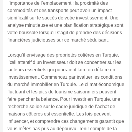
l’importance de l’emplacement ; la proximité des
commodités et des transports peut avoir un impact
significatif sur le succès de votre investissement. Une
analyse minutieuse et une planification stratégique sont
votre boussole lorsqu’il s’agit de prendre des décisions
financières judicieuses sur ce marché séduisant.
Lorsqu’il envisage des propriétés côtières en Turquie,
l’œil attentif d’un investisseur doit se concentrer sur les
facteurs essentiels qui pourraient faire ou défaire un
investissement. Commencez par évaluer les conditions
du marché immobilier en Turquie. Le climat économique
fluctuant et les pics de tourisme saisonniers peuvent
faire pencher la balance. Pour investir en Turquie, une
recherche solide sur le cadre juridique de l’achat de
maisons côtières est essentielle. Les lois peuvent
influencer, et comprendre ces changements garantit que
vous n’êtes pas pris au dépourvu. Tenir compte de la