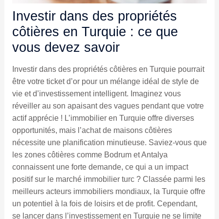
Investir dans des propriétés
côtières en Turquie : ce que
vous devez savoir
Investir dans des propriétés côtières en Turquie pourrait
être votre ticket d’or pour un mélange idéal de style de
vie et d’investissement intelligent. Imaginez vous
réveiller au son apaisant des vagues pendant que votre
actif apprécie ! L’immobilier en Turquie offre diverses
opportunités, mais l’achat de maisons côtières
nécessite une planification minutieuse. Saviez-vous que
les zones côtières comme Bodrum et Antalya
connaissent une forte demande, ce qui a un impact
positif sur le marché immobilier turc ? Classée parmi les
meilleurs acteurs immobiliers mondiaux, la Turquie offre
un potentiel à la fois de loisirs et de profit. Cependant,
se lancer dans l’investissement en Turquie ne se limite