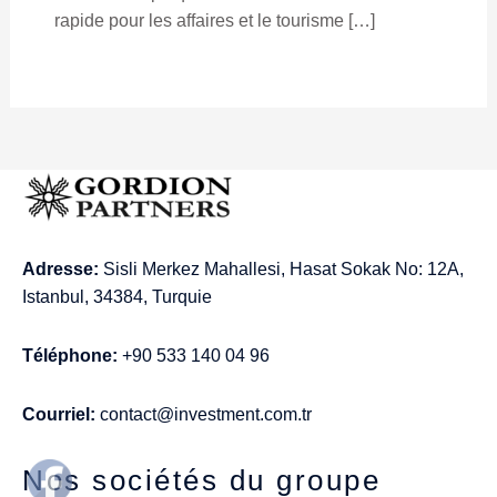
rapide pour les affaires et le tourisme […]
Adresse:
Sisli Merkez Mahallesi, Hasat Sokak No: 12A,
Istanbul, 34384, Turquie
Téléphone:
+90 533 140 04 96
Courriel:
contact@investment.com.tr
Nos sociétés du groupe