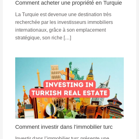
Comment acheter une propriété en Turquie
La Turquie est devenue une destination très
recherchée par les investisseurs immobiliers
internationaux, grâce à son emplacement
stratégique, son riche […]
Comment investir dans l’immobilier turc
Investir dans l’immobilier turc présente une