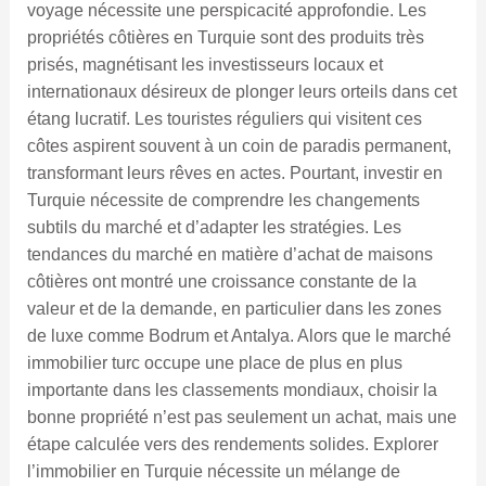
voyage nécessite une perspicacité approfondie. Les
propriétés côtières en Turquie sont des produits très
prisés, magnétisant les investisseurs locaux et
internationaux désireux de plonger leurs orteils dans cet
étang lucratif. Les touristes réguliers qui visitent ces
côtes aspirent souvent à un coin de paradis permanent,
transformant leurs rêves en actes. Pourtant, investir en
Turquie nécessite de comprendre les changements
subtils du marché et d’adapter les stratégies. Les
tendances du marché en matière d’achat de maisons
côtières ont montré une croissance constante de la
valeur et de la demande, en particulier dans les zones
de luxe comme Bodrum et Antalya. Alors que le marché
immobilier turc occupe une place de plus en plus
importante dans les classements mondiaux, choisir la
bonne propriété n’est pas seulement un achat, mais une
étape calculée vers des rendements solides. Explorer
l’immobilier en Turquie nécessite un mélange de