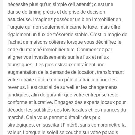
nécessite plus qu’un simple œil attentif ; c’est une
danse de timing précis et de prise de décision
astucieuse. Imaginez posséder un bien immobilier en
Turquie qui non seulement incarne le luxe, mais offre
également un flux de trésorerie stable. C’est la magie de
l’achat de maisons côtières lorsque vous déchiffrez le
code du marché immobilier turc. Commencez par
aligner vos investissements sur les flux et reflux
touristiques ; Les pics estivaux entraînent une
augmentation de la demande de location, transformant
votre retraite côtière en un pôle d’attraction pour les
revenus. Il est crucial de surveiller les changements
juridiques, afin de garantir que votre entreprise reste
conforme et lucrative. Engagez des experts locaux pour
décoder les subtilités des lois locales et les nuances du
marché. Cela vous permet d’établir des prix
stratégiques, en suscitant l’intérêt sans compromettre la
valeur. Lorsque le soleil se couche sur votre paradis