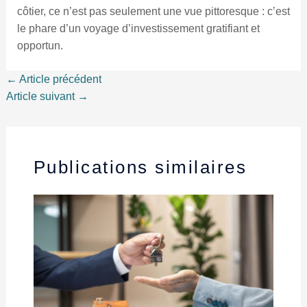
côtier, ce n’est pas seulement une vue pittoresque : c’est
le phare d’un voyage d’investissement gratifiant et
opportun.
←
Article précédent
Article suivant
→
Publications similaires