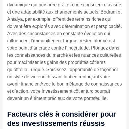
dynamique qui prospère grâce à une conscience avisée
et une adaptabilité aux changements actuels. Bodrum et
Antalya, par exemple, offrent des terrains riches qui
doivent être explorés avec détermination et perspicacité.
Avec des circonstances en constante évolution qui
influencent l’immobilier en Turquie, rester informé est
votre point d’ancrage contre l’incertitude. Plongez dans
les connaissances du marché et les nuances culturelles
pour maximiser les gains des propriétés côtières
qu’offre la Turquie. Saisissez l’opportunité de façonner
un style de vie enrichissant tout en renforçant votre
avenir financier. Avec le bon mélange de connaissances
et d’action, votre investissement côtier turc pourrait
devenir un élément précieux de votre portefeuille.
Facteurs clés à considérer pour
des investissements réussis