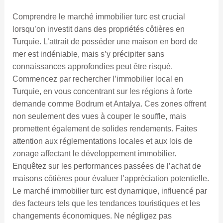
Comprendre le marché immobilier turc est crucial
lorsqu’on investit dans des propriétés côtières en
Turquie. L’attrait de posséder une maison en bord de
mer est indéniable, mais s’y précipiter sans
connaissances approfondies peut être risqué.
Commencez par rechercher l’immobilier local en
Turquie, en vous concentrant sur les régions à forte
demande comme Bodrum et Antalya. Ces zones offrent
non seulement des vues à couper le souffle, mais
promettent également de solides rendements. Faites
attention aux réglementations locales et aux lois de
zonage affectant le développement immobilier.
Enquêtez sur les performances passées de l’achat de
maisons côtières pour évaluer l’appréciation potentielle.
Le marché immobilier turc est dynamique, influencé par
des facteurs tels que les tendances touristiques et les
changements économiques. Ne négligez pas