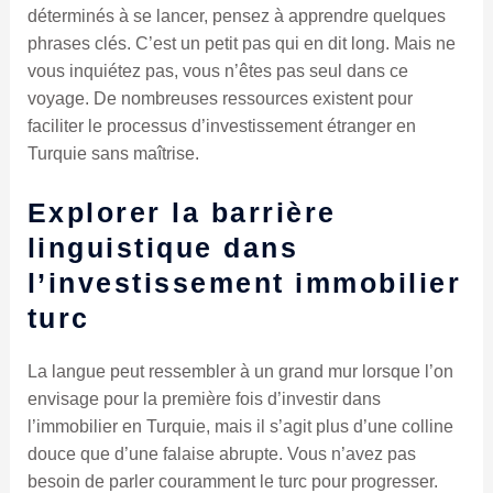
déterminés à se lancer, pensez à apprendre quelques
phrases clés. C’est un petit pas qui en dit long. Mais ne
vous inquiétez pas, vous n’êtes pas seul dans ce
voyage. De nombreuses ressources existent pour
faciliter le processus d’investissement étranger en
Turquie sans maîtrise.
Explorer la barrière
linguistique dans
l’investissement immobilier
turc
La langue peut ressembler à un grand mur lorsque l’on
envisage pour la première fois d’investir dans
l’immobilier en Turquie, mais il s’agit plus d’une colline
douce que d’une falaise abrupte. Vous n’avez pas
besoin de parler couramment le turc pour progresser.