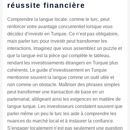
réussite financière
Comprendre la langue locale, comme le turc, peut
renforcer votre avantage concurrentiel lorsque vous
décidez d’investir en Turquie. Ce n’est pas obligatoire,
mais parler turc pour investir peut transformer les
interactions. Imaginez que vous assemblez un puzzle et
que la langue est la pièce qui complète le tableau,
rendant les investissements étrangers en Turquie plus
cohérents. Le guide d’investissement en Turquie
mentionne souvent la langue comme un outil utile et
non comme un obstacle. Maîtriser des phrases simples
peut transformer une transaction de base en un
partenariat, allégeant ainsi les exigences en matière de
langue turque. Les investisseurs constatent souvent que
parler même un peu le turc les aide à comprendre les
nuances du marché local et à instaurer la confiance.
S’engager localement n’est pas seulement une question