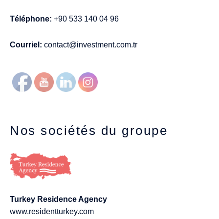
Téléphone:
+90 533 140 04 96
Courriel:
contact@investment.com.tr
Nos sociétés du groupe
Turkey Residence Agency
www.residentturkey.com