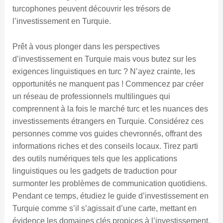
turcophones peuvent découvrir les trésors de
l’investissement en Turquie.
Prêt à vous plonger dans les perspectives
d’investissement en Turquie mais vous butez sur les
exigences linguistiques en turc ? N’ayez crainte, les
opportunités ne manquent pas ! Commencez par créer
un réseau de professionnels multilingues qui
comprennent à la fois le marché turc et les nuances des
investissements étrangers en Turquie. Considérez ces
personnes comme vos guides chevronnés, offrant des
informations riches et des conseils locaux. Tirez parti
des outils numériques tels que les applications
linguistiques ou les gadgets de traduction pour
surmonter les problèmes de communication quotidiens.
Pendant ce temps, étudiez le guide d’investissement en
Turquie comme s’il s’agissait d’une carte, mettant en
évidence les domaines clés propices à l’investissement.