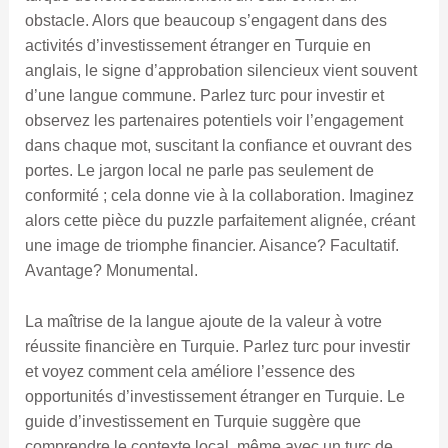
obstacle. Alors que beaucoup s’engagent dans des
activités d’investissement étranger en Turquie en
anglais, le signe d’approbation silencieux vient souvent
d’une langue commune. Parlez turc pour investir et
observez les partenaires potentiels voir l’engagement
dans chaque mot, suscitant la confiance et ouvrant des
portes. Le jargon local ne parle pas seulement de
conformité ; cela donne vie à la collaboration. Imaginez
alors cette pièce du puzzle parfaitement alignée, créant
une image de triomphe financier. Aisance? Facultatif.
Avantage? Monumental.
La maîtrise de la langue ajoute de la valeur à votre
réussite financière en Turquie. Parlez turc pour investir
et voyez comment cela améliore l’essence des
opportunités d’investissement étranger en Turquie. Le
guide d’investissement en Turquie suggère que
comprendre le contexte local, même avec un turc de