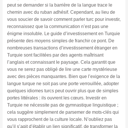
peut se demander si la barrière de la langue trace le
chemin avec du ruban adhésif. Cependant, au lieu de
vous soucier de savoir comment parler turc pour investir,
reconnaissez que la communication n’est pas une
énigme insoluble. Le guide d’investissement en Turquie
présente des moyens simples de franchir ce pont. De
nombreuses transactions d’investissement étranger en
Turquie sont facilitées par des agents maîtrisant
l’anglais et connaissant le paysage. Cela garantit que
vous ne serez pas obligé de lire une carte mystérieuse
avec des pièces manquantes. Bien que l’exigence de la
langue turque ne soit pas une porte verrouillée, adopter
quelques idiomes turcs peut ouvrir plus que de simples
portes littérales : ils ouvrent les cœurs. Investir en
Turquie ne nécessite pas de gymnastique linguistique ;
cela suggère simplement de parsemer de mots-clés qui
vous rapprochent de la culture locale. N’oubliez pas
qu’il s’agit d’établir un lien significatif, de transformer la