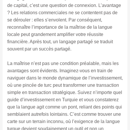
de capital, c’est une question de connexion. L’avantage
? Les relations commerciales ne se contentent pas de
se dérouler : elles s’envolent. Par conséquent,
reconnaître l’importance de la maîtrise de la langue
locale peut grandement amplifier votre réussite
financière. Après tout, un langage partagé se traduit
souvent par un succès partagé.
La maîtrise n’est pas une condition préalable, mais les
avantages sont évidents. Imaginez-vous en train de
naviguer dans le monde dynamique de l’investissement,
où une pincée de turc peut transformer une transaction
simple en transaction stratégique. Suivez n’importe quel
guide d’investissement en Turquie et vous constaterez
que la langue agit comme un pont, reliant des points qui
semblaient autrefois lointains. C’est comme trouver une
carte sur un terrain inconnu, où l’exigence de la langue
turque devient soudainement un outil et non un