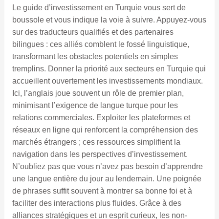
Le guide d’investissement en Turquie vous sert de
boussole et vous indique la voie à suivre. Appuyez-vous
sur des traducteurs qualifiés et des partenaires
bilingues : ces alliés comblent le fossé linguistique,
transformant les obstacles potentiels en simples
tremplins. Donner la priorité aux secteurs en Turquie qui
accueillent ouvertement les investissements mondiaux.
Ici, l’anglais joue souvent un rôle de premier plan,
minimisant l’exigence de langue turque pour les
relations commerciales. Exploiter les plateformes et
réseaux en ligne qui renforcent la compréhension des
marchés étrangers ; ces ressources simplifient la
navigation dans les perspectives d’investissement.
N’oubliez pas que vous n’avez pas besoin d’apprendre
une langue entière du jour au lendemain. Une poignée
de phrases suffit souvent à montrer sa bonne foi et à
faciliter des interactions plus fluides. Grâce à des
alliances stratégiques et un esprit curieux, les non-