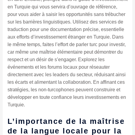
en Turquie qui vous servira d’ouvrage de référence,
pour vous aider à saisir les opportunités sans trébucher
sur les barrières linguistiques. Utilisez des services de
traduction pour une documentation précise, essentielle
aux efforts d’investissement étranger en Turquie. Dans
le même temps, faites l’effort de parler turc pour investir,
car même une maîtrise élémentaire peut démontrer du
respect et un désir de s’engager. Explorez les
événements et les forums locaux pour réseauter
directement avec les leaders du secteur, réduisant ainsi
les écarts et alimentant la collaboration. En affinant ces
stratégies, les non-turcophones peuvent construire et
développer en toute confiance leurs investissements en
Turquie.
L’importance de la maîtrise
de la langue locale pour la