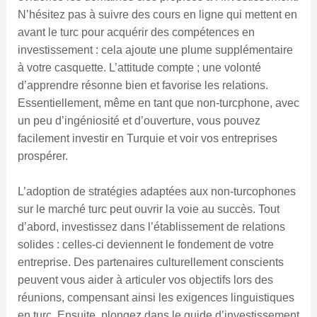
N’hésitez pas à suivre des cours en ligne qui mettent en
avant le turc pour acquérir des compétences en
investissement : cela ajoute une plume supplémentaire
à votre casquette. L’attitude compte ; une volonté
d’apprendre résonne bien et favorise les relations.
Essentiellement, même en tant que non-turcphone, avec
un peu d’ingéniosité et d’ouverture, vous pouvez
facilement investir en Turquie et voir vos entreprises
prospérer.
L’adoption de stratégies adaptées aux non-turcophones
sur le marché turc peut ouvrir la voie au succès. Tout
d’abord, investissez dans l’établissement de relations
solides : celles-ci deviennent le fondement de votre
entreprise. Des partenaires culturellement conscients
peuvent vous aider à articuler vos objectifs lors des
réunions, compensant ainsi les exigences linguistiques
en turc. Ensuite, plongez dans le guide d’investissement