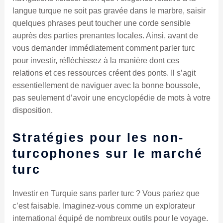
langue turque ne soit pas gravée dans le marbre, saisir
quelques phrases peut toucher une corde sensible
auprès des parties prenantes locales. Ainsi, avant de
vous demander immédiatement comment parler turc
pour investir, réfléchissez à la manière dont ces
relations et ces ressources créent des ponts. Il s’agit
essentiellement de naviguer avec la bonne boussole,
pas seulement d’avoir une encyclopédie de mots à votre
disposition.
Stratégies pour les non-
turcophones sur le marché
turc
Investir en Turquie sans parler turc ? Vous pariez que
c’est faisable. Imaginez-vous comme un explorateur
international équipé de nombreux outils pour le voyage.