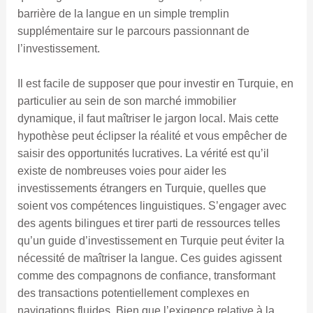
barrière de la langue en un simple tremplin
supplémentaire sur le parcours passionnant de
l’investissement.
Il est facile de supposer que pour investir en Turquie, en
particulier au sein de son marché immobilier
dynamique, il faut maîtriser le jargon local. Mais cette
hypothèse peut éclipser la réalité et vous empêcher de
saisir des opportunités lucratives. La vérité est qu’il
existe de nombreuses voies pour aider les
investissements étrangers en Turquie, quelles que
soient vos compétences linguistiques. S’engager avec
des agents bilingues et tirer parti de ressources telles
qu’un guide d’investissement en Turquie peut éviter la
nécessité de maîtriser la langue. Ces guides agissent
comme des compagnons de confiance, transformant
des transactions potentiellement complexes en
navigations fluides. Bien que l’exigence relative à la