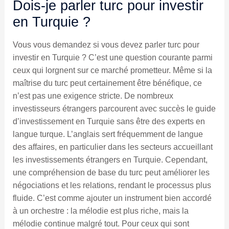
Dois-je parler turc pour investir
en Turquie ?
Vous vous demandez si vous devez parler turc pour
investir en Turquie ? C’est une question courante parmi
ceux qui lorgnent sur ce marché prometteur. Même si la
maîtrise du turc peut certainement être bénéfique, ce
n’est pas une exigence stricte. De nombreux
investisseurs étrangers parcourent avec succès le guide
d’investissement en Turquie sans être des experts en
langue turque. L’anglais sert fréquemment de langue
des affaires, en particulier dans les secteurs accueillant
les investissements étrangers en Turquie. Cependant,
une compréhension de base du turc peut améliorer les
négociations et les relations, rendant le processus plus
fluide. C’est comme ajouter un instrument bien accordé
à un orchestre : la mélodie est plus riche, mais la
mélodie continue malgré tout. Pour ceux qui sont