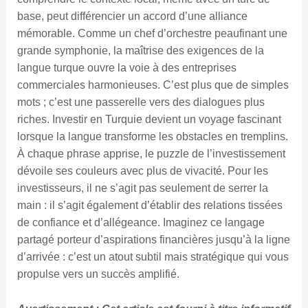
base, peut différencier un accord d’une alliance
mémorable. Comme un chef d’orchestre peaufinant une
grande symphonie, la maîtrise des exigences de la
langue turque ouvre la voie à des entreprises
commerciales harmonieuses. C’est plus que de simples
mots ; c’est une passerelle vers des dialogues plus
riches. Investir en Turquie devient un voyage fascinant
lorsque la langue transforme les obstacles en tremplins.
À chaque phrase apprise, le puzzle de l’investissement
dévoile ses couleurs avec plus de vivacité. Pour les
investisseurs, il ne s’agit pas seulement de serrer la
main : il s’agit également d’établir des relations tissées
de confiance et d’allégeance. Imaginez ce langage
partagé porteur d’aspirations financières jusqu’à la ligne
d’arrivée : c’est un atout subtil mais stratégique qui vous
propulse vers un succès amplifié.