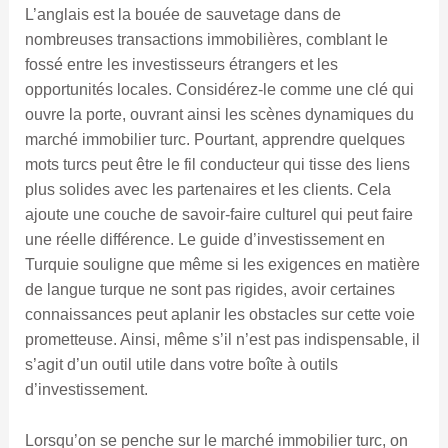
L’anglais est la bouée de sauvetage dans de
nombreuses transactions immobilières, comblant le
fossé entre les investisseurs étrangers et les
opportunités locales. Considérez-le comme une clé qui
ouvre la porte, ouvrant ainsi les scènes dynamiques du
marché immobilier turc. Pourtant, apprendre quelques
mots turcs peut être le fil conducteur qui tisse des liens
plus solides avec les partenaires et les clients. Cela
ajoute une couche de savoir-faire culturel qui peut faire
une réelle différence. Le guide d’investissement en
Turquie souligne que même si les exigences en matière
de langue turque ne sont pas rigides, avoir certaines
connaissances peut aplanir les obstacles sur cette voie
prometteuse. Ainsi, même s’il n’est pas indispensable, il
s’agit d’un outil utile dans votre boîte à outils
d’investissement.
Lorsqu’on se penche sur le marché immobilier turc, on