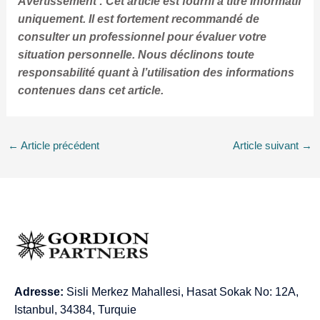
Avertissement : Cet article est fourni à titre informatif
uniquement. Il est fortement recommandé de
consulter un professionnel pour évaluer votre
situation personnelle. Nous déclinons toute
responsabilité quant à l’utilisation des informations
contenues dans cet article.
←
Article précédent
Article suivant
→
Adresse:
Sisli Merkez Mahallesi, Hasat Sokak No: 12A,
Istanbul, 34384, Turquie