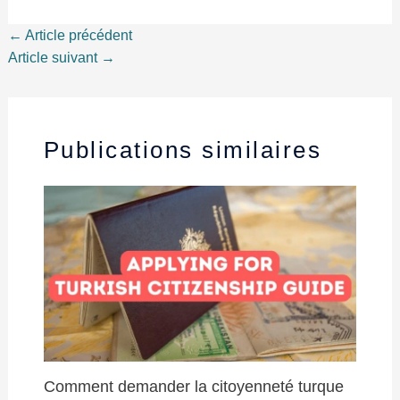
←
Article précédent
Article suivant
→
Publications similaires
Comment demander la citoyenneté turque