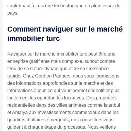
contribuant à la scène technologique en plein essor du
pays.
Comment naviguer sur le marché
immobilier turc
Naviguer sur le marché immobilier turc peut être une
entreprise gratifiante mais complexe, surtout compte
tenu de sa nature dynamique et de sa croissance
rapide. Chez Gordion Partners, nous vous fournissons
des informations approfondies sur le marché et des
informations à jour, ce qui vous permet d’identifier plus
facilement les opportunités lucratives. Des propriétés
résidentielles dans des villes animées comme Istanbul
et Antalya aux investissements commerciaux dans les
quartiers d’affaires émergents, nos conseillers vous
guident à chaque étape du processus. Nous veillons