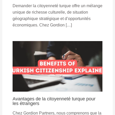
Demander la citoyenneté turque offre un mélange
unique de richesse culturelle, de situation
géographique stratégique et d’opportunités
économiques. Chez Gordion […]
Avantages de la citoyenneté turque pour
les étrangers
Chez Gordion Partners, nous comprenons que la