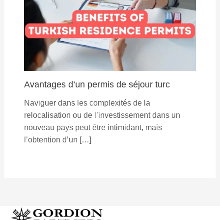
Avantages d’un permis de séjour turc
Naviguer dans les complexités de la
relocalisation ou de l’investissement dans un
nouveau pays peut être intimidant, mais
l’obtention d’un […]