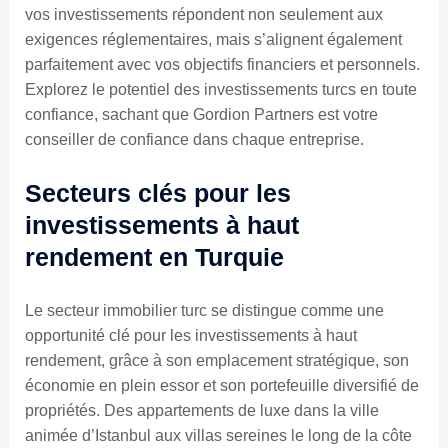
vos investissements répondent non seulement aux
exigences réglementaires, mais s’alignent également
parfaitement avec vos objectifs financiers et personnels.
Explorez le potentiel des investissements turcs en toute
confiance, sachant que Gordion Partners est votre
conseiller de confiance dans chaque entreprise.
Secteurs clés pour les
investissements à haut
rendement en Turquie
Le secteur immobilier turc se distingue comme une
opportunité clé pour les investissements à haut
rendement, grâce à son emplacement stratégique, son
économie en plein essor et son portefeuille diversifié de
propriétés. Des appartements de luxe dans la ville
animée d’Istanbul aux villas sereines le long de la côte