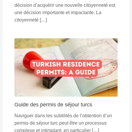
décision d’acquérir une nouvelle citoyenneté est
une décision importante et impactante. La
citoyenneté […]
Guide des permis de séjour turcs
Naviguer dans les subtilités de l’obtention d’un
permis de séjour turc peut être un processus
complexe et intimidant, en particulier […]