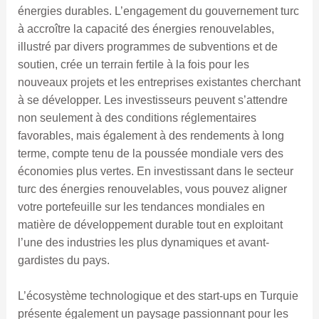
énergies durables. L’engagement du gouvernement turc
à accroître la capacité des énergies renouvelables,
illustré par divers programmes de subventions et de
soutien, crée un terrain fertile à la fois pour les
nouveaux projets et les entreprises existantes cherchant
à se développer. Les investisseurs peuvent s’attendre
non seulement à des conditions réglementaires
favorables, mais également à des rendements à long
terme, compte tenu de la poussée mondiale vers des
économies plus vertes. En investissant dans le secteur
turc des énergies renouvelables, vous pouvez aligner
votre portefeuille sur les tendances mondiales en
matière de développement durable tout en exploitant
l’une des industries les plus dynamiques et avant-
gardistes du pays.
L’écosystème technologique et des start-ups en Turquie
présente également un paysage passionnant pour les