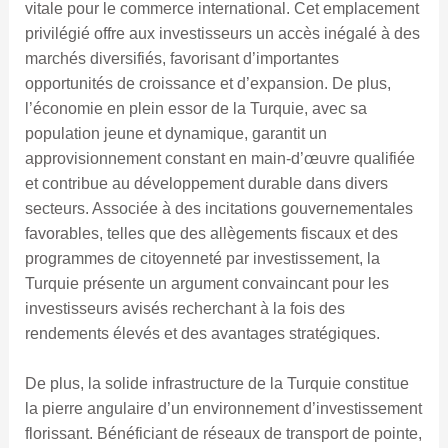
vitale pour le commerce international. Cet emplacement
privilégié offre aux investisseurs un accès inégalé à des
marchés diversifiés, favorisant d’importantes
opportunités de croissance et d’expansion. De plus,
l’économie en plein essor de la Turquie, avec sa
population jeune et dynamique, garantit un
approvisionnement constant en main-d’œuvre qualifiée
et contribue au développement durable dans divers
secteurs. Associée à des incitations gouvernementales
favorables, telles que des allègements fiscaux et des
programmes de citoyenneté par investissement, la
Turquie présente un argument convaincant pour les
investisseurs avisés recherchant à la fois des
rendements élevés et des avantages stratégiques.
De plus, la solide infrastructure de la Turquie constitue
la pierre angulaire d’un environnement d’investissement
florissant. Bénéficiant de réseaux de transport de pointe,