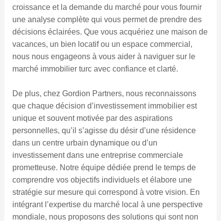
croissance et la demande du marché pour vous fournir
une analyse complète qui vous permet de prendre des
décisions éclairées. Que vous acquériez une maison de
vacances, un bien locatif ou un espace commercial,
nous nous engageons à vous aider à naviguer sur le
marché immobilier turc avec confiance et clarté.
De plus, chez Gordion Partners, nous reconnaissons
que chaque décision d’investissement immobilier est
unique et souvent motivée par des aspirations
personnelles, qu’il s’agisse du désir d’une résidence
dans un centre urbain dynamique ou d’un
investissement dans une entreprise commerciale
prometteuse. Notre équipe dédiée prend le temps de
comprendre vos objectifs individuels et élabore une
stratégie sur mesure qui correspond à votre vision. En
intégrant l’expertise du marché local à une perspective
mondiale, nous proposons des solutions qui sont non