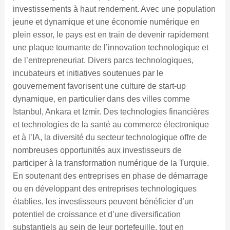
investissements à haut rendement. Avec une population
jeune et dynamique et une économie numérique en
plein essor, le pays est en train de devenir rapidement
une plaque tournante de l’innovation technologique et
de l’entrepreneuriat. Divers parcs technologiques,
incubateurs et initiatives soutenues par le
gouvernement favorisent une culture de start-up
dynamique, en particulier dans des villes comme
Istanbul, Ankara et Izmir. Des technologies financières
et technologies de la santé au commerce électronique
et à l’IA, la diversité du secteur technologique offre de
nombreuses opportunités aux investisseurs de
participer à la transformation numérique de la Turquie.
En soutenant des entreprises en phase de démarrage
ou en développant des entreprises technologiques
établies, les investisseurs peuvent bénéficier d’un
potentiel de croissance et d’une diversification
substantiels au sein de leur portefeuille, tout en