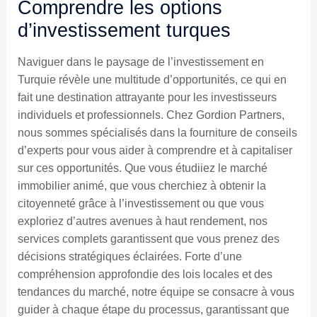
Comprendre les options
d’investissement turques
Naviguer dans le paysage de l’investissement en
Turquie révèle une multitude d’opportunités, ce qui en
fait une destination attrayante pour les investisseurs
individuels et professionnels. Chez Gordion Partners,
nous sommes spécialisés dans la fourniture de conseils
d’experts pour vous aider à comprendre et à capitaliser
sur ces opportunités. Que vous étudiiez le marché
immobilier animé, que vous cherchiez à obtenir la
citoyenneté grâce à l’investissement ou que vous
exploriez d’autres avenues à haut rendement, nos
services complets garantissent que vous prenez des
décisions stratégiques éclairées. Forte d’une
compréhension approfondie des lois locales et des
tendances du marché, notre équipe se consacre à vous
guider à chaque étape du processus, garantissant que