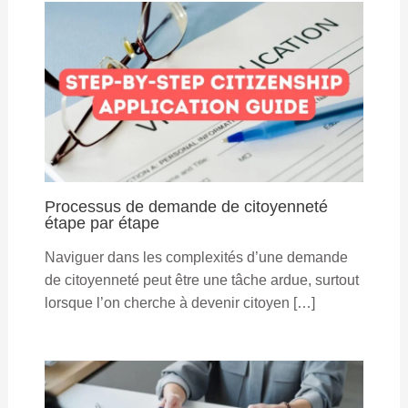
Processus de demande de citoyenneté
étape par étape
Naviguer dans les complexités d’une demande
de citoyenneté peut être une tâche ardue, surtout
lorsque l’on cherche à devenir citoyen […]