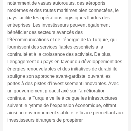
notamment de vastes autoroutes, des aéroports
modernes et des routes maritimes bien connectées, le
pays facilite les opérations logistiques fluides des
entreprises. Les investisseurs peuvent également
bénéficier des secteurs avancés des
télécommunications et de l’énergie de la Turquie, qui
fournissent des services fiables essentiels à la
continuité et à la croissance des activités. De plus,
l’engagement du pays en faveur du développement des
énergies renouvelables et des initiatives de durabilité
souligne son approche avant-gardiste, ouvrant les
portes à des pistes d’investissement innovantes. Avec
un gouvernement proactif axé sur l’amélioration
continue, la Turquie veille à ce que les infrastructures
suivent le rythme de l’expansion économique, offrant
ainsi un environnement stable et efficace permettant aux
investisseurs étrangers de prospérer.