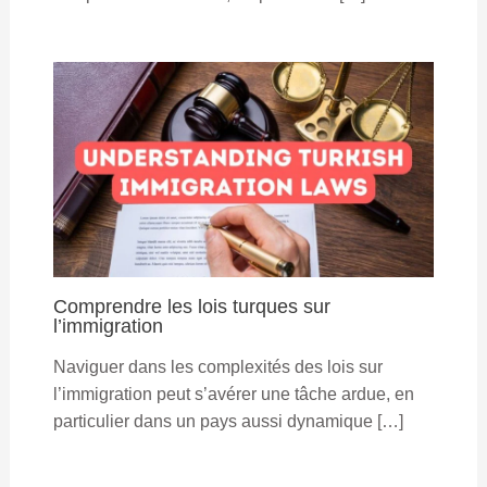
Comprendre les lois turques sur
l’immigration
Naviguer dans les complexités des lois sur
l’immigration peut s’avérer une tâche ardue, en
particulier dans un pays aussi dynamique […]