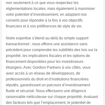
non seulement à ce que vous respectiez les
réglementations locales, mais également à maximiser
votre potentiel d’investissement, en adaptant nos
conseils pour répondre à la fois à vos objectifs
financiers et à vos préférences de style de vie.
Notre expertise s’étend au-delà du simple support
transactionnel ; nous offrons une assistance sans
précédent pour comprendre les subtilités des lois sur la
propriété, les implications fiscales et les options de
financement disponibles pour les investisseurs
étrangers. Avec Gordion Partners à vos côtés, vous
avez accès à un réseau de développeurs, de
professionnels du droit et d’institutions financières
réputés, garantissant un parcours d’investissement
fluide et sécurisé. Nous effectuons une diligence
raisonnable méticuleuse sur chaque propriété, évaluant
des facteurs tels que l’emplacement, le potentiel de