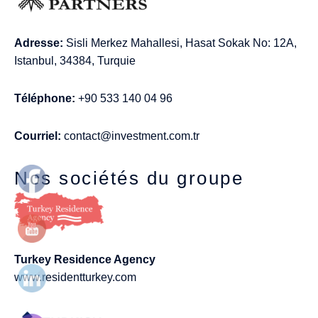
Adresse:
Sisli Merkez Mahallesi, Hasat Sokak No: 12A,
Istanbul, 34384, Turquie
Téléphone:
+90 533 140 04 96
Courriel:
contact@investment.com.tr
Nos sociétés du groupe
Turkey Residence Agency
www.residentturkey.com