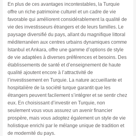
En plus de ces avantages incontestables, la Turquie
offre un riche patrimoine culturel et un cadre de vie
favorable qui améliorent considérablement la qualité de
vie des investisseurs étrangers et de leurs familles. Le
paysage diversifié du pays, allant du magnifique littoral
méditerranéen aux centres urbains dynamiques comme
Istanbul et Ankara, offre une gamme d’options de style
de vie adaptées à diverses préférences et besoins. Des
établissements de santé et d’enseignement de haute
qualité ajoutent encore à l’attractivité de
l’investissement en Turquie. La nature accueillante et
hospitalière de la société turque garantit que les
étrangers peuvent facilement s’intégrer et se sentir chez
eux. En choisissant d’investir en Turquie, non
seulement vous vous assurez un avenir financier
prospère, mais vous adoptez également un style de vie
holistique enrichi par le mélange unique de tradition et
de modernité du pays.