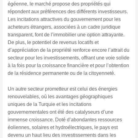
égéenne, le marché propose des propriétés qui
répondent aux préférences des différents investisseurs.
Les incitations attractives du gouvernement pour les
acheteurs étrangers, associées à un cadre juridique
transparent, font de l’immobilier une option attrayante.
De plus, le potentiel de revenus locatifs et
d’appréciation de la propriété renforce encore l’attrait du
secteur pour les investissements, offrant une voie solide
à la fois pour la croissance financière et pour l’obtention
de la résidence permanente ou de la citoyenneté.
Un autre secteur prometteur est celui des énergies
renouvelables, où les avantages géographiques
uniques de la Turquie et les incitations
gouvernementales ont été des catalyseurs d’une
immense croissance. Doté d’abondantes ressources
éoliennes, solaires et hydroélectriques, le pays est
devenu un haut lieu des investissements dans les