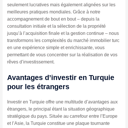
seulement lucratives mais également alignées sur les
meilleures pratiques mondiales. Grâce à notre
accompagnement de bout en bout – depuis la
consultation initiale et la sélection de la propriété
jusqu’à l’acquisition finale et la gestion continue – nous
transformons les complexités du marché immobilier turc
en une expérience simple et enrichissante, vous
permettant de vous concentrer sur la réalisation de vos
rêves d’investissement.
Avantages d’investir en Turquie
pour les étrangers
Investir en Turquie offre une multitude d’avantages aux
étrangers, le principal étant la situation géographique
stratégique du pays. Située au carrefour entre l’Europe
et l’Asie, la Turquie constitue une plaque tournante