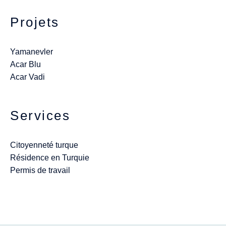
Projets
Yamanevler
Acar Blu
Acar Vadi
Services
Citoyenneté turque
Résidence en Turquie
Permis de travail