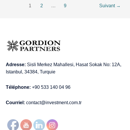
1
2
…
9
Suivant
→
Adresse:
Sisli Merkez Mahallesi, Hasat Sokak No: 12A,
Istanbul, 34384, Turquie
Téléphone:
+90 533 140 04 96
Courriel:
contact@investment.com.tr