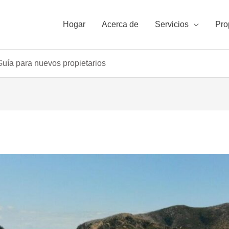
Hogar
Acerca de
Servicios
Pro
Guía para nuevos propietarios