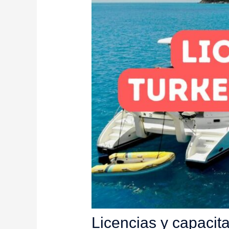
Licencias y capacit