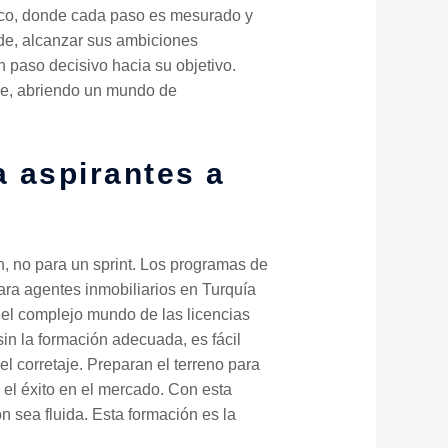
ico, donde cada paso es mesurado y
rde, alcanzar sus ambiciones
 paso decisivo hacia su objetivo.
nce, abriendo un mundo de
 aspirantes a
 no para un sprint. Los programas de
ara agentes inmobiliarios en Turquía
 el complejo mundo de las licencias
in la formación adecuada, es fácil
l corretaje. Preparan el terreno para
 el éxito en el mercado. Con esta
n sea fluida. Esta formación es la