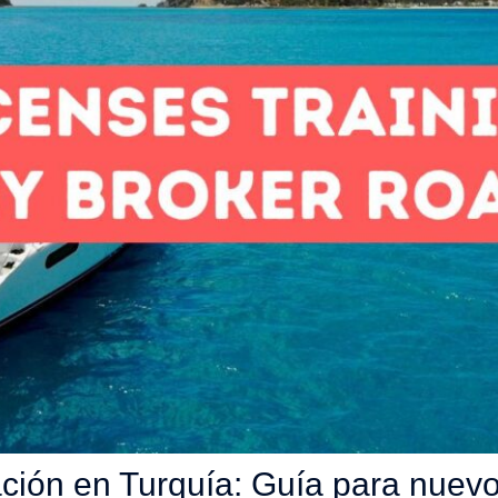
ación en Turquía: Guía para nuevo