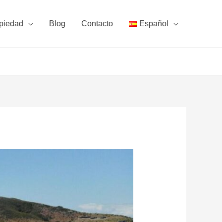
piedad
Blog
Contacto
Español