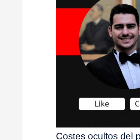
Costes ocultos del 