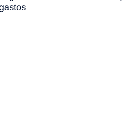
 gastos