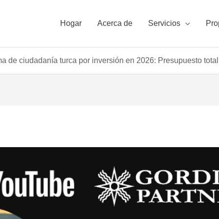
Hogar
Acerca de
Servicios
Pro
a de ciudadanía turca por inversión en 2026: Presupuesto total