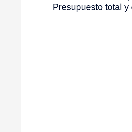
Presupuesto total y