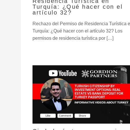
Residencia Turística en
Turquía: ¿Qué hacer con el
artículo 32?
Rechazo del Permiso de Residencia Turística 
Turquía: ¿Qué hacer con el artículo 32? Los
permisos de residencia turística por […]