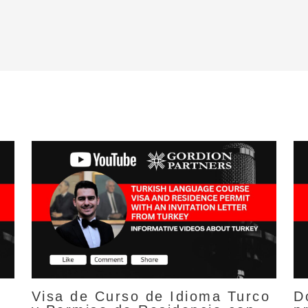
Visa de Curso de Idioma Turco
D