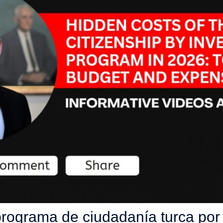
programa de ciudadanía turca por