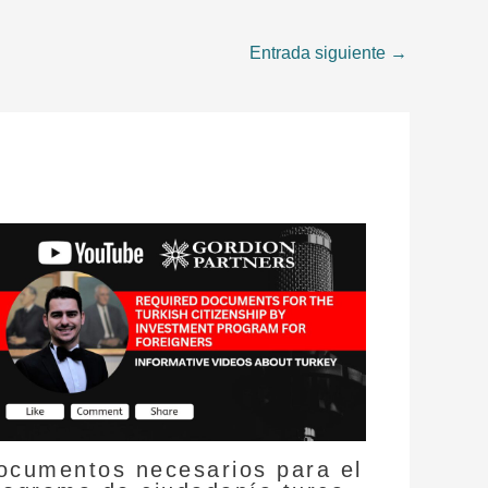
Entrada siguiente
→
ocumentos necesarios para el