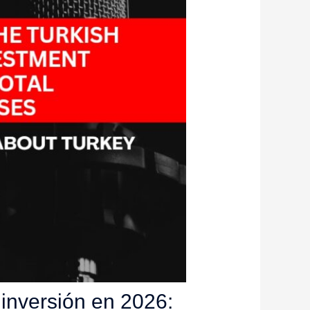
 inversión en 2026: