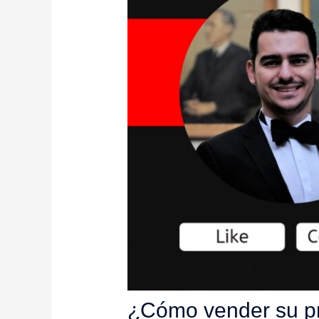
¿Cómo vender su pr