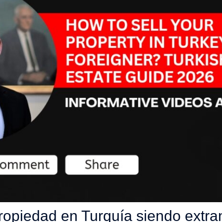
opiedad en Turquía siendo extra