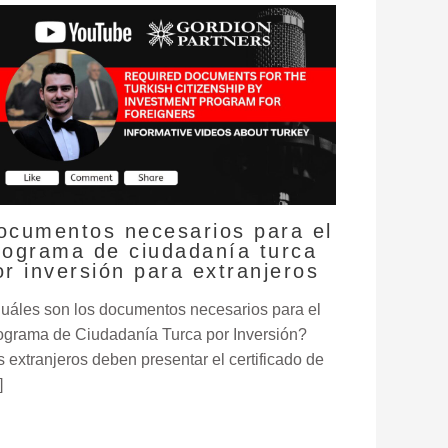
ocumentos necesarios para el
rograma de ciudadanía turca
or inversión para extranjeros
uáles son los documentos necesarios para el
ograma de Ciudadanía Turca por Inversión?
s extranjeros deben presentar el certificado de
]