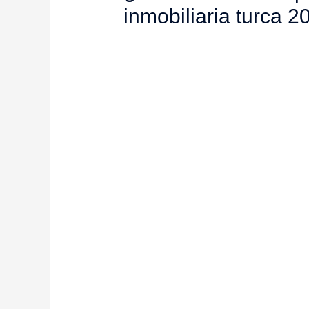
inmobiliaria turca 2