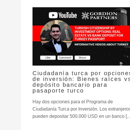
Ciudadanía turca por opcione
de inversión: Bienes raíces v
depósito bancario para
pasaporte turco
Hay dos opciones para el Programa de
Ciudadanía Turca por Inversión. Los extranjero
pueden depositar 500.000 USD en un banco [