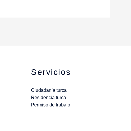
Servicios
Ciudadanía turca
Residencia turca
Permiso de trabajo