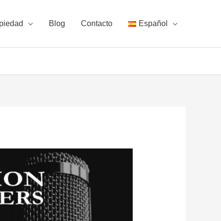
piedad
Blog
Contacto
Español