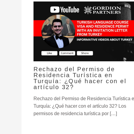
Rechazo del Permiso de
Residencia Turística en
Turquía: ¿Qué hacer con el
artículo 32?
Rechazo del Permiso de Residencia Turística 
Turquía: ¿Qué hacer con el artículo 32? Los
permisos de residencia turística por […]