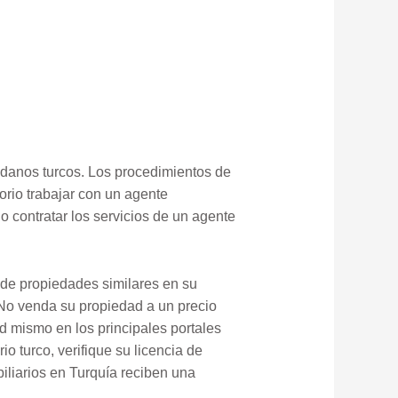
danos turcos. Los procedimientos de
orio trabajar con un agente
 contratar los servicios de un agente
 de propiedades similares en su
. No venda su propiedad a un precio
d mismo en los principales portales
o turco, verifique su licencia de
iliarios en Turquía reciben una