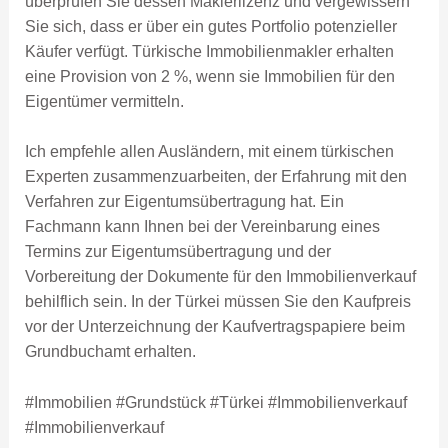
überprüfen Sie dessen Maklerlizenz und vergewissern
Sie sich, dass er über ein gutes Portfolio potenzieller
Käufer verfügt. Türkische Immobilienmakler erhalten
eine Provision von 2 %, wenn sie Immobilien für den
Eigentümer vermitteln.
Ich empfehle allen Ausländern, mit einem türkischen
Experten zusammenzuarbeiten, der Erfahrung mit den
Verfahren zur Eigentumsübertragung hat. Ein
Fachmann kann Ihnen bei der Vereinbarung eines
Termins zur Eigentumsübertragung und der
Vorbereitung der Dokumente für den Immobilienverkauf
behilflich sein. In der Türkei müssen Sie den Kaufpreis
vor der Unterzeichnung der Kaufvertragspapiere beim
Grundbuchamt erhalten.
#Immobilien #Grundstück #Türkei #Immobilienverkauf
#Immobilienverkauf