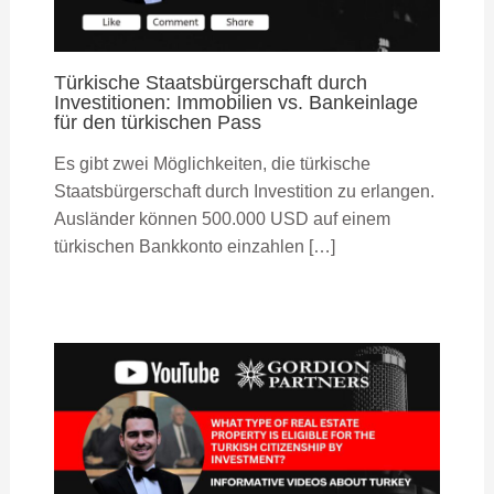
Türkische Staatsbürgerschaft durch
Investitionen: Immobilien vs. Bankeinlage
für den türkischen Pass
Es gibt zwei Möglichkeiten, die türkische
Staatsbürgerschaft durch Investition zu erlangen.
Ausländer können 500.000 USD auf einem
türkischen Bankkonto einzahlen […]