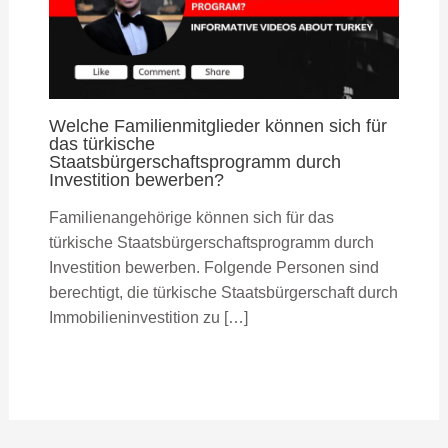
Welche Familienmitglieder können sich für
das türkische
Staatsbürgerschaftsprogramm durch
Investition bewerben?
Familienangehörige können sich für das
türkische Staatsbürgerschaftsprogramm durch
Investition bewerben. Folgende Personen sind
berechtigt, die türkische Staatsbürgerschaft durch
Immobilieninvestition zu […]