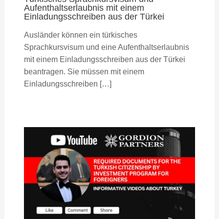
Aufenthaltserlaubnis mit einem
Einladungsschreiben aus der Türkei
Ausländer können ein türkisches
Sprachkursvisum und eine Aufenthaltserlaubnis
mit einem Einladungsschreiben aus der Türkei
beantragen. Sie müssen mit einem
Einladungsschreiben […]