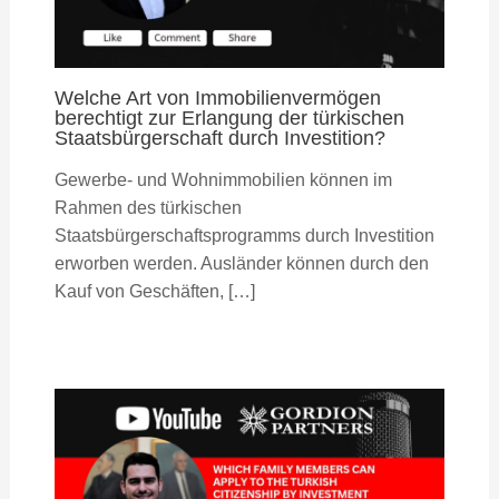
Welche Art von Immobilienvermögen
berechtigt zur Erlangung der türkischen
Staatsbürgerschaft durch Investition?
Gewerbe- und Wohnimmobilien können im
Rahmen des türkischen
Staatsbürgerschaftsprogramms durch Investition
erworben werden. Ausländer können durch den
Kauf von Geschäften, […]