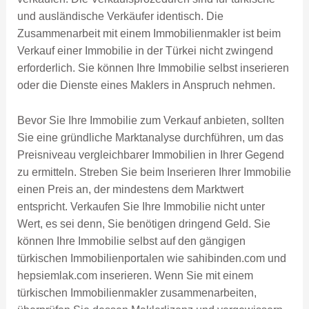
und ausländische Verkäufer identisch. Die
Zusammenarbeit mit einem Immobilienmakler ist beim
Verkauf einer Immobilie in der Türkei nicht zwingend
erforderlich. Sie können Ihre Immobilie selbst inserieren
oder die Dienste eines Maklers in Anspruch nehmen.
Bevor Sie Ihre Immobilie zum Verkauf anbieten, sollten
Sie eine gründliche Marktanalyse durchführen, um das
Preisniveau vergleichbarer Immobilien in Ihrer Gegend
zu ermitteln. Streben Sie beim Inserieren Ihrer Immobilie
einen Preis an, der mindestens dem Marktwert
entspricht. Verkaufen Sie Ihre Immobilie nicht unter
Wert, es sei denn, Sie benötigen dringend Geld. Sie
können Ihre Immobilie selbst auf den gängigen
türkischen Immobilienportalen wie sahibinden.com und
hepsiemlak.com inserieren. Wenn Sie mit einem
türkischen Immobilienmakler zusammenarbeiten,