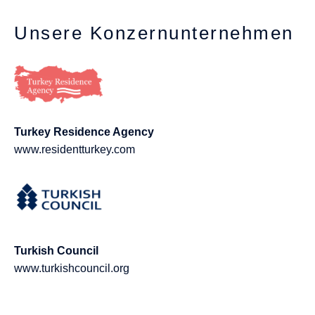
Unsere Konzernunternehmen
Turkey Residence Agency
www.residentturkey.com
Turkish Council
www.turkishcouncil.org