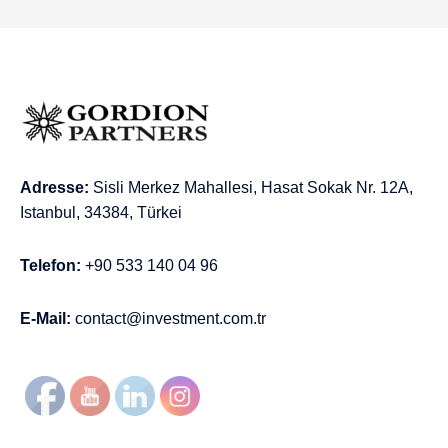
Adresse:
Sisli Merkez Mahallesi, Hasat Sokak Nr. 12A,
Istanbul, 34384, Türkei
Telefon:
+90 533 140 04 96
E-Mail:
contact@investment.com.tr