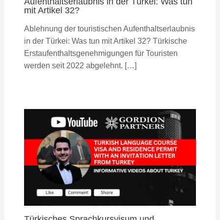
Aufenthaltserlaubnis in der Türkei: Was tun
mit Artikel 32?
Ablehnung der touristischen Aufenthaltserlaubnis
in der Türkei: Was tun mit Artikel 32? Türkische
Erstaufenthaltsgenehmigungen für Touristen
werden seit 2022 abgelehnt. […]
Türkisches Sprachkursvisum und