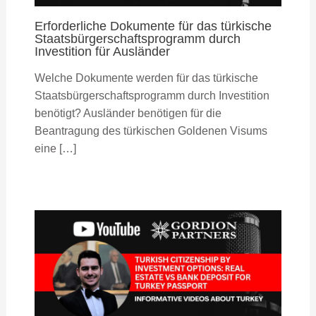
Erforderliche Dokumente für das türkische
Staatsbürgerschaftsprogramm durch
Investition für Ausländer
Welche Dokumente werden für das türkische
Staatsbürgerschaftsprogramm durch Investition
benötigt? Ausländer benötigen für die
Beantragung des türkischen Goldenen Visums
eine […]