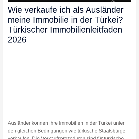
Wie verkaufe ich als Ausländer
meine Immobilie in der Türkei?
Türkischer Immobilienleitfaden
2026
Ausländer können ihre Immobilien in der Türkei unter
den gleichen Bedingungen wie türkische Staatsbürger
verkaufen. Die Verkaufsprozeduren sind für türkische