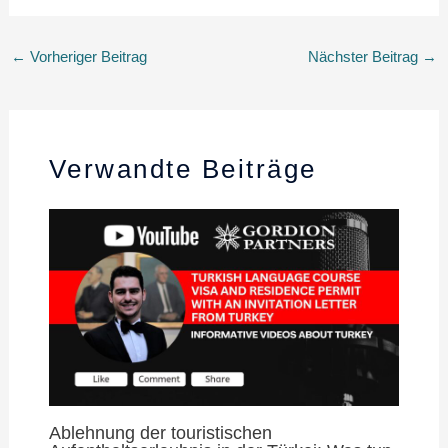
←
Vorheriger Beitrag
Nächster Beitrag
→
Verwandte Beiträge
Ablehnung der touristischen