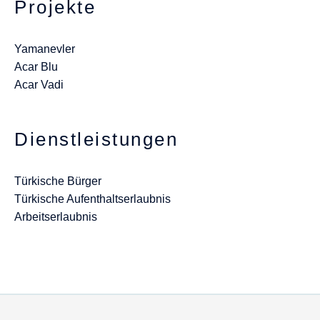
Projekte
Yamanevler
Acar Blu
Acar Vadi
Dienstleistungen
Türkische Bürger
Türkische Aufenthaltserlaubnis
Arbeitserlaubnis