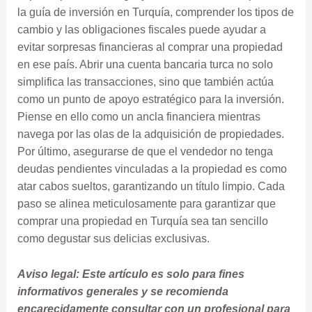
la guía de inversión en Turquía, comprender los tipos de
cambio y las obligaciones fiscales puede ayudar a
evitar sorpresas financieras al comprar una propiedad
en ese país. Abrir una cuenta bancaria turca no solo
simplifica las transacciones, sino que también actúa
como un punto de apoyo estratégico para la inversión.
Piense en ello como un ancla financiera mientras
navega por las olas de la adquisición de propiedades.
Por último, asegurarse de que el vendedor no tenga
deudas pendientes vinculadas a la propiedad es como
atar cabos sueltos, garantizando un título limpio. Cada
paso se alinea meticulosamente para garantizar que
comprar una propiedad en Turquía sea tan sencillo
como degustar sus delicias exclusivas.
Aviso legal: Este artículo es solo para fines
informativos generales y se recomienda
encarecidamente consultar con un profesional para