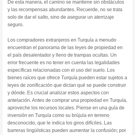
De esta manera, el camino se mantiene sin obstáculos
y las recompensas abundantes. Recuerde, no se trata
solo de dar el salto, sino de asegurar un aterrizaje
seguro.
Los compradores extranjeros en Turquía a menudo
encuentran el panorama de las leyes de propiedad en
el país desalentador y lleno de trampas ocultas. Un
error frecuente es no tener en cuenta las legalidades
específicas relacionadas con el uso del suelo. Los
bienes raíces que ofrece Turquía pueden estar sujetos a
leyes de zonificación que dictan qué se puede construir
y dónde. Es crucial analizar estos aspectos con
antelación. Antes de comprar una propiedad en Turquía,
aproveche los recursos locales. Piense en una guía de
inversión en Turquía como su brújula en terreno
desconocido, que le indica los giros difíciles. Las
barreras lingüísticas pueden aumentar la confusión; por