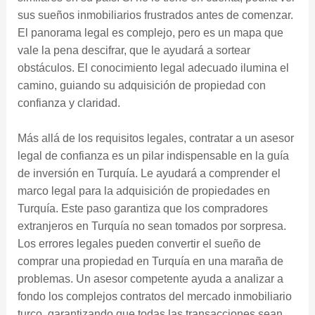
sus sueños inmobiliarios frustrados antes de comenzar.
El panorama legal es complejo, pero es un mapa que
vale la pena descifrar, que le ayudará a sortear
obstáculos. El conocimiento legal adecuado ilumina el
camino, guiando su adquisición de propiedad con
confianza y claridad.
Más allá de los requisitos legales, contratar a un asesor
legal de confianza es un pilar indispensable en la guía
de inversión en Turquía. Le ayudará a comprender el
marco legal para la adquisición de propiedades en
Turquía. Este paso garantiza que los compradores
extranjeros en Turquía no sean tomados por sorpresa.
Los errores legales pueden convertir el sueño de
comprar una propiedad en Turquía en una maraña de
problemas. Un asesor competente ayuda a analizar a
fondo los complejos contratos del mercado inmobiliario
turco, garantizando que todas las transacciones sean