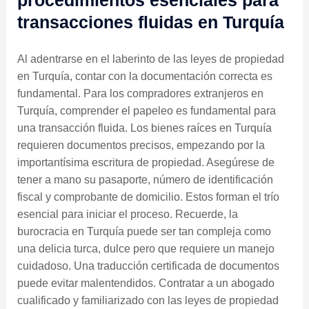
transacciones fluidas en Turquía
Al adentrarse en el laberinto de las leyes de propiedad
en Turquía, contar con la documentación correcta es
fundamental. Para los compradores extranjeros en
Turquía, comprender el papeleo es fundamental para
una transacción fluida. Los bienes raíces en Turquía
requieren documentos precisos, empezando por la
importantísima escritura de propiedad. Asegúrese de
tener a mano su pasaporte, número de identificación
fiscal y comprobante de domicilio. Estos forman el trío
esencial para iniciar el proceso. Recuerde, la
burocracia en Turquía puede ser tan compleja como
una delicia turca, dulce pero que requiere un manejo
cuidadoso. Una traducción certificada de documentos
puede evitar malentendidos. Contratar a un abogado
cualificado y familiarizado con las leyes de propiedad