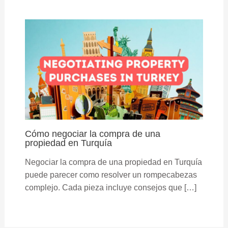
Cómo negociar la compra de una
propiedad en Turquía
Negociar la compra de una propiedad en Turquía
puede parecer como resolver un rompecabezas
complejo. Cada pieza incluye consejos que […]