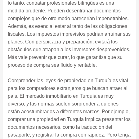
lo tanto, contratar profesionales bilingües es una
medida prudente. Pueden desentrañar documentos
complejos que de otro modo parecerían impenetrables.
Además, es esencial estar al tanto de las obligaciones
fiscales. Los impuestos imprevistos podrían arruinar sus
planes. Con perspicacia y preparación, evitará los
obstáculos que atrapan a los inversores desprevenidos.
Más vale prevenir que curar, lo que garantiza que su
proceso de compra sea fluido y rentable.
Comprender las leyes de propiedad en Turquía es vital
para los compradores extranjeros que buscan atraer al
país. El mercado inmobiliario en Turquía es muy
diverso, y las normas suelen sorprender a quienes
están acostumbrados a diferentes marcos. Por ejemplo,
comprar una propiedad en Turquía implica presentar los
documentos necesarios, como la traducción del
pasaporte, y registrar la compra con rapidez. Pero tenga