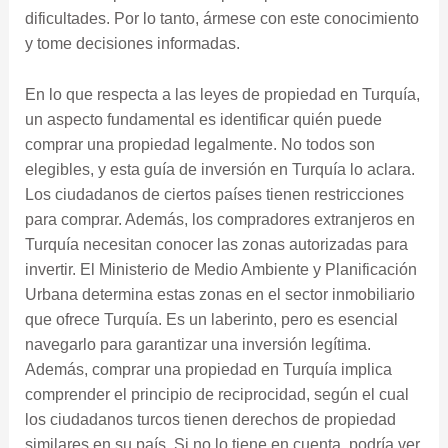
dificultades. Por lo tanto, ármese con este conocimiento
y tome decisiones informadas.
En lo que respecta a las leyes de propiedad en Turquía,
un aspecto fundamental es identificar quién puede
comprar una propiedad legalmente. No todos son
elegibles, y esta guía de inversión en Turquía lo aclara.
Los ciudadanos de ciertos países tienen restricciones
para comprar. Además, los compradores extranjeros en
Turquía necesitan conocer las zonas autorizadas para
invertir. El Ministerio de Medio Ambiente y Planificación
Urbana determina estas zonas en el sector inmobiliario
que ofrece Turquía. Es un laberinto, pero es esencial
navegarlo para garantizar una inversión legítima.
Además, comprar una propiedad en Turquía implica
comprender el principio de reciprocidad, según el cual
los ciudadanos turcos tienen derechos de propiedad
similares en su país. Si no lo tiene en cuenta, podría ver