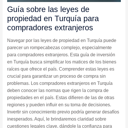
Guía sobre las leyes de
propiedad en Turquía para
compradores extranjeros
Navegar por las leyes de propiedad en Turquía puede
parecer un rompecabezas complejo, especialmente
para compradores extranjeros. Esta guía de inversión
en Turquía busca simplificar los matices de los bienes
raíces que ofrece el país. Comprender estas leyes es
crucial para garantizar un proceso de compra sin
problemas. Los compradores extranjeros en Turquía
deben conocer las normas que rigen la compra de
propiedades en el país. Estas difieren de las de otras
regiones y pueden influir en su toma de decisiones.
Invertir sin conocimiento previo podría generar desafíos
inesperados. Aquí, le brindaremos claridad sobre
cuestiones legales clave, dándole la confianza para