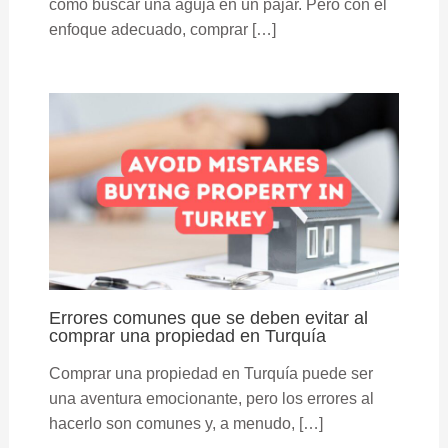
como buscar una aguja en un pajar. Pero con el
enfoque adecuado, comprar […]
Errores comunes que se deben evitar al
comprar una propiedad en Turquía
Comprar una propiedad en Turquía puede ser
una aventura emocionante, pero los errores al
hacerlo son comunes y, a menudo, […]