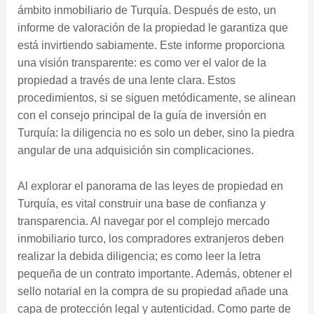
ámbito inmobiliario de Turquía. Después de esto, un
informe de valoración de la propiedad le garantiza que
está invirtiendo sabiamente. Este informe proporciona
una visión transparente: es como ver el valor de la
propiedad a través de una lente clara. Estos
procedimientos, si se siguen metódicamente, se alinean
con el consejo principal de la guía de inversión en
Turquía: la diligencia no es solo un deber, sino la piedra
angular de una adquisición sin complicaciones.
Al explorar el panorama de las leyes de propiedad en
Turquía, es vital construir una base de confianza y
transparencia. Al navegar por el complejo mercado
inmobiliario turco, los compradores extranjeros deben
realizar la debida diligencia; es como leer la letra
pequeña de un contrato importante. Además, obtener el
sello notarial en la compra de su propiedad añade una
capa de protección legal y autenticidad. Como parte de