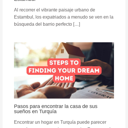
Al recorrer el vibrante paisaje urbano de
Estambul, los expatriados a menudo se ven en la
búsqueda del barrio perfecto […]
Pasos para encontrar la casa de sus
sueños en Turquía
Encontrar un hogar en Turquía puede parecer