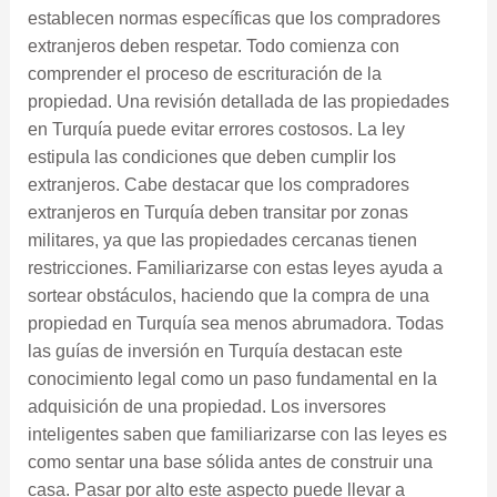
establecen normas específicas que los compradores
extranjeros deben respetar. Todo comienza con
comprender el proceso de escrituración de la
propiedad. Una revisión detallada de las propiedades
en Turquía puede evitar errores costosos. La ley
estipula las condiciones que deben cumplir los
extranjeros. Cabe destacar que los compradores
extranjeros en Turquía deben transitar por zonas
militares, ya que las propiedades cercanas tienen
restricciones. Familiarizarse con estas leyes ayuda a
sortear obstáculos, haciendo que la compra de una
propiedad en Turquía sea menos abrumadora. Todas
las guías de inversión en Turquía destacan este
conocimiento legal como un paso fundamental en la
adquisición de una propiedad. Los inversores
inteligentes saben que familiarizarse con las leyes es
como sentar una base sólida antes de construir una
casa. Pasar por alto este aspecto puede llevar a