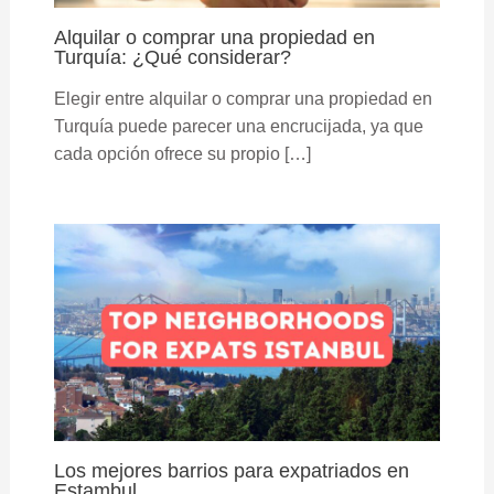
Alquilar o comprar una propiedad en
Turquía: ¿Qué considerar?
Elegir entre alquilar o comprar una propiedad en
Turquía puede parecer una encrucijada, ya que
cada opción ofrece su propio […]
Los mejores barrios para expatriados en
Estambul