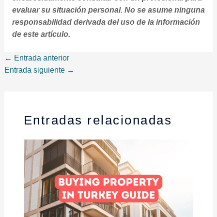
evaluar su situación personal. No se asume ninguna
responsabilidad derivada del uso de la información
de este artículo.
←
Entrada anterior
Entrada siguiente
→
Entradas relacionadas