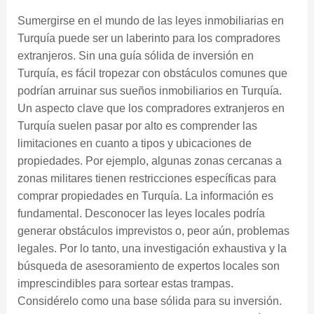
Sumergirse en el mundo de las leyes inmobiliarias en
Turquía puede ser un laberinto para los compradores
extranjeros. Sin una guía sólida de inversión en
Turquía, es fácil tropezar con obstáculos comunes que
podrían arruinar sus sueños inmobiliarios en Turquía.
Un aspecto clave que los compradores extranjeros en
Turquía suelen pasar por alto es comprender las
limitaciones en cuanto a tipos y ubicaciones de
propiedades. Por ejemplo, algunas zonas cercanas a
zonas militares tienen restricciones específicas para
comprar propiedades en Turquía. La información es
fundamental. Desconocer las leyes locales podría
generar obstáculos imprevistos o, peor aún, problemas
legales. Por lo tanto, una investigación exhaustiva y la
búsqueda de asesoramiento de expertos locales son
imprescindibles para sortear estas trampas.
Considérelo como una base sólida para su inversión.