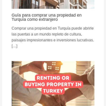
Guía para comprar una propiedad en
Turquía como extranjero
Comprar una propiedad en Turquía puede abrirle
las puertas a un mundo repleto de cultura,
paisajes impresionantes e inversiones lucrativas.
[…]