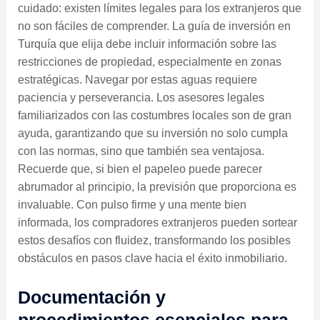
cuidado: existen límites legales para los extranjeros que
no son fáciles de comprender. La guía de inversión en
Turquía que elija debe incluir información sobre las
restricciones de propiedad, especialmente en zonas
estratégicas. Navegar por estas aguas requiere
paciencia y perseverancia. Los asesores legales
familiarizados con las costumbres locales son de gran
ayuda, garantizando que su inversión no solo cumpla
con las normas, sino que también sea ventajosa.
Recuerde que, si bien el papeleo puede parecer
abrumador al principio, la previsión que proporciona es
invaluable. Con pulso firme y una mente bien
informada, los compradores extranjeros pueden sortear
estos desafíos con fluidez, transformando los posibles
obstáculos en pasos clave hacia el éxito inmobiliario.
Documentación y
procedimientos esenciales para