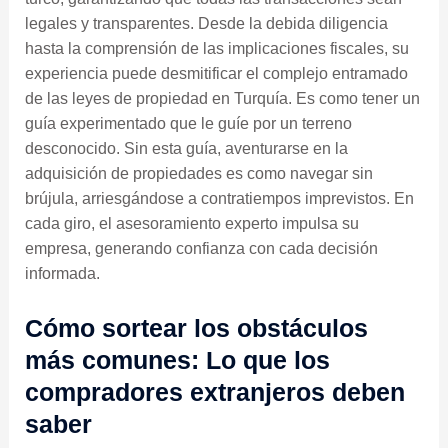
legales y transparentes. Desde la debida diligencia
hasta la comprensión de las implicaciones fiscales, su
experiencia puede desmitificar el complejo entramado
de las leyes de propiedad en Turquía. Es como tener un
guía experimentado que le guíe por un terreno
desconocido. Sin esta guía, aventurarse en la
adquisición de propiedades es como navegar sin
brújula, arriesgándose a contratiempos imprevistos. En
cada giro, el asesoramiento experto impulsa su
empresa, generando confianza con cada decisión
informada.
Cómo sortear los obstáculos
más comunes: Lo que los
compradores extranjeros deben
saber