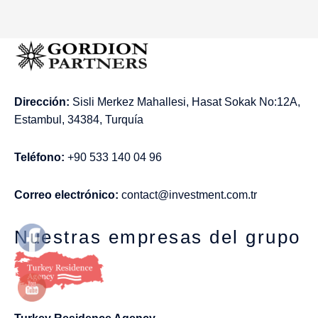
Dirección:
Sisli Merkez Mahallesi, Hasat Sokak No:12A,
Estambul, 34384, Turquía
Teléfono:
+90 533 140 04 96
Correo electrónico:
contact@investment.com.tr
Nuestras empresas del grupo