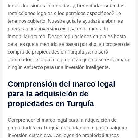
tomar decisiones informadas. ¿Tiene dudas sobre las
restricciones legales o los permisos específicos? Lo
tenemos cubierto. Nuestra guía le ayudará a abrir las
puertas a una inversión exitosa en el mercado
inmobiliario turco. Desde regulaciones cruciales hasta
detalles que a menudo se pasan por alto, su proceso de
compra de propiedades en Turquía ya no será
abrumador. Esta guía le garantiza que no se escatimará
ningún esfuerzo para una inversión inteligente.
Comprensión del marco legal
para la adquisición de
propiedades en Turquía
Comprender el marco legal para la adquisición de
propiedades en Turquía es fundamental para cualquier
inversión extranjera. Las leyes de propiedad turcas