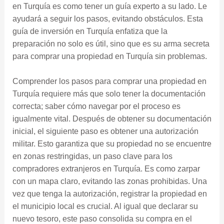
en Turquía es como tener un guía experto a su lado. Le
ayudará a seguir los pasos, evitando obstáculos. Esta
guía de inversión en Turquía enfatiza que la
preparación no solo es útil, sino que es su arma secreta
para comprar una propiedad en Turquía sin problemas.
Comprender los pasos para comprar una propiedad en
Turquía requiere más que solo tener la documentación
correcta; saber cómo navegar por el proceso es
igualmente vital. Después de obtener su documentación
inicial, el siguiente paso es obtener una autorización
militar. Esto garantiza que su propiedad no se encuentre
en zonas restringidas, un paso clave para los
compradores extranjeros en Turquía. Es como zarpar
con un mapa claro, evitando las zonas prohibidas. Una
vez que tenga la autorización, registrar la propiedad en
el municipio local es crucial. Al igual que declarar su
nuevo tesoro, este paso consolida su compra en el