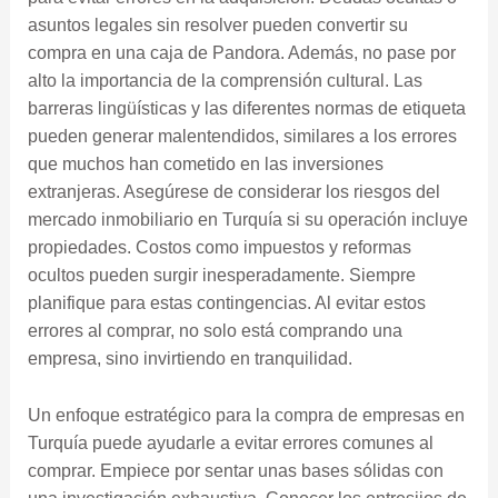
asuntos legales sin resolver pueden convertir su
compra en una caja de Pandora. Además, no pase por
alto la importancia de la comprensión cultural. Las
barreras lingüísticas y las diferentes normas de etiqueta
pueden generar malentendidos, similares a los errores
que muchos han cometido en las inversiones
extranjeras. Asegúrese de considerar los riesgos del
mercado inmobiliario en Turquía si su operación incluye
propiedades. Costos como impuestos y reformas
ocultos pueden surgir inesperadamente. Siempre
planifique para estas contingencias. Al evitar estos
errores al comprar, no solo está comprando una
empresa, sino invirtiendo en tranquilidad.
Un enfoque estratégico para la compra de empresas en
Turquía puede ayudarle a evitar errores comunes al
comprar. Empiece por sentar unas bases sólidas con