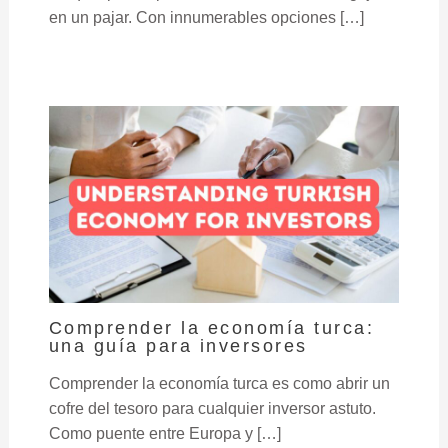
en un pajar. Con innumerables opciones […]
Comprender la economía turca:
una guía para inversores
Comprender la economía turca es como abrir un
cofre del tesoro para cualquier inversor astuto.
Como puente entre Europa y […]