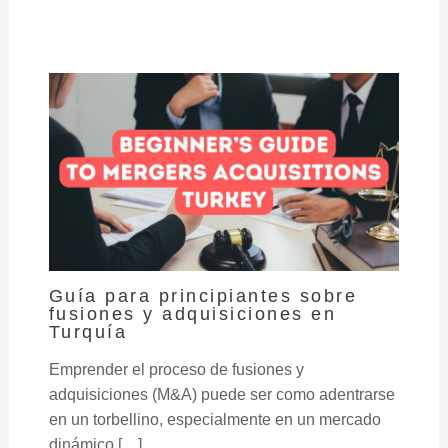
Guía para principiantes sobre
fusiones y adquisiciones en
Turquía
Emprender el proceso de fusiones y
adquisiciones (M&A) puede ser como adentrarse
en un torbellino, especialmente en un mercado
dinámico […]