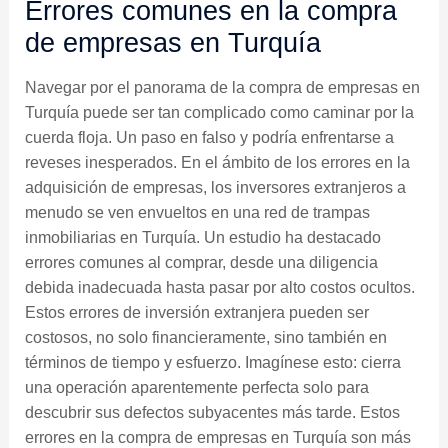
Errores comunes en la compra
de empresas en Turquía
Navegar por el panorama de la compra de empresas en
Turquía puede ser tan complicado como caminar por la
cuerda floja. Un paso en falso y podría enfrentarse a
reveses inesperados. En el ámbito de los errores en la
adquisición de empresas, los inversores extranjeros a
menudo se ven envueltos en una red de trampas
inmobiliarias en Turquía. Un estudio ha destacado
errores comunes al comprar, desde una diligencia
debida inadecuada hasta pasar por alto costos ocultos.
Estos errores de inversión extranjera pueden ser
costosos, no solo financieramente, sino también en
términos de tiempo y esfuerzo. Imagínese esto: cierra
una operación aparentemente perfecta solo para
descubrir sus defectos subyacentes más tarde. Estos
errores en la compra de empresas en Turquía son más