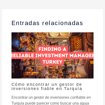
Entradas relacionadas
Cómo encontrar un gestor de
inversiones fiable en Turquía
Encontrar un gestor de inversiones confiable en
Turquía puede parecer como buscar una aguja