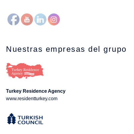
Nuestras empresas del grupo
Turkey Residence Agency
www.residentturkey.com