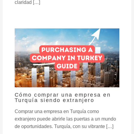
claridad […]
Cómo comprar una empresa en
Turquía siendo extranjero
Comprar una empresa en Turquía como
extranjero puede abrirle las puertas a un mundo
de oportunidades. Turquía, con su vibrante […]