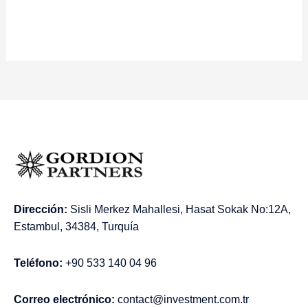
Dirección:
Sisli Merkez Mahallesi, Hasat Sokak No:12A,
Estambul, 34384, Turquía
Teléfono:
+90 533 140 04 96
Correo electrónico:
contact@investment.com.tr