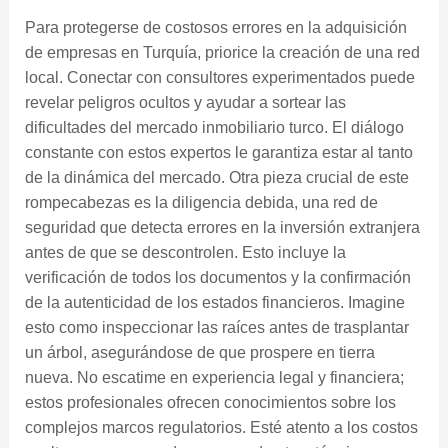
Para protegerse de costosos errores en la adquisición
de empresas en Turquía, priorice la creación de una red
local. Conectar con consultores experimentados puede
revelar peligros ocultos y ayudar a sortear las
dificultades del mercado inmobiliario turco. El diálogo
constante con estos expertos le garantiza estar al tanto
de la dinámica del mercado. Otra pieza crucial de este
rompecabezas es la diligencia debida, una red de
seguridad que detecta errores en la inversión extranjera
antes de que se descontrolen. Esto incluye la
verificación de todos los documentos y la confirmación
de la autenticidad de los estados financieros. Imagine
esto como inspeccionar las raíces antes de trasplantar
un árbol, asegurándose de que prospere en tierra
nueva. No escatime en experiencia legal y financiera;
estos profesionales ofrecen conocimientos sobre los
complejos marcos regulatorios. Esté atento a los costos