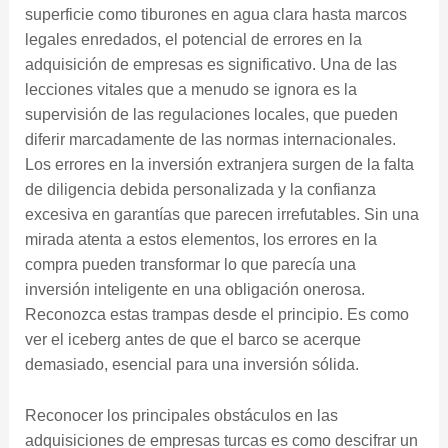
superficie como tiburones en agua clara hasta marcos
legales enredados, el potencial de errores en la
adquisición de empresas es significativo. Una de las
lecciones vitales que a menudo se ignora es la
supervisión de las regulaciones locales, que pueden
diferir marcadamente de las normas internacionales.
Los errores en la inversión extranjera surgen de la falta
de diligencia debida personalizada y la confianza
excesiva en garantías que parecen irrefutables. Sin una
mirada atenta a estos elementos, los errores en la
compra pueden transformar lo que parecía una
inversión inteligente en una obligación onerosa.
Reconozca estas trampas desde el principio. Es como
ver el iceberg antes de que el barco se acerque
demasiado, esencial para una inversión sólida.
Reconocer los principales obstáculos en las
adquisiciones de empresas turcas es como descifrar un