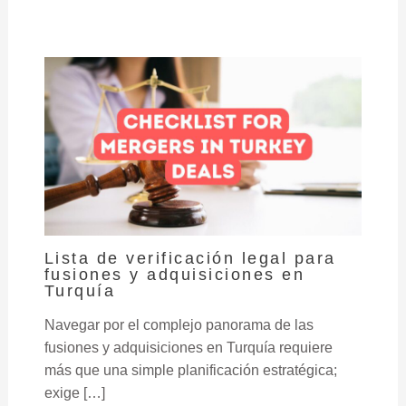
Lista de verificación legal para
fusiones y adquisiciones en
Turquía
Navegar por el complejo panorama de las
fusiones y adquisiciones en Turquía requiere
más que una simple planificación estratégica;
exige […]