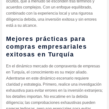
ocultos, que a menudo se esconden tras términos y
acuerdos complejos. Con un enfoque equilibrado,
combinado con la experiencia local y una rigurosa
diligencia debida, una inversión exitosa y sin errores
está a su alcance.
Mejores prácticas para
compras empresariales
exitosas en Turquía
En el dinámico mercado de compraventa de empresas
en Turquía, el conocimiento es su mejor aliado.
Adentrarse en este dinámico escenario requiere
claridad y estrategia. Primero, realice una investigación
exhaustiva para evitar errores en la inversión extranjera;
los detalles importan. No escatime en la debida
diligencia; las comprobaciones exhaustivas pueden
parecer tediosas, pero son esenciales para evitar