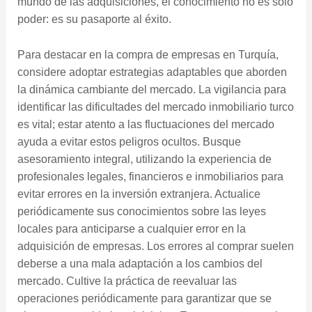
mundo de las adquisiciones, el conocimiento no es solo
poder: es su pasaporte al éxito.
Para destacar en la compra de empresas en Turquía,
considere adoptar estrategias adaptables que aborden
la dinámica cambiante del mercado. La vigilancia para
identificar las dificultades del mercado inmobiliario turco
es vital; estar atento a las fluctuaciones del mercado
ayuda a evitar estos peligros ocultos. Busque
asesoramiento integral, utilizando la experiencia de
profesionales legales, financieros e inmobiliarios para
evitar errores en la inversión extranjera. Actualice
periódicamente sus conocimientos sobre las leyes
locales para anticiparse a cualquier error en la
adquisición de empresas. Los errores al comprar suelen
deberse a una mala adaptación a los cambios del
mercado. Cultive la práctica de reevaluar las
operaciones periódicamente para garantizar que se