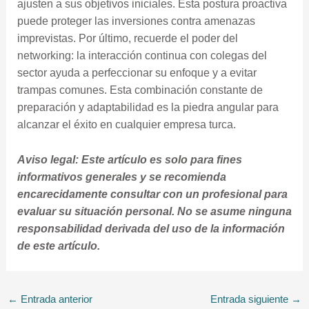
ajusten a sus objetivos iniciales. Esta postura proactiva
puede proteger las inversiones contra amenazas
imprevistas. Por último, recuerde el poder del
networking: la interacción continua con colegas del
sector ayuda a perfeccionar su enfoque y a evitar
trampas comunes. Esta combinación constante de
preparación y adaptabilidad es la piedra angular para
alcanzar el éxito en cualquier empresa turca.
Aviso legal: Este artículo es solo para fines
informativos generales y se recomienda
encarecidamente consultar con un profesional para
evaluar su situación personal. No se asume ninguna
responsabilidad derivada del uso de la información
de este artículo.
←
Entrada anterior
Entrada siguiente
→