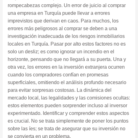
rompecabezas complejo. Un error de juicio al comprar
una empresa en Turquía puede llevar a errores
imprevistos que derivan en caos. Para muchos, los
errores más peligrosos al comprar se deben a una
investigación inadecuada de los riesgos inmobiliarios
locales en Turquía. Pasar por alto estos factores no es
solo un desliz; es como ignorar un incendio en el
horizonte, pensando que no llegará a su puerta. Una y
otra vez, los errores en la inversión extranjera ocurren
cuando los compradores confían en promesas
superficiales, omitiendo el análisis profundo necesario
para evitar sorpresas costosas. La dinámica del
mercado local, las legalidades y las comisiones ocultas:
estos elementos pueden sorprender incluso al inversor
experimentado. Identificar y comprender estos aspectos
es crucial. No se trata simplemente de poner los puntos
sobre las íes; se trata de asegurar que su inversión no
se convierta en un problema.