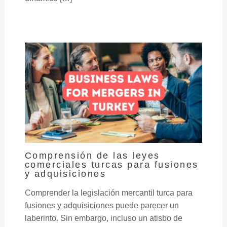
Comprensión de las leyes
comerciales turcas para fusiones
y adquisiciones
Comprender la legislación mercantil turca para
fusiones y adquisiciones puede parecer un
laberinto. Sin embargo, incluso un atisbo de