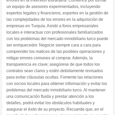
errores en la inversión extranjera. Comience por formar
un equipo de asesores experimentados, incluyendo
expertos legales y financieros, expertos en la gestión de
las complejidades de los errores en la adquisición de
empresas en Turquía. Asistir a foros empresariales
locales e interactuar con profesionales familiarizados
con los problemas del mercado inmobiliario turco puede
ser enriquecedor. Negocie siempre cara a cara para
comprender los matices de las posibles operaciones y
mitigar errores comunes al comprar. Además, la
transparencia es clave; asegúrese de que todos los
contratos sean claros y estén debidamente revisados ​​
para evitar cláusulas ocultas. Fomente las relaciones
con socios locales para obtener información y evitar los
problemas del mercado inmobiliario turco. Al mantener
una comunicación fluida y prestar atención a los
detalles, podrá evitar los obstáculos habituales y
asegurar el éxito de su proyecto. Recuerde que, en el