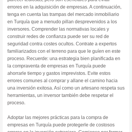
errores en la adquisición de empresas. A continuación,
tenga en cuenta las trampas del mercado inmobiliario
en Turquía que a menudo pillan desprevenidos a los
inversores. Comprender las normativas locales y
construir redes de confianza puede ser su red de
seguridad contra costes ocultos. Contrate a expertos
familiarizados con el terreno para que le guíen en este
proceso. Recuerde: una estrategia bien planificada en
la compraventa de empresas en Turquía puede
ahorrarle tiempo y gastos imprevistos. Evite estos
errores comunes al comprar y allane el camino hacia
una inversión exitosa. Así como un artesano respeta sus
herramientas, un inversor también debe respetar el
proceso.
Adoptar las mejores prácticas para la compra de
empresas en Turquía puede protegerle de costosos