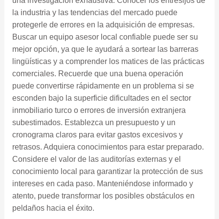
una investigación exhaustiva. Conocer los entresijos de
la industria y las tendencias del mercado puede
protegerle de errores en la adquisición de empresas.
Buscar un equipo asesor local confiable puede ser su
mejor opción, ya que le ayudará a sortear las barreras
lingüísticas y a comprender los matices de las prácticas
comerciales. Recuerde que una buena operación
puede convertirse rápidamente en un problema si se
esconden bajo la superficie dificultades en el sector
inmobiliario turco o errores de inversión extranjera
subestimados. Establezca un presupuesto y un
cronograma claros para evitar gastos excesivos y
retrasos. Adquiera conocimientos para estar preparado.
Considere el valor de las auditorías externas y el
conocimiento local para garantizar la protección de sus
intereses en cada paso. Manteniéndose informado y
atento, puede transformar los posibles obstáculos en
peldaños hacia el éxito.