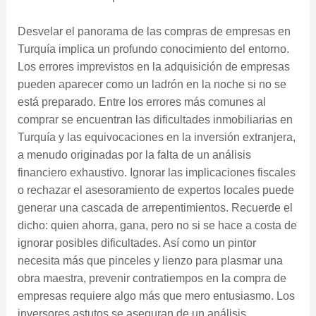
Desvelar el panorama de las compras de empresas en
Turquía implica un profundo conocimiento del entorno.
Los errores imprevistos en la adquisición de empresas
pueden aparecer como un ladrón en la noche si no se
está preparado. Entre los errores más comunes al
comprar se encuentran las dificultades inmobiliarias en
Turquía y las equivocaciones en la inversión extranjera,
a menudo originadas por la falta de un análisis
financiero exhaustivo. Ignorar las implicaciones fiscales
o rechazar el asesoramiento de expertos locales puede
generar una cascada de arrepentimientos. Recuerde el
dicho: quien ahorra, gana, pero no si se hace a costa de
ignorar posibles dificultades. Así como un pintor
necesita más que pinceles y lienzo para plasmar una
obra maestra, prevenir contratiempos en la compra de
empresas requiere algo más que mero entusiasmo. Los
inversores astutos se aseguran de un análisis