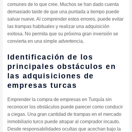
comunes de lo que cree. Muchos se han dado cuenta
demasiado tarde de que una puntada a tiempo puede
salvar nueve. Al comprender estos errores, puede evitar
las trampas habituales y realizar una adquisición
exitosa. No permita que su próxima gran inversión se
convierta en una simple advertencia.
Identificación de los
principales obstáculos en
las adquisiciones de
empresas turcas
Emprender la compra de empresas en Turquía sin
reconocer los obstáculos puede parecer como conducir
a ciegas. Una gran cantidad de trampas en el mercado
inmobiliario turco puede atrapar al comprador incauto.
Desde responsabilidades ocultas que acechan bajo la