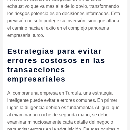
exhaustivo que va más allá de lo obvio, transformando
los riesgos potenciales en decisiones informadas. Esta
previsión no solo protege su inversión, sino que allana
el camino hacia el éxito en el complejo panorama
empresarial turco.
Estrategias para evitar
errores costosos en las
transacciones
empresariales
Al comprar una empresa en Turquía, una estrategia
inteligente puede evitarle errores comunes. En primer
lugar, la diligencia debida es fundamental. Al igual que
al examinar un coche de segunda mano, se debe
examinar minuciosamente cada detalle del negocio
para evitar errores en la adquisición. Deudas ocultas o