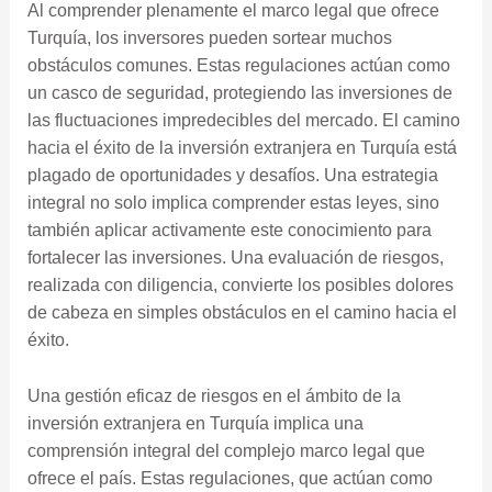
Al comprender plenamente el marco legal que ofrece
Turquía, los inversores pueden sortear muchos
obstáculos comunes. Estas regulaciones actúan como
un casco de seguridad, protegiendo las inversiones de
las fluctuaciones impredecibles del mercado. El camino
hacia el éxito de la inversión extranjera en Turquía está
plagado de oportunidades y desafíos. Una estrategia
integral no solo implica comprender estas leyes, sino
también aplicar activamente este conocimiento para
fortalecer las inversiones. Una evaluación de riesgos,
realizada con diligencia, convierte los posibles dolores
de cabeza en simples obstáculos en el camino hacia el
éxito.
Una gestión eficaz de riesgos en el ámbito de la
inversión extranjera en Turquía implica una
comprensión integral del complejo marco legal que
ofrece el país. Estas regulaciones, que actúan como