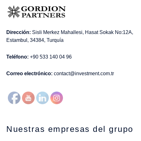
Dirección:
Sisli Merkez Mahallesi, Hasat Sokak No:12A,
Estambul, 34384, Turquía
Teléfono:
+90 533 140 04 96
Correo electrónico:
contact@investment.com.tr
Nuestras empresas del grupo