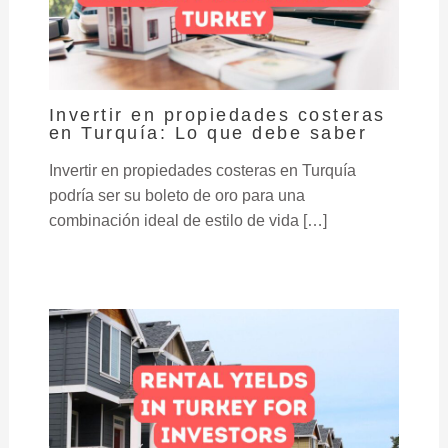
Invertir en propiedades costeras
en Turquía: Lo que debe saber
Invertir en propiedades costeras en Turquía
podría ser su boleto de oro para una
combinación ideal de estilo de vida […]