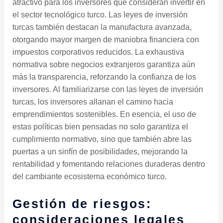
atractivo para los inversores que consideran invertir en
el sector tecnológico turco. Las leyes de inversión
turcas también destacan la manufactura avanzada,
otorgando mayor margen de maniobra financiera con
impuestos corporativos reducidos. La exhaustiva
normativa sobre negocios extranjeros garantiza aún
más la transparencia, reforzando la confianza de los
inversores. Al familiarizarse con las leyes de inversión
turcas, los inversores allanan el camino hacia
emprendimientos sostenibles. En esencia, el uso de
estas políticas bien pensadas no solo garantiza el
cumplimiento normativo, sino que también abre las
puertas a un sinfín de posibilidades, mejorando la
rentabilidad y fomentando relaciones duraderas dentro
del cambiante ecosistema económico turco.
Gestión de riesgos:
consideraciones legales