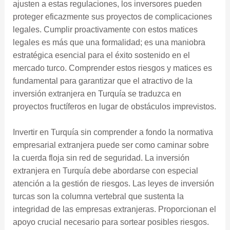
ajusten a estas regulaciones, los inversores pueden
proteger eficazmente sus proyectos de complicaciones
legales. Cumplir proactivamente con estos matices
legales es más que una formalidad; es una maniobra
estratégica esencial para el éxito sostenido en el
mercado turco. Comprender estos riesgos y matices es
fundamental para garantizar que el atractivo de la
inversión extranjera en Turquía se traduzca en
proyectos fructíferos en lugar de obstáculos imprevistos.
Invertir en Turquía sin comprender a fondo la normativa
empresarial extranjera puede ser como caminar sobre
la cuerda floja sin red de seguridad. La inversión
extranjera en Turquía debe abordarse con especial
atención a la gestión de riesgos. Las leyes de inversión
turcas son la columna vertebral que sustenta la
integridad de las empresas extranjeras. Proporcionan el
apoyo crucial necesario para sortear posibles riesgos.