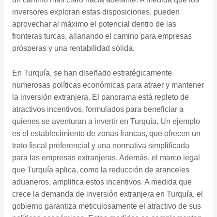
inversores exploran estas disposiciones, pueden
aprovechar al máximo el potencial dentro de las
fronteras turcas, allanando el camino para empresas
prósperas y una rentabilidad sólida.
En Turquía, se han diseñado estratégicamente
numerosas políticas económicas para atraer y mantener
la inversión extranjera. El panorama está repleto de
atractivos incentivos, formulados para beneficiar a
quienes se aventuran a invertir en Turquía. Un ejemplo
es el establecimiento de zonas francas, que ofrecen un
trato fiscal preferencial y una normativa simplificada
para las empresas extranjeras. Además, el marco legal
que Turquía aplica, como la reducción de aranceles
aduaneros, amplifica estos incentivos. A medida que
crece la demanda de inversión extranjera en Turquía, el
gobierno garantiza meticulosamente el atractivo de sus