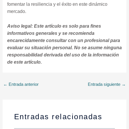
fomentar la resiliencia y el éxito en este dinámico
mercado.
Aviso legal: Este artículo es solo para fines
informativos generales y se recomienda
encarecidamente consultar con un profesional para
evaluar su situación personal. No se asume ninguna
responsabilidad derivada del uso de la información
de este artículo.
←
Entrada anterior
Entrada siguiente
→
Entradas relacionadas