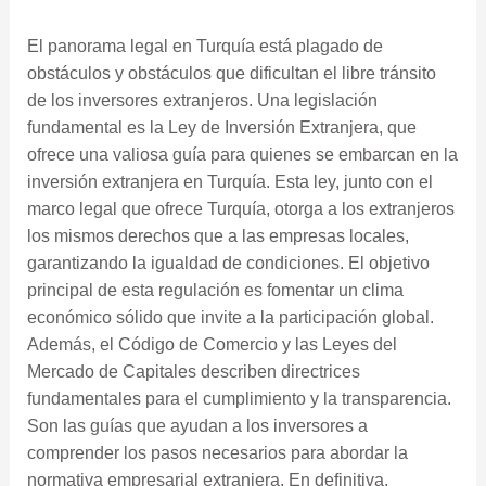
El panorama legal en Turquía está plagado de
obstáculos y obstáculos que dificultan el libre tránsito
de los inversores extranjeros. Una legislación
fundamental es la Ley de Inversión Extranjera, que
ofrece una valiosa guía para quienes se embarcan en la
inversión extranjera en Turquía. Esta ley, junto con el
marco legal que ofrece Turquía, otorga a los extranjeros
los mismos derechos que a las empresas locales,
garantizando la igualdad de condiciones. El objetivo
principal de esta regulación es fomentar un clima
económico sólido que invite a la participación global.
Además, el Código de Comercio y las Leyes del
Mercado de Capitales describen directrices
fundamentales para el cumplimiento y la transparencia.
Son las guías que ayudan a los inversores a
comprender los pasos necesarios para abordar la
normativa empresarial extranjera. En definitiva,