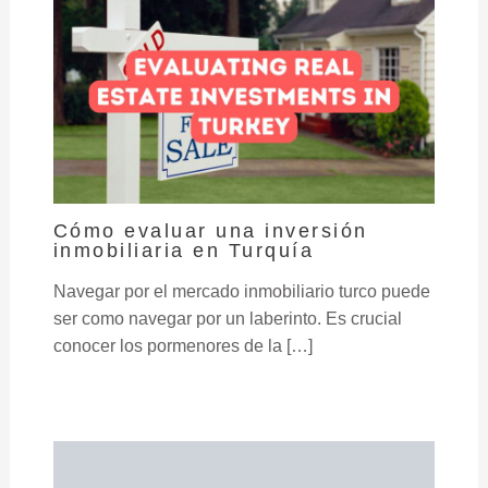
Cómo evaluar una inversión
inmobiliaria en Turquía
Navegar por el mercado inmobiliario turco puede
ser como navegar por un laberinto. Es crucial
conocer los pormenores de la […]