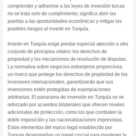
comprender y adherirse a las leyes de inversión turcas
no se trata solo de cumplimiento; significa abrir las
puertas a las oportunidades económicas y mitigar los
posibles riesgos al invertir en Turquía.
Invertir en Turquía exige prestar especial atención a otro
conjunto de principios vitales: los derechos de
propiedad y los mecanismos de resolución de disputas.
La normativa sobre negocios extranjeros proporciona
un marco que protege los derechos de propiedad de los
inversores internacionales, garantizando que sus
inversiones estén protegidas de expropiaciones
arbitrarias. El panorama de inversión en Turquía se ve
reforzado por acuerdos bilaterales que ofrecen niveles
adicionales de protección, como los que combaten la
doble imposición y las nacionalizaciones imprevistas.
Estos elementos del marco legal establecido por
Turquía desempeñan un papel crucial para mantener la