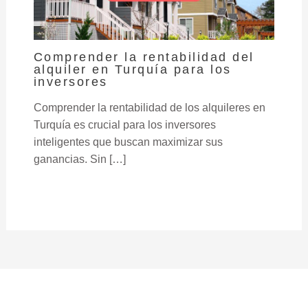
Comprender la rentabilidad del
alquiler en Turquía para los
inversores
Comprender la rentabilidad de los alquileres en
Turquía es crucial para los inversores
inteligentes que buscan maximizar sus
ganancias. Sin […]