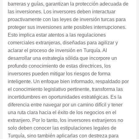
barreras y guías, garantizan la protección adecuada de
las inversiones. Los inversores deben interactuar
proactivamente con las leyes de inversión turcas para
proteger sus inversiones ante posibles interrupciones.
Esto implica estar atentos a las regulaciones
comerciales extranjeras, diseñadas para agilizar y
aclarar el proceso de inversión en Turquía. Al
desarrollar una estrategia sólida que incorpore un
profundo conocimiento de estas directrices, los
inversores pueden mitigar los riesgos de forma
inteligente. Un enfoque bien informado, respaldado por
el conocimiento legislativo pertinente, transforma las
incertidumbres en oportunidades estratégicas. Es la
diferencia entre navegar por un camino difícil y tener
una ruta clara hacia el éxito de los negocios en el
extranjero. Por lo tanto, los inversores extranjeros no
solo deben conocer las estipulaciones legales de
Turquía, sino también aplicarlas con destreza para