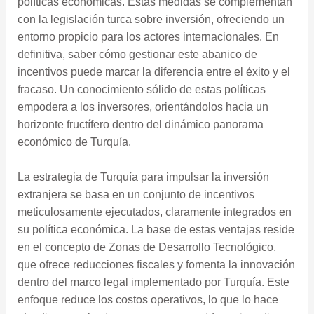
políticas económicas. Estas medidas se complementan
con la legislación turca sobre inversión, ofreciendo un
entorno propicio para los actores internacionales. En
definitiva, saber cómo gestionar este abanico de
incentivos puede marcar la diferencia entre el éxito y el
fracaso. Un conocimiento sólido de estas políticas
empodera a los inversores, orientándolos hacia un
horizonte fructífero dentro del dinámico panorama
económico de Turquía.
La estrategia de Turquía para impulsar la inversión
extranjera se basa en un conjunto de incentivos
meticulosamente ejecutados, claramente integrados en
su política económica. La base de estas ventajas reside
en el concepto de Zonas de Desarrollo Tecnológico,
que ofrece reducciones fiscales y fomenta la innovación
dentro del marco legal implementado por Turquía. Este
enfoque reduce los costos operativos, lo que lo hace