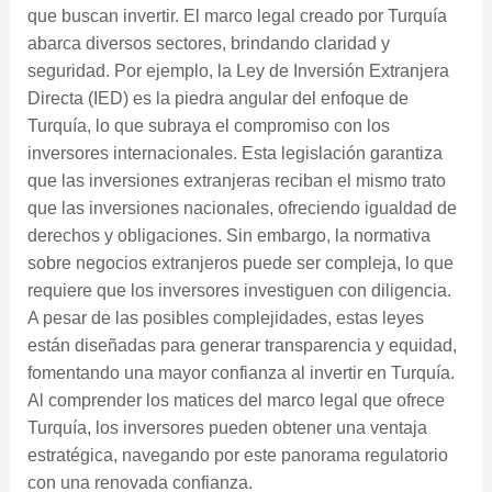
que buscan invertir. El marco legal creado por Turquía
abarca diversos sectores, brindando claridad y
seguridad. Por ejemplo, la Ley de Inversión Extranjera
Directa (IED) es la piedra angular del enfoque de
Turquía, lo que subraya el compromiso con los
inversores internacionales. Esta legislación garantiza
que las inversiones extranjeras reciban el mismo trato
que las inversiones nacionales, ofreciendo igualdad de
derechos y obligaciones. Sin embargo, la normativa
sobre negocios extranjeros puede ser compleja, lo que
requiere que los inversores investiguen con diligencia.
A pesar de las posibles complejidades, estas leyes
están diseñadas para generar transparencia y equidad,
fomentando una mayor confianza al invertir en Turquía.
Al comprender los matices del marco legal que ofrece
Turquía, los inversores pueden obtener una ventaja
estratégica, navegando por este panorama regulatorio
con una renovada confianza.