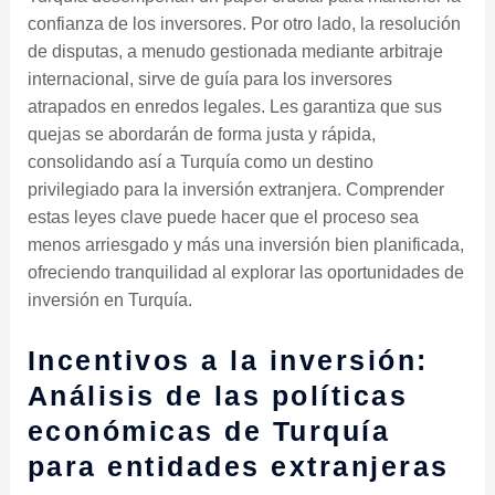
confianza de los inversores. Por otro lado, la resolución
de disputas, a menudo gestionada mediante arbitraje
internacional, sirve de guía para los inversores
atrapados en enredos legales. Les garantiza que sus
quejas se abordarán de forma justa y rápida,
consolidando así a Turquía como un destino
privilegiado para la inversión extranjera. Comprender
estas leyes clave puede hacer que el proceso sea
menos arriesgado y más una inversión bien planificada,
ofreciendo tranquilidad al explorar las oportunidades de
inversión en Turquía.
Incentivos a la inversión:
Análisis de las políticas
económicas de Turquía
para entidades extranjeras