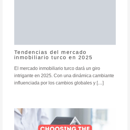
Tendencias del mercado
inmobiliario turco en 2025
El mercado inmobiliario turco dará un giro
intrigante en 2025. Con una dinámica cambiante
influenciada por los cambios globales y […]