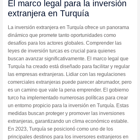
El marco legal para la inversión
extranjera en Turquía
La inversión extranjera en Turquía ofrece un panorama
dinámico que promete tanto oportunidades como
desafíos para los actores globales. Comprender las
leyes de inversión turcas es crucial para quienes
buscan avanzar significativamente. El marco legal que
Turquía ha creado está diseñado para facilitar y regular
las empresas extranjeras. Lidiar con las regulaciones
comerciales extranjeras puede parecer abrumador, pero
es un camino que vale la pena emprender. El gobierno
turco ha implementado numerosas políticas para crear
un entorno propicio para la inversión en Turquía. Estas
medidas buscan proteger y promover las inversiones
extranjeras, garantizando un clima económico estable.
En 2023, Turquía se posicionó como uno de los
principales destinos para los inversores extranjeros en