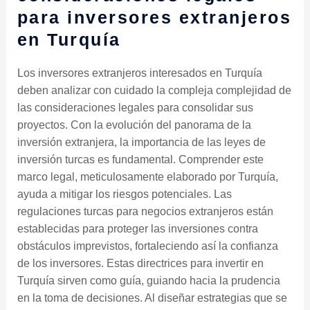
para inversores extranjeros
en Turquía
Los inversores extranjeros interesados ​​en Turquía
deben analizar con cuidado la compleja complejidad de
las consideraciones legales para consolidar sus
proyectos. Con la evolución del panorama de la
inversión extranjera, la importancia de las leyes de
inversión turcas es fundamental. Comprender este
marco legal, meticulosamente elaborado por Turquía,
ayuda a mitigar los riesgos potenciales. Las
regulaciones turcas para negocios extranjeros están
establecidas para proteger las inversiones contra
obstáculos imprevistos, fortaleciendo así la confianza
de los inversores. Estas directrices para invertir en
Turquía sirven como guía, guiando hacia la prudencia
en la toma de decisiones. Al diseñar estrategias que se