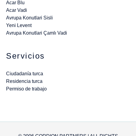
Acar Blu
Acar Vadi
Avrupa Konutlari Sisli
Yeni Levent
Avrupa Konutlari Çamlı Vadi
Servicios
Ciudadanía turca
Residencia turca
Permiso de trabajo