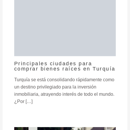
Principales ciudades para
comprar bienes raíces en Turquía
Turquía se está consolidando rápidamente como
un destino privilegiado para la inversión
inmobiliaria, atrayendo interés de todo el mundo.
¿Por […]