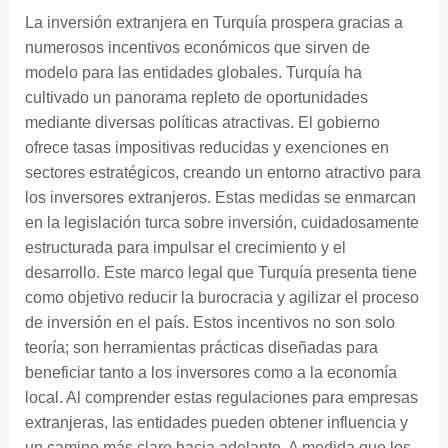
La inversión extranjera en Turquía prospera gracias a
numerosos incentivos económicos que sirven de
modelo para las entidades globales. Turquía ha
cultivado un panorama repleto de oportunidades
mediante diversas políticas atractivas. El gobierno
ofrece tasas impositivas reducidas y exenciones en
sectores estratégicos, creando un entorno atractivo para
los inversores extranjeros. Estas medidas se enmarcan
en la legislación turca sobre inversión, cuidadosamente
estructurada para impulsar el crecimiento y el
desarrollo. Este marco legal que Turquía presenta tiene
como objetivo reducir la burocracia y agilizar el proceso
de inversión en el país. Estos incentivos no son solo
teoría; son herramientas prácticas diseñadas para
beneficiar tanto a los inversores como a la economía
local. Al comprender estas regulaciones para empresas
extranjeras, las entidades pueden obtener influencia y
un camino más claro hacia adelante. A medida que los