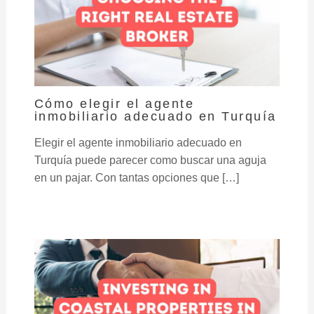
Cómo elegir el agente
inmobiliario adecuado en Turquía
Elegir el agente inmobiliario adecuado en
Turquía puede parecer como buscar una aguja
en un pajar. Con tantas opciones que […]