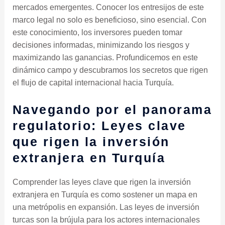
mercados emergentes. Conocer los entresijos de este
marco legal no solo es beneficioso, sino esencial. Con
este conocimiento, los inversores pueden tomar
decisiones informadas, minimizando los riesgos y
maximizando las ganancias. Profundicemos en este
dinámico campo y descubramos los secretos que rigen
el flujo de capital internacional hacia Turquía.
Navegando por el panorama
regulatorio: Leyes clave
que rigen la inversión
extranjera en Turquía
Comprender las leyes clave que rigen la inversión
extranjera en Turquía es como sostener un mapa en
una metrópolis en expansión. Las leyes de inversión
turcas son la brújula para los actores internacionales