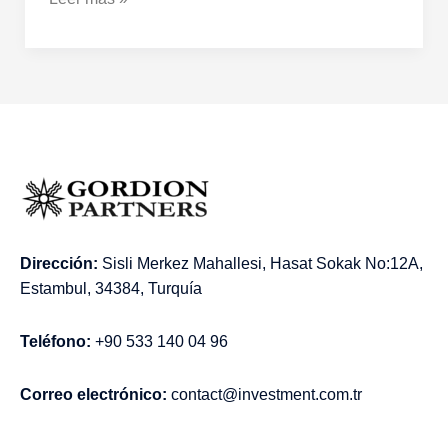
Dirección:
Sisli Merkez Mahallesi, Hasat Sokak No:12A,
Estambul, 34384, Turquía
Teléfono:
+90 533 140 04 96
Correo electrónico:
contact@investment.com.tr