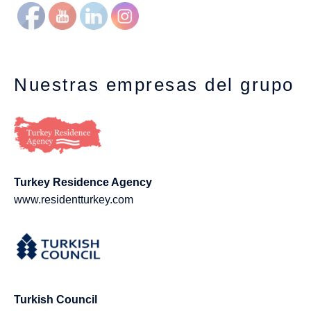
Nuestras empresas del grupo
Turkey Residence Agency
www.residentturkey.com
Turkish Council