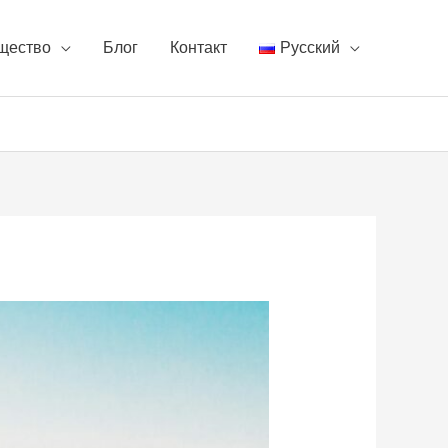
щество
Блог
Контакт
Русский