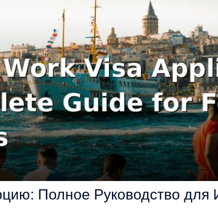
рцию: Полное Руководство для