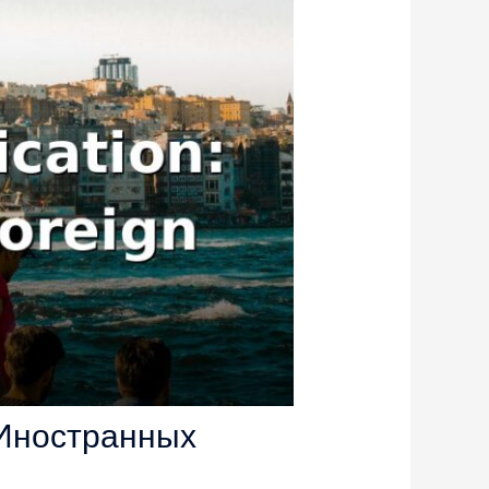
 Иностранных