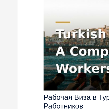
Рабочая Виза в Ту
Работников