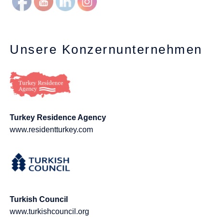
Unsere Konzernunternehmen
Turkey Residence Agency
www.residentturkey.com
Turkish Council
www.turkishcouncil.org