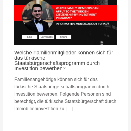
Welche Familienmitglieder können sich für
das türkische
Staatsbürgerschaftsprogramm durch
Investition bewerben?
Familienangehörige können sich für das
türkische Staatsbürgerschaftsprogramm durch
Investition bewerben. Folgende Personen sind
berechtigt, die türkische Staatsbürgerschaft durch
Immobilieninvestition zu […]