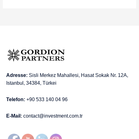
Adresse:
Sisli Merkez Mahallesi, Hasat Sokak Nr. 12A,
Istanbul, 34384, Türkei
Telefon:
+90 533 140 04 96
E-Mail:
contact@investment.com.tr