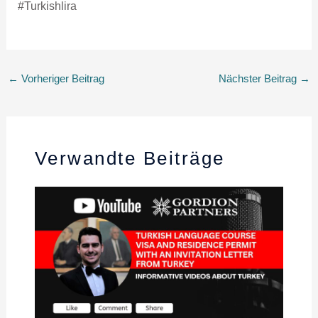
#Turkishlira
←
Vorheriger Beitrag
Nächster Beitrag
→
Verwandte Beiträge