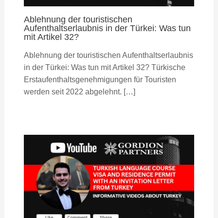
Ablehnung der touristischen
Aufenthaltserlaubnis in der Türkei: Was tun
mit Artikel 32?
Ablehnung der touristischen Aufenthaltserlaubnis
in der Türkei: Was tun mit Artikel 32? Türkische
Erstaufenthaltsgenehmigungen für Touristen
werden seit 2022 abgelehnt. […]