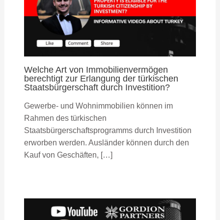
Welche Art von Immobilienvermögen
berechtigt zur Erlangung der türkischen
Staatsbürgerschaft durch Investition?
Gewerbe- und Wohnimmobilien können im
Rahmen des türkischen
Staatsbürgerschaftsprogramms durch Investition
erworben werden. Ausländer können durch den
Kauf von Geschäften, […]