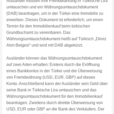
Ausländer müssen ihre Fremdwährung in Türkische Lira
umtauschen und ein Währungsumtauschdokument
(DAB) beantragen, um in der Türkei eine Immobilie zu
erwerben. Dieses Dokument ist erforderlich, um einen
Termin für den Immobilienkauf beim türkischen
Grundbuchamt zu vereinbaren. Das
Währungsumtauschdokument heißt auf Türkisch „Döviz
Alım Belgesi“ und wird mit DAB abgekürzt.
Ausländer können das Währungsumtauschdokument
auf zwei Arten erhalten: Erstens durch die Eröffnung
eines Bankkontos in der Türkei und die Überweisung
von Fremdwährung (USD, EUR, GBP) auf dieses
Konto. Anschließend kann der Ausländer sein Geld über
seine Bank in Türkische Lira umtauschen und das
Währungsumtauschdokument für den Immobilienkauf
beantragen. Zweitens durch direkte Überweisung von
USD, EUR oder GBP an die Bank des Verkäufers. Der