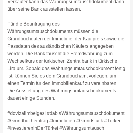
Verkäufer kann das Währungsumtauschdokument dann
über seine Bank ausstellen lassen.
Für die Beantragung des
Währungsumtauschdokuments müssen die
Grundbuchdaten der Immobilie, der Kaufpreis sowie die
Passdaten des ausländischen Käufers angegeben
werden. Die Bank tauscht die Fremdwährung zum
Wechselkurs der türkischen Zentralbank in türkische
Lira um. Sobald das Währungsumtauschdokument fertig
ist, können Sie es dem Grundbuchamt vorlegen, um
einen Termin für den Immobilienkauf zu vereinbaren.
Die Ausstellung des Währungsumtauschdokuments
dauert einige Stunden.
#dovizalimbelgesi #dab #Währungsumtauschdokument
#Grundbucheintrag #Immobilien #Grundstück #Türkei
#InvestierenInDerTürkei #Währungsumtausch