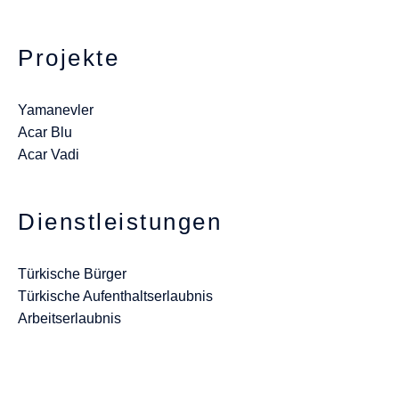
Projekte
Yamanevler
Acar Blu
Acar Vadi
Dienstleistungen
Türkische Bürger
Türkische Aufenthaltserlaubnis
Arbeitserlaubnis