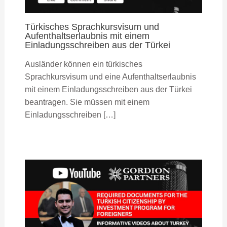
Türkisches Sprachkursvisum und
Aufenthaltserlaubnis mit einem
Einladungsschreiben aus der Türkei
Ausländer können ein türkisches
Sprachkursvisum und eine Aufenthaltserlaubnis
mit einem Einladungsschreiben aus der Türkei
beantragen. Sie müssen mit einem
Einladungsschreiben […]