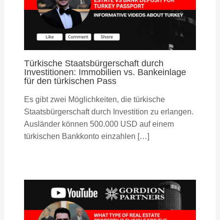
Türkische Staatsbürgerschaft durch
Investitionen: Immobilien vs. Bankeinlage
für den türkischen Pass
Es gibt zwei Möglichkeiten, die türkische
Staatsbürgerschaft durch Investition zu erlangen.
Ausländer können 500.000 USD auf einem
türkischen Bankkonto einzahlen […]