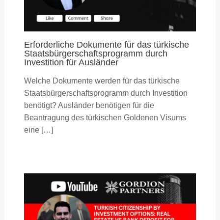
Erforderliche Dokumente für das türkische
Staatsbürgerschaftsprogramm durch
Investition für Ausländer
Welche Dokumente werden für das türkische
Staatsbürgerschaftsprogramm durch Investition
benötigt? Ausländer benötigen für die
Beantragung des türkischen Goldenen Visums
eine […]