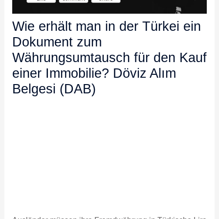
Wie erhält man in der Türkei ein
Dokument zum
Währungsumtausch für den Kauf
einer Immobilie? Döviz Alım
Belgesi (DAB)