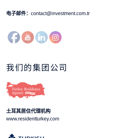
电子邮件：
contact@investment.com.tr
我们的集团公司
土耳其居住代理机构
www.residentturkey.com