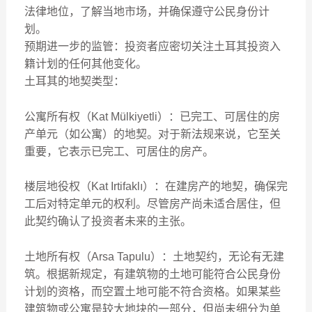
法律地位，了解当地市场，并确保遵守公民身份计
划。
预期进一步的监管：投资者应密切关注土耳其投资入
籍计划的任何其他变化。
土耳其的地契类型：
公寓所有权（Kat Mülkiyetli）：已完工、可居住的房
产单元（如公寓）的地契。对于新法规来说，它至关
重要，它表示已完工、可居住的房产。
楼层地役权（Kat Irtifaklı）：在建房产的地契，确保完
工后对特定单元的权利。尽管房产尚未适合居住，但
此契约确认了投资者未来的主张。
土地所有权（Arsa Tapulu）：土地契约，无论有无建
筑。根据新规定，有建筑物的土地可能符合公民身份
计划的资格，而空置土地可能不符合资格。如果某些
建筑物或公寓是较大地块的一部分，但尚未细分为单