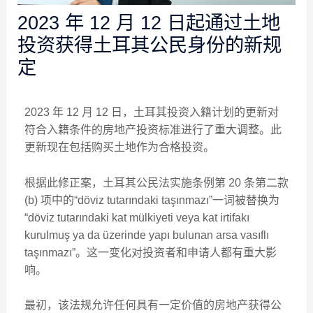
2023 年 12 月 12 日起通过土地
投资获得土耳其公民身份的新规
定
2023 年 12 月 12 日，土耳其投资入籍计划的更新对
符合入籍条件的房地产投资标准进行了重大调整。此
更新现在包括购买土地作为合格投资。
根据此修正案，土耳其公民法实施条例第 20 条第二款
(b) 项中的“döviz tutarındaki taşınmazı”一词被替换为
“döviz tutarındaki kat mülkiyeti veya kat irtifakı
kurulmuş ya da üzerinde yapı bulunan arsa vasıflı
taşınmazı”。这一变化对投资者和申请人都有重大影
响。
最初，该法规允许任何具有一定价值的房地产获得公