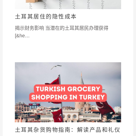
土耳其居住的隐性成本
揭示财务影响 当潜在的土耳其居民办理获得
[&he…
土耳其杂货购物指南：解读产品和礼仪