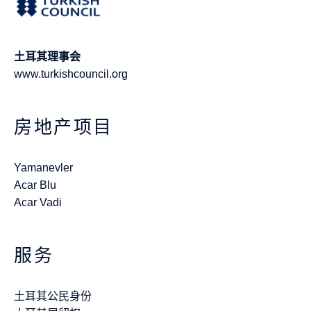
土耳其理事会
www.turkishcouncil.org
房地产项目
Yamanevler
Acar Blu
Acar Vadi
服务
土耳其公民身份