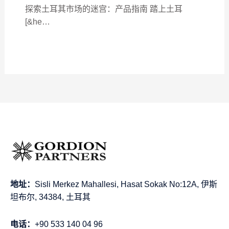
探索土耳其市场的迷宫：产品指南 踏上土耳
[&he…
地址：
Sisli Merkez Mahallesi, Hasat Sokak No:12A, 伊斯
坦布尔, 34384, 土耳其
电话：
+90 533 140 04 96