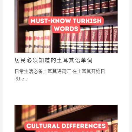
居民必须知道的土耳其语单词
日常生活必备土耳其语词汇 在土耳其开始日
[&he…