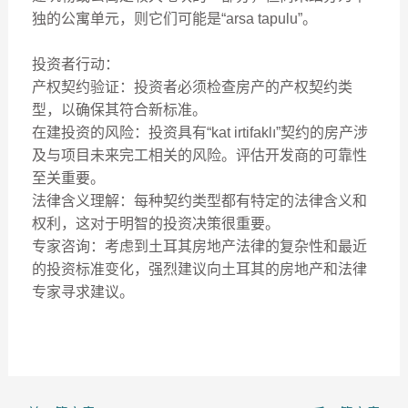
独的公寓单元，则它们可能是“arsa tapulu”。
投资者行动：
产权契约验证：投资者必须检查房产的产权契约类
型，以确保其符合新标准。
在建投资的风险：投资具有“kat irtifaklı”契约的房产涉
及与项目未来完工相关的风险。评估开发商的可靠性
至关重要。
法律含义理解：每种契约类型都有特定的法律含义和
权利，这对于明智的投资决策很重要。
专家咨询：考虑到土耳其房地产法律的复杂性和最近
的投资标准变化，强烈建议向土耳其的房地产和法律
专家寻求建议。