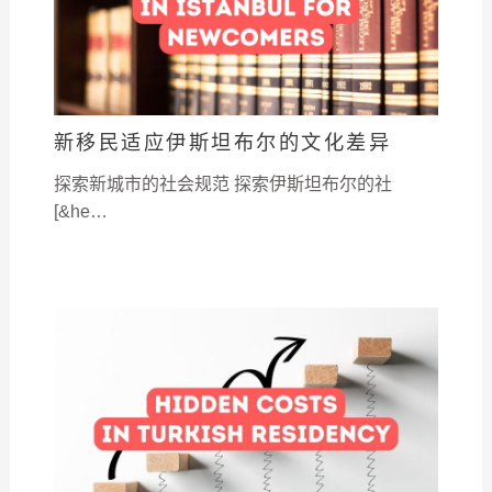
新移民适应伊斯坦布尔的文化差异
探索新城市的社会规范 探索伊斯坦布尔的社
[&he…