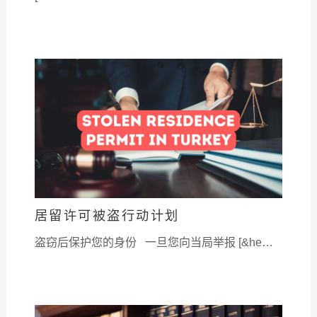
居留许可被盗行动计划
盗窃后保护您的身份 一旦您向当局举报 [&he…