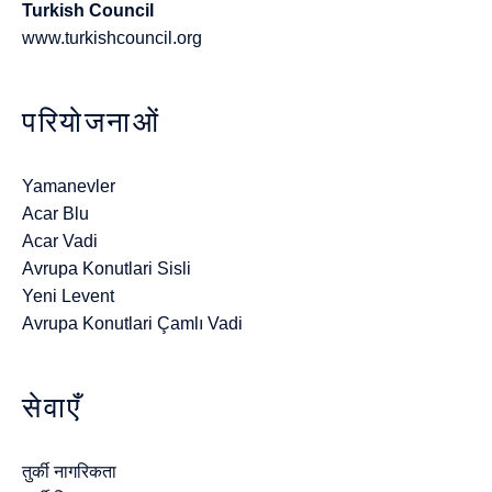
Turkish Council
www.turkishcouncil.org
परियोजनाओं
Yamanevler
Acar Blu
Acar Vadi
Avrupa Konutlari Sisli
Yeni Levent
Avrupa Konutlari Çamlı Vadi
सेवाएँ
तुर्की नागरिकता