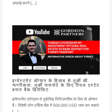
अप्लाई करने […]
इन्वेस्टमेंट ऑप्शन के हिसाब से तुर्की की
नागरिकता: तुर्की पासपोर्ट के लिए रियल एस्टेट
बनाम बैंक डिपॉज़िट
इन्वेस्टमेंट प्रोग्राम से तुर्कसिह सिटिज़नशिप के लिए दो ऑप्शन
हैं। विदेशी लोग टर्किश बैंक में 500,000 USD जमा कर सकते
[…]