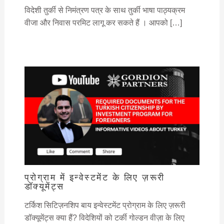
विदेशी तुर्की से निमंत्रण पत्र के साथ तुर्की भाषा पाठ्यक्रम
वीजा और निवास परमिट लागू कर सकते हैं । आपको […]
प्रोग्राम में इन्वेस्टमेंट के लिए ज़रूरी
डॉक्यूमेंट्स
टर्किश सिटिज़नशिप बाय इन्वेस्टमेंट प्रोग्राम के लिए ज़रूरी
डॉक्यूमेंट्स क्या हैं? विदेशियों को टर्की गोल्डन वीज़ा के लिए