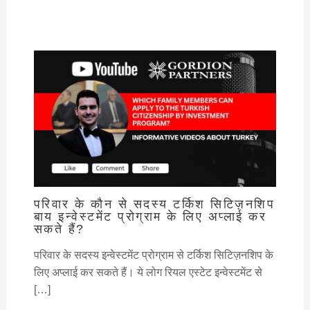
परिवार के कौन से सदस्य टर्किश सिटिज़नशिप
बाय इन्वेस्टमेंट प्रोग्राम के लिए अप्लाई कर
सकते हैं?
परिवार के सदस्य इन्वेस्टमेंट प्रोग्राम से टर्किश सिटिज़नशिप के
लिए अप्लाई कर सकते हैं। ये लोग रियल एस्टेट इन्वेस्टमेंट से
[…]