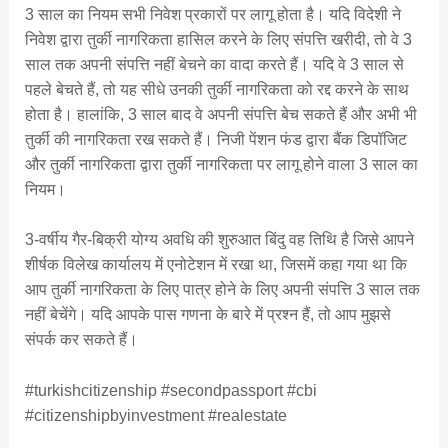
3 साल का नियम सभी निवेश प्रकारों पर लागू होता है। यदि विदेशी ने
निवेश द्वारा तुर्की नागरिकता हासिल करने के लिए संपत्ति खरीदी, तो वे 3
साल तक अपनी संपत्ति नहीं बेचने का वादा करते हैं। यदि वे 3 साल से
पहले बेचते हैं, तो यह सीधे उनकी तुर्की नागरिकता को रद्द करने के साथ
होता है। हालांकि, 3 साल बाद वे अपनी संपत्ति बेच सकते हैं और अभी भी
तुर्की की नागरिकता रख सकते हैं। निजी पेंशन फंड द्वारा बैंक डिपॉजिट
और तुर्की नागरिकता द्वारा तुर्की नागरिकता पर लागू होने वाला 3 साल का
नियम।
3-वर्षीय गैर-बिक्री योग्य अवधि की शुरुआत बिंदु वह तिथि है जिसे आपने
शीर्षक विलेख कार्यालय में एनोटेशन में रखा था, जिसमें कहा गया था कि
आप तुर्की नागरिकता के लिए पात्र होने के लिए अपनी संपत्ति 3 साल तक
नहीं बेचेंगे। यदि आपके पास गणना के बारे में प्रश्न हैं, तो आप मुझसे
संपर्क कर सकते हैं।
#turkishcitizenship #secondpassport #cbi
#citizenshipbyinvestment #realestate