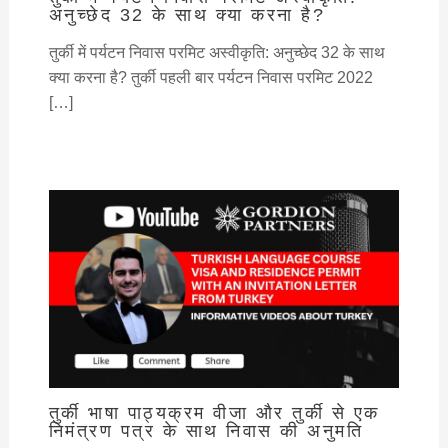
अनुच्छेद 32 के साथ क्या करना है?
तुर्की में पर्यटन निवास परमिट अस्वीकृति: अनुच्छेद 32 के साथ
क्या करना है? तुर्की पहली बार पर्यटन निवास परमिट 2022
[…]
तुर्की भाषा पाठ्यक्रम वीजा और तुर्की से एक
निमंत्रण पत्र के साथ निवास की अनुमति