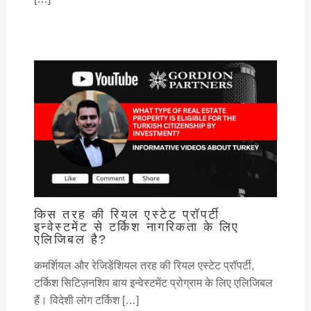
किस तरह की रियल एस्टेट प्रॉपर्टी
इन्वेस्टमेंट से टर्किश नागरिकता के लिए
एलिजिबल है?
कमर्शियल और रेजिडेंशियल तरह की रियल एस्टेट प्रॉपर्टी,
टर्किश सिटिज़नशिप बाय इन्वेस्टमेंट प्रोग्राम के लिए एलिजिबल
हैं। विदेशी लोग टर्किश […]