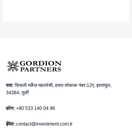
पता:
सिसली मर्केज़ महल्लेसी, हसत सोकाक नंबर:12ए, इस्तांबुल,
34384, तुर्की
फ़ोन:
+90 533 140 04 96
ईमेल:
contact@investment.com.tr