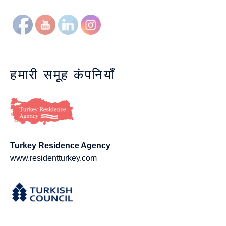
हमारी समूह कंपनियाँ
Turkey Residence Agency
www.residentturkey.com