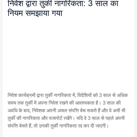
निवेश द्वारा तुर्की नागरिकता: 3 साल का
नियम समझाया गया
निवेश कार्यक्रमों द्वारा तुर्की नागरिकता में, विदेशियों को 3 साल से अधिक
समय तक तुर्की में अपना निवेश रखने की आवश्यकता है। 3 साल की
अवधि के बाद, निवेशक अपनी अचल संपत्ति बेच सकते हैं और वे अभी भी
तुर्की की नागरिकता और पासपोर्ट रखेंगे। यदि वे 3 साल से पहले अपनी
संपत्ति बेचते हैं, तो उनकी तुर्की नागरिकता रद्द कर दी जाएगी।