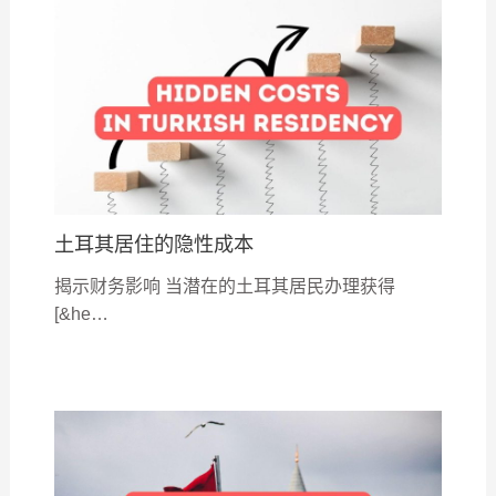
土耳其居住的隐性成本
揭示财务影响 当潜在的土耳其居民办理获得
[&he…