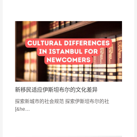
新移民适应伊斯坦布尔的文化差异
探索新城市的社会规范 探索伊斯坦布尔的社
[&he…