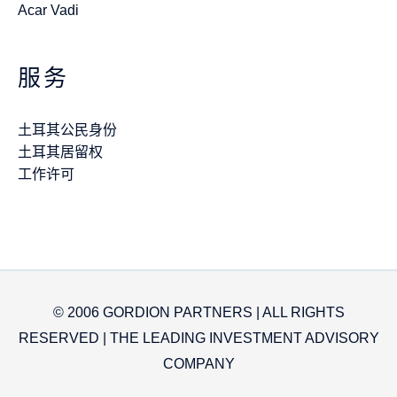
Acar Vadi
服务
土耳其公民身份
土耳其居留权
工作许可
© 2006 GORDION PARTNERS | ALL RIGHTS
RESERVED | THE LEADING INVESTMENT ADVISORY
COMPANY