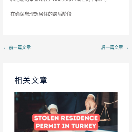
在确保您理想居住的最后阶段
←
前一篇文章
后一篇文章
→
相关文章