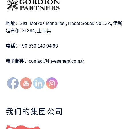
地址：
Sisli Merkez Mahallesi, Hasat Sokak No:12A, 伊斯
坦布尔, 34384, 土耳其
电话：
+90 533 140 04 96
电子邮件：
contact@investment.com.tr
我们的集团公司