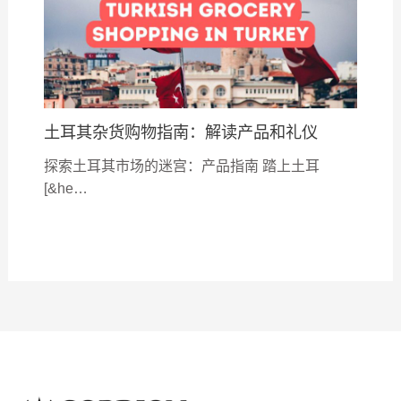
土耳其杂货购物指南：解读产品和礼仪
探索土耳其市场的迷宫：产品指南 踏上土耳
[&he…