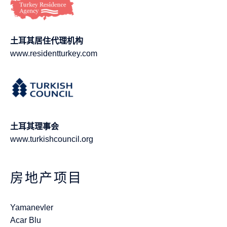
土耳其居住代理机构
www.residentturkey.com
土耳其理事会
www.turkishcouncil.org
房地产项目
Yamanevler
Acar Blu