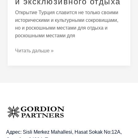
и эксклюзивного отдыха
Открытие Турция славится не только своими
историческими и культурными сокровищами,
но и роскошными местами для отдыха и
роскошными местами для
Читать дальше »
Адрес: Sisli Merkez Mahallesi, Hasat Sokak No:12A,