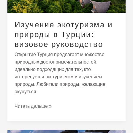
руководство
Изучение экотуризма и
природы в Турции:
визовое руководство
Открытие Турция предлагает множество
природных достопримечательностей,
идеально подходящих для тех, кто
интересуется экотуризмом и изучением
природы. Любители природы, желающие
окунуться
Читать дальше »