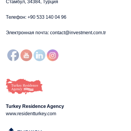
Стамбул, 34384, Турция
Телефон: +90 533 140 04 96
Электронная почта:
contact@investment.com.tr
Turkey Residence Agency
www.residentturkey.com