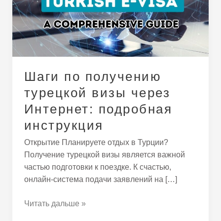
визы
через
Интернет:
подробная
инструкция
Шаги по получению
турецкой визы через
Интернет: подробная
инструкция
Открытие Планируете отдых в Турции?
Получение турецкой визы является важной
частью подготовки к поездке. К счастью,
онлайн-система подачи заявлений на […]
Читать дальше »