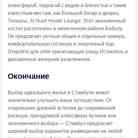
атмосферой, террасой с видом и близостью к таким
известным местам, как Большой базар и дворец
Топкапы. б) Hush Hostel Lounge: Этот экономичный
хостел расположен в оживленном районе Бейолу.
Он предлагает уютные общие и отдельные номера,
комфортабельную гостиную и энергичный бар.
Откройте для себя прилегающую улицу Истикляль и
динамичные вечерние развлечения.
Окончание
Выбор идеального жилья в Стамбуле может
значительно улучшить ваше путешествие. От
очарования древней эстетики до современной
роскоши, причудливой атмосферы бутиков или
экономичного выбора — Стамбул предлагает
широкий выбор вариантов размещения на любой