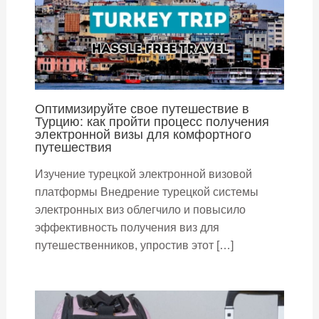
Оптимизируйте свое путешествие в
Турцию: как пройти процесс получения
электронной визы для комфортного
путешествия
Изучение турецкой электронной визовой
платформы Внедрение турецкой системы
электронных виз облегчило и повысило
эффективность получения виз для
путешественников, упростив этот […]