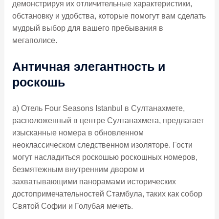
демонстрируя их отличительные характеристики,
обстановку и удобства, которые помогут вам сделать
мудрый выбор для вашего пребывания в
мегаполисе.
Античная элегантность и
роскошь
а) Отель Four Seasons Istanbul в Султанахмете,
расположенный в центре Султанахмета, предлагает
изысканные номера в обновленном
неоклассическом следственном изоляторе. Гости
могут насладиться роскошью роскошных номеров,
безмятежным внутренним двором и
захватывающими панорамами исторических
достопримечательностей Стамбула, таких как собор
Святой Софии и Голубая мечеть.