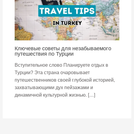
Ключевые советы для незабываемого
путешествия по Турции
Вступительное слово Планируете отдых в
Турции? Эта страна очаровывает
путешественников своей глубокой историей,
захватывающими дух пейзажами и
динамичной культурной жизнью. […]