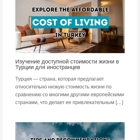
Изучение доступной стоимости жизни в
Турции для иностранцев
Турция — страна, которая предлагает
относительно низкую стоимость жизни по
сравнению со многими другими европейскими
странами, что делает ее привлекательным […]