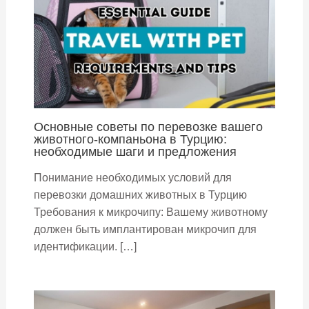
Основные советы по перевозке вашего
животного-компаньона в Турцию:
необходимые шаги и предложения
Понимание необходимых условий для
перевозки домашних животных в Турцию
Требования к микрочипу: Вашему животному
должен быть имплантирован микрочип для
идентификации. […]