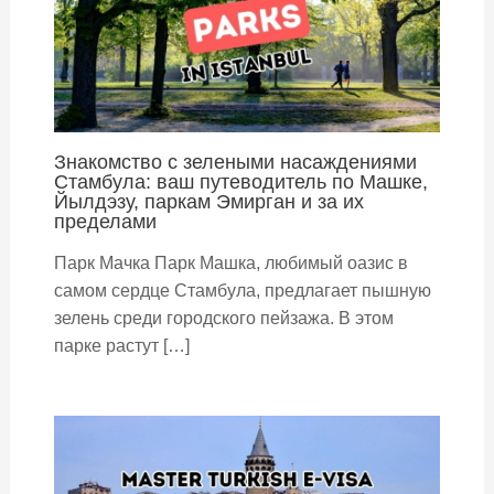
Знакомство с зелеными насаждениями
Стамбула: ваш путеводитель по Машке,
Йылдэзу, паркам Эмирган и за их
пределами
Парк Мачка Парк Машка, любимый оазис в
самом сердце Стамбула, предлагает пышную
зелень среди городского пейзажа. В этом
парке растут […]