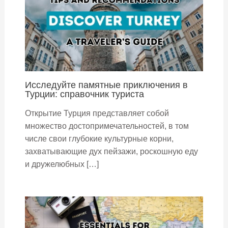
Исследуйте памятные приключения в
Турции: справочник туриста
Открытие Турция представляет собой
множество достопримечательностей, в том
числе свои глубокие культурные корни,
захватывающие дух пейзажи, роскошную еду
и дружелюбных […]