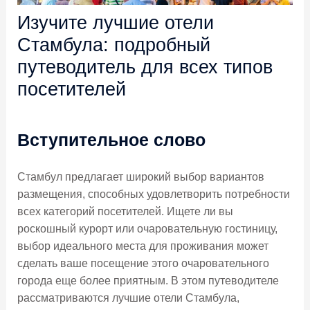
Изучите лучшие отели
Стамбула: подробный
путеводитель для всех типов
посетителей
Вступительное слово
Стамбул предлагает широкий выбор вариантов
размещения, способных удовлетворить потребности
всех категорий посетителей. Ищете ли вы
роскошный курорт или очаровательную гостиницу,
выбор идеального места для проживания может
сделать ваше посещение этого очаровательного
города еще более приятным. В этом путеводителе
рассматриваются лучшие отели Стамбула,