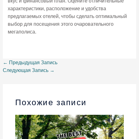
вкус и финансовый план. Оцените отличительные
характеристики, расположение и удобства
предлагаемых отелей, чтобы сделать оптимальный
выбор для посещения этого очаровательного
мегаполиса.
←
Предыдущая Запись
Следующая Запись
→
Похожие записи