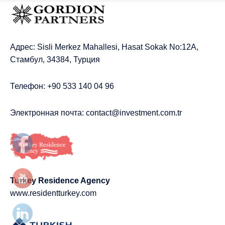
Адрес: Sisli Merkez Mahallesi, Hasat Sokak No:12A,
Стамбул, 34384, Турция
Телефон: +90 533 140 04 96
Электронная почта:
contact@investment.com.tr
Turkey Residence Agency
www.residentturkey.com