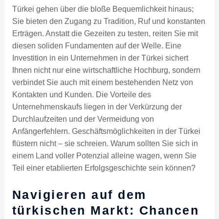
Türkei gehen über die bloße Bequemlichkeit hinaus;
Sie bieten den Zugang zu Tradition, Ruf und konstanten
Erträgen. Anstatt die Gezeiten zu testen, reiten Sie mit
diesen soliden Fundamenten auf der Welle. Eine
Investition in ein Unternehmen in der Türkei sichert
Ihnen nicht nur eine wirtschaftliche Hochburg, sondern
verbindet Sie auch mit einem bestehenden Netz von
Kontakten und Kunden. Die Vorteile des
Unternehmenskaufs liegen in der Verkürzung der
Durchlaufzeiten und der Vermeidung von
Anfängerfehlern. Geschäftsmöglichkeiten in der Türkei
flüstern nicht – sie schreien. Warum sollten Sie sich in
einem Land voller Potenzial alleine wagen, wenn Sie
Teil einer etablierten Erfolgsgeschichte sein können?
Navigieren auf dem
türkischen Markt: Chancen