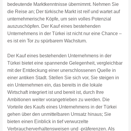
bedeutende Marktkenntnisse übernimmt. Nehmen Sie
die Reise an; Der türkische Markt ist reif und wartet auf
unternehmerische Köpfe, um sein volles Potenzial
auszuschöpfen. Der Kauf eines bestehenden
Unternehmens in der Türkei ist nicht nur eine Chance –
es ist ein Tor zu spürbarem Wachstum.
Der Kauf eines bestehenden Unternehmens in der
Türkei bietet eine spannende Gelegenheit, vergleichbar
mit der Entdeckung einer unerschlossenen Quelle in
einer antiken Stadt. Stellen Sie sich vor, Sie steigen in
ein Unternehmen ein, das bereits in die lokale
Wirtschaft integriert ist und bereit ist, durch Ihre
Ambitionen weiter vorangetrieben zu werden. Die
Vorteile des Kaufs eines Unternehmens in der Türkei
gehen über den unmittelbaren Umsatz hinaus; Sie
bieten einen Einblick in tief verwurzelte
Verbraucherverhaltensweisen und -präferenzen. Als