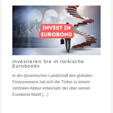
Investieren Sie in türkische
Eurobonds
In der dynamischen Landschaft des globalen
Finanzwesens hat sich die Türkei zu einem
zentralen Akteur entwickelt, der über seinen
Eurobond-Markt […]