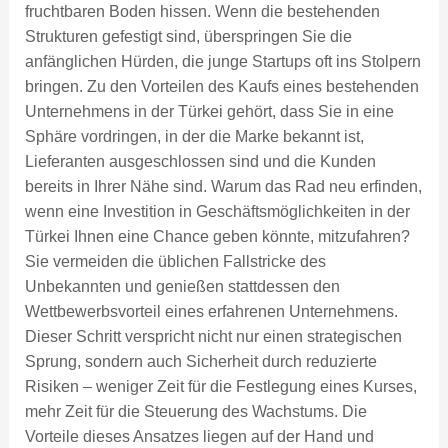
fruchtbaren Boden hissen. Wenn die bestehenden
Strukturen gefestigt sind, überspringen Sie die
anfänglichen Hürden, die junge Startups oft ins Stolpern
bringen. Zu den Vorteilen des Kaufs eines bestehenden
Unternehmens in der Türkei gehört, dass Sie in eine
Sphäre vordringen, in der die Marke bekannt ist,
Lieferanten ausgeschlossen sind und die Kunden
bereits in Ihrer Nähe sind. Warum das Rad neu erfinden,
wenn eine Investition in Geschäftsmöglichkeiten in der
Türkei Ihnen eine Chance geben könnte, mitzufahren?
Sie vermeiden die üblichen Fallstricke des
Unbekannten und genießen stattdessen den
Wettbewerbsvorteil eines erfahrenen Unternehmens.
Dieser Schritt verspricht nicht nur einen strategischen
Sprung, sondern auch Sicherheit durch reduzierte
Risiken – weniger Zeit für die Festlegung eines Kurses,
mehr Zeit für die Steuerung des Wachstums. Die
Vorteile dieses Ansatzes liegen auf der Hand und