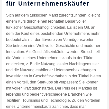
für Unternehmenskäufer
Sich auf dem türkischen Markt zurechtzufinden, gleicht
einem Kurs durch einen lebhaften Basar voller
türkischer Geschäftsmöglichkeiten. Es ist ein Ort, an
dem der Kauf eines bestehenden Unternehmens mehr
bedeutet als nur den Erwerb von Vermögenswerten –
Sie betreten eine Welt voller Geschichte und moderner
Innovation. Als Geschäftseinkäufer werden Sie schnell
die Vorteile eines Unternehmenskaufs in der Türkei
entdecken, z. B. die Nutzung lokaler Nachfragemuster
und die Nutzung etablierter Lieferantenbeziehungen.
Investitionen in Geschäftsvorhaben in der Türkei bieten
einen Vorteil, den Start-ups oft verpassen: Sie können
mit voller Kraft durchstarten. Der Puls des Marktes ist
lebendig und bedient verschiedene Branchen wie
Textilien, Tourismus und Technologie. Zu den Vorteilen
eines Unternehmenskaufs zählt hier, dass man