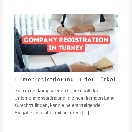
Firmenregistrierung in der Türkei
Sich in der komplizierten Landschaft der
Unternehmensgründung in einem fremden Land
zurechtzufinden, kann eine entmutigende
Aufgabe sein, aber mit unserem […]