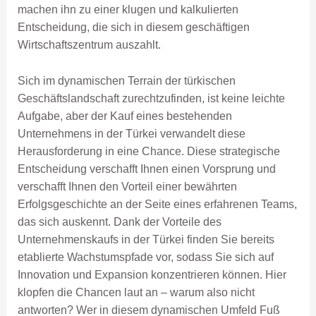
machen ihn zu einer klugen und kalkulierten
Entscheidung, die sich in diesem geschäftigen
Wirtschaftszentrum auszahlt.
Sich im dynamischen Terrain der türkischen
Geschäftslandschaft zurechtzufinden, ist keine leichte
Aufgabe, aber der Kauf eines bestehenden
Unternehmens in der Türkei verwandelt diese
Herausforderung in eine Chance. Diese strategische
Entscheidung verschafft Ihnen einen Vorsprung und
verschafft Ihnen den Vorteil einer bewährten
Erfolgsgeschichte an der Seite eines erfahrenen Teams,
das sich auskennt. Dank der Vorteile des
Unternehmenskaufs in der Türkei finden Sie bereits
etablierte Wachstumspfade vor, sodass Sie sich auf
Innovation und Expansion konzentrieren können. Hier
klopfen die Chancen laut an – warum also nicht
antworten? Wer in diesem dynamischen Umfeld Fuß