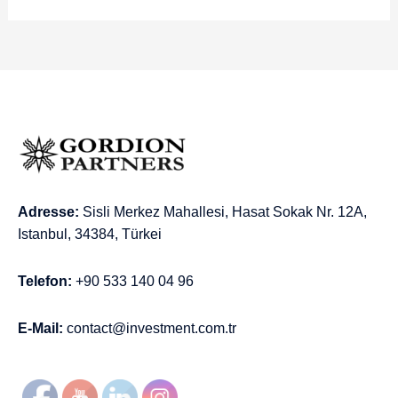
Adresse:
Sisli Merkez Mahallesi, Hasat Sokak Nr. 12A,
Istanbul, 34384, Türkei
Telefon:
+90 533 140 04 96
E-Mail:
contact@investment.com.tr