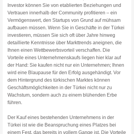
Investor können Sie von etablierten Beziehungen und
Vertrauen innerhalb der Community profitieren – ein
Vermögenswert, den Startups von Grund auf mühsam
aufbauen müssen. Wenn Sie in Geschäfte in der Türkei
investieren, müssen Sie sich oft über Jahre hinweg
detaillierte Kenntnisse über Markttrends aneignen, die
Ihnen einen Wettbewerbsvorteil verschaffen. Die
Vorteile eines Unternehmenskaufs liegen hier klar auf
der Hand: Sie kaufen nicht nur ein Unternehmen; Ihnen
wird eine Blaupause für den Erfolg ausgehändigt. Vor
dem Hintergrund des türkischen Marktes können
Geschäftsmöglichkeiten in der Türkei nicht nur zu
Wachstum, sondern auch zu einem blühenden Erbe
führen.
Der Kauf eines bestehenden Unternehmens in der
Türkei ist wie die Beanspruchung eines Platzes bei
einem Fest, das bereits in vollem Gange ist. Die Vorteile