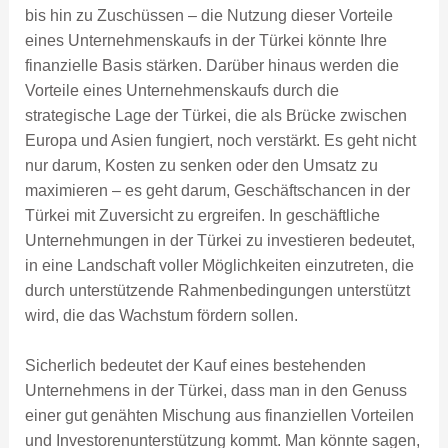
bis hin zu Zuschüssen – die Nutzung dieser Vorteile
eines Unternehmenskaufs in der Türkei könnte Ihre
finanzielle Basis stärken. Darüber hinaus werden die
Vorteile eines Unternehmenskaufs durch die
strategische Lage der Türkei, die als Brücke zwischen
Europa und Asien fungiert, noch verstärkt. Es geht nicht
nur darum, Kosten zu senken oder den Umsatz zu
maximieren – es geht darum, Geschäftschancen in der
Türkei mit Zuversicht zu ergreifen. In geschäftliche
Unternehmungen in der Türkei zu investieren bedeutet,
in eine Landschaft voller Möglichkeiten einzutreten, die
durch unterstützende Rahmenbedingungen unterstützt
wird, die das Wachstum fördern sollen.
Sicherlich bedeutet der Kauf eines bestehenden
Unternehmens in der Türkei, dass man in den Genuss
einer gut genähten Mischung aus finanziellen Vorteilen
und Investorenunterstützung kommt. Man könnte sagen,