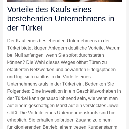
Vorteile des Kaufs eines
bestehenden Unternehmens in
der Türkei
Der Kauf eines bestehenden Unternehmens in der
Türkei bietet klugen Anlegern deutliche Vorteile. Warum
bei Null anfangen, wenn Sie sofort durchstarten
können? Die Wahl dieses Weges öffnet Türen zu
etablierten Netzwerken und bewährten Erfolgspfaden
und fügt sich nahtlos in die Vorteile eines
Unternehmenskaufs in der Türkei ein. Bedenken Sie
Folgendes: Eine Investition in ein Geschäftsvorhaben in
der Türkei kann genauso lohnend sein, wie wenn man
auf einem geschäftigen Markt auf ein verstecktes Juwel
stößt. Die Vorteile eines Unternehmenskaufs sind hier
erheblich. Sie erhalten sofortigen Zugang zu einem
funktionierenden Betrieb, einem treuen Kundenstamm