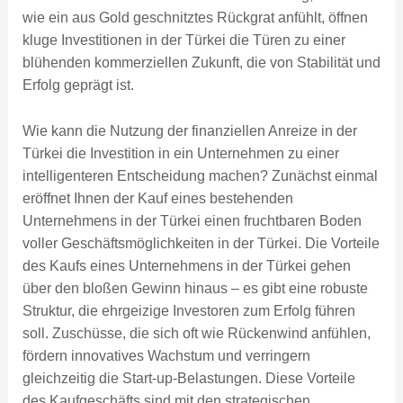
wie ein aus Gold geschnitztes Rückgrat anfühlt, öffnen
kluge Investitionen in der Türkei die Türen zu einer
blühenden kommerziellen Zukunft, die von Stabilität und
Erfolg geprägt ist.
Wie kann die Nutzung der finanziellen Anreize in der
Türkei die Investition in ein Unternehmen zu einer
intelligenteren Entscheidung machen? Zunächst einmal
eröffnet Ihnen der Kauf eines bestehenden
Unternehmens in der Türkei einen fruchtbaren Boden
voller Geschäftsmöglichkeiten in der Türkei. Die Vorteile
des Kaufs eines Unternehmens in der Türkei gehen
über den bloßen Gewinn hinaus – es gibt eine robuste
Struktur, die ehrgeizige Investoren zum Erfolg führen
soll. Zuschüsse, die sich oft wie Rückenwind anfühlen,
fördern innovatives Wachstum und verringern
gleichzeitig die Start-up-Belastungen. Diese Vorteile
des Kaufgeschäfts sind mit den strategischen