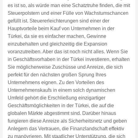
es ist so, als würde man eine Schatztruhe finden, die mit
Steuerpolstern und einer Fülle von Wachstumschancen
gefüllt ist. Steuererleichterungen sind einer der
Hauptvorteile beim Kauf von Unternehmen in der
Türkei, da sie es einfacher machen, Gewinne
einzubehalten und gleichzeitig die Expansion
voranzutreiben. Aber das ist noch nicht alles. Wenn Sie
in Geschäftsvorhaben in der Türkei investieren, erhalten
Sie möglicherweise Zuschüsse und Anreize, die sich
perfekt für den nächsten großen Sprung Ihres
Unternehmens eignen. Zu den Vorteilen des
Unternehmenskaufs in einem solch dynamischen
Umfeld gehört die Erschließung einzigartiger
Geschäftsmöglichkeiten in der Türkei, die auf die
globalen Märkte abgestimmt sind. Darüber hinaus
fungieren diese Anreize als Sicherheitsnetz und geben
Anlegern das Vertrauen, die Finanzlandschaft effektiv
zu manövrieren. Mit staatlicher Unterstützung, die sich