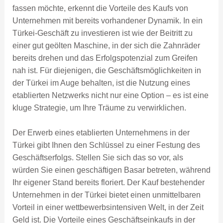
fassen möchte, erkennt die Vorteile des Kaufs von
Unternehmen mit bereits vorhandener Dynamik. In ein
Türkei-Geschäft zu investieren ist wie der Beitritt zu
einer gut geölten Maschine, in der sich die Zahnräder
bereits drehen und das Erfolgspotenzial zum Greifen
nah ist. Für diejenigen, die Geschäftsmöglichkeiten in
der Türkei im Auge behalten, ist die Nutzung eines
etablierten Netzwerks nicht nur eine Option – es ist eine
kluge Strategie, um Ihre Träume zu verwirklichen.
Der Erwerb eines etablierten Unternehmens in der
Türkei gibt Ihnen den Schlüssel zu einer Festung des
Geschäftserfolgs. Stellen Sie sich das so vor, als
würden Sie einen geschäftigen Basar betreten, während
Ihr eigener Stand bereits floriert. Der Kauf bestehender
Unternehmen in der Türkei bietet einen unmittelbaren
Vorteil in einer wettbewerbsintensiven Welt, in der Zeit
Geld ist. Die Vorteile eines Geschäftseinkaufs in der