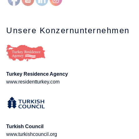
Unsere Konzernunternehmen
Turkey Residence Agency
www.residentturkey.com
Turkish Council
www.turkishcouncil.org