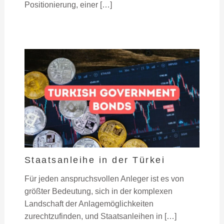
Positionierung, einer […]
Staatsanleihe in der Türkei
Für jeden anspruchsvollen Anleger ist es von
größter Bedeutung, sich in der komplexen
Landschaft der Anlagemöglichkeiten
zurechtzufinden, und Staatsanleihen in […]