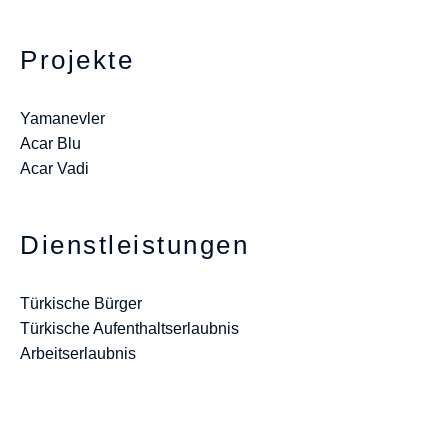
Projekte
Yamanevler
Acar Blu
Acar Vadi
Dienstleistungen
Türkische Bürger
Türkische Aufenthaltserlaubnis
Arbeitserlaubnis