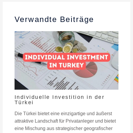
Verwandte Beiträge
Individuelle Investition in der
Türkei
Die Türkei bietet eine einzigartige und äußerst
attraktive Landschaft für Privatanleger und bietet
eine Mischung aus strategischer geografischer