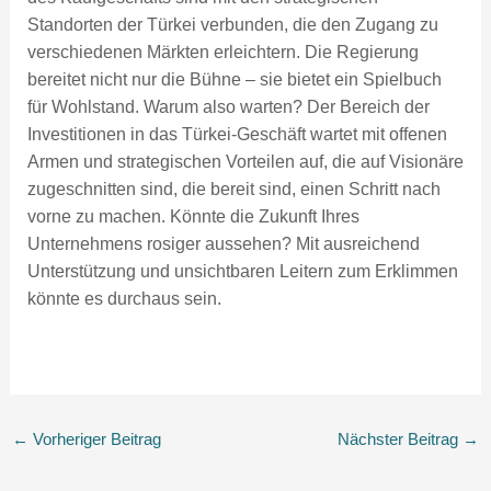
Standorten der Türkei verbunden, die den Zugang zu
verschiedenen Märkten erleichtern. Die Regierung
bereitet nicht nur die Bühne – sie bietet ein Spielbuch
für Wohlstand. Warum also warten? Der Bereich der
Investitionen in das Türkei-Geschäft wartet mit offenen
Armen und strategischen Vorteilen auf, die auf Visionäre
zugeschnitten sind, die bereit sind, einen Schritt nach
vorne zu machen. Könnte die Zukunft Ihres
Unternehmens rosiger aussehen? Mit ausreichend
Unterstützung und unsichtbaren Leitern zum Erklimmen
könnte es durchaus sein.
←
Vorheriger Beitrag
Nächster Beitrag
→