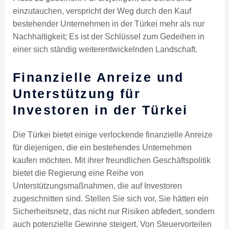
einzutauchen, verspricht der Weg durch den Kauf
bestehender Unternehmen in der Türkei mehr als nur
Nachhaltigkeit; Es ist der Schlüssel zum Gedeihen in
einer sich ständig weiterentwickelnden Landschaft.
Finanzielle Anreize und
Unterstützung für
Investoren in der Türkei
Die Türkei bietet einige verlockende finanzielle Anreize
für diejenigen, die ein bestehendes Unternehmen
kaufen möchten. Mit ihrer freundlichen Geschäftspolitik
bietet die Regierung eine Reihe von
Unterstützungsmaßnahmen, die auf Investoren
zugeschnitten sind. Stellen Sie sich vor, Sie hätten ein
Sicherheitsnetz, das nicht nur Risiken abfedert, sondern
auch potenzielle Gewinne steigert. Von Steuervorteilen