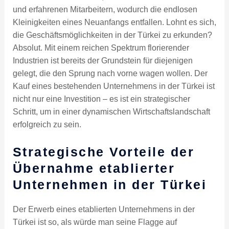
und erfahrenen Mitarbeitern, wodurch die endlosen
Kleinigkeiten eines Neuanfangs entfallen. Lohnt es sich,
die Geschäftsmöglichkeiten in der Türkei zu erkunden?
Absolut. Mit einem reichen Spektrum florierender
Industrien ist bereits der Grundstein für diejenigen
gelegt, die den Sprung nach vorne wagen wollen. Der
Kauf eines bestehenden Unternehmens in der Türkei ist
nicht nur eine Investition – es ist ein strategischer
Schritt, um in einer dynamischen Wirtschaftslandschaft
erfolgreich zu sein.
Strategische Vorteile der
Übernahme etablierter
Unternehmen in der Türkei
Der Erwerb eines etablierten Unternehmens in der
Türkei ist so, als würde man seine Flagge auf