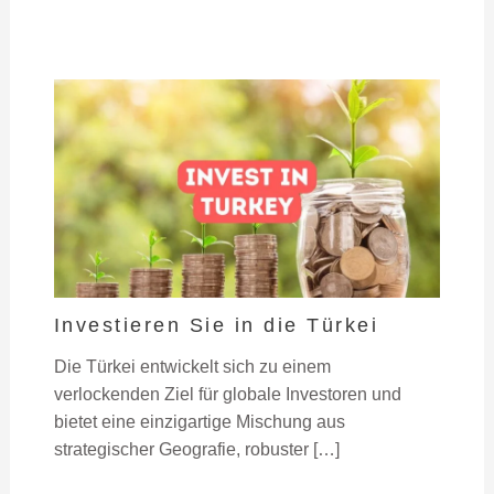
Investieren Sie in die Türkei
Die Türkei entwickelt sich zu einem
verlockenden Ziel für globale Investoren und
bietet eine einzigartige Mischung aus
strategischer Geografie, robuster […]