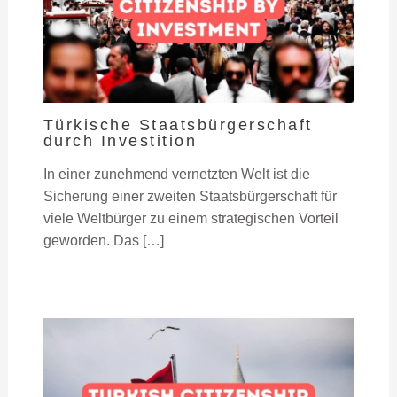
Türkische Staatsbürgerschaft
durch Investition
In einer zunehmend vernetzten Welt ist die
Sicherung einer zweiten Staatsbürgerschaft für
viele Weltbürger zu einem strategischen Vorteil
geworden. Das […]