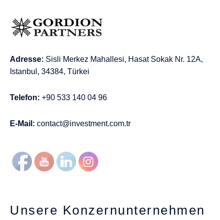
Adresse:
Sisli Merkez Mahallesi, Hasat Sokak Nr. 12A,
Istanbul, 34384, Türkei
Telefon:
+90 533 140 04 96
E-Mail:
contact@investment.com.tr
Unsere Konzernunternehmen