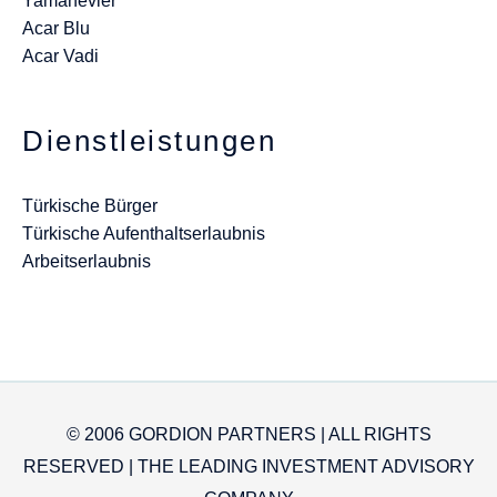
Yamanevler
Acar Blu
Acar Vadi
Dienstleistungen
Türkische Bürger
Türkische Aufenthaltserlaubnis
Arbeitserlaubnis
© 2006 GORDION PARTNERS | ALL RIGHTS
RESERVED | THE LEADING INVESTMENT ADVISORY