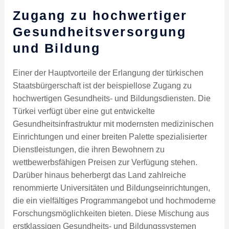
Zugang zu hochwertiger
Gesundheitsversorgung
und Bildung
Einer der Hauptvorteile der Erlangung der türkischen
Staatsbürgerschaft ist der beispiellose Zugang zu
hochwertigen Gesundheits- und Bildungsdiensten. Die
Türkei verfügt über eine gut entwickelte
Gesundheitsinfrastruktur mit modernsten medizinischen
Einrichtungen und einer breiten Palette spezialisierter
Dienstleistungen, die ihren Bewohnern zu
wettbewerbsfähigen Preisen zur Verfügung stehen.
Darüber hinaus beherbergt das Land zahlreiche
renommierte Universitäten und Bildungseinrichtungen,
die ein vielfältiges Programmangebot und hochmoderne
Forschungsmöglichkeiten bieten. Diese Mischung aus
erstklassigen Gesundheits- und Bildungssystemen