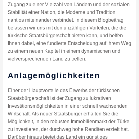
Zugang zu einer Vielzahl von Ländern und der sozialen
Stabilität einer Nation, die Moderne und Tradition
nahtlos miteinander verbindet. In diesem Blogbeitrag
befassen wir uns mit den unzähligen Vorteilen, die die
türkische Staatsbürgerschaft bieten kann, und helfen
Ihnen dabei, eine fundierte Entscheidung auf Ihrem Weg
zu einem neuen Kapitel in einem dynamischen und
vielversprechenden Land zu treffen.
Anlagemöglichkeiten
Einer der Hauptvorteile des Erwerbs der türkischen
Staatsbürgerschaft ist der Zugang zu lukrativen
Investitionsmöglichkeiten in einer schnell wachsenden
Wirtschaft. Als neuer Staatsbürger erhalten Sie die
Möglichkeit, in den robusten Immobilienmarkt der Türkei
zu investieren, der durchweg hohe Renditen erzielt hat.
Darüber hinaus bietet das Land ein günstiges