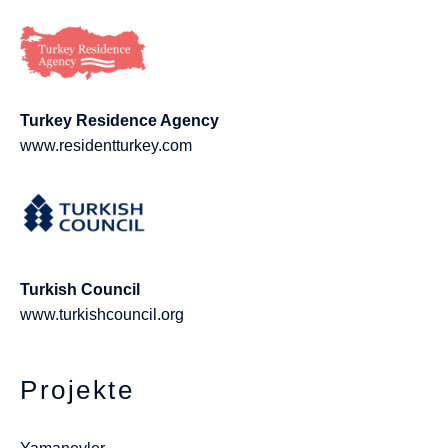
Turkey Residence Agency
www.residentturkey.com
Turkish Council
www.turkishcouncil.org
Projekte