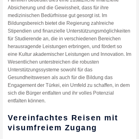
Absicherung und die Gewissheit, dass für ihre
medizinischen Bedürfnisse gut gesorgt ist. Im
Bildungsbereich bietet die Regierung zahlreiche
Stipendien und finanzielle Unterstützungsmöglichkeiten
für Studierende an, die in verschiedenen Bereichen
herausragende Leistungen erbringen, und fördert so
eine Kultur akademischer Leistungen und Innovation. Im
Wesentlichen unterstreichen die robusten
Unterstützungssysteme sowohl für das
Gesundheitswesen als auch für die Bildung das
Engagement der Türkei, ein Umfeld zu schaffen, in dem
sich die Bürger entfalten und ihr volles Potenzial
entfalten können.
Vereinfachtes Reisen mit
visumfreiem Zugang