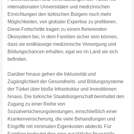
internationalen Universitäten und medizinischen
Einrichtungen den türkischen Bürgern noch mehr
Möglichkeiten, von globaler Expertise zu profitieren.
Diese Fortschritte tragen zu einem florierenden
Ökosystem bei, in dem Familien sicher sein können,
dass sie erstklassige medizinische Versorgung und
Bildungschancen erhalten, egal wo im Land sie sich
befinden.
Darüber hinaus gehen die Inklusivität und
Zugänglichkeit der Gesundheits- und Bildungssysteme
der Türkei über bloße Infrastruktur und Investitionen
hinaus. Die türkische Staatsbürgerschaft beinhaltet den
Zugang zu einer Reihe von
Sozialversicherungsleistungen, einschließlich einer
Krankenversicherung, die viele Behandlungen und
Eingriffe mit minimalen Eigenkosten abdeckt. Für
Familien bedeutet dies eine zusätzliche finanzielle