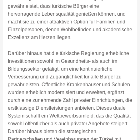
gewährleistet, dass türkische Bürger eine
hervorragende Lebensqualität genießen können, und
macht sie zu einer attraktiven Option für Familien und
Einzelpersonen, denen Wohlbefinden und akademische
Exzellenz am Herzen liegen.
Darüber hinaus hat die türkische Regierung erhebliche
Investitionen sowohl im Gesundheits- als auch im
Bildungssektor getätigt, um eine kontinuierliche
Verbesserung und Zugänglichkeit für alle Bürger zu
gewährleisten. Öffentliche Krankenhäuser und Schulen
wurden erheblich modernisiert und erweitert, ergänzt
durch eine zunehmende Zahl privater Einrichtungen, die
erstklassige Dienstleistungen anbieten. Dieses duale
System schafft ein Wettbewerbsumfeld, das die Qualität
sowohl öffentlicher als auch privater Angebote steigert.
Darüber hinaus bieten die strategischen
Partnerschaften und Vereinbarungen der Türkei mit