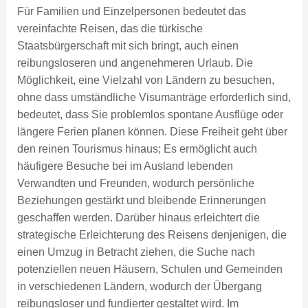
Für Familien und Einzelpersonen bedeutet das
vereinfachte Reisen, das die türkische
Staatsbürgerschaft mit sich bringt, auch einen
reibungsloseren und angenehmeren Urlaub. Die
Möglichkeit, eine Vielzahl von Ländern zu besuchen,
ohne dass umständliche Visumanträge erforderlich sind,
bedeutet, dass Sie problemlos spontane Ausflüge oder
längere Ferien planen können. Diese Freiheit geht über
den reinen Tourismus hinaus; Es ermöglicht auch
häufigere Besuche bei im Ausland lebenden
Verwandten und Freunden, wodurch persönliche
Beziehungen gestärkt und bleibende Erinnerungen
geschaffen werden. Darüber hinaus erleichtert die
strategische Erleichterung des Reisens denjenigen, die
einen Umzug in Betracht ziehen, die Suche nach
potenziellen neuen Häusern, Schulen und Gemeinden
in verschiedenen Ländern, wodurch der Übergang
reibungsloser und fundierter gestaltet wird. Im