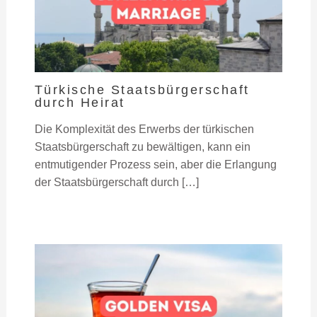
Türkische Staatsbürgerschaft
durch Heirat
Die Komplexität des Erwerbs der türkischen
Staatsbürgerschaft zu bewältigen, kann ein
entmutigender Prozess sein, aber die Erlangung
der Staatsbürgerschaft durch […]