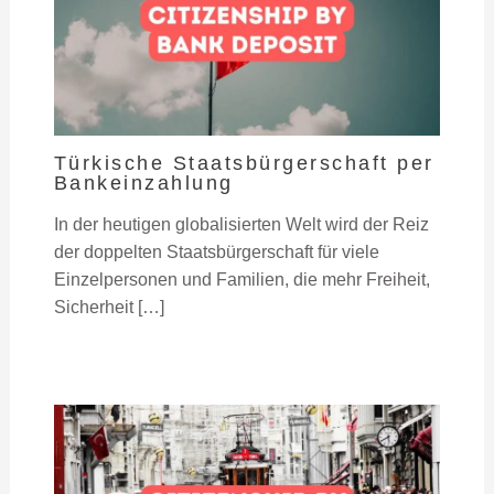
Türkische Staatsbürgerschaft per
Bankeinzahlung
In der heutigen globalisierten Welt wird der Reiz
der doppelten Staatsbürgerschaft für viele
Einzelpersonen und Familien, die mehr Freiheit,
Sicherheit […]