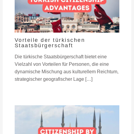
Vorteile der türkischen
Staatsbürgerschaft
Die türkische Staatsbürgerschaft bietet eine
Vielzahl von Vorteilen für Personen, die eine
dynamische Mischung aus kulturellem Reichtum,
strategischer geografischer Lage […]