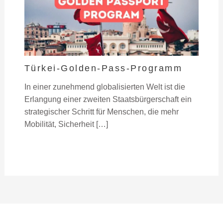
Türkei-Golden-Pass-Programm
In einer zunehmend globalisierten Welt ist die
Erlangung einer zweiten Staatsbürgerschaft ein
strategischer Schritt für Menschen, die mehr
Mobilität, Sicherheit […]