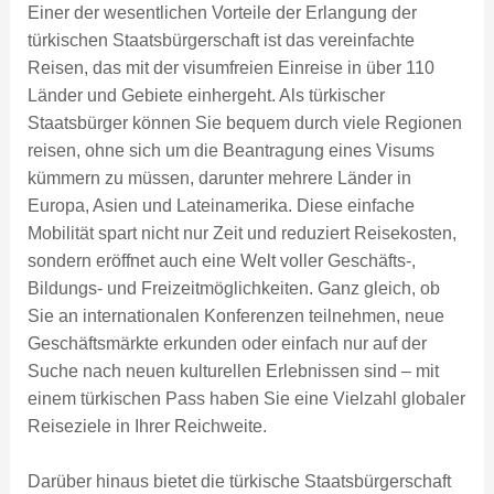
Einer der wesentlichen Vorteile der Erlangung der
türkischen Staatsbürgerschaft ist das vereinfachte
Reisen, das mit der visumfreien Einreise in über 110
Länder und Gebiete einhergeht. Als türkischer
Staatsbürger können Sie bequem durch viele Regionen
reisen, ohne sich um die Beantragung eines Visums
kümmern zu müssen, darunter mehrere Länder in
Europa, Asien und Lateinamerika. Diese einfache
Mobilität spart nicht nur Zeit und reduziert Reisekosten,
sondern eröffnet auch eine Welt voller Geschäfts-,
Bildungs- und Freizeitmöglichkeiten. Ganz gleich, ob
Sie an internationalen Konferenzen teilnehmen, neue
Geschäftsmärkte erkunden oder einfach nur auf der
Suche nach neuen kulturellen Erlebnissen sind – mit
einem türkischen Pass haben Sie eine Vielzahl globaler
Reiseziele in Ihrer Reichweite.
Darüber hinaus bietet die türkische Staatsbürgerschaft