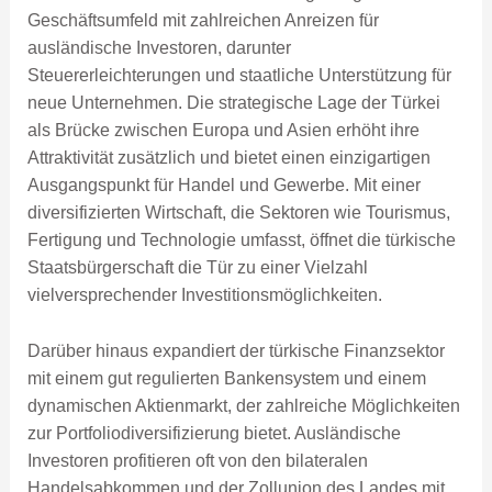
Geschäftsumfeld mit zahlreichen Anreizen für
ausländische Investoren, darunter
Steuererleichterungen und staatliche Unterstützung für
neue Unternehmen. Die strategische Lage der Türkei
als Brücke zwischen Europa und Asien erhöht ihre
Attraktivität zusätzlich und bietet einen einzigartigen
Ausgangspunkt für Handel und Gewerbe. Mit einer
diversifizierten Wirtschaft, die Sektoren wie Tourismus,
Fertigung und Technologie umfasst, öffnet die türkische
Staatsbürgerschaft die Tür zu einer Vielzahl
vielversprechender Investitionsmöglichkeiten.
Darüber hinaus expandiert der türkische Finanzsektor
mit einem gut regulierten Bankensystem und einem
dynamischen Aktienmarkt, der zahlreiche Möglichkeiten
zur Portfoliodiversifizierung bietet. Ausländische
Investoren profitieren oft von den bilateralen
Handelsabkommen und der Zollunion des Landes mit