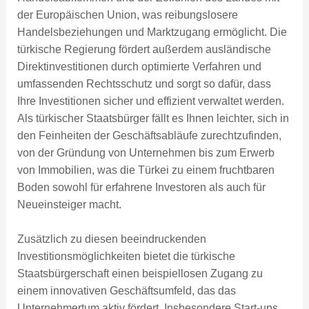
der Europäischen Union, was reibungslosere
Handelsbeziehungen und Marktzugang ermöglicht. Die
türkische Regierung fördert außerdem ausländische
Direktinvestitionen durch optimierte Verfahren und
umfassenden Rechtsschutz und sorgt so dafür, dass
Ihre Investitionen sicher und effizient verwaltet werden.
Als türkischer Staatsbürger fällt es Ihnen leichter, sich in
den Feinheiten der Geschäftsabläufe zurechtzufinden,
von der Gründung von Unternehmen bis zum Erwerb
von Immobilien, was die Türkei zu einem fruchtbaren
Boden sowohl für erfahrene Investoren als auch für
Neueinsteiger macht.
Zusätzlich zu diesen beeindruckenden
Investitionsmöglichkeiten bietet die türkische
Staatsbürgerschaft einen beispiellosen Zugang zu
einem innovativen Geschäftsumfeld, das das
Unternehmertum aktiv fördert. Insbesondere Start-ups