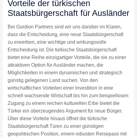
Vorteile der türkischen
Staatsbürgerschaft für Ausländer
Bei Gordion Partners sind wir uns darüber im Klaren,
dass die Entscheidung, eine neue Staatsbürgerschaft
zu erwerben, eine wichtige und wirkungsvolle
Entscheidung ist. Die türkische Staatsbürgerschaft
bietet eine Reihe einzigartiger Vorteile, die sie zu einer
attraktiven Option für Ausländer machen, die
Möglichkeiten in einem dynamischen und strategisch
günstig gelegenen Land suchen. Von den
wirtschaftlichen Vorteilen einer Investition in eine
schnell wachsende Wirtschaft bis hin zum beispiellosen
Zugang zu einem reichen kulturellen Erbe bietet die
Türkei ein überzeugendes Argument für neue Bürger.
Über diese Vorteile hinaus öffnet die türkische
Staatsbürgerschaft Türen zu einer günstigen
geopolitischen Position, einem robusten Reisepass mit