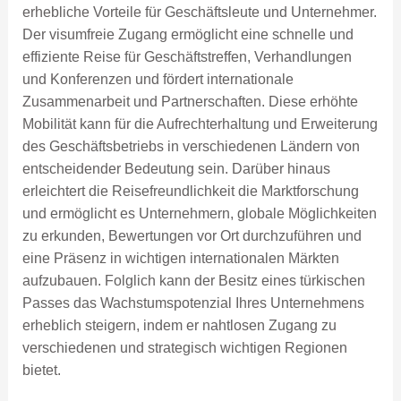
erhebliche Vorteile für Geschäftsleute und Unternehmer.
Der visumfreie Zugang ermöglicht eine schnelle und
effiziente Reise für Geschäftstreffen, Verhandlungen
und Konferenzen und fördert internationale
Zusammenarbeit und Partnerschaften. Diese erhöhte
Mobilität kann für die Aufrechterhaltung und Erweiterung
des Geschäftsbetriebs in verschiedenen Ländern von
entscheidender Bedeutung sein. Darüber hinaus
erleichtert die Reisefreundlichkeit die Marktforschung
und ermöglicht es Unternehmern, globale Möglichkeiten
zu erkunden, Bewertungen vor Ort durchzuführen und
eine Präsenz in wichtigen internationalen Märkten
aufzubauen. Folglich kann der Besitz eines türkischen
Passes das Wachstumspotenzial Ihres Unternehmens
erheblich steigern, indem er nahtlosen Zugang zu
verschiedenen und strategisch wichtigen Regionen
bietet.