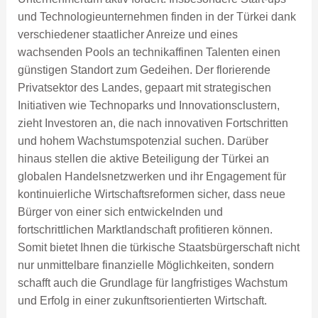
und Technologieunternehmen finden in der Türkei dank
verschiedener staatlicher Anreize und eines
wachsenden Pools an technikaffinen Talenten einen
günstigen Standort zum Gedeihen. Der florierende
Privatsektor des Landes, gepaart mit strategischen
Initiativen wie Technoparks und Innovationsclustern,
zieht Investoren an, die nach innovativen Fortschritten
und hohem Wachstumspotenzial suchen. Darüber
hinaus stellen die aktive Beteiligung der Türkei an
globalen Handelsnetzwerken und ihr Engagement für
kontinuierliche Wirtschaftsreformen sicher, dass neue
Bürger von einer sich entwickelnden und
fortschrittlichen Marktlandschaft profitieren können.
Somit bietet Ihnen die türkische Staatsbürgerschaft nicht
nur unmittelbare finanzielle Möglichkeiten, sondern
schafft auch die Grundlage für langfristiges Wachstum
und Erfolg in einer zukunftsorientierten Wirtschaft.