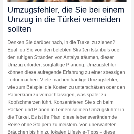
Umzugsfehler, die Sie bei einem
Umzug in die Türkei vermeiden
sollten
Denken Sie darüber nach, in die Türkei zu ziehen?
Egal, ob Sie von den belebten Straßen Istanbuls oder
den ruhigen Stränden von Antalya träumen, dieser
Umzug erfordert sorgfältige Planung. Umzugsfehler
können diese aufregende Erfahrung zu einer stressigen
Tortur machen. Viele machen häufige Umzugsfehler,
wie zum Beispiel die Kosten zu unterschätzen oder den
Papierkram zu vernachlässigen, was später zu
Kopfschmerzen führt. Konzentrieren Sie sich beim
Packen und Planen mit einem soliden Umzugsführer in
die Türkei. Es ist Ihr Plan, diese lebensverändernde
Reise ohne Stolpern zu meistern. Von unerwarteten
Bräuchen bis hin zu lokalen Lifestyle-Tipps – diese