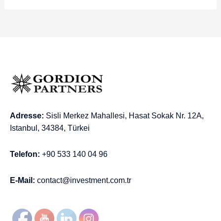
Adresse:
Sisli Merkez Mahallesi, Hasat Sokak Nr. 12A,
Istanbul, 34384, Türkei
Telefon:
+90 533 140 04 96
E-Mail:
contact@investment.com.tr