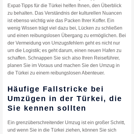
Expat-Tipps für die Türkei helfen Ihnen, den Überblick
zu behalten. Das Verständnis der kulturellen Nuancen
ist ebenso wichtig wie das Packen Ihrer Koffer. Ein
wenig Wissen trägt viel dazu bei, Lücken zu schließen
und einen reibungslosen Übergang zu ermöglichen. Bei
der Vermeidung von Umzugsfehlern geht es nicht nur
um die Logistik; es geht darum, einen neuen Hafen zu
schaffen. Schnappen Sie sich also Ihren Reiseführer,
planen Sie im Voraus und machen Sie den Umzug in
die Türkei zu einem reibungslosen Abenteuer.
Häufige Fallstricke bei
Umzügen in der Türkei, die
Sie kennen sollten
Ein grenzüberschreitender Umzug ist ein großer Schritt,
und wenn Sie in die Türkei ziehen, können Sie sich