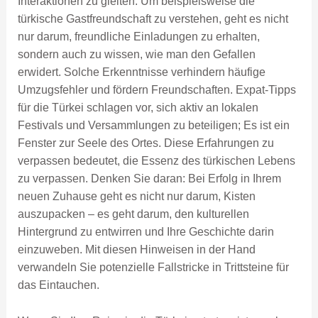
Interaktionen zu gleiten. Um beispielsweise die
türkische Gastfreundschaft zu verstehen, geht es nicht
nur darum, freundliche Einladungen zu erhalten,
sondern auch zu wissen, wie man den Gefallen
erwidert. Solche Erkenntnisse verhindern häufige
Umzugsfehler und fördern Freundschaften. Expat-Tipps
für die Türkei schlagen vor, sich aktiv an lokalen
Festivals und Versammlungen zu beteiligen; Es ist ein
Fenster zur Seele des Ortes. Diese Erfahrungen zu
verpassen bedeutet, die Essenz des türkischen Lebens
zu verpassen. Denken Sie daran: Bei Erfolg in Ihrem
neuen Zuhause geht es nicht nur darum, Kisten
auszupacken – es geht darum, den kulturellen
Hintergrund zu entwirren und Ihre Geschichte darin
einzuweben. Mit diesen Hinweisen in der Hand
verwandeln Sie potenzielle Fallstricke in Trittsteine ​​für
das Eintauchen.