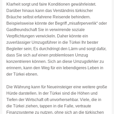
Klarheit sorgt und faire Konditionen gewährleistet.
Darüber hinaus kann das Verständnis türkischer
Bräuche selbst erfahrene Reisende behindern.
Beispielsweise könnte der Begriff „misafirperverlik“ oder
Gastfreundschaft Sie in verwirrende soziale
Verpflichtungen verwickeln. Daher könnte ein
zuverlässiger Umzugsführer in die Türkei Ihr bester
Begleiter sein; Es durchdringt den Lärm und sorgt dafür,
dass Sie sich auf einen problemlosen Umzug
konzentrieren können. Sich an diese Umzugsfehler zu
erinnern, kann den Weg für ein lebendigeres Leben in
der Türkei ebnen.
Die Währung kann für Neueinsteiger eine weitere große
Hürde darstellen. In der Türkei sind die Höhen und
Tiefen der Wirtschaft oft unvorhersehbar. Viele, die in
die Türkei ziehen, tappen in die Falle, vertraute
Finanzsysteme zu nutzen, ohne sich an die türkischen