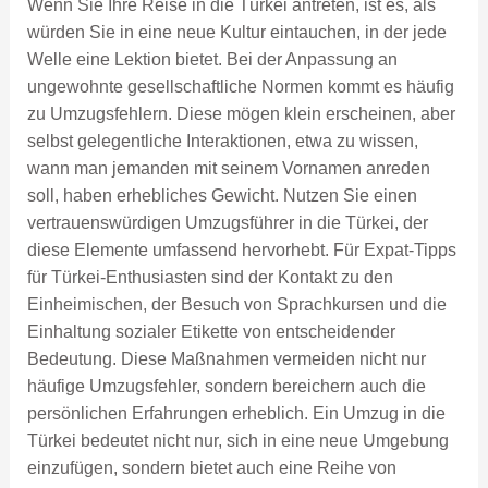
Wenn Sie Ihre Reise in die Türkei antreten, ist es, als
würden Sie in eine neue Kultur eintauchen, in der jede
Welle eine Lektion bietet. Bei der Anpassung an
ungewohnte gesellschaftliche Normen kommt es häufig
zu Umzugsfehlern. Diese mögen klein erscheinen, aber
selbst gelegentliche Interaktionen, etwa zu wissen,
wann man jemanden mit seinem Vornamen anreden
soll, haben erhebliches Gewicht. Nutzen Sie einen
vertrauenswürdigen Umzugsführer in die Türkei, der
diese Elemente umfassend hervorhebt. Für Expat-Tipps
für Türkei-Enthusiasten sind der Kontakt zu den
Einheimischen, der Besuch von Sprachkursen und die
Einhaltung sozialer Etikette von entscheidender
Bedeutung. Diese Maßnahmen vermeiden nicht nur
häufige Umzugsfehler, sondern bereichern auch die
persönlichen Erfahrungen erheblich. Ein Umzug in die
Türkei bedeutet nicht nur, sich in eine neue Umgebung
einzufügen, sondern bietet auch eine Reihe von