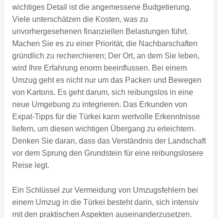
wichtiges Detail ist die angemessene Budgetierung.
Viele unterschätzen die Kosten, was zu
unvorhergesehenen finanziellen Belastungen führt.
Machen Sie es zu einer Priorität, die Nachbarschaften
gründlich zu recherchieren; Der Ort, an dem Sie leben,
wird Ihre Erfahrung enorm beeinflussen. Bei einem
Umzug geht es nicht nur um das Packen und Bewegen
von Kartons. Es geht darum, sich reibungslos in eine
neue Umgebung zu integrieren. Das Erkunden von
Expat-Tipps für die Türkei kann wertvolle Erkenntnisse
liefern, um diesen wichtigen Übergang zu erleichtern.
Denken Sie daran, dass das Verständnis der Landschaft
vor dem Sprung den Grundstein für eine reibungslosere
Reise legt.
Ein Schlüssel zur Vermeidung von Umzugsfehlern bei
einem Umzug in die Türkei besteht darin, sich intensiv
mit den praktischen Aspekten auseinanderzusetzen.