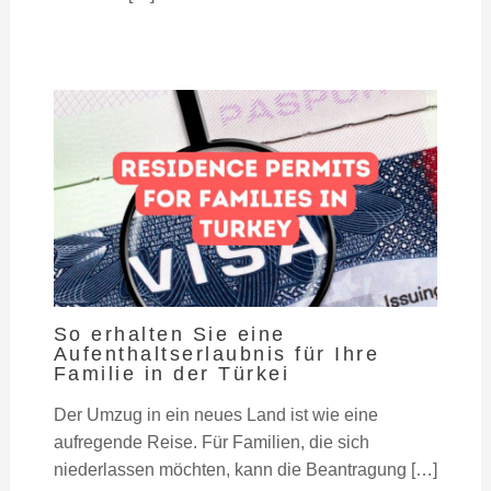
So erhalten Sie eine
Aufenthaltserlaubnis für Ihre
Familie in der Türkei
Der Umzug in ein neues Land ist wie eine
aufregende Reise. Für Familien, die sich
niederlassen möchten, kann die Beantragung […]