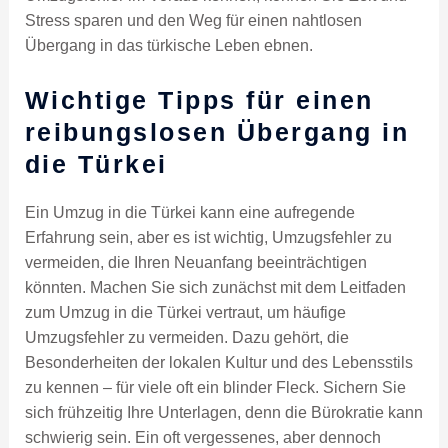
Stress sparen und den Weg für einen nahtlosen
Übergang in das türkische Leben ebnen.
Wichtige Tipps für einen
reibungslosen Übergang in
die Türkei
Ein Umzug in die Türkei kann eine aufregende
Erfahrung sein, aber es ist wichtig, Umzugsfehler zu
vermeiden, die Ihren Neuanfang beeinträchtigen
könnten. Machen Sie sich zunächst mit dem Leitfaden
zum Umzug in die Türkei vertraut, um häufige
Umzugsfehler zu vermeiden. Dazu gehört, die
Besonderheiten der lokalen Kultur und des Lebensstils
zu kennen – für viele oft ein blinder Fleck. Sichern Sie
sich frühzeitig Ihre Unterlagen, denn die Bürokratie kann
schwierig sein. Ein oft vergessenes, aber dennoch