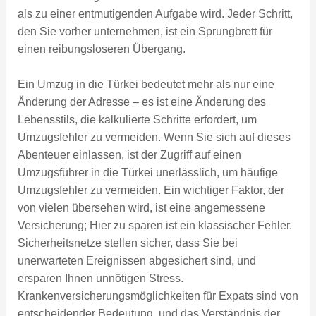
als zu einer entmutigenden Aufgabe wird. Jeder Schritt,
den Sie vorher unternehmen, ist ein Sprungbrett für
einen reibungsloseren Übergang.
Ein Umzug in die Türkei bedeutet mehr als nur eine
Änderung der Adresse – es ist eine Änderung des
Lebensstils, die kalkulierte Schritte erfordert, um
Umzugsfehler zu vermeiden. Wenn Sie sich auf dieses
Abenteuer einlassen, ist der Zugriff auf einen
Umzugsführer in die Türkei unerlässlich, um häufige
Umzugsfehler zu vermeiden. Ein wichtiger Faktor, der
von vielen übersehen wird, ist eine angemessene
Versicherung; Hier zu sparen ist ein klassischer Fehler.
Sicherheitsnetze stellen sicher, dass Sie bei
unerwarteten Ereignissen abgesichert sind, und
ersparen Ihnen unnötigen Stress.
Krankenversicherungsmöglichkeiten für Expats sind von
entscheidender Bedeutung, und das Verständnis der