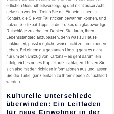
örtlichen Gesundheitsversorgung darf nicht außer Acht
gelassen werden. Treten Sie mit Einheimischen in
Kontakt, die Sie vor Fallstricken bewahren können, und
nutzen Sie Expat-Tipps für die Türkei, um glaubwürdige
Ratschläge zu erhalten. Denken Sie daran, Ihren
Lebensstandard anzupassen, denn was zu Hause
funktioniert, passt möglicherweise nicht zu Ihrem neuen
Leben. Bei einem gut geplanten Umzug geht es nicht
nur um den Umzug von Kartons – es geht darum, ein
erfolgreiches neues Kapitel aufzuschlagen. Rüsten Sie
sich also mit den richtigen Informationen aus und lassen
Sie die Türkei ganz einfach zu Ihrem neuen Zufluchtsort
werden.
Kulturelle Unterschiede
überwinden: Ein Leitfaden
für neue Einwohner in der