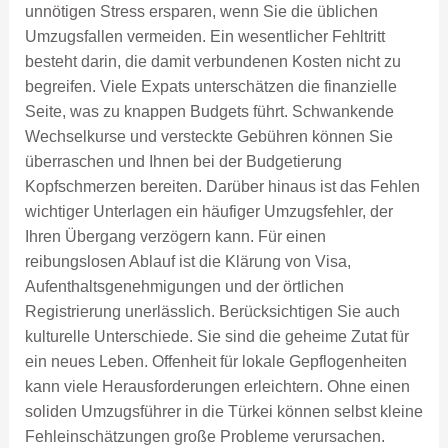
unnötigen Stress ersparen, wenn Sie die üblichen
Umzugsfallen vermeiden. Ein wesentlicher Fehltritt
besteht darin, die damit verbundenen Kosten nicht zu
begreifen. Viele Expats unterschätzen die finanzielle
Seite, was zu knappen Budgets führt. Schwankende
Wechselkurse und versteckte Gebühren können Sie
überraschen und Ihnen bei der Budgetierung
Kopfschmerzen bereiten. Darüber hinaus ist das Fehlen
wichtiger Unterlagen ein häufiger Umzugsfehler, der
Ihren Übergang verzögern kann. Für einen
reibungslosen Ablauf ist die Klärung von Visa,
Aufenthaltsgenehmigungen und der örtlichen
Registrierung unerlässlich. Berücksichtigen Sie auch
kulturelle Unterschiede. Sie sind die geheime Zutat für
ein neues Leben. Offenheit für lokale Gepflogenheiten
kann viele Herausforderungen erleichtern. Ohne einen
soliden Umzugsführer in die Türkei können selbst kleine
Fehleinschätzungen große Probleme verursachen.