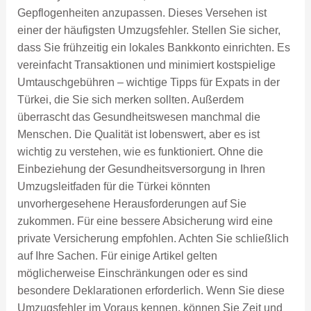
Gepflogenheiten anzupassen. Dieses Versehen ist
einer der häufigsten Umzugsfehler. Stellen Sie sicher,
dass Sie frühzeitig ein lokales Bankkonto einrichten. Es
vereinfacht Transaktionen und minimiert kostspielige
Umtauschgebühren – wichtige Tipps für Expats in der
Türkei, die Sie sich merken sollten. Außerdem
überrascht das Gesundheitswesen manchmal die
Menschen. Die Qualität ist lobenswert, aber es ist
wichtig zu verstehen, wie es funktioniert. Ohne die
Einbeziehung der Gesundheitsversorgung in Ihren
Umzugsleitfaden für die Türkei könnten
unvorhergesehene Herausforderungen auf Sie
zukommen. Für eine bessere Absicherung wird eine
private Versicherung empfohlen. Achten Sie schließlich
auf Ihre Sachen. Für einige Artikel gelten
möglicherweise Einschränkungen oder es sind
besondere Deklarationen erforderlich. Wenn Sie diese
Umzugsfehler im Voraus kennen, können Sie Zeit und