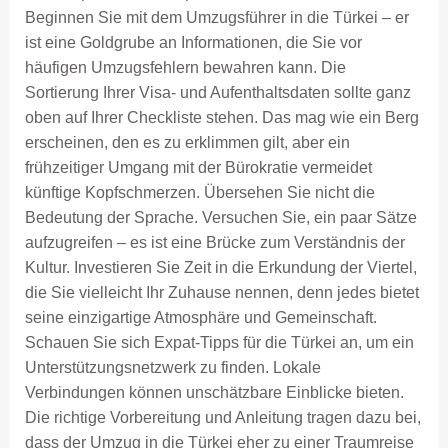
Beginnen Sie mit dem Umzugsführer in die Türkei – er
ist eine Goldgrube an Informationen, die Sie vor
häufigen Umzugsfehlern bewahren kann. Die
Sortierung Ihrer Visa- und Aufenthaltsdaten sollte ganz
oben auf Ihrer Checkliste stehen. Das mag wie ein Berg
erscheinen, den es zu erklimmen gilt, aber ein
frühzeitiger Umgang mit der Bürokratie vermeidet
künftige Kopfschmerzen. Übersehen Sie nicht die
Bedeutung der Sprache. Versuchen Sie, ein paar Sätze
aufzugreifen – es ist eine Brücke zum Verständnis der
Kultur. Investieren Sie Zeit in die Erkundung der Viertel,
die Sie vielleicht Ihr Zuhause nennen, denn jedes bietet
seine einzigartige Atmosphäre und Gemeinschaft.
Schauen Sie sich Expat-Tipps für die Türkei an, um ein
Unterstützungsnetzwerk zu finden. Lokale
Verbindungen können unschätzbare Einblicke bieten.
Die richtige Vorbereitung und Anleitung tragen dazu bei,
dass der Umzug in die Türkei eher zu einer Traumreise