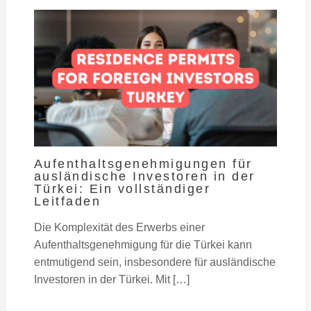
Aufenthaltsgenehmigungen für
ausländische Investoren in der
Türkei: Ein vollständiger
Leitfaden
Die Komplexität des Erwerbs einer
Aufenthaltsgenehmigung für die Türkei kann
entmutigend sein, insbesondere für ausländische
Investoren in der Türkei. Mit […]