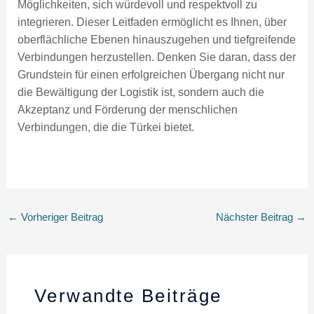
Möglichkeiten, sich würdevoll und respektvoll zu
integrieren. Dieser Leitfaden ermöglicht es Ihnen, über
oberflächliche Ebenen hinauszugehen und tiefgreifende
Verbindungen herzustellen. Denken Sie daran, dass der
Grundstein für einen erfolgreichen Übergang nicht nur
die Bewältigung der Logistik ist, sondern auch die
Akzeptanz und Förderung der menschlichen
Verbindungen, die die Türkei bietet.
←
Vorheriger Beitrag
Nächster Beitrag
→
Verwandte Beiträge