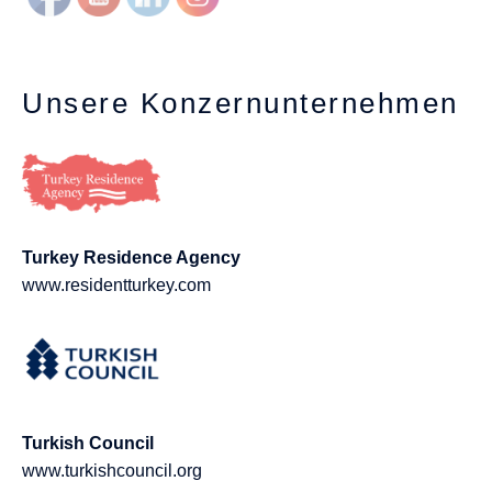
Unsere Konzernunternehmen
Turkey Residence Agency
www.residentturkey.com
Turkish Council
www.turkishcouncil.org