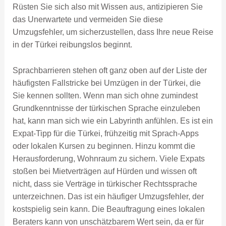
Rüsten Sie sich also mit Wissen aus, antizipieren Sie
das Unerwartete und vermeiden Sie diese
Umzugsfehler, um sicherzustellen, dass Ihre neue Reise
in der Türkei reibungslos beginnt.
Sprachbarrieren stehen oft ganz oben auf der Liste der
häufigsten Fallstricke bei Umzügen in der Türkei, die
Sie kennen sollten. Wenn man sich ohne zumindest
Grundkenntnisse der türkischen Sprache einzuleben
hat, kann man sich wie ein Labyrinth anfühlen. Es ist ein
Expat-Tipp für die Türkei, frühzeitig mit Sprach-Apps
oder lokalen Kursen zu beginnen. Hinzu kommt die
Herausforderung, Wohnraum zu sichern. Viele Expats
stoßen bei Mietverträgen auf Hürden und wissen oft
nicht, dass sie Verträge in türkischer Rechtssprache
unterzeichnen. Das ist ein häufiger Umzugsfehler, der
kostspielig sein kann. Die Beauftragung eines lokalen
Beraters kann von unschätzbarem Wert sein, da er für