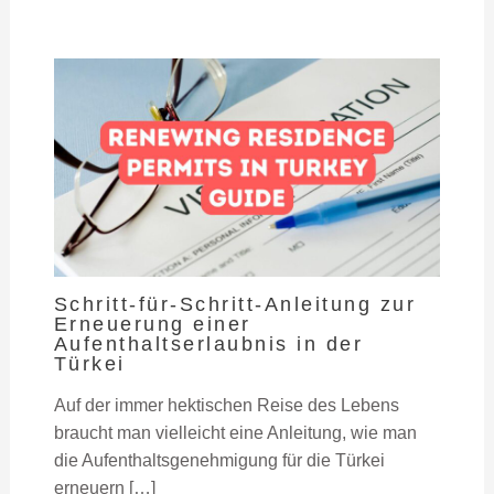
Schritt-für-Schritt-Anleitung zur
Erneuerung einer
Aufenthaltserlaubnis in der
Türkei
Auf der immer hektischen Reise des Lebens
braucht man vielleicht eine Anleitung, wie man
die Aufenthaltsgenehmigung für die Türkei
erneuern […]