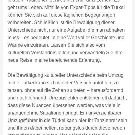
geht ums Leben. Mithilfe von Expat-Tipps für die Türkei
können Sie sich auf diese täglichen Begegnungen
vorbereiten. Schließlich ist die Bewältigung dieser
Unterschiede nicht nur eine Aufgabe, die man abhaken
muss – es bedeutet, in eine Welt voller Geschichte und
Wärme einzutreten. Lassen Sie sich also vom
kulturellen Verständnis leiten und verwandeln Sie Ihre
neue Reise in eine bereichernde Erfahrung.
Die Bewältigung kultureller Unterschiede beim Umzug
in die Türkei kann sich wie der Versuch anfühlen, zu
tanzen, ohne auf die Zehen zu treten – herausfordernd
und doch lohnend. Umzugsfehler entstehen oft dadurch,
dass diese Nuancen übersehen werden, was viele in
unangenehme Situationen bringt. Ein unverzichtbarer
Umzugsführer in die Türkei kann hier Ihr Tanzlehrer sein
und Ihnen dabei helfen, reibungslos durch diese neuen