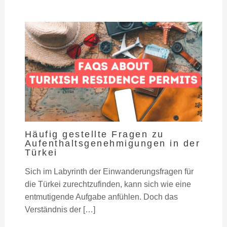
Häufig gestellte Fragen zu
Aufenthaltsgenehmigungen in der
Türkei
Sich im Labyrinth der Einwanderungsfragen für
die Türkei zurechtzufinden, kann sich wie eine
entmutigende Aufgabe anfühlen. Doch das
Verständnis der […]