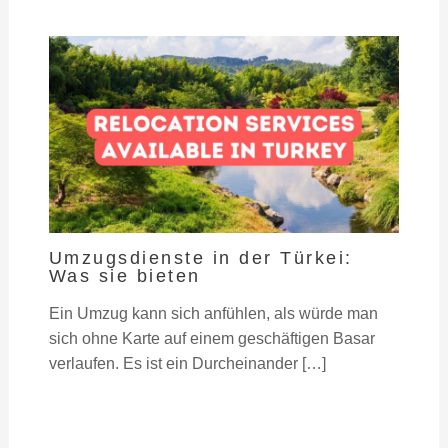
Umzugsdienste in der Türkei:
Was sie bieten
Ein Umzug kann sich anfühlen, als würde man
sich ohne Karte auf einem geschäftigen Basar
verlaufen. Es ist ein Durcheinander […]