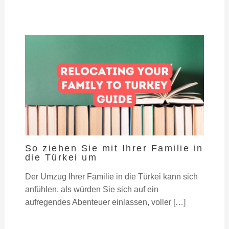
So ziehen Sie mit Ihrer Familie in
die Türkei um
Der Umzug Ihrer Familie in die Türkei kann sich
anfühlen, als würden Sie sich auf ein
aufregendes Abenteuer einlassen, voller […]