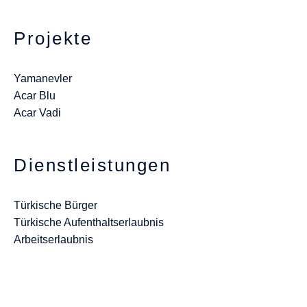
Projekte
Yamanevler
Acar Blu
Acar Vadi
Dienstleistungen
Türkische Bürger
Türkische Aufenthaltserlaubnis
Arbeitserlaubnis