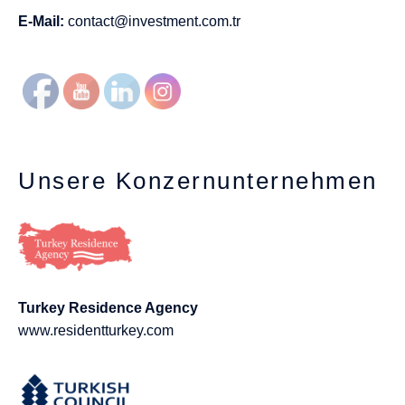
E-Mail:
contact@investment.com.tr
Unsere Konzernunternehmen
Turkey Residence Agency
www.residentturkey.com