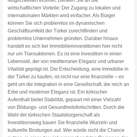
Möglichkeiten eröffnet. Denken Sie an die
wirtschaftlichen Vorteile: Der Zugang zu lokalen und
internationalen Märkten wird einfacher. Als Bürger
können Sie sich problemlos im dynamischen
Geschäftsumfeld der Türkei zurechtfinden und
problemlos Unternehmen gründen. Darüber hinaus
handelt es sich bei Immobilieninvestitionen hier nicht
nur um Transaktionen. Es ist eine Investition in einen
Lebensstil, der von mediterraner Eleganz und urbaner
Vitalität geprägt ist. Die Entscheidung, eine Immobilie in
der Türkei zu kaufen, ist nicht nur eine finanzielle – es
geht um die Integration in eine Gesellschaft, die reich an
Erbe und moderner Eleganz ist. Ein türkischer
Aufenthalt bietet Stabilität, gepaart mit einer Vielzahl
von Bildungs- und Gesundheitsfortschritten. Durch die
Wahl der türkischen Staatsbürgerschaft als
Investitionsweg bauen Sie finanzielle Wurzeln und
kulturelle Bindungen auf. Wer würde nicht die Chance