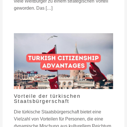
viele Weltbürger zu einem strategischen Vorteil
geworden. Das […]
Vorteile der türkischen
Staatsbürgerschaft
Die türkische Staatsbürgerschaft bietet eine
Vielzahl von Vorteilen für Personen, die eine
dynamische Mischung aus kulturellem Reichtum,