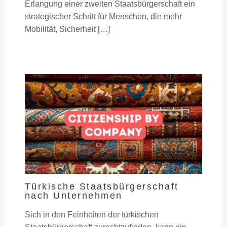
Erlangung einer zweiten Staatsbürgerschaft ein
strategischer Schritt für Menschen, die mehr
Mobilität, Sicherheit […]
Türkische Staatsbürgerschaft
nach Unternehmen
Sich in den Feinheiten der türkischen