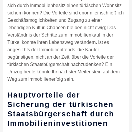
sich durch Immobilienbesitz einen türkischen Wohnsitz
sichern können? Die Vorteile sind enorm, einschließlich
Geschäftsmöglichkeiten und Zugang zu einer
lebendigen Kultur. Chancen bleiben nicht ewig; Das
Verständnis der Schritte zum Immobilienkauf in der
Türkei könnte Ihren Lebensweg verändern. Ist es
angesichts der Immobilientrends, die Käufer
begünstigen, nicht an der Zeit, über die Vorteile der
türkischen Staatsbürgerschaft nachzudenken? Ein
Umzug heute könnte Ihr nächster Meilenstein auf dem
Weg zum Immobilienerfolg sein.
Hauptvorteile der
Sicherung der türkischen
Staatsbürgerschaft durch
Immobilieninvestitionen