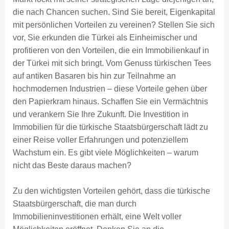
die nach Chancen suchen. Sind Sie bereit, Eigenkapital
mit persönlichen Vorteilen zu vereinen? Stellen Sie sich
vor, Sie erkunden die Türkei als Einheimischer und
profitieren von den Vorteilen, die ein Immobilienkauf in
der Türkei mit sich bringt. Vom Genuss türkischen Tees
auf antiken Basaren bis hin zur Teilnahme an
hochmodernen Industrien – diese Vorteile gehen über
den Papierkram hinaus. Schaffen Sie ein Vermächtnis
und verankern Sie Ihre Zukunft. Die Investition in
Immobilien für die türkische Staatsbürgerschaft lädt zu
einer Reise voller Erfahrungen und potenziellem
Wachstum ein. Es gibt viele Möglichkeiten – warum
nicht das Beste daraus machen?
Zu den wichtigsten Vorteilen gehört, dass die türkische
Staatsbürgerschaft, die man durch
Immobilieninvestitionen erhält, eine Welt voller