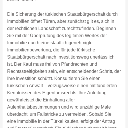
Die Sicherung der türkischen Staatsbürgerschaft durch
Immobilien öffnet Türen, aber zunächst gilt es, sich in
der rechtlichen Landschaft zurechtzufinden. Beginnen
Sie mit der Überprüfung des legitimen Wertes der
Immobilie durch eine staatlich genehmigte
Immobilienbewertung, die für jede türkische
Staatsbürgerschaft nach Investitionsweg unerlässlich
ist. Der Kauf muss frei von Pfandrechten und
Rechtsstreitigkeiten sein, ein entscheidender Schritt, der
Ihre Investition schützt. Konsultieren Sie einen
türkischen Anwalt – vorzugsweise einen mit fundierten
Kenntnissen des Eigentumsrechts. Ihre Anleitung
gewährleistet die Einhaltung aller
Aufenthaltsbestimmungen und wird unzählige Male
überdacht, um Fallstricke zu vermeiden. Sobald Sie
eine Immobilie in der Türkei kaufen, erfolgt der Antrag