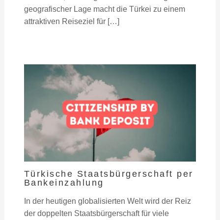
geografischer Lage macht die Türkei zu einem
attraktiven Reiseziel für […]
Türkische Staatsbürgerschaft per
Bankeinzahlung
In der heutigen globalisierten Welt wird der Reiz
der doppelten Staatsbürgerschaft für viele