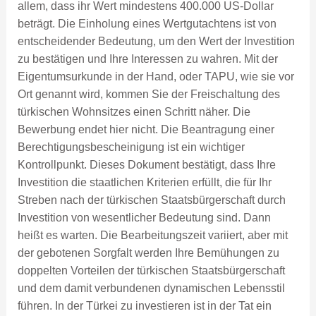
allem, dass ihr Wert mindestens 400.000 US-Dollar
beträgt. Die Einholung eines Wertgutachtens ist von
entscheidender Bedeutung, um den Wert der Investition
zu bestätigen und Ihre Interessen zu wahren. Mit der
Eigentumsurkunde in der Hand, oder TAPU, wie sie vor
Ort genannt wird, kommen Sie der Freischaltung des
türkischen Wohnsitzes einen Schritt näher. Die
Bewerbung endet hier nicht. Die Beantragung einer
Berechtigungsbescheinigung ist ein wichtiger
Kontrollpunkt. Dieses Dokument bestätigt, dass Ihre
Investition die staatlichen Kriterien erfüllt, die für Ihr
Streben nach der türkischen Staatsbürgerschaft durch
Investition von wesentlicher Bedeutung sind. Dann
heißt es warten. Die Bearbeitungszeit variiert, aber mit
der gebotenen Sorgfalt werden Ihre Bemühungen zu
doppelten Vorteilen der türkischen Staatsbürgerschaft
und dem damit verbundenen dynamischen Lebensstil
führen. In der Türkei zu investieren ist in der Tat ein