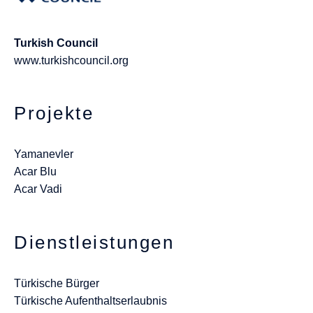
Turkish Council
www.turkishcouncil.org
Projekte
Yamanevler
Acar Blu
Acar Vadi
Dienstleistungen
Türkische Bürger
Türkische Aufenthaltserlaubnis