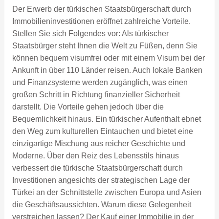
Der Erwerb der türkischen Staatsbürgerschaft durch
Immobilieninvestitionen eröffnet zahlreiche Vorteile.
Stellen Sie sich Folgendes vor: Als türkischer
Staatsbürger steht Ihnen die Welt zu Füßen, denn Sie
können bequem visumfrei oder mit einem Visum bei der
Ankunft in über 110 Länder reisen. Auch lokale Banken
und Finanzsysteme werden zugänglich, was einen
großen Schritt in Richtung finanzieller Sicherheit
darstellt. Die Vorteile gehen jedoch über die
Bequemlichkeit hinaus. Ein türkischer Aufenthalt ebnet
den Weg zum kulturellen Eintauchen und bietet eine
einzigartige Mischung aus reicher Geschichte und
Moderne. Über den Reiz des Lebensstils hinaus
verbessert die türkische Staatsbürgerschaft durch
Investitionen angesichts der strategischen Lage der
Türkei an der Schnittstelle zwischen Europa und Asien
die Geschäftsaussichten. Warum diese Gelegenheit
verstreichen lassen? Der Kauf einer Immobilie in der