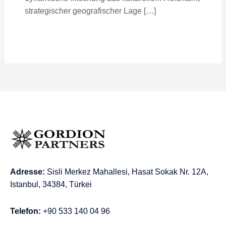
strategischer geografischer Lage […]
Adresse:
Sisli Merkez Mahallesi, Hasat Sokak Nr. 12A,
Istanbul, 34384, Türkei
Telefon:
+90 533 140 04 96