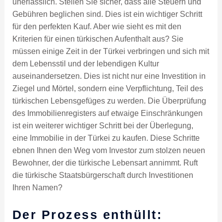
unerlässlich. Stellen Sie sicher, dass alle Steuern und
Gebühren beglichen sind. Dies ist ein wichtiger Schritt
für den perfekten Kauf. Aber wie sieht es mit den
Kriterien für einen türkischen Aufenthalt aus? Sie
müssen einige Zeit in der Türkei verbringen und sich mit
dem Lebensstil und der lebendigen Kultur
auseinandersetzen. Dies ist nicht nur eine Investition in
Ziegel und Mörtel, sondern eine Verpflichtung, Teil des
türkischen Lebensgefüges zu werden. Die Überprüfung
des Immobilienregisters auf etwaige Einschränkungen
ist ein weiterer wichtiger Schritt bei der Überlegung,
eine Immobilie in der Türkei zu kaufen. Diese Schritte
ebnen Ihnen den Weg vom Investor zum stolzen neuen
Bewohner, der die türkische Lebensart annimmt. Ruft
die türkische Staatsbürgerschaft durch Investitionen
Ihren Namen?
Der Prozess enthüllt: