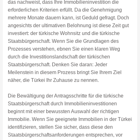
das nachweist, dass Ihre Immobilieninvestition die
erforderlichen Kriterien erfüllt. Da die Genehmigung
mehrere Monate dauern kann, ist Geduld gefragt. Doch
angesichts der ultimativen Belohnung ist diese Zeit gut
investiert: der türkische Wohnsitz und die türkische
Staatsbürgerschaft. Wenn Sie die Grundlagen des
Prozesses verstehen, ebnen Sie einen klaren Weg
durch die Investitionslandschaft der türkischen
Staatsbürgerschaft. Denken Sie daran: Jeder
Meilenstein in diesem Prozess bringt Sie Ihrem Ziel
näher, die Türkei Ihr Zuhause zu nennen.
Die Bewältigung der Antragsschritte für die türkische
Staatsbürgerschaft durch Immobilieninvestitionen
beginnt mit einer bewussten Auswahl der richtigen
Immobilie. Wenn Sie geeignete Immobilien in der Türkei
identifizieren, stellen Sie sicher, dass diese den
Staatsbürgerschaftsanforderungen entsprechen, vor