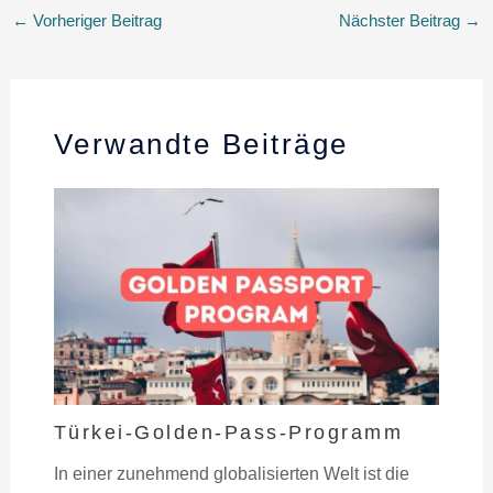
←
Vorheriger Beitrag
Nächster Beitrag
→
Verwandte Beiträge
Türkei-Golden-Pass-Programm
In einer zunehmend globalisierten Welt ist die