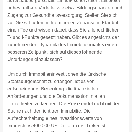
auf Staatsbürgerschaft. Ein türkischer Aufenthalt bietet
unbestreitbare Vorteile, wie etwa Bildungschancen und
Zugang zur Gesundheitsversorgung. Stellen Sie sich
vor, Sie schlürfen in Ihrem neuen Zuhause in Istanbul
einen Tee und wissen dabei, dass Sie alle rechtlichen
T- und I-Punkte gesetzt haben. Gibt es angesichts der
zunehmenden Dynamik des Immobilienmarkts einen
besseren Zeitpunkt, sich auf dieses lohnende
Unterfangen einzulassen?
Um durch Immobilieninvestitionen die türkische
Staatsbürgerschaft zu erlangen, ist es von
entscheidender Bedeutung, die finanziellen
Anforderungen und die Dokumentation in allen
Einzelheiten zu kennen. Die Reise endet nicht mit der
Suche nach der richtigen Immobilie; Die
Aufrechterhaltung eines Investitionswerts von
mindestens 400.000 US-Dollar in der Türkei ist