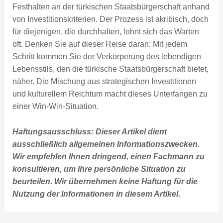
Festhalten an der türkischen Staatsbürgerschaft anhand
von Investitionskriterien. Der Prozess ist akribisch, doch
für diejenigen, die durchhalten, lohnt sich das Warten
oft. Denken Sie auf dieser Reise daran: Mit jedem
Schritt kommen Sie der Verkörperung des lebendigen
Lebensstils, den die türkische Staatsbürgerschaft bietet,
näher. Die Mischung aus strategischen Investitionen
und kulturellem Reichtum macht dieses Unterfangen zu
einer Win-Win-Situation.
Haftungsausschluss: Dieser Artikel dient
ausschließlich allgemeinen Informationszwecken.
Wir empfehlen Ihnen dringend, einen Fachmann zu
konsultieren, um Ihre persönliche Situation zu
beurteilen. Wir übernehmen keine Haftung für die
Nutzung der Informationen in diesem Artikel.