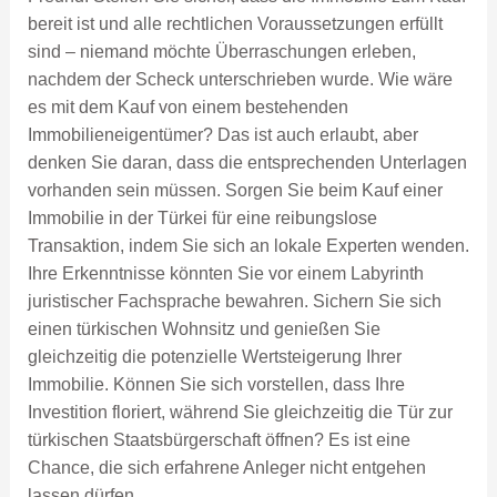
bereit ist und alle rechtlichen Voraussetzungen erfüllt
sind – niemand möchte Überraschungen erleben,
nachdem der Scheck unterschrieben wurde. Wie wäre
es mit dem Kauf von einem bestehenden
Immobilieneigentümer? Das ist auch erlaubt, aber
denken Sie daran, dass die entsprechenden Unterlagen
vorhanden sein müssen. Sorgen Sie beim Kauf einer
Immobilie in der Türkei für eine reibungslose
Transaktion, indem Sie sich an lokale Experten wenden.
Ihre Erkenntnisse könnten Sie vor einem Labyrinth
juristischer Fachsprache bewahren. Sichern Sie sich
einen türkischen Wohnsitz und genießen Sie
gleichzeitig die potenzielle Wertsteigerung Ihrer
Immobilie. Können Sie sich vorstellen, dass Ihre
Investition floriert, während Sie gleichzeitig die Tür zur
türkischen Staatsbürgerschaft öffnen? Es ist eine
Chance, die sich erfahrene Anleger nicht entgehen
lassen dürfen.