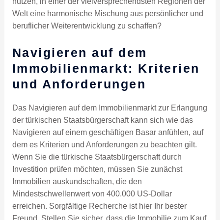
nutzen, in einer der vielversprechendsten Regionen der
Welt eine harmonische Mischung aus persönlicher und
beruflicher Weiterentwicklung zu schaffen?
Navigieren auf dem
Immobilienmarkt: Kriterien
und Anforderungen
Das Navigieren auf dem Immobilienmarkt zur Erlangung
der türkischen Staatsbürgerschaft kann sich wie das
Navigieren auf einem geschäftigen Basar anfühlen, auf
dem es Kriterien und Anforderungen zu beachten gilt.
Wenn Sie die türkische Staatsbürgerschaft durch
Investition prüfen möchten, müssen Sie zunächst
Immobilien auskundschaften, die den
Mindestschwellenwert von 400.000 US-Dollar
erreichen. Sorgfältige Recherche ist hier Ihr bester
Freund. Stellen Sie sicher, dass die Immobilie zum Kauf