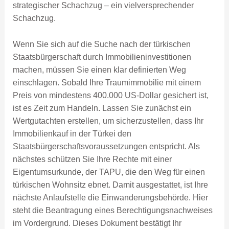
strategischer Schachzug – ein vielversprechender
Schachzug.
Wenn Sie sich auf die Suche nach der türkischen
Staatsbürgerschaft durch Immobilieninvestitionen
machen, müssen Sie einen klar definierten Weg
einschlagen. Sobald Ihre Traumimmobilie mit einem
Preis von mindestens 400.000 US-Dollar gesichert ist,
ist es Zeit zum Handeln. Lassen Sie zunächst ein
Wertgutachten erstellen, um sicherzustellen, dass Ihr
Immobilienkauf in der Türkei den
Staatsbürgerschaftsvoraussetzungen entspricht. Als
nächstes schützen Sie Ihre Rechte mit einer
Eigentumsurkunde, der TAPU, die den Weg für einen
türkischen Wohnsitz ebnet. Damit ausgestattet, ist Ihre
nächste Anlaufstelle die Einwanderungsbehörde. Hier
steht die Beantragung eines Berechtigungsnachweises
im Vordergrund. Dieses Dokument bestätigt Ihr