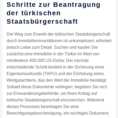
Schritte zur Beantragung
der türkischen
Staatsbürgerschaft
Der Weg zum Erwerb der türkischen Staatsbürgerschaft
durch Immobilieninvestitionen ist unkompliziert, erfordert
jedoch Liebe zum Detail. Suchen und kaufen Sie
zunächst eine Immobilie in der Türkei im Wert von
mindestens 400.000 US-Dollar. Der nächste
entscheidende Schritt besteht in der Sicherung einer
Eigentumsurkunde (TAPU) und der Einholung eines
Wertgutachtens, das den Wert der Immobilie bestätigt.
Sobald diese Dokumente vorliegen, begeben Sie sich
zur Einwanderungsbehörde, um Ihren Antrag auf
türkische Staatsbürgerschaft einzureichen. Während
dieses Prozesses beantragen Sie eine
Berechtigungsbescheinigung, ein wichtiges Dokument,