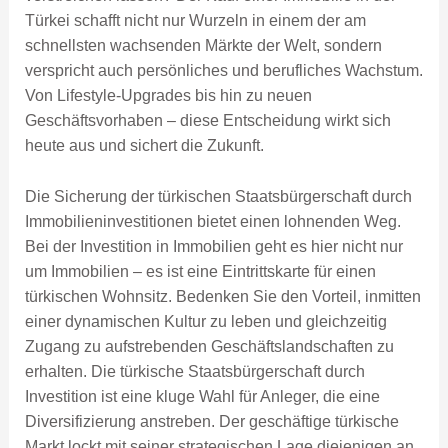
Türkei schafft nicht nur Wurzeln in einem der am
schnellsten wachsenden Märkte der Welt, sondern
verspricht auch persönliches und berufliches Wachstum.
Von Lifestyle-Upgrades bis hin zu neuen
Geschäftsvorhaben – diese Entscheidung wirkt sich
heute aus und sichert die Zukunft.
Die Sicherung der türkischen Staatsbürgerschaft durch
Immobilieninvestitionen bietet einen lohnenden Weg.
Bei der Investition in Immobilien geht es hier nicht nur
um Immobilien – es ist eine Eintrittskarte für einen
türkischen Wohnsitz. Bedenken Sie den Vorteil, inmitten
einer dynamischen Kultur zu leben und gleichzeitig
Zugang zu aufstrebenden Geschäftslandschaften zu
erhalten. Die türkische Staatsbürgerschaft durch
Investition ist eine kluge Wahl für Anleger, die eine
Diversifizierung anstreben. Der geschäftige türkische
Markt lockt mit seiner strategischen Lage diejenigen an,