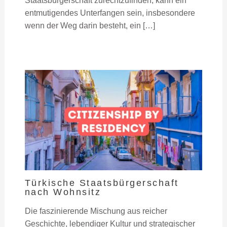
Staatsbürgerschaft zurechtzufinden, kann ein
entmutigendes Unterfangen sein, insbesondere
wenn der Weg darin besteht, ein […]
Türkische Staatsbürgerschaft
nach Wohnsitz
Die faszinierende Mischung aus reicher
Geschichte, lebendiger Kultur und strategischer