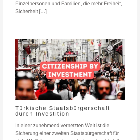
Einzelpersonen und Familien, die mehr Freiheit,
Sicherheit […]
Türkische Staatsbürgerschaft
durch Investition
In einer zunehmend vernetzten Welt ist die
Sicherung einer zweiten Staatsbürgerschaft für