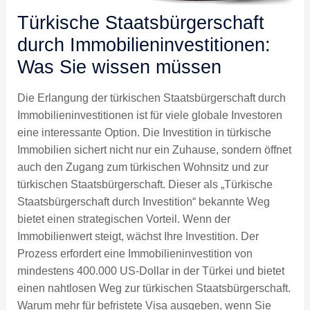
Türkische Staatsbürgerschaft
durch Immobilieninvestitionen:
Was Sie wissen müssen
Die Erlangung der türkischen Staatsbürgerschaft durch
Immobilieninvestitionen ist für viele globale Investoren
eine interessante Option. Die Investition in türkische
Immobilien sichert nicht nur ein Zuhause, sondern öffnet
auch den Zugang zum türkischen Wohnsitz und zur
türkischen Staatsbürgerschaft. Dieser als „Türkische
Staatsbürgerschaft durch Investition“ bekannte Weg
bietet einen strategischen Vorteil. Wenn der
Immobilienwert steigt, wächst Ihre Investition. Der
Prozess erfordert eine Immobilieninvestition von
mindestens 400.000 US-Dollar in der Türkei und bietet
einen nahtlosen Weg zur türkischen Staatsbürgerschaft.
Warum mehr für befristete Visa ausgeben, wenn Sie