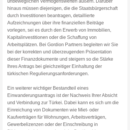
unbeweglichen Vermögenswerten äußern. Darüber
hinaus müssen diejenigen, die die Staatsbürgerschaft
durch Investitionen beantragen, detaillierte
Aufzeichnungen über ihre finanziellen Beiträge
vorlegen, sei es durch den Erwerb von Immobilien,
Kapitalinvestitionen oder die Schaffung von
Arbeitsplätzen. Bei Gordion Partners begleiten wir Sie
bei der korrekten und überzeugenden Präsentation
dieser Finanzdokumente und steigern so die Stärke
Ihres Antrags bei gleichzeitiger Einhaltung der
türkischen Regulierungsanforderungen.
Ein weiterer wichtiger Bestandteil eines
Einwanderungsantrags ist der Nachweis Ihrer Absicht
und Verbindung zur Türkei. Dabei kann es sich um die
Einreichung von Dokumenten wie Miet- oder
Kaufverträgen für Wohnungen, Arbeitsverträgen,
Gewerbelizenzen oder der Einschreibung in