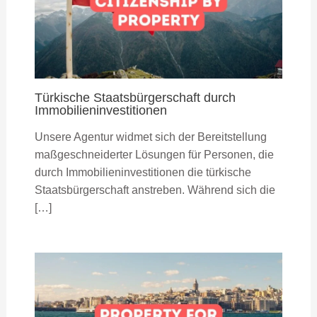
Türkische Staatsbürgerschaft durch
Immobilieninvestitionen
Unsere Agentur widmet sich der Bereitstellung
maßgeschneiderter Lösungen für Personen, die
durch Immobilieninvestitionen die türkische
Staatsbürgerschaft anstreben. Während sich die
[…]