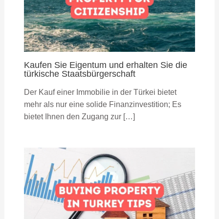
Kaufen Sie Eigentum und erhalten Sie die
türkische Staatsbürgerschaft
Der Kauf einer Immobilie in der Türkei bietet
mehr als nur eine solide Finanzinvestition; Es
bietet Ihnen den Zugang zur […]