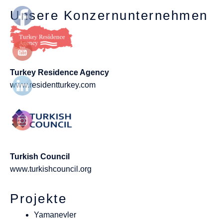
Unsere Konzernunternehmen
Turkey Residence Agency
www.residentturkey.com
Turkish Council
www.turkishcouncil.org
Projekte
Yamanevler