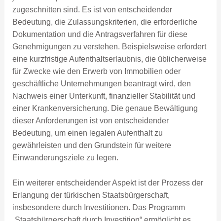
zugeschnitten sind. Es ist von entscheidender
Bedeutung, die Zulassungskriterien, die erforderliche
Dokumentation und die Antragsverfahren für diese
Genehmigungen zu verstehen. Beispielsweise erfordert
eine kurzfristige Aufenthaltserlaubnis, die üblicherweise
für Zwecke wie den Erwerb von Immobilien oder
geschäftliche Unternehmungen beantragt wird, den
Nachweis einer Unterkunft, finanzieller Stabilität und
einer Krankenversicherung. Die genaue Bewältigung
dieser Anforderungen ist von entscheidender
Bedeutung, um einen legalen Aufenthalt zu
gewährleisten und den Grundstein für weitere
Einwanderungsziele zu legen.
Ein weiterer entscheidender Aspekt ist der Prozess der
Erlangung der türkischen Staatsbürgerschaft,
insbesondere durch Investitionen. Das Programm
„Staatsbürgerschaft durch Investition“ ermöglicht es