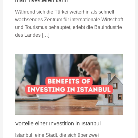
man investieren kann
Während sich die Türkei weiterhin als schnell
wachsendes Zentrum für internationale Wirtschaft
und Tourismus behauptet, erlebt die Bauindustrie
des Landes […]
Vorteile einer Investition in Istanbul
Istanbul, eine Stadt, die sich über zwei