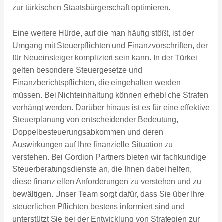
zur türkischen Staatsbürgerschaft optimieren.
Eine weitere Hürde, auf die man häufig stößt, ist der
Umgang mit Steuerpflichten und Finanzvorschriften, der
für Neueinsteiger kompliziert sein kann. In der Türkei
gelten besondere Steuergesetze und
Finanzberichtspflichten, die eingehalten werden
müssen. Bei Nichteinhaltung können erhebliche Strafen
verhängt werden. Darüber hinaus ist es für eine effektive
Steuerplanung von entscheidender Bedeutung,
Doppelbesteuerungsabkommen und deren
Auswirkungen auf Ihre finanzielle Situation zu
verstehen. Bei Gordion Partners bieten wir fachkundige
Steuerberatungsdienste an, die Ihnen dabei helfen,
diese finanziellen Anforderungen zu verstehen und zu
bewältigen. Unser Team sorgt dafür, dass Sie über Ihre
steuerlichen Pflichten bestens informiert sind und
unterstützt Sie bei der Entwicklung von Strategien zur