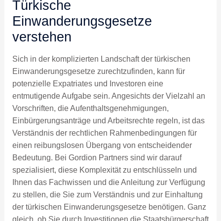
Türkische
Einwanderungsgesetze
verstehen
Sich in der komplizierten Landschaft der türkischen
Einwanderungsgesetze zurechtzufinden, kann für
potenzielle Expatriates und Investoren eine
entmutigende Aufgabe sein. Angesichts der Vielzahl an
Vorschriften, die Aufenthaltsgenehmigungen,
Einbürgerungsanträge und Arbeitsrechte regeln, ist das
Verständnis der rechtlichen Rahmenbedingungen für
einen reibungslosen Übergang von entscheidender
Bedeutung. Bei Gordion Partners sind wir darauf
spezialisiert, diese Komplexität zu entschlüsseln und
Ihnen das Fachwissen und die Anleitung zur Verfügung
zu stellen, die Sie zum Verständnis und zur Einhaltung
der türkischen Einwanderungsgesetze benötigen. Ganz
gleich, ob Sie durch Investitionen die Staatsbürgerschaft