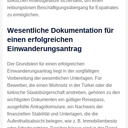
türkischen Arbeitsgesetze sicherstellt, um einen
reibungslosen Beschäftigungsübergang für Expatriates
zu ermöglichen.
Wesentliche Dokumentation für
einen erfolgreichen
Einwanderungsantrag
Der Grundstein für einen erfolgreichen
Einwanderungsantrag liegt in der sorgfältigen
Vorbereitung der wesentlichen Unterlagen. Für
Bewerber, die einen Wohnsitz in der Türkei oder die
türkische Staatsbürgerschaft anstreben, gehören zu den
wichtigsten Dokumenten ein gültiger Reisepass,
ausgefüllte Antragsformulare, ein Nachweis der
finanziellen Stabilität und Unterlagen, die die
Aufenthaltsabsicht belegen, wie z. B. Immobilienbesitz