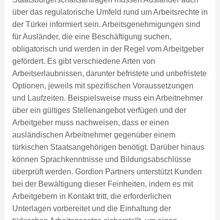
über das regulatorische Umfeld rund um Arbeitsrechte in
der Türkei informiert sein. Arbeitsgenehmigungen sind
für Ausländer, die eine Beschäftigung suchen,
obligatorisch und werden in der Regel vom Arbeitgeber
gefördert. Es gibt verschiedene Arten von
Arbeitserlaubnissen, darunter befristete und unbefristete
Optionen, jeweils mit spezifischen Voraussetzungen
und Laufzeiten. Beispielsweise muss ein Arbeitnehmer
über ein gültiges Stellenangebot verfügen und der
Arbeitgeber muss nachweisen, dass er einen
ausländischen Arbeitnehmer gegenüber einem
türkischen Staatsangehörigen benötigt. Darüber hinaus
können Sprachkenntnisse und Bildungsabschlüsse
überprüft werden. Gordion Partners unterstützt Kunden
bei der Bewältigung dieser Feinheiten, indem es mit
Arbeitgebern in Kontakt tritt, die erforderlichen
Unterlagen vorbereitet und die Einhaltung der