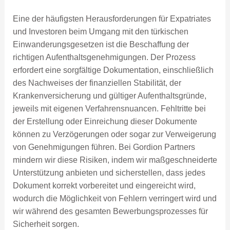
Eine der häufigsten Herausforderungen für Expatriates
und Investoren beim Umgang mit den türkischen
Einwanderungsgesetzen ist die Beschaffung der
richtigen Aufenthaltsgenehmigungen. Der Prozess
erfordert eine sorgfältige Dokumentation, einschließlich
des Nachweises der finanziellen Stabilität, der
Krankenversicherung und gültiger Aufenthaltsgründe,
jeweils mit eigenen Verfahrensnuancen. Fehltritte bei
der Erstellung oder Einreichung dieser Dokumente
können zu Verzögerungen oder sogar zur Verweigerung
von Genehmigungen führen. Bei Gordion Partners
mindern wir diese Risiken, indem wir maßgeschneiderte
Unterstützung anbieten und sicherstellen, dass jedes
Dokument korrekt vorbereitet und eingereicht wird,
wodurch die Möglichkeit von Fehlern verringert wird und
wir während des gesamten Bewerbungsprozesses für
Sicherheit sorgen.