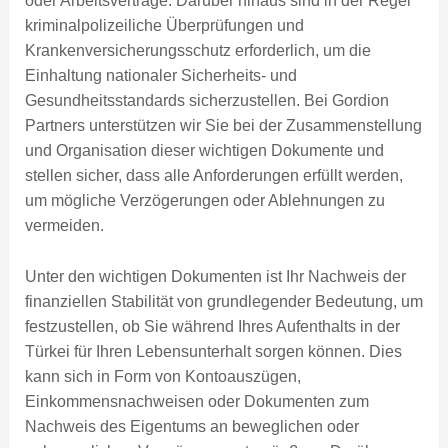
oder Arbeitsverträge. Darüber hinaus sind in der Regel
kriminalpolizeiliche Überprüfungen und
Krankenversicherungsschutz erforderlich, um die
Einhaltung nationaler Sicherheits- und
Gesundheitsstandards sicherzustellen. Bei Gordion
Partners unterstützen wir Sie bei der Zusammenstellung
und Organisation dieser wichtigen Dokumente und
stellen sicher, dass alle Anforderungen erfüllt werden,
um mögliche Verzögerungen oder Ablehnungen zu
vermeiden.
Unter den wichtigen Dokumenten ist Ihr Nachweis der
finanziellen Stabilität von grundlegender Bedeutung, um
festzustellen, ob Sie während Ihres Aufenthalts in der
Türkei für Ihren Lebensunterhalt sorgen können. Dies
kann sich in Form von Kontoauszügen,
Einkommensnachweisen oder Dokumenten zum
Nachweis des Eigentums an beweglichen oder