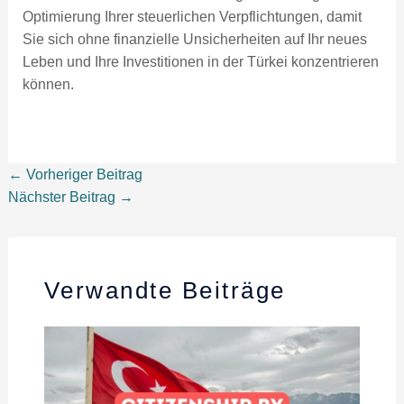
Optimierung Ihrer steuerlichen Verpflichtungen, damit
Sie sich ohne finanzielle Unsicherheiten auf Ihr neues
Leben und Ihre Investitionen in der Türkei konzentrieren
können.
←
Vorheriger Beitrag
Nächster Beitrag
→
Verwandte Beiträge