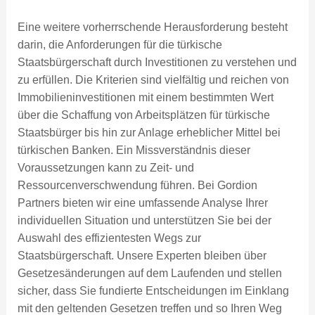
Eine weitere vorherrschende Herausforderung besteht
darin, die Anforderungen für die türkische
Staatsbürgerschaft durch Investitionen zu verstehen und
zu erfüllen. Die Kriterien sind vielfältig und reichen von
Immobilieninvestitionen mit einem bestimmten Wert
über die Schaffung von Arbeitsplätzen für türkische
Staatsbürger bis hin zur Anlage erheblicher Mittel bei
türkischen Banken. Ein Missverständnis dieser
Voraussetzungen kann zu Zeit- und
Ressourcenverschwendung führen. Bei Gordion
Partners bieten wir eine umfassende Analyse Ihrer
individuellen Situation und unterstützen Sie bei der
Auswahl des effizientesten Wegs zur
Staatsbürgerschaft. Unsere Experten bleiben über
Gesetzesänderungen auf dem Laufenden und stellen
sicher, dass Sie fundierte Entscheidungen im Einklang
mit den geltenden Gesetzen treffen und so Ihren Weg