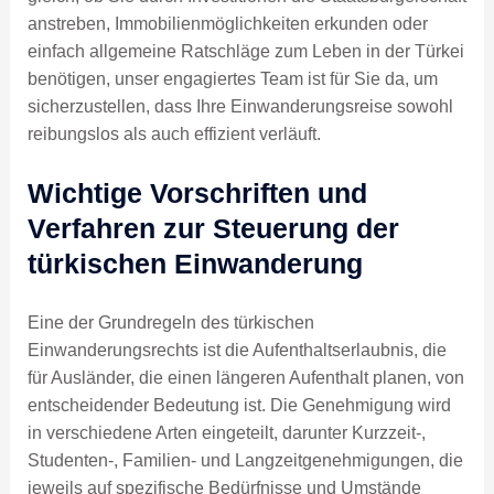
anstreben, Immobilienmöglichkeiten erkunden oder
einfach allgemeine Ratschläge zum Leben in der Türkei
benötigen, unser engagiertes Team ist für Sie da, um
sicherzustellen, dass Ihre Einwanderungsreise sowohl
reibungslos als auch effizient verläuft.
Wichtige Vorschriften und
Verfahren zur Steuerung der
türkischen Einwanderung
Eine der Grundregeln des türkischen
Einwanderungsrechts ist die Aufenthaltserlaubnis, die
für Ausländer, die einen längeren Aufenthalt planen, von
entscheidender Bedeutung ist. Die Genehmigung wird
in verschiedene Arten eingeteilt, darunter Kurzzeit-,
Studenten-, Familien- und Langzeitgenehmigungen, die
jeweils auf spezifische Bedürfnisse und Umstände