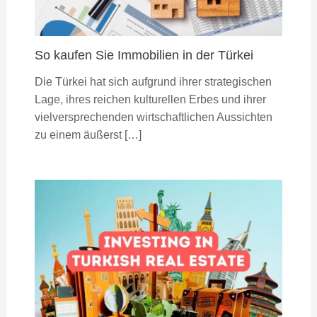
So kaufen Sie Immobilien in der Türkei
Die Türkei hat sich aufgrund ihrer strategischen
Lage, ihres reichen kulturellen Erbes und ihrer
vielversprechenden wirtschaftlichen Aussichten
zu einem äußerst […]