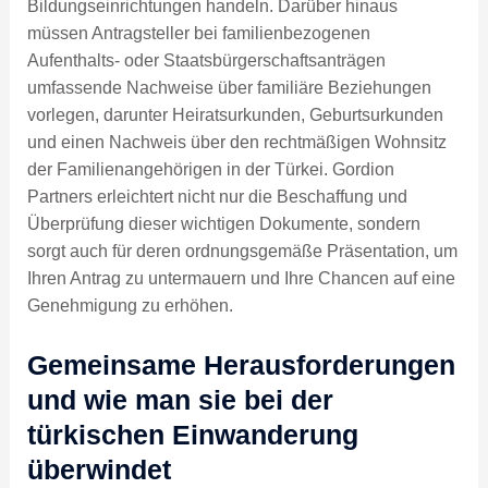
Bildungseinrichtungen handeln. Darüber hinaus
müssen Antragsteller bei familienbezogenen
Aufenthalts- oder Staatsbürgerschaftsanträgen
umfassende Nachweise über familiäre Beziehungen
vorlegen, darunter Heiratsurkunden, Geburtsurkunden
und einen Nachweis über den rechtmäßigen Wohnsitz
der Familienangehörigen in der Türkei. Gordion
Partners erleichtert nicht nur die Beschaffung und
Überprüfung dieser wichtigen Dokumente, sondern
sorgt auch für deren ordnungsgemäße Präsentation, um
Ihren Antrag zu untermauern und Ihre Chancen auf eine
Genehmigung zu erhöhen.
Gemeinsame Herausforderungen
und wie man sie bei der
türkischen Einwanderung
überwindet