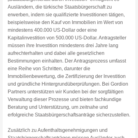
Ausländern, die türkische Staatsbürgerschaft zu
erwerben, indem sie qualifizierte Investitionen tätigen,
beispielsweise den Kauf von Immobilien im Wert von
mindestens 400.000 US-Dollar oder eine
Kapitalinvestition von 500.000 US-Dollar. Antragsteller
müssen ihre Investition mindestens drei Jahre lang
aufrechterhalten und dabei alle gesetzlichen
Bestimmungen einhalten. Der Antragsprozess umfasst
eine Reihe von Schritten, darunter die
Immobilienbewertung, die Zertifizierung der Investition
und gründliche Hintergrundüberprüfungen. Bei Gordion
Partners unterstützen wir Kunden bei der sorgfältigen
Verwaltung dieser Prozesse und bieten fachkundige
Beratung und Unterstützung, um zeitnahe und
erfolgreiche Staatsbürgerschaftsanträge sicherzustellen.
Zusätzlich zu Aufenthaltsgenehmigungen und
Staatsbürgerschaftsanträgen müssen Ausländer auch