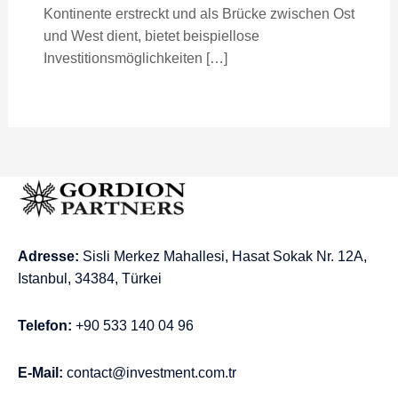
Kontinente erstreckt und als Brücke zwischen Ost
und West dient, bietet beispiellose
Investitionsmöglichkeiten […]
Adresse:
Sisli Merkez Mahallesi, Hasat Sokak Nr. 12A,
Istanbul, 34384, Türkei
Telefon:
+90 533 140 04 96
E-Mail:
contact@investment.com.tr