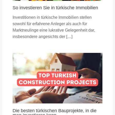
So investieren Sie in türkische Immobilien
Investitionen in türkische Immobilien stellen
sowohl für erfahrene Anleger als auch für
Marktneulinge eine lukrative Gelegenheit dar,
insbesondere angesichts der […]
Die besten türkischen Bauprojekte, in die