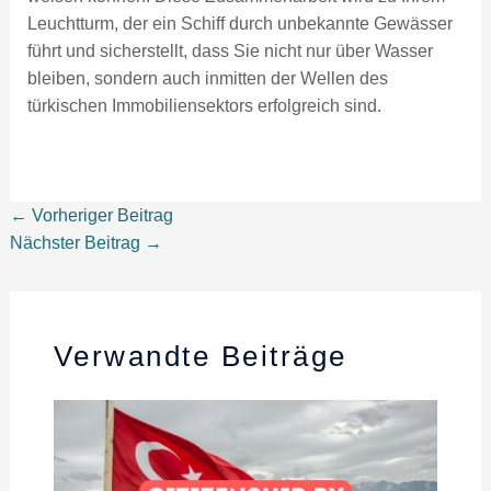
Leuchtturm, der ein Schiff durch unbekannte Gewässer
führt und sicherstellt, dass Sie nicht nur über Wasser
bleiben, sondern auch inmitten der Wellen des
türkischen Immobiliensektors erfolgreich sind.
←
Vorheriger Beitrag
Nächster Beitrag
→
Verwandte Beiträge