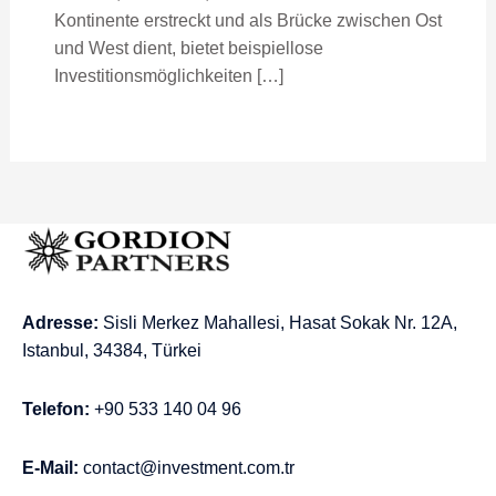
Kontinente erstreckt und als Brücke zwischen Ost
und West dient, bietet beispiellose
Investitionsmöglichkeiten […]
Adresse:
Sisli Merkez Mahallesi, Hasat Sokak Nr. 12A,
Istanbul, 34384, Türkei
Telefon:
+90 533 140 04 96
E-Mail:
contact@investment.com.tr