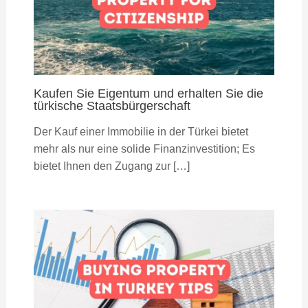
Kaufen Sie Eigentum und erhalten Sie die
türkische Staatsbürgerschaft
Der Kauf einer Immobilie in der Türkei bietet
mehr als nur eine solide Finanzinvestition; Es
bietet Ihnen den Zugang zur […]