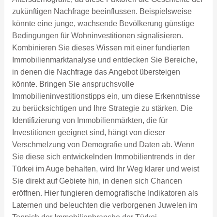
zukünftigen Nachfrage beeinflussen. Beispielsweise
könnte eine junge, wachsende Bevölkerung günstige
Bedingungen für Wohninvestitionen signalisieren.
Kombinieren Sie dieses Wissen mit einer fundierten
Immobilienmarktanalyse und entdecken Sie Bereiche,
in denen die Nachfrage das Angebot übersteigen
könnte. Bringen Sie anspruchsvolle
Immobilieninvestitionstipps ein, um diese Erkenntnisse
zu berücksichtigen und Ihre Strategie zu stärken. Die
Identifizierung von Immobilienmärkten, die für
Investitionen geeignet sind, hängt von dieser
Verschmelzung von Demografie und Daten ab. Wenn
Sie diese sich entwickelnden Immobilientrends in der
Türkei im Auge behalten, wird Ihr Weg klarer und weist
Sie direkt auf Gebiete hin, in denen sich Chancen
eröffnen. Hier fungieren demografische Indikatoren als
Laternen und beleuchten die verborgenen Juwelen im