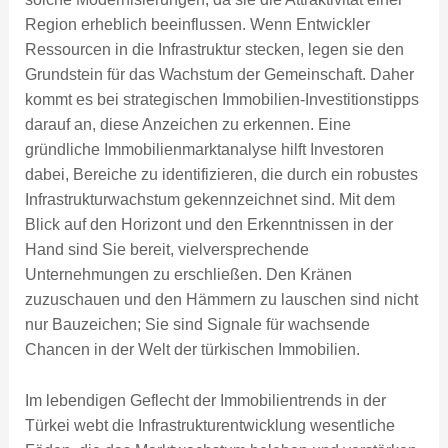
Region erheblich beeinflussen. Wenn Entwickler
Ressourcen in die Infrastruktur stecken, legen sie den
Grundstein für das Wachstum der Gemeinschaft. Daher
kommt es bei strategischen Immobilien-Investitionstipps
darauf an, diese Anzeichen zu erkennen. Eine
gründliche Immobilienmarktanalyse hilft Investoren
dabei, Bereiche zu identifizieren, die durch ein robustes
Infrastrukturwachstum gekennzeichnet sind. Mit dem
Blick auf den Horizont und den Erkenntnissen in der
Hand sind Sie bereit, vielversprechende
Unternehmungen zu erschließen. Den Kränen
zuzuschauen und den Hämmern zu lauschen sind nicht
nur Bauzeichen; Sie sind Signale für wachsende
Chancen in der Welt der türkischen Immobilien.
Im lebendigen Geflecht der Immobilientrends in der
Türkei webt die Infrastrukturentwicklung wesentliche