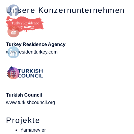
Unsere Konzernunternehmen
Turkey Residence Agency
www.residentturkey.com
Turkish Council
www.turkishcouncil.org
Projekte
Yamanevler