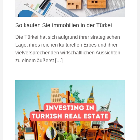
So kaufen Sie Immobilien in der Türkei
Die Türkei hat sich aufgrund ihrer strategischen
Lage, ihres reichen kulturellen Erbes und ihrer
vielversprechenden wirtschaftlichen Aussichten
zu einem äußerst […]