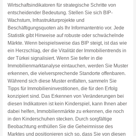
Wirtschaftsindikatoren für strategische Schritte von
entscheidender Bedeutung. Stellen Sie sich BIP-
Wachstum, Infrastrukturprojekte und
Beschäftigungsquoten als Ihr Informantentrio vor. Jede
Statistik gibt Hinweise auf robuste oder schwächelnde
Märkte. Wenn beispielsweise das BIP steigt, ist das wie
ein Herzschlag, der die Vitalität der Immobilientrends in
der Türkei signalisiert. Wenn Sie tiefer in die
Immobilienmarktanalyse eintauchen, werden Sie Muster
erkennen, die vielversprechende Standorte offenbaren.
Während sich diese Muster entfalten, sammeln Sie
Tipps für Immobilieninvestitionen, die für den Erfolg
konzipiert sind. Das Erkennen von Veränderungen bei
diesen Indikatoren ist kein Kinderspiel, kann Ihnen aber
dabei helfen, Immobilienmärkte zu erkennen, die noch
in den Kinderschuhen stecken. Durch sorgfältige
Beobachtung enthüllen Sie die Geheimnisse des
Marktes und positionieren sich so, dass Sie von diesen