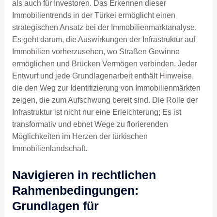
als auch für Investoren. Das Erkennen dieser
Immobilientrends in der Türkei ermöglicht einen
strategischen Ansatz bei der Immobilienmarktanalyse.
Es geht darum, die Auswirkungen der Infrastruktur auf
Immobilien vorherzusehen, wo Straßen Gewinne
ermöglichen und Brücken Vermögen verbinden. Jeder
Entwurf und jede Grundlagenarbeit enthält Hinweise,
die den Weg zur Identifizierung von Immobilienmärkten
zeigen, die zum Aufschwung bereit sind. Die Rolle der
Infrastruktur ist nicht nur eine Erleichterung; Es ist
transformativ und ebnet Wege zu florierenden
Möglichkeiten im Herzen der türkischen
Immobilienlandschaft.
Navigieren in rechtlichen
Rahmenbedingungen:
Grundlagen für