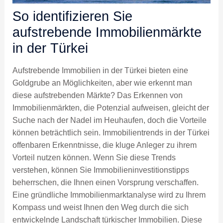
So identifizieren Sie
aufstrebende Immobilienmärkte
in der Türkei
Aufstrebende Immobilien in der Türkei bieten eine
Goldgrube an Möglichkeiten, aber wie erkennt man
diese aufstrebenden Märkte? Das Erkennen von
Immobilienmärkten, die Potenzial aufweisen, gleicht der
Suche nach der Nadel im Heuhaufen, doch die Vorteile
können beträchtlich sein. Immobilientrends in der Türkei
offenbaren Erkenntnisse, die kluge Anleger zu ihrem
Vorteil nutzen können. Wenn Sie diese Trends
verstehen, können Sie Immobilieninvestitionstipps
beherrschen, die Ihnen einen Vorsprung verschaffen.
Eine gründliche Immobilienmarktanalyse wird zu Ihrem
Kompass und weist Ihnen den Weg durch die sich
entwickelnde Landschaft türkischer Immobilien. Diese