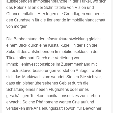
aufstrebenden Immobilienbranche in der Türkei, wo sich
das Potenzial an der Schnittstelle von Vision und
Chance entfaltet. Hier legen die Grundlagen von heute
den Grundstein für die florierende Immobilienlandschaft
von morgen.
Die Beobachtung der Infrastrukturentwicklung gleicht
einem Blick durch eine Kristallkugel, in der sich die
Zukunft des aufstrebenden Immobiliensektors in der
Türkei offenbart. Durch die Vertiefung von
Immobilieninvestitionstipps im Zusammenhang mit
Infrastrukturverbesserungen verstehen Anleger, wohin
sich das Marktwachstum wendet. Stellen Sie sich vor,
dass ein bisher übersehenes Gebiet durch die
Schaffung eines neuen Flughafens oder eines
geschäftigen Telekommunikationsnetzes zum Leben
erwacht. Solche Phänomene werten Orte auf und
verstärken ihre Anziehungskraft sowohl für Bewohner