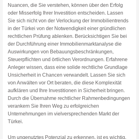
Nuancen, die Sie verstehen, können über den Erfolg
oder Misserfolg Ihrer Investition entscheiden. Lassen
Sie sich nicht von der Verlockung der Immobilientrends
in der Türkei von der Notwendigkeit einer gründlichen
rechtlichen Prüfung ablenken. Berücksichtigen Sie bei
der Durchführung einer Immobilienmarktanalyse die
Auswirkungen von Bebauungsbeschränkungen,
Steuerpflichten und örtlichen Verordnungen. Erfahrene
Anleger wissen, dass eine solide rechtliche Grundlage
Unsicherheit in Chancen verwandelt. Lassen Sie sich
von Anwälten vor Ort beraten, die diese Komplexität
aufklären und Ihre Investitionen in Sicherheit bringen.
Durch die Übernahme rechtlicher Rahmenbedingungen
verankern Sie Ihren Weg zu erfolgreichen
Unternehmungen im vielversprechenden Markt der
Türkei.
Um ungenutztes Potenzial zu erkennen, ist es wichtig,