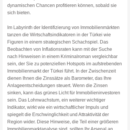
dynamischen Chancen profitieren können, sobald sie
sich bieten.
Im Labyrinth der Identifizierung von Immobilienmärkten
tanzen die Wirtschaftsindikatoren in der Türkei wie
Figuren in einem strategischen Schachspiel. Das
Beobachten von Inflationsraten kann mit der Suche
nach Hinweisen in einem Kriminalroman vergleichbar
sein, der Sie zu potenziellen Hotspots im aufstrebenden
Immobilienmarkt der Türkei führt. In der Zwischenzeit
dienen Ihnen die Zinssätze als Barometer, das Ihre
Anlageentscheidungen steuert. Wenn die Zinsen
sinken, kann das grünes Licht für Immobilieninvestoren
sein. Das Lohnwachstum, ein weiterer wichtiger
Indikator, wirkt wie ein wirtschaftlicher Impuls und
spiegelt die Erschwinglichkeit und Attraktivität der
Region wider. Diese Hinweise, die Teil einer größeren
Immobilienmarktanalyse sind, sollten Ihr Arsenal an