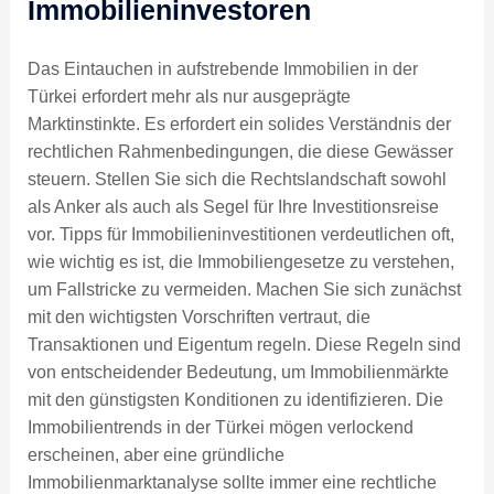
Immobilieninvestoren
Das Eintauchen in aufstrebende Immobilien in der
Türkei erfordert mehr als nur ausgeprägte
Marktinstinkte. Es erfordert ein solides Verständnis der
rechtlichen Rahmenbedingungen, die diese Gewässer
steuern. Stellen Sie sich die Rechtslandschaft sowohl
als Anker als auch als Segel für Ihre Investitionsreise
vor. Tipps für Immobilieninvestitionen verdeutlichen oft,
wie wichtig es ist, die Immobiliengesetze zu verstehen,
um Fallstricke zu vermeiden. Machen Sie sich zunächst
mit den wichtigsten Vorschriften vertraut, die
Transaktionen und Eigentum regeln. Diese Regeln sind
von entscheidender Bedeutung, um Immobilienmärkte
mit den günstigsten Konditionen zu identifizieren. Die
Immobilientrends in der Türkei mögen verlockend
erscheinen, aber eine gründliche
Immobilienmarktanalyse sollte immer eine rechtliche