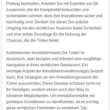
Prüfung beinhalten. Arbeiten Sie mit Experten vor Ort
zusammen, die die Komplexität beleuchten und
sicherstellen können, dass Ihre Investitionen sicher und
nachhaltig sind. Denken Sie daran: Der präzise
Umgang mit den rechtlichen Nuancen bietet Sicherheit
und eine solide Grundlage für die Nutzung der
Chancen, die die Türkei bietet.
Aufstrebender Immobilienmarkt Die Türkei ist
dynamisch, aber komplex und erfordert eine sorgfältige
Navigation in ihren rechtlichen Gewässern. Ein
wichtiger Aspekt der Immobilieninvestitionstipps besteht
darin, Ihre Strategien an den Immobiliengesetzen der
Türkei auszurichten. Diese Gesetze schützen nicht nur
Ihr Vermögen, sondern ebnen auch den Weg zu
lukrativen Möglichkeiten. Um Immobilienmärkte mit
günstigen Konditionen zu identifizieren, ist es wichtig,
diese rechtlichen Feinheiten zu verstehen. Die