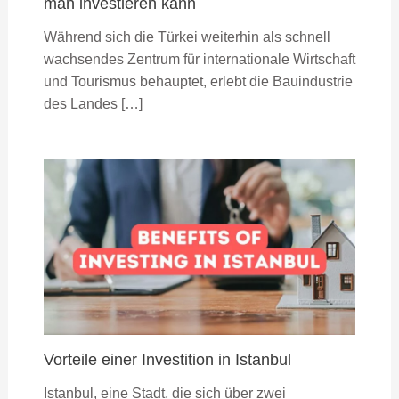
man investieren kann
Während sich die Türkei weiterhin als schnell
wachsendes Zentrum für internationale Wirtschaft
und Tourismus behauptet, erlebt die Bauindustrie
des Landes […]
Vorteile einer Investition in Istanbul
Istanbul, eine Stadt, die sich über zwei