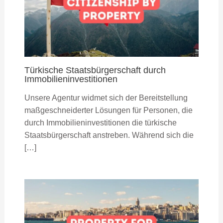
Türkische Staatsbürgerschaft durch
Immobilieninvestitionen
Unsere Agentur widmet sich der Bereitstellung
maßgeschneiderter Lösungen für Personen, die
durch Immobilieninvestitionen die türkische
Staatsbürgerschaft anstreben. Während sich die
[…]