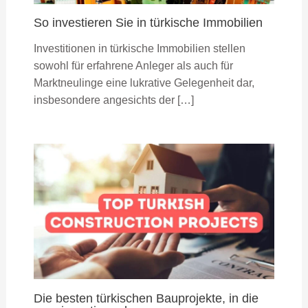
So investieren Sie in türkische Immobilien
Investitionen in türkische Immobilien stellen
sowohl für erfahrene Anleger als auch für
Marktneulinge eine lukrative Gelegenheit dar,
insbesondere angesichts der […]
Die besten türkischen Bauprojekte, in die