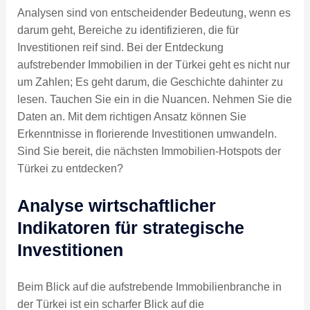
Analysen sind von entscheidender Bedeutung, wenn es
darum geht, Bereiche zu identifizieren, die für
Investitionen reif sind. Bei der Entdeckung
aufstrebender Immobilien in der Türkei geht es nicht nur
um Zahlen; Es geht darum, die Geschichte dahinter zu
lesen. Tauchen Sie ein in die Nuancen. Nehmen Sie die
Daten an. Mit dem richtigen Ansatz können Sie
Erkenntnisse in florierende Investitionen umwandeln.
Sind Sie bereit, die nächsten Immobilien-Hotspots der
Türkei zu entdecken?
Analyse wirtschaftlicher
Indikatoren für strategische
Investitionen
Beim Blick auf die aufstrebende Immobilienbranche in
der Türkei ist ein scharfer Blick auf die