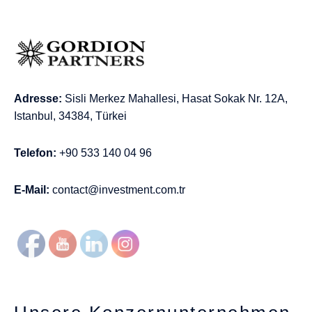
Adresse:
Sisli Merkez Mahallesi, Hasat Sokak Nr. 12A,
Istanbul, 34384, Türkei
Telefon:
+90 533 140 04 96
E-Mail:
contact@investment.com.tr