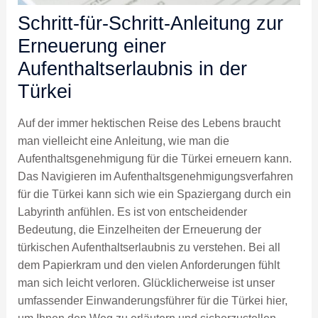
Schritt-für-Schritt-Anleitung zur
Erneuerung einer
Aufenthaltserlaubnis in der
Türkei
Auf der immer hektischen Reise des Lebens braucht
man vielleicht eine Anleitung, wie man die
Aufenthaltsgenehmigung für die Türkei erneuern kann.
Das Navigieren im Aufenthaltsgenehmigungsverfahren
für die Türkei kann sich wie ein Spaziergang durch ein
Labyrinth anfühlen. Es ist von entscheidender
Bedeutung, die Einzelheiten der Erneuerung der
türkischen Aufenthaltserlaubnis zu verstehen. Bei all
dem Papierkram und den vielen Anforderungen fühlt
man sich leicht verloren. Glücklicherweise ist unser
umfassender Einwanderungsführer für die Türkei hier,