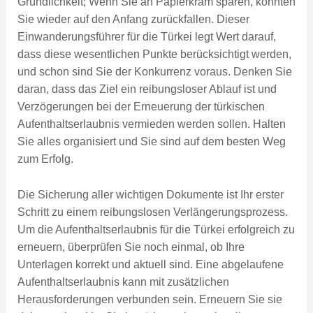
Gründlichkeit; Wenn Sie an Papierkram sparen, könnten
Sie wieder auf den Anfang zurückfallen. Dieser
Einwanderungsführer für die Türkei legt Wert darauf,
dass diese wesentlichen Punkte berücksichtigt werden,
und schon sind Sie der Konkurrenz voraus. Denken Sie
daran, dass das Ziel ein reibungsloser Ablauf ist und
Verzögerungen bei der Erneuerung der türkischen
Aufenthaltserlaubnis vermieden werden sollen. Halten
Sie alles organisiert und Sie sind auf dem besten Weg
zum Erfolg.
Die Sicherung aller wichtigen Dokumente ist Ihr erster
Schritt zu einem reibungslosen Verlängerungsprozess.
Um die Aufenthaltserlaubnis für die Türkei erfolgreich zu
erneuern, überprüfen Sie noch einmal, ob Ihre
Unterlagen korrekt und aktuell sind. Eine abgelaufene
Aufenthaltserlaubnis kann mit zusätzlichen
Herausforderungen verbunden sein. Erneuern Sie sie