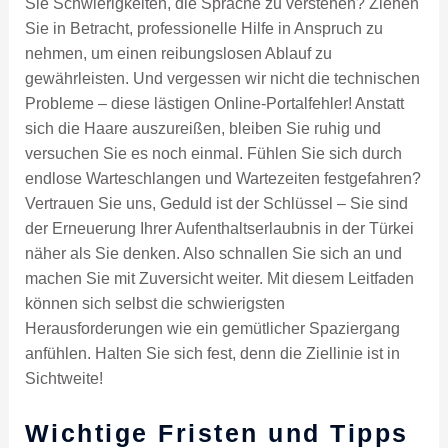
Sie Schwierigkeiten, die Sprache zu verstehen? Ziehen
Sie in Betracht, professionelle Hilfe in Anspruch zu
nehmen, um einen reibungslosen Ablauf zu
gewährleisten. Und vergessen wir nicht die technischen
Probleme – diese lästigen Online-Portalfehler! Anstatt
sich die Haare auszureißen, bleiben Sie ruhig und
versuchen Sie es noch einmal. Fühlen Sie sich durch
endlose Warteschlangen und Wartezeiten festgefahren?
Vertrauen Sie uns, Geduld ist der Schlüssel – Sie sind
der Erneuerung Ihrer Aufenthaltserlaubnis in der Türkei
näher als Sie denken. Also schnallen Sie sich an und
machen Sie mit Zuversicht weiter. Mit diesem Leitfaden
können sich selbst die schwierigsten
Herausforderungen wie ein gemütlicher Spaziergang
anfühlen. Halten Sie sich fest, denn die Ziellinie ist in
Sichtweite!
Wichtige Fristen und Tipps