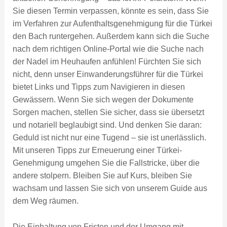
Sie diesen Termin verpassen, könnte es sein, dass Sie
im Verfahren zur Aufenthaltsgenehmigung für die Türkei
den Bach runtergehen. Außerdem kann sich die Suche
nach dem richtigen Online-Portal wie die Suche nach
der Nadel im Heuhaufen anfühlen! Fürchten Sie sich
nicht, denn unser Einwanderungsführer für die Türkei
bietet Links und Tipps zum Navigieren in diesen
Gewässern. Wenn Sie sich wegen der Dokumente
Sorgen machen, stellen Sie sicher, dass sie übersetzt
und notariell beglaubigt sind. Und denken Sie daran:
Geduld ist nicht nur eine Tugend – sie ist unerlässlich.
Mit unseren Tipps zur Erneuerung einer Türkei-
Genehmigung umgehen Sie die Fallstricke, über die
andere stolpern. Bleiben Sie auf Kurs, bleiben Sie
wachsam und lassen Sie sich von unserem Guide aus
dem Weg räumen.
Die Einhaltung von Fristen und der Umgang mit