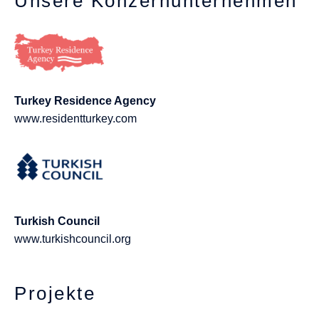
Unsere Konzernunternehmen
Turkey Residence Agency
www.residentturkey.com
Turkish Council
www.turkishcouncil.org
Projekte