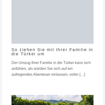
So ziehen Sie mit Ihrer Familie in
die Türkei um
Der Umzug Ihrer Familie in die Türkei kann sich
anfühlen, als würden Sie sich auf ein
aufregendes Abenteuer einlassen, voller […]