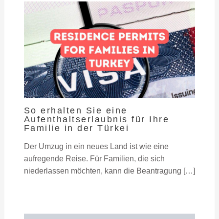
So erhalten Sie eine
Aufenthaltserlaubnis für Ihre
Familie in der Türkei
Der Umzug in ein neues Land ist wie eine
aufregende Reise. Für Familien, die sich
niederlassen möchten, kann die Beantragung […]