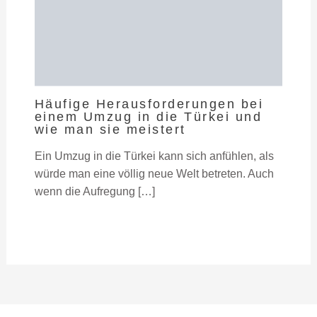
Häufige Herausforderungen bei
einem Umzug in die Türkei und
wie man sie meistert
Ein Umzug in die Türkei kann sich anfühlen, als
würde man eine völlig neue Welt betreten. Auch
wenn die Aufregung […]