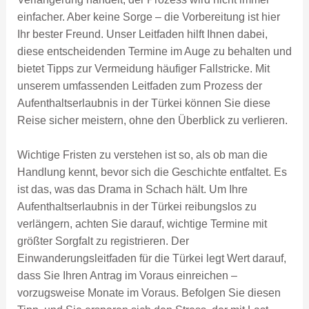
einfacher. Aber keine Sorge – die Vorbereitung ist hier
Ihr bester Freund. Unser Leitfaden hilft Ihnen dabei,
diese entscheidenden Termine im Auge zu behalten und
bietet Tipps zur Vermeidung häufiger Fallstricke. Mit
unserem umfassenden Leitfaden zum Prozess der
Aufenthaltserlaubnis in der Türkei können Sie diese
Reise sicher meistern, ohne den Überblick zu verlieren.
Wichtige Fristen zu verstehen ist so, als ob man die
Handlung kennt, bevor sich die Geschichte entfaltet. Es
ist das, was das Drama in Schach hält. Um Ihre
Aufenthaltserlaubnis in der Türkei reibungslos zu
verlängern, achten Sie darauf, wichtige Termine mit
größter Sorgfalt zu registrieren. Der
Einwanderungsleitfaden für die Türkei legt Wert darauf,
dass Sie Ihren Antrag im Voraus einreichen –
vorzugsweise Monate im Voraus. Befolgen Sie diesen