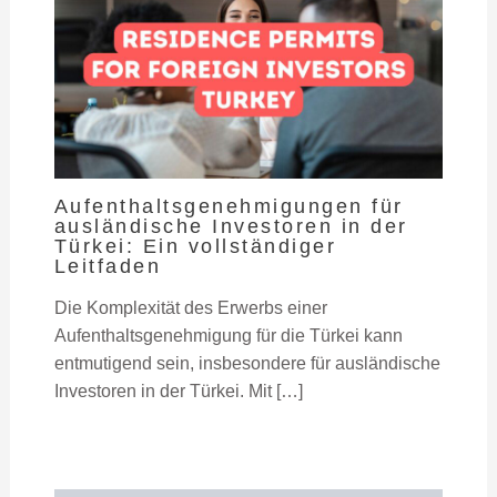
Aufenthaltsgenehmigungen für
ausländische Investoren in der
Türkei: Ein vollständiger
Leitfaden
Die Komplexität des Erwerbs einer
Aufenthaltsgenehmigung für die Türkei kann
entmutigend sein, insbesondere für ausländische
Investoren in der Türkei. Mit […]