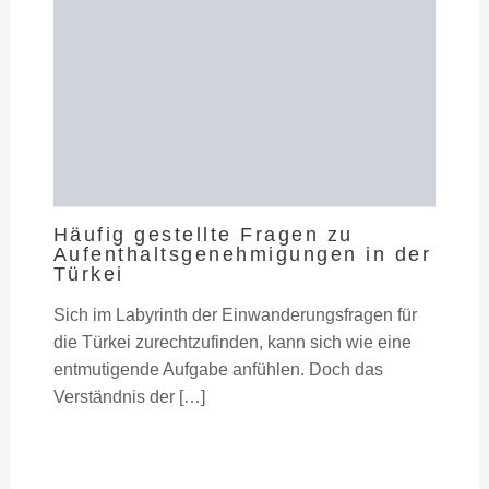
Häufig gestellte Fragen zu
Aufenthaltsgenehmigungen in der
Türkei
Sich im Labyrinth der Einwanderungsfragen für
die Türkei zurechtzufinden, kann sich wie eine
entmutigende Aufgabe anfühlen. Doch das
Verständnis der […]