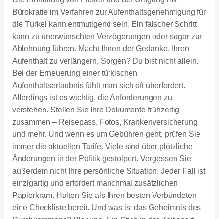
Bürokratie im Verfahren zur Aufenthaltsgenehmigung für
die Türkei kann entmutigend sein. Ein falscher Schritt
kann zu unerwünschten Verzögerungen oder sogar zur
Ablehnung führen. Macht Ihnen der Gedanke, Ihren
Aufenthalt zu verlängern, Sorgen? Du bist nicht allein.
Bei der Erneuerung einer türkischen
Aufenthaltserlaubnis fühlt man sich oft überfordert.
Allerdings ist es wichtig, die Anforderungen zu
verstehen. Stellen Sie Ihre Dokumente frühzeitig
zusammen – Reisepass, Fotos, Krankenversicherung
und mehr. Und wenn es um Gebühren geht, prüfen Sie
immer die aktuellen Tarife. Viele sind über plötzliche
Änderungen in der Politik gestolpert. Vergessen Sie
außerdem nicht Ihre persönliche Situation. Jeder Fall ist
einzigartig und erfordert manchmal zusätzlichen
Papierkram. Halten Sie als Ihren besten Verbündeten
eine Checkliste bereit. Und was ist das Geheimnis des