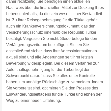
daher rechtzeitig. Sie benötigen einen aktuellen
Nachweis über die finanziellen Mittel zur Deckung Ihres
Lebensunterhalts, da dies ein wesentlicher Bestandteil
ist. Zu Ihrer Reisegenehmigung für die Türkei gehört
auch ein Krankenversicherungsdokument, das den
Versicherungsschutz innerhalb der Republik Türkei
bestätigt. Vergessen Sie nicht, Steuerbelege für den
Verlängerungszeitraum beizufügen. Stellen Sie
abschließend sicher, dass Ihre Adressinformationen
aktuell sind und alle Änderungen seit Ihrer letzten
Bewerbung widerspiegeln. Bei diesem Verfahren zur
Aufenthaltsgenehmigung für die Türkei liegt der
Schwerpunkt darauf, dass Sie alles unter Kontrolle
haben, um unnötige Rückschläge zu vermeiden. Indem
Sie vorbereitet sind, optimieren Sie den Prozess des
Einwanderungsleitfadens für die Türkei und ebnen den
Weg zu einer neuen Erfahrung.