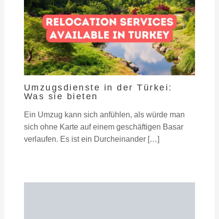
Umzugsdienste in der Türkei:
Was sie bieten
Ein Umzug kann sich anfühlen, als würde man
sich ohne Karte auf einem geschäftigen Basar
verlaufen. Es ist ein Durcheinander […]