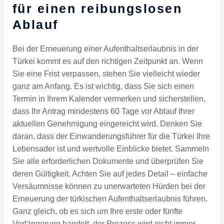
für einen reibungslosen
Ablauf
Bei der Erneuerung einer Aufenthaltserlaubnis in der
Türkei kommt es auf den richtigen Zeitpunkt an. Wenn
Sie eine Frist verpassen, stehen Sie vielleicht wieder
ganz am Anfang. Es ist wichtig, dass Sie sich einen
Termin in Ihrem Kalender vermerken und sicherstellen,
dass Ihr Antrag mindestens 60 Tage vor Ablauf Ihrer
aktuellen Genehmigung eingereicht wird. Denken Sie
daran, dass der Einwanderungsführer für die Türkei Ihre
Lebensader ist und wertvolle Einblicke bietet. Sammeln
Sie alle erforderlichen Dokumente und überprüfen Sie
deren Gültigkeit. Achten Sie auf jedes Detail – einfache
Versäumnisse können zu unerwarteten Hürden bei der
Erneuerung der türkischen Aufenthaltserlaubnis führen.
Ganz gleich, ob es sich um Ihre erste oder fünfte
Verlängerung handelt, der Prozess wird nicht immer