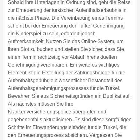
Sobald Ihre Unterlagen in Ordnung sind, geht die Reise
zur Erneuerung der türkischen Aufenthaltserlaubnis in
die nächste Phase. Die Vereinbarung eines Termins
scheint bei der Erneuerung der Türkei-Genehmigung
ein Kinderspiel zu sein, erfordert jedoch
Aufmerksamkeit. Nutzen Sie das Online-System, um
Ihren Slot zu buchen und stellen Sie sicher, dass Sie
einen Termin rechtzeitig vor Ablauf Ihrer aktuellen
Genehmigung vereinbaren. Ein weiteres wichtiges
Element ist die Erstellung der Zahlungsbelege für die
Aufenthaltsgebühr, ein wesentlicher Bestandteil des
Aufenthaltsgenehmigungsprozesses für die Türkei.
Bewahren Sie aus Sicherheitsgründen ein Duplikat auf.
Als nächstes müssen Sie Ihre
Krankenversicherungspolice überprüfen und
gegebenenfalls aktualisieren. Es sind diese sorgfältigen
Schritte im Einwanderungsleitfaden für die Türkei, die
den Erneuerungsprozess absichern. Vergessen Sie