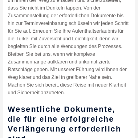
um Ihnen den Weg zu erläutern und sicherzustellen,
dass Sie nicht im Dunkeln tappen. Von der
Zusammenstellung der erforderlichen Dokumente bis
hin zur Terminvereinbarung schlüsseln wir jeden Schritt
für Sie auf. Erneuern Sie Ihre Aufenthaltserlaubnis für
die Türkei mit Zuversicht und Leichtigkeit, denn wir
begleiten Sie durch alle Wendungen des Prozesses.
Bleiben Sie bei uns, wenn wir komplexe
Zusammenhänge aufklären und unkomplizierte
Ratschläge geben. Mit unserer Führung wird Ihnen der
Weg klarer und das Ziel in greifbarer Nähe sein.
Machen Sie sich bereit, diese Reise mit neuer Klarheit
und Sicherheit anzutreten.
Wesentliche Dokumente,
die für eine erfolgreiche
Verlängerung erforderlich