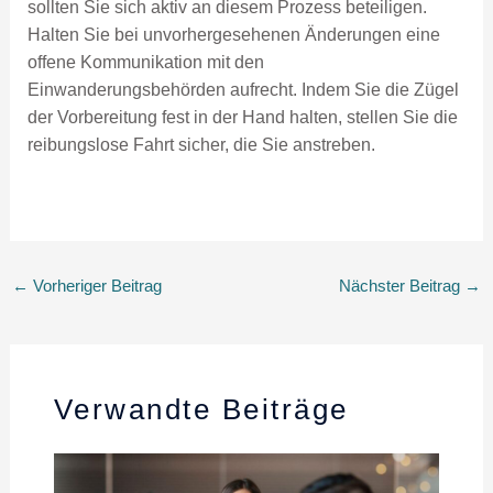
sollten Sie sich aktiv an diesem Prozess beteiligen.
Halten Sie bei unvorhergesehenen Änderungen eine
offene Kommunikation mit den
Einwanderungsbehörden aufrecht. Indem Sie die Zügel
der Vorbereitung fest in der Hand halten, stellen Sie die
reibungslose Fahrt sicher, die Sie anstreben.
←
Vorheriger Beitrag
Nächster Beitrag
→
Verwandte Beiträge