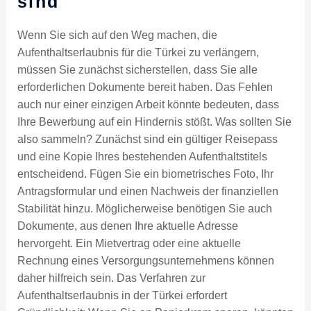
sind
Wenn Sie sich auf den Weg machen, die
Aufenthaltserlaubnis für die Türkei zu verlängern,
müssen Sie zunächst sicherstellen, dass Sie alle
erforderlichen Dokumente bereit haben. Das Fehlen
auch nur einer einzigen Arbeit könnte bedeuten, dass
Ihre Bewerbung auf ein Hindernis stößt. Was sollten Sie
also sammeln? Zunächst sind ein gültiger Reisepass
und eine Kopie Ihres bestehenden Aufenthaltstitels
entscheidend. Fügen Sie ein biometrisches Foto, Ihr
Antragsformular und einen Nachweis der finanziellen
Stabilität hinzu. Möglicherweise benötigen Sie auch
Dokumente, aus denen Ihre aktuelle Adresse
hervorgeht. Ein Mietvertrag oder eine aktuelle
Rechnung eines Versorgungsunternehmens können
daher hilfreich sein. Das Verfahren zur
Aufenthaltserlaubnis in der Türkei erfordert