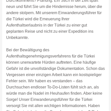
Durchkommens? Planung. Ein Stich in der Zeit spart
neun und führt Sie um die Hindernisse herum, über die
andere stolpern. Mit unserem Einwanderungsführer für
die Türkei wird die Erneuerung Ihrer
Aufenthaltserlaubnis in der Türkei zu einer gut
geplanten Reise und nicht zu einer Expedition ins
Unbekannte.
Bei der Bewältigung des
Aufenthaltsgenehmigungsverfahrens für die Türkei
können unerwartete Hürden auftreten. Eine häufige
Gefahr ist die unvollständige Dokumentation. Schon das
Vergessen einer einzigen Arbeit kann ein kostspieliger
Fehler sein. Wir haben es verstanden – das
Durchsuchen endloser To-Do-Listen fühlt sich an, als
würde man die Nadel im Heuhaufen finden. Aber keine
Sorge! Unser Einwanderungsführer für die Türkei
versorgt Sie mit allen wichtigen Informationen. Haben