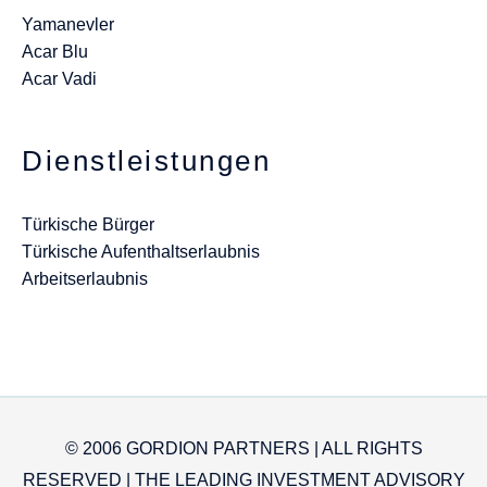
Yamanevler
Acar Blu
Acar Vadi
Dienstleistungen
Türkische Bürger
Türkische Aufenthaltserlaubnis
Arbeitserlaubnis
© 2006 GORDION PARTNERS | ALL RIGHTS
RESERVED | THE LEADING INVESTMENT ADVISORY