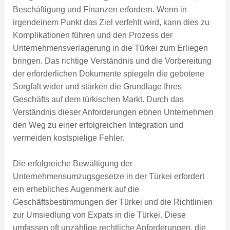
Beschäftigung und Finanzen erfordern. Wenn in
irgendeinem Punkt das Ziel verfehlt wird, kann dies zu
Komplikationen führen und den Prozess der
Unternehmensverlagerung in die Türkei zum Erliegen
bringen. Das richtige Verständnis und die Vorbereitung
der erforderlichen Dokumente spiegeln die gebotene
Sorgfalt wider und stärken die Grundlage Ihres
Geschäfts auf dem türkischen Markt. Durch das
Verständnis dieser Anforderungen ebnen Unternehmen
den Weg zu einer erfolgreichen Integration und
vermeiden kostspielige Fehler.
Die erfolgreiche Bewältigung der
Unternehmensumzugsgesetze in der Türkei erfordert
ein erhebliches Augenmerk auf die
Geschäftsbestimmungen der Türkei und die Richtlinien
zur Umsiedlung von Expats in die Türkei. Diese
umfassen oft unzählige rechtliche Anforderungen, die