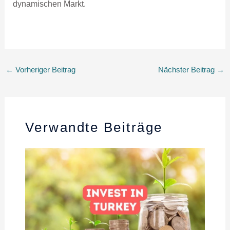
dynamischen Markt.
←
Vorheriger Beitrag
Nächster Beitrag
→
Verwandte Beiträge