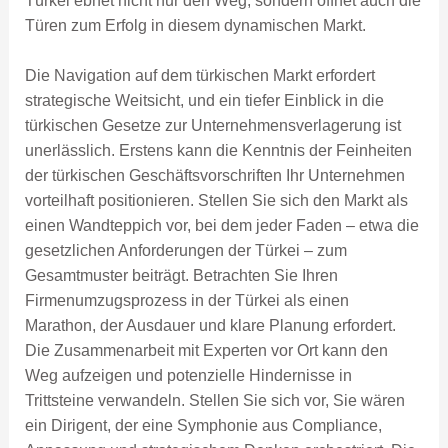
Türkei ebnet nicht nur den Weg, sondern öffnet auch die
Türen zum Erfolg in diesem dynamischen Markt.
Die Navigation auf dem türkischen Markt erfordert
strategische Weitsicht, und ein tiefer Einblick in die
türkischen Gesetze zur Unternehmensverlagerung ist
unerlässlich. Erstens kann die Kenntnis der Feinheiten
der türkischen Geschäftsvorschriften Ihr Unternehmen
vorteilhaft positionieren. Stellen Sie sich den Markt als
einen Wandteppich vor, bei dem jeder Faden – etwa die
gesetzlichen Anforderungen der Türkei – zum
Gesamtmuster beiträgt. Betrachten Sie Ihren
Firmenumzugsprozess in der Türkei als einen
Marathon, der Ausdauer und klare Planung erfordert.
Die Zusammenarbeit mit Experten vor Ort kann den
Weg aufzeigen und potenzielle Hindernisse in
Trittsteine ​​verwandeln. Stellen Sie sich vor, Sie wären
ein Dirigent, der eine Symphonie aus Compliance,