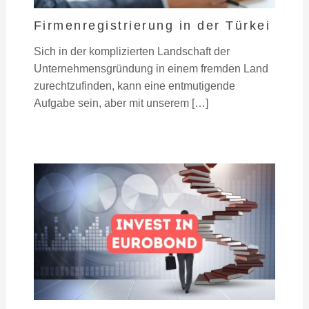
Firmenregistrierung in der Türkei
Sich in der komplizierten Landschaft der
Unternehmensgründung in einem fremden Land
zurechtzufinden, kann eine entmutigende
Aufgabe sein, aber mit unserem […]