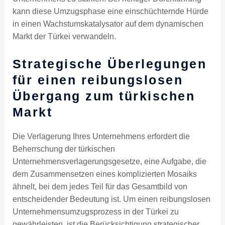
kann diese Umzugsphase eine einschüchternde Hürde
in einen Wachstumskatalysator auf dem dynamischen
Markt der Türkei verwandeln.
Strategische Überlegungen
für einen reibungslosen
Übergang zum türkischen
Markt
Die Verlagerung Ihres Unternehmens erfordert die
Beherrschung der türkischen
Unternehmensverlagerungsgesetze, eine Aufgabe, die
dem Zusammensetzen eines komplizierten Mosaiks
ähnelt, bei dem jedes Teil für das Gesamtbild von
entscheidender Bedeutung ist. Um einen reibungslosen
Unternehmensumzugsprozess in der Türkei zu
gewährleisten, ist die Berücksichtigung strategischer