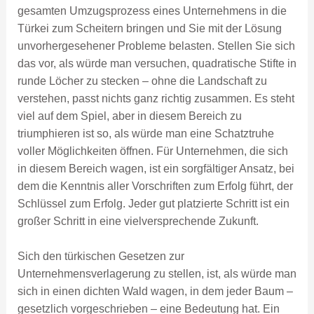
gesamten Umzugsprozess eines Unternehmens in die
Türkei zum Scheitern bringen und Sie mit der Lösung
unvorhergesehener Probleme belasten. Stellen Sie sich
das vor, als würde man versuchen, quadratische Stifte in
runde Löcher zu stecken – ohne die Landschaft zu
verstehen, passt nichts ganz richtig zusammen. Es steht
viel auf dem Spiel, aber in diesem Bereich zu
triumphieren ist so, als würde man eine Schatztruhe
voller Möglichkeiten öffnen. Für Unternehmen, die sich
in diesem Bereich wagen, ist ein sorgfältiger Ansatz, bei
dem die Kenntnis aller Vorschriften zum Erfolg führt, der
Schlüssel zum Erfolg. Jeder gut platzierte Schritt ist ein
großer Schritt in eine vielversprechende Zukunft.
Sich den türkischen Gesetzen zur
Unternehmensverlagerung zu stellen, ist, als würde man
sich in einen dichten Wald wagen, in dem jeder Baum –
gesetzlich vorgeschrieben – eine Bedeutung hat. Ein