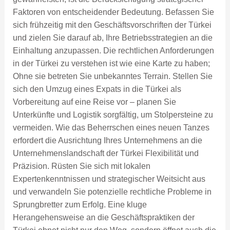
Faktoren von entscheidender Bedeutung. Befassen Sie
sich frühzeitig mit den Geschäftsvorschriften der Türkei
und zielen Sie darauf ab, Ihre Betriebsstrategien an die
Einhaltung anzupassen. Die rechtlichen Anforderungen
in der Türkei zu verstehen ist wie eine Karte zu haben;
Ohne sie betreten Sie unbekanntes Terrain. Stellen Sie
sich den Umzug eines Expats in die Türkei als
Vorbereitung auf eine Reise vor – planen Sie
Unterkünfte und Logistik sorgfältig, um Stolpersteine ​​zu
vermeiden. Wie das Beherrschen eines neuen Tanzes
erfordert die Ausrichtung Ihres Unternehmens an die
Unternehmenslandschaft der Türkei Flexibilität und
Präzision. Rüsten Sie sich mit lokalen
Expertenkenntnissen und strategischer Weitsicht aus
und verwandeln Sie potenzielle rechtliche Probleme in
Sprungbretter zum Erfolg. Eine kluge
Herangehensweise an die Geschäftspraktiken der