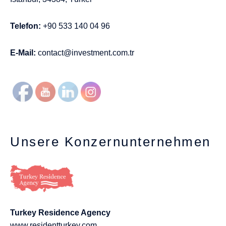
Telefon:
+90 533 140 04 96
E-Mail:
contact@investment.com.tr
Unsere Konzernunternehmen
Turkey Residence Agency
www.residentturkey.com