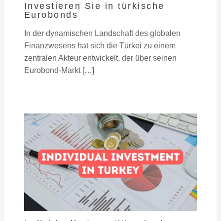
Investieren Sie in türkische
Eurobonds
In der dynamischen Landschaft des globalen
Finanzwesens hat sich die Türkei zu einem
zentralen Akteur entwickelt, der über seinen
Eurobond-Markt […]