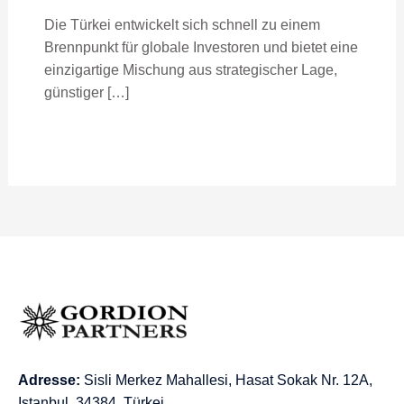
Die Türkei entwickelt sich schnell zu einem
Brennpunkt für globale Investoren und bietet eine
einzigartige Mischung aus strategischer Lage,
günstiger […]
Adresse:
Sisli Merkez Mahallesi, Hasat Sokak Nr. 12A,
Istanbul, 34384, Türkei