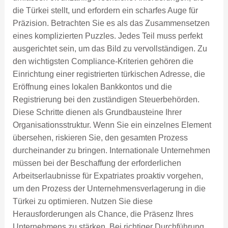
die Türkei stellt, und erfordern ein scharfes Auge für
Präzision. Betrachten Sie es als das Zusammensetzen
eines komplizierten Puzzles. Jedes Teil muss perfekt
ausgerichtet sein, um das Bild zu vervollständigen. Zu
den wichtigsten Compliance-Kriterien gehören die
Einrichtung einer registrierten türkischen Adresse, die
Eröffnung eines lokalen Bankkontos und die
Registrierung bei den zuständigen Steuerbehörden.
Diese Schritte dienen als Grundbausteine ​​Ihrer
Organisationsstruktur. Wenn Sie ein einzelnes Element
übersehen, riskieren Sie, den gesamten Prozess
durcheinander zu bringen. Internationale Unternehmen
müssen bei der Beschaffung der erforderlichen
Arbeitserlaubnisse für Expatriates proaktiv vorgehen,
um den Prozess der Unternehmensverlagerung in die
Türkei zu optimieren. Nutzen Sie diese
Herausforderungen als Chance, die Präsenz Ihres
Unternehmens zu stärken. Bei richtiger Durchführung