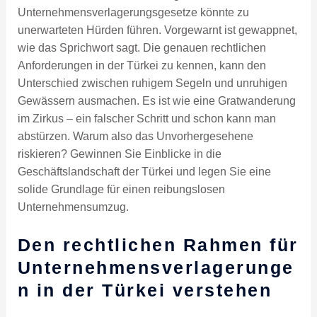
Unternehmensverlagerungsgesetze könnte zu
unerwarteten Hürden führen. Vorgewarnt ist gewappnet,
wie das Sprichwort sagt. Die genauen rechtlichen
Anforderungen in der Türkei zu kennen, kann den
Unterschied zwischen ruhigem Segeln und unruhigen
Gewässern ausmachen. Es ist wie eine Gratwanderung
im Zirkus – ein falscher Schritt und schon kann man
abstürzen. Warum also das Unvorhergesehene
riskieren? Gewinnen Sie Einblicke in die
Geschäftslandschaft der Türkei und legen Sie eine
solide Grundlage für einen reibungslosen
Unternehmensumzug.
Den rechtlichen Rahmen für
Unternehmensverlagerunge
n in der Türkei verstehen