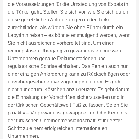
die Voraussetzungen für die Umsiedlung von Expats in
die Türkei geht. Stellen Sie sich vor, wie Sie sich durch
diese gesetzlichen Anforderungen in der Türkei
zurechtfinden, als würden Sie ohne Führer durch ein
Labyrinth reisen – es könnte entmutigend werden, wenn
Sie nicht ausreichend vorbereitet sind. Um einen
reibungslosen Übergang zu gewährleisten, müssen
Unternehmen genaue Dokumentationen und
regulatorische Schritte einhalten. Das Fehlen auch nur
einer einzigen Anforderung kann zu Rückschlägen oder
unvorhergesehenen Verzögerungen führen. Es geht
nicht nur darum, Kästchen anzukreuzen; Es geht darum,
die Einhaltung der Vorschriften sicherzustellen und in
der türkischen Geschäftswelt Fuß zu fassen. Seien Sie
proaktiv – Vorgewarnt ist gewappnet, und die Kenntnis
der türkischen Unternehmenslandschaft ist Ihr erster
Schritt zu einem erfolgreichen internationalen
Unternehmen.