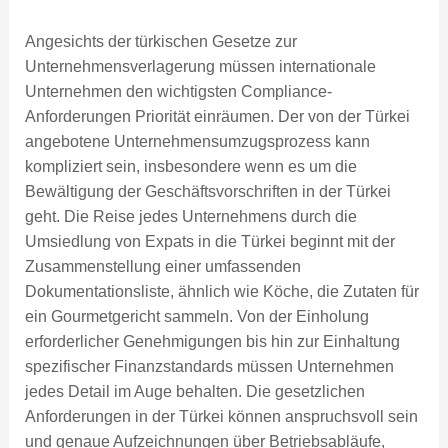
Angesichts der türkischen Gesetze zur
Unternehmensverlagerung müssen internationale
Unternehmen den wichtigsten Compliance-
Anforderungen Priorität einräumen. Der von der Türkei
angebotene Unternehmensumzugsprozess kann
kompliziert sein, insbesondere wenn es um die
Bewältigung der Geschäftsvorschriften in der Türkei
geht. Die Reise jedes Unternehmens durch die
Umsiedlung von Expats in die Türkei beginnt mit der
Zusammenstellung einer umfassenden
Dokumentationsliste, ähnlich wie Köche, die Zutaten für
ein Gourmetgericht sammeln. Von der Einholung
erforderlicher Genehmigungen bis hin zur Einhaltung
spezifischer Finanzstandards müssen Unternehmen
jedes Detail im Auge behalten. Die gesetzlichen
Anforderungen in der Türkei können anspruchsvoll sein
und genaue Aufzeichnungen über Betriebsabläufe,