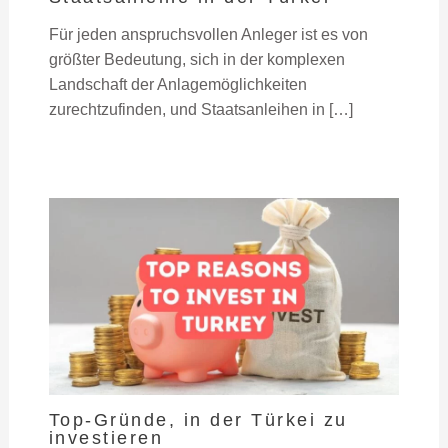
Für jeden anspruchsvollen Anleger ist es von
größter Bedeutung, sich in der komplexen
Landschaft der Anlagemöglichkeiten
zurechtzufinden, und Staatsanleihen in […]
Top-Gründe, in der Türkei zu
investieren