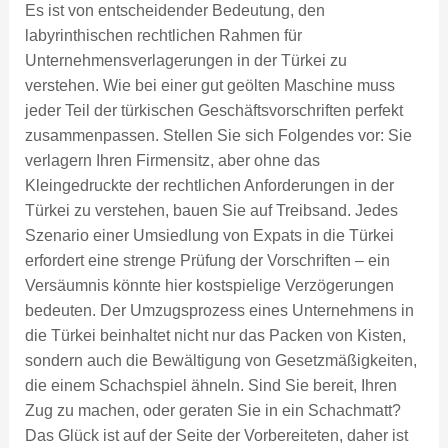
Es ist von entscheidender Bedeutung, den
labyrinthischen rechtlichen Rahmen für
Unternehmensverlagerungen in der Türkei zu
verstehen. Wie bei einer gut geölten Maschine muss
jeder Teil der türkischen Geschäftsvorschriften perfekt
zusammenpassen. Stellen Sie sich Folgendes vor: Sie
verlagern Ihren Firmensitz, aber ohne das
Kleingedruckte der rechtlichen Anforderungen in der
Türkei zu verstehen, bauen Sie auf Treibsand. Jedes
Szenario einer Umsiedlung von Expats in die Türkei
erfordert eine strenge Prüfung der Vorschriften – ein
Versäumnis könnte hier kostspielige Verzögerungen
bedeuten. Der Umzugsprozess eines Unternehmens in
die Türkei beinhaltet nicht nur das Packen von Kisten,
sondern auch die Bewältigung von Gesetzmäßigkeiten,
die einem Schachspiel ähneln. Sind Sie bereit, Ihren
Zug zu machen, oder geraten Sie in ein Schachmatt?
Das Glück ist auf der Seite der Vorbereiteten, daher ist