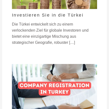
Investieren Sie in die Türkei
Die Türkei entwickelt sich zu einem
verlockenden Ziel für globale Investoren und
bietet eine einzigartige Mischung aus
strategischer Geografie, robuster […]