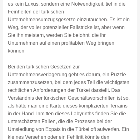
es kein Luxus, sondern eine Notwendigkeit, tief in die
Feinheiten der türkischen
Unternehmensumzugsgesetze einzutauchen. Es ist ein
Weg, der voller potenzieller Fallstricke ist, aber wenn
Sie ihn meistern, werden Sie belohnt, die Ihr
Unternehmen auf einen profitablen Weg bringen
können.
Bei den türkischen Gesetzen zur
Unternehmensverlagerung geht es darum, ein Puzzle
zusammenzusetzen, bei dem jedes Teil die wichtigsten
rechtlichen Anforderungen der Türkei darstellt. Das
Verständnis der türkischen Geschäftsvorschriften ist so,
als hätte man eine Karte dieses komplizierten Terrains
in der Hand. Inmitten dieses Labyrinths finden Sie die
unterschätzten Fallen, die die Prozesse bei der
Umsiedlung von Expats in die Türkei oft aufwerfen. Ein
kleines Versehen oder ein Fehltritt könnte den