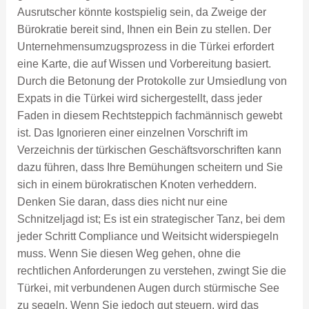
Ausrutscher könnte kostspielig sein, da Zweige der
Bürokratie bereit sind, Ihnen ein Bein zu stellen. Der
Unternehmensumzugsprozess in die Türkei erfordert
eine Karte, die auf Wissen und Vorbereitung basiert.
Durch die Betonung der Protokolle zur Umsiedlung von
Expats in die Türkei wird sichergestellt, dass jeder
Faden in diesem Rechtsteppich fachmännisch gewebt
ist. Das Ignorieren einer einzelnen Vorschrift im
Verzeichnis der türkischen Geschäftsvorschriften kann
dazu führen, dass Ihre Bemühungen scheitern und Sie
sich in einem bürokratischen Knoten verheddern.
Denken Sie daran, dass dies nicht nur eine
Schnitzeljagd ist; Es ist ein strategischer Tanz, bei dem
jeder Schritt Compliance und Weitsicht widerspiegeln
muss. Wenn Sie diesen Weg gehen, ohne die
rechtlichen Anforderungen zu verstehen, zwingt Sie die
Türkei, mit verbundenen Augen durch stürmische See
zu segeln. Wenn Sie jedoch gut steuern, wird das