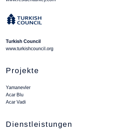
Turkish Council
www.turkishcouncil.org
Projekte
Yamanevler
Acar Blu
Acar Vadi
Dienstleistungen