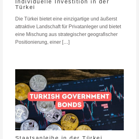
Individuelle Investition in der
Türkei
Die Türkei bietet eine einzigartige und äußerst
attraktive Landschaft für Privatanleger und bietet
eine Mischung aus strategischer geografischer
Positionierung, einer […]
Staatsanleihe in der Türkei