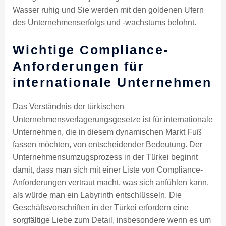
Wasser ruhig und Sie werden mit den goldenen Ufern
des Unternehmenserfolgs und -wachstums belohnt.
Wichtige Compliance-
Anforderungen für
internationale Unternehmen
Das Verständnis der türkischen
Unternehmensverlagerungsgesetze ist für internationale
Unternehmen, die in diesem dynamischen Markt Fuß
fassen möchten, von entscheidender Bedeutung. Der
Unternehmensumzugsprozess in der Türkei beginnt
damit, dass man sich mit einer Liste von Compliance-
Anforderungen vertraut macht, was sich anfühlen kann,
als würde man ein Labyrinth entschlüsseln. Die
Geschäftsvorschriften in der Türkei erfordern eine
sorgfältige Liebe zum Detail, insbesondere wenn es um