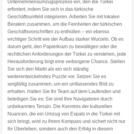
Unternehmensumzugsprozess ein, den die Türkei
erfordert, indem Sie sich in das türkische
Geschäftsumfeld integrieren. Arbeiten Sie mit lokalen
Beratern zusammen, um die Feinheiten der türkischen
Geschäftsvorschriften zu enthüllen – ein ebenso
wichtiger Schritt wie der Aufbau starker Wurzeln. Ob es
darum geht, den Papierkram zu bewältigen oder die
rechtlichen Anforderungen der Türkei zu verstehen, jede
Herausforderung birgt eine verborgene Chance. Stellen
Sie sich den Markt als ein sich ständig
weiterentwickelndes Puzzle vor. Setzen Sie es
sorgfältig zusammen, um ein umfassendes Bild zu
erhalten. Halten Sie Ihr Team auf dem Laufenden und
beteiligen Sie es; Sie sind Ihre Navigatoren durch
unbekanntes Terrain. Die Kenntnis der kulturellen
Nuancen, die ein Umzug von Expats in die Türkei mit
sich bringt, wird zu Ihrem Kompass und sichert nicht nur
Ihr Überleben, sondern auch den Erfolg in diesem