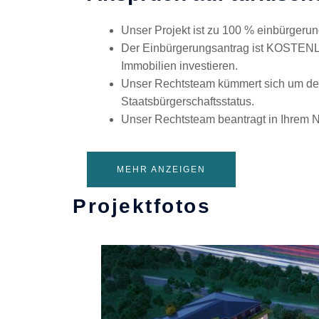
Unser Projekt ist zu 100 % einbürgerun
Der Einbürgerungsantrag ist KOSTENLO
Immobilien investieren.
Unser Rechtsteam kümmert sich um den 
Staatsbürgerschaftsstatus.
Unser Rechtsteam beantragt in Ihrem 
MEHR ANZEIGEN
Projektfotos