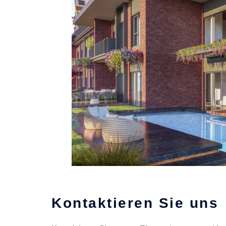
Kontaktieren Sie uns