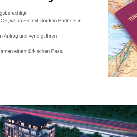
gsberechtigt.
S, wenn Sie mit Gordion Partners in
Antrag und verfolgt Ihren
Namen einen türkischen Pass.