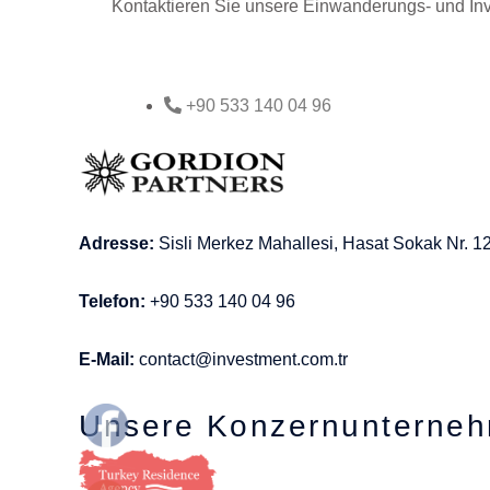
Kontaktieren Sie unsere Einwanderungs- und Inves
+90 533 140 04 96
Adresse:
Sisli Merkez Mahallesi, Hasat Sokak Nr. 12
Telefon:
+90 533 140 04 96
E-Mail:
contact@investment.com.tr
Unsere Konzernunterne