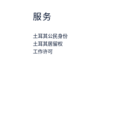
服务
土耳其公民身份
土耳其居留权
工作许可