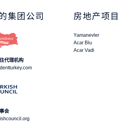
的集团公司
房地产项目
Yamanevler
Acar Blu
Acar Vadi
住代理机构
dentturkey.com
事会
ishcouncil.org