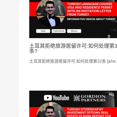
土耳其拒绝旅游居留许可:如何处理第3
条?
土耳其拒绝旅游居留许可:如何处理第32条 [&he