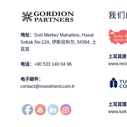
我们
地址：
Sisli Merkez Mahallesi, Hasat
Sokak No:12A, 伊斯坦布尔, 34384, 土
耳其
土耳其居
www.resi
电话：
+90 533 140 04 96
电子邮件：
contact@investment.com.tr
土耳其理
www.turk