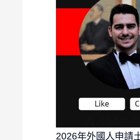
2026年外國人申