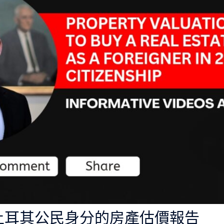
請土耳其公民身分的房產估價報告