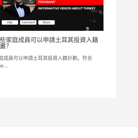
些家庭成員可以申請土耳其投資入籍
畫？
庭成員可以申請土耳其投資入籍計劃。符合
he…