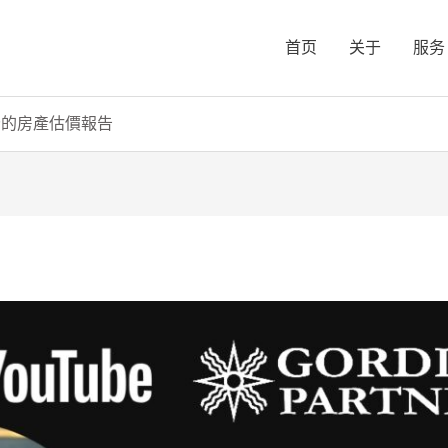
首页
关于
服务
分的房產估價報告