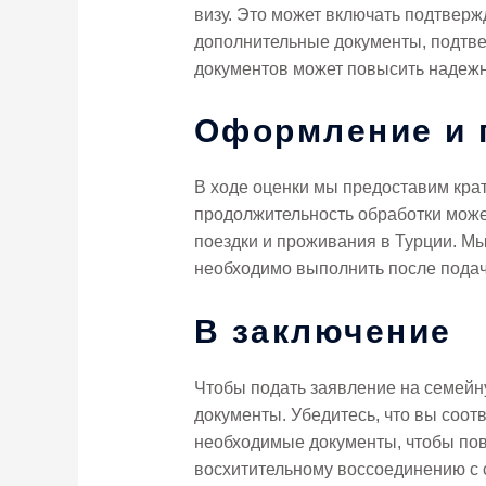
визу. Это может включать подтвер
дополнительные документы, подтв
документов может повысить надежн
Оформление и 
В ходе оценки мы предоставим кра
продолжительность обработки може
поездки и проживания в Турции. М
необходимо выполнить после подач
В заключение
Чтобы подать заявление на семейн
документы. Убедитесь, что вы соо
необходимые документы, чтобы пов
восхитительному воссоединению с 