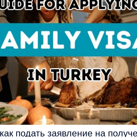
 как подать заявление на получ