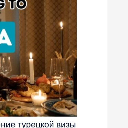
ение турецкой визы