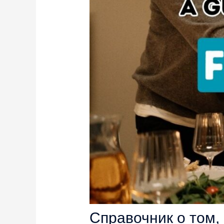
Справочник о том,