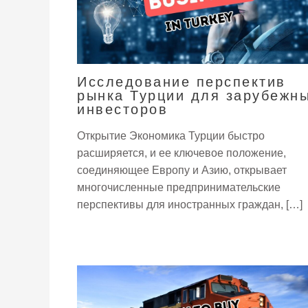
Исследование перспектив
рынка Турции для зарубежн
инвесторов
Открытие Экономика Турции быстро
расширяется, и ее ключевое положение,
соединяющее Европу и Азию, открывает
многочисленные предпринимательские
перспективы для иностранных граждан, […]