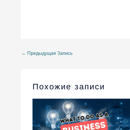
←
Предыдущая Запись
Похожие записи