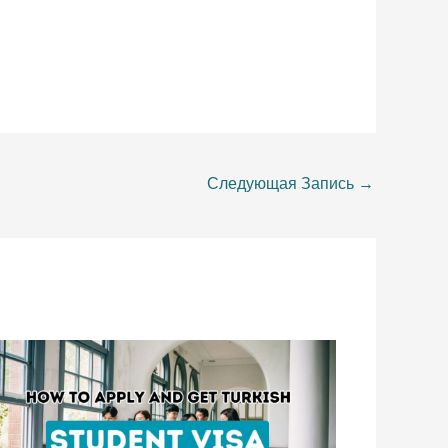
Следующая Запись
→