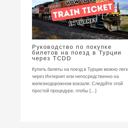
Руководство по покупке
билетов на поезд в Турции
через TCDD
Купить билеты на поезд в Турции можно легк
через Интернет или непосредственно на
железнодорожном вокзале. Следуйте этой
простой процедуре, чтобы […]