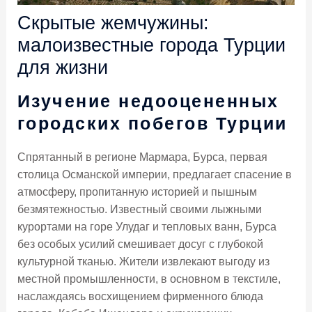
Скрытые жемчужины:
малоизвестные города Турции
для жизни
Изучение недооцененных
городских побегов Турции
Спрятанный в регионе Мармара, Бурса, первая
столица Османской империи, предлагает спасение в
атмосферу, пропитанную историей и пышным
безмятежностью. Известный своими лыжными
курортами на горе Улудаг и тепловых ванн, Бурса
без особых усилий смешивает досуг с глубокой
культурной тканью. Жители извлекают выгоду из
местной промышленности, в основном в текстиле,
наслаждаясь восхищением фирменного блюда