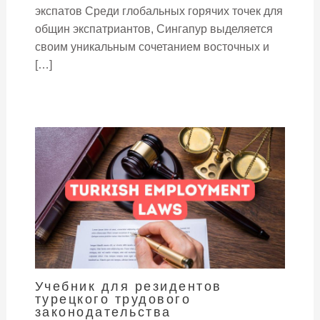
экспатов Среди глобальных горячих точек для
общин экспатриантов, Сингапур выделяется
своим уникальным сочетанием восточных и
[…]
Учебник для резидентов
турецкого трудового
законодательства