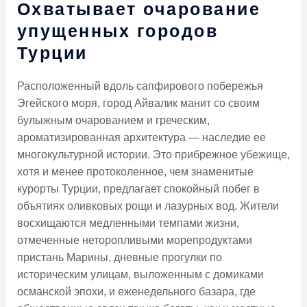
Охватывает очарование
упущенных городов
Турции
Расположенный вдоль сапфирового побережья
Эгейского моря, город Айвалик манит со своим
булыжным очарованием и греческим,
ароматизированная архитектура — наследие ее
многокультурной истории. Это прибрежное убежище,
хотя и менее протоколенное, чем знаменитые
курорты Турции, предлагает спокойный побег в
объятиях оливковых рощи и лазурных вод. Жители
восхищаются медленными темпами жизни,
отмеченные неторопливыми морепродуктами
пристань Марины, дневные прогулки по
историческим улицам, выложенным с домиками
османской эпохи, и еженедельного базара, где