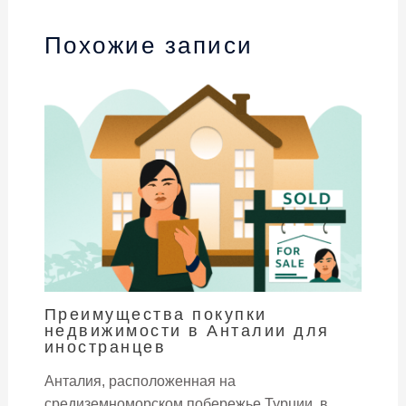
Похожие записи
Преимущества покупки
недвижимости в Анталии для
иностранцев
Анталия, расположенная на
средиземноморском побережье Турции, в