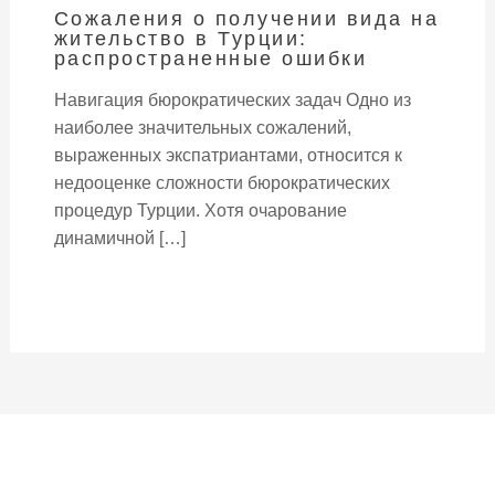
Сожаления о получении вида на
жительство в Турции:
распространенные ошибки
Навигация бюрократических задач Одно из
наиболее значительных сожалений,
выраженных экспатриантами, относится к
недооценке сложности бюрократических
процедур Турции. Хотя очарование
динамичной […]