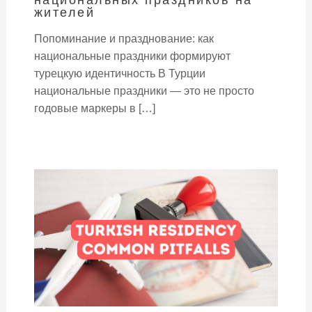
жителей
Попоминание и празднование: как
национальные праздники формируют
турецкую идентичность В Турции
национальные праздники — это не просто
годовые маркеры в […]