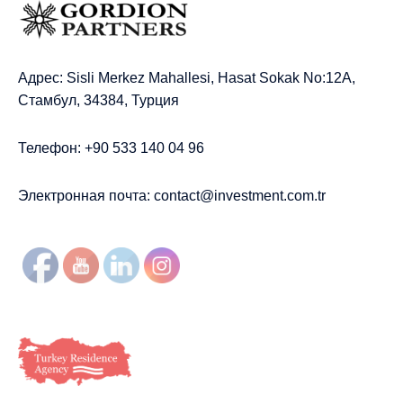
Адрес: Sisli Merkez Mahallesi, Hasat Sokak No:12A,
Стамбул, 34384, Турция
Телефон: +90 533 140 04 96
Электронная почта:
contact@investment.com.tr