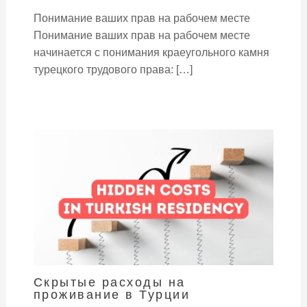
Понимание ваших прав на рабочем месте
Понимание ваших прав на рабочем месте
начинается с понимания краеугольного камня
турецкого трудового права: […]
Скрытые расходы на
проживание в Турции