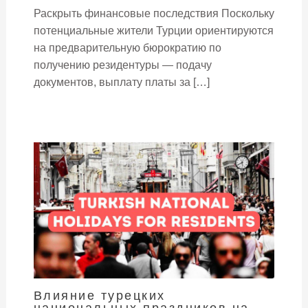
Раскрыть финансовые последствия Поскольку
потенциальные жители Турции ориентируются
на предварительную бюрократию по
получению резидентуры — подачу
документов, выплату платы за […]
Влияние турецких
национальных праздников на