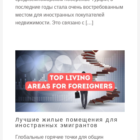
последние годы стала очень востребованным
местом для иностранных покупателей
недвижимости. Это связано с […]
Лучшие жилые помещения для
иностранных эмигрантов
Глобальные горячие точки для общин