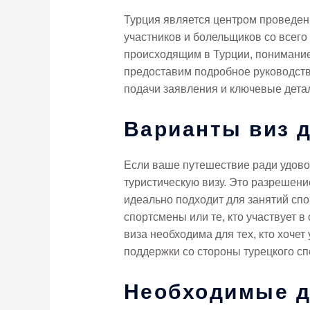
Турция является центром проведен
участников и болельщиков со всего
происходящим в Турции, понимание
предоставим подробное руководств
подачи заявления и ключевые дета
Варианты виз 
Если ваше путешествие ради удовол
туристическую визу. Это разрешен
идеально подходит для занятий спо
спортсмены или те, кто участвует 
виза необходима для тех, кто хочет
поддержки со стороны турецкого сп
Необходимые д