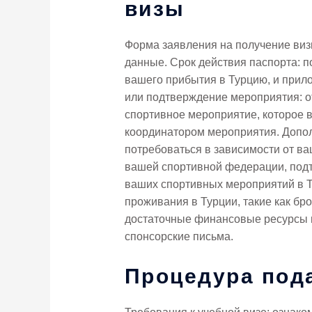
визы
Форма заявления на получение виз
данные. Срок действия паспорта: п
вашего прибытия в Турцию, и прил
или подтверждение мероприятия: о
спортивное мероприятие, которое 
координатором мероприятия. Допол
потребоваться в зависимости от ва
вашей спортивной федерации, под
ваших спортивных мероприятий в Т
проживания в Турции, такие как бро
достаточные финансовые ресурсы на
спонсорские письма.
Процедура под