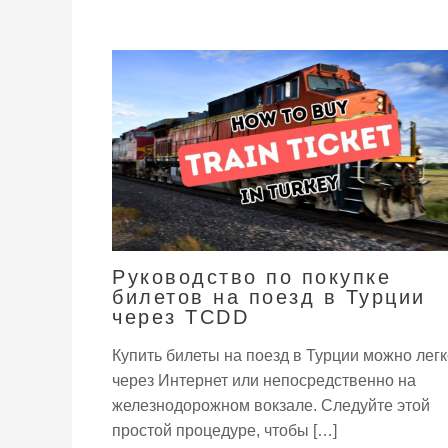
Руководство по покупке
билетов на поезд в Турции
через TCDD
Купить билеты на поезд в Турции можно легк
через Интернет или непосредственно на
железнодорожном вокзале. Следуйте этой
простой процедуре, чтобы […]