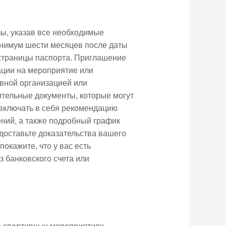
ы, указав все необходимые
минимум шести месяцев после даты
страницы паспорта. Приглашение
ации на мероприятие или
вной организацией или
тельные документы, которые могут
 включать в себя рекомендацию
ний, а также подробный график
доставьте доказательства вашего
окажите, что у вас есть
 банковского счета или