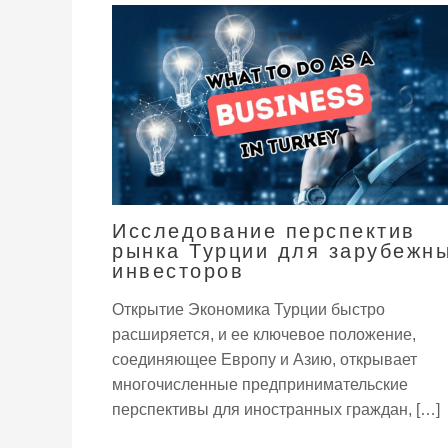
Исследование перспектив
рынка Турции для зарубежн
инвесторов
Открытие Экономика Турции быстро
расширяется, и ее ключевое положение,
соединяющее Европу и Азию, открывает
многочисленные предпринимательские
перспективы для иностранных граждан, […]