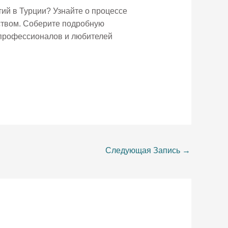
ий в Турции? Узнайте о процессе
ством. Соберите подробную
 профессионалов и любителей
Следующая Запись
→