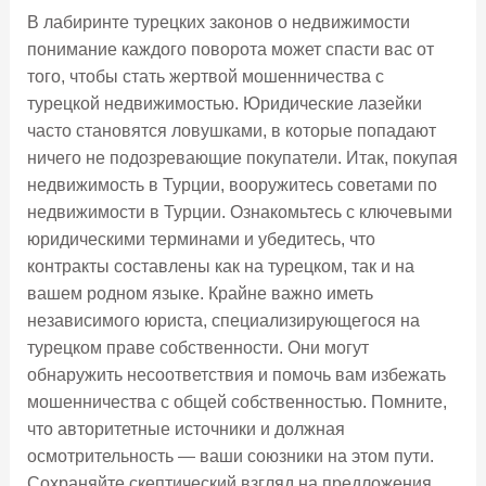
В лабиринте турецких законов о недвижимости
понимание каждого поворота может спасти вас от
того, чтобы стать жертвой мошенничества с
турецкой недвижимостью. Юридические лазейки
часто становятся ловушками, в которые попадают
ничего не подозревающие покупатели. Итак, покупая
недвижимость в Турции, вооружитесь советами по
недвижимости в Турции. Ознакомьтесь с ключевыми
юридическими терминами и убедитесь, что
контракты составлены как на турецком, так и на
вашем родном языке. Крайне важно иметь
независимого юриста, специализирующегося на
турецком праве собственности. Они могут
обнаружить несоответствия и помочь вам избежать
мошенничества с общей собственностью. Помните,
что авторитетные источники и должная
осмотрительность — ваши союзники на этом пути.
Сохраняйте скептический взгляд на предложения,