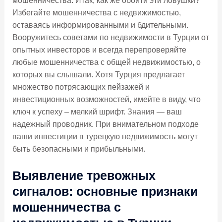
мошенничества. Итак, как же обойти эти ловушки?
Избегайте мошенничества с недвижимостью,
оставаясь информированными и бдительными.
Вооружитесь советами по недвижимости в Турции от
опытных инвесторов и всегда перепроверяйте
любые мошенничества с общей недвижимостью, о
которых вы слышали. Хотя Турция предлагает
множество потрясающих пейзажей и
инвестиционных возможностей, имейте в виду, что
ключ к успеху – мелкий шрифт. Знания — ваш
надежный проводник. При внимательном подходе
ваши инвестиции в турецкую недвижимость могут
быть безопасными и прибыльными.
Выявление тревожных
сигналов: основные признаки
мошенничества с