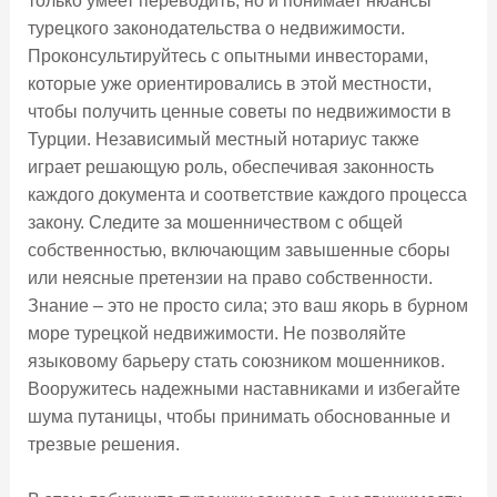
только умеет переводить, но и понимает нюансы
турецкого законодательства о недвижимости.
Проконсультируйтесь с опытными инвесторами,
которые уже ориентировались в этой местности,
чтобы получить ценные советы по недвижимости в
Турции. Независимый местный нотариус также
играет решающую роль, обеспечивая законность
каждого документа и соответствие каждого процесса
закону. Следите за мошенничеством с общей
собственностью, включающим завышенные сборы
или неясные претензии на право собственности.
Знание – это не просто сила; это ваш якорь в бурном
море турецкой недвижимости. Не позволяйте
языковому барьеру стать союзником мошенников.
Вооружитесь надежными наставниками и избегайте
шума путаницы, чтобы принимать обоснованные и
трезвые решения.