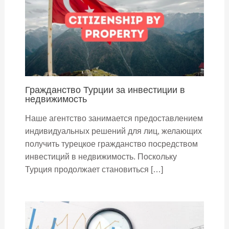
Гражданство Турции за инвестиции в
недвижимость
Наше агентство занимается предоставлением
индивидуальных решений для лиц, желающих
получить турецкое гражданство посредством
инвестиций в недвижимость. Поскольку
Турция продолжает становиться […]