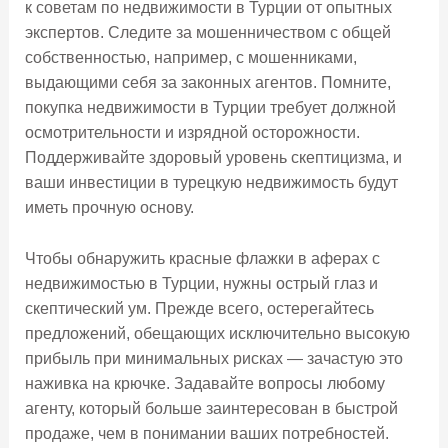
к советам по недвижимости в Турции от опытных
экспертов. Следите за мошенничеством с общей
собственностью, например, с мошенниками,
выдающими себя за законных агентов. Помните,
покупка недвижимости в Турции требует должной
осмотрительности и изрядной осторожности.
Поддерживайте здоровый уровень скептицизма, и
ваши инвестиции в турецкую недвижимость будут
иметь прочную основу.
Чтобы обнаружить красные флажки в аферах с
недвижимостью в Турции, нужны острый глаз и
скептический ум. Прежде всего, остерегайтесь
предложений, обещающих исключительно высокую
прибыль при минимальных рисках — зачастую это
наживка на крючке. Задавайте вопросы любому
агенту, который больше заинтересован в быстрой
продаже, чем в понимании ваших потребностей.