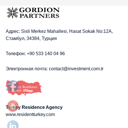
Адрес: Sisli Merkez Mahallesi, Hasat Sokak No:12A,
Стамбул, 34384, Турция
Телефон: +90 533 140 04 96
Электронная почта:
contact@investment.com.tr
Turkey Residence Agency
www.residentturkey.com