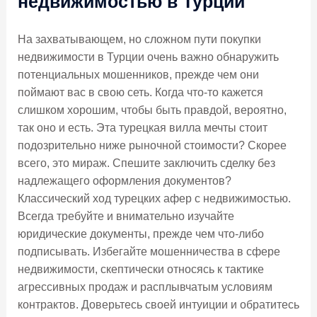
недвижимостью в Турции
На захватывающем, но сложном пути покупки
недвижимости в Турции очень важно обнаружить
потенциальных мошенников, прежде чем они
поймают вас в свою сеть. Когда что-то кажется
слишком хорошим, чтобы быть правдой, вероятно,
так оно и есть. Эта турецкая вилла мечты стоит
подозрительно ниже рыночной стоимости? Скорее
всего, это мираж. Спешите заключить сделку без
надлежащего оформления документов?
Классический ход турецких афер с недвижимостью.
Всегда требуйте и внимательно изучайте
юридические документы, прежде чем что-либо
подписывать. Избегайте мошенничества в сфере
недвижимости, скептически относясь к тактике
агрессивных продаж и расплывчатым условиям
контрактов. Доверьтесь своей интуиции и обратитесь