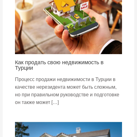
Как продать свою недвижимость в
Турции
Процесс продажи недвижимости в Турции в
качестве нерезидента может быть сложным,
но при правильном руководстве и подготовке
он также может […]