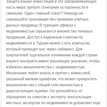
Защита ваших инвестиций в эту завораживающую
часть мира требует сочетания осторожности и
смекалки. Один главный совет? Никогда не
совершайте транзакции без проверки учетных
данных продавца; В турецких аферах с
недвижимостью скрывается множество теневых
продавцов. Доступ к надежным советам по
недвижимости в Турции может стать компасом,
который проведет вас через лабиринт. Для
покупателей тщательное понимание каждой строки
вашего контракта имеет решающее значение, чтобы
избежать мошенничества с недвижимостью.
Мошенники любят играть в прятки с комиссией,
указанной мелким шрифтом, что может превратить
мошенничество с общей собственностью в
дорогостоящие ошибки. Не уклоняйтесь от
обращения за советом к эксперту: консультация
местных экспертов по недвижимости добавляет еще