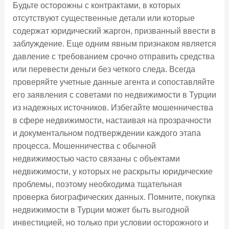
Будьте осторожны с контрактами, в которых
отсутствуют существенные детали или которые
содержат юридический жаргон, призванный ввести в
заблуждение. Еще одним явным признаком является
давление с требованием срочно отправить средства
или перевести деньги без четкого следа. Всегда
проверяйте учетные данные агента и сопоставляйте
его заявления с советами по недвижимости в Турции
из надежных источников. Избегайте мошенничества
в сфере недвижимости, настаивая на прозрачности
и документальном подтверждении каждого этапа
процесса. Мошенничества с обычной
недвижимостью часто связаны с объектами
недвижимости, у которых не раскрыты юридические
проблемы, поэтому необходима тщательная
проверка биографических данных. Помните, покупка
недвижимости в Турции может быть выгодной
инвестицией, но только при условии осторожного и