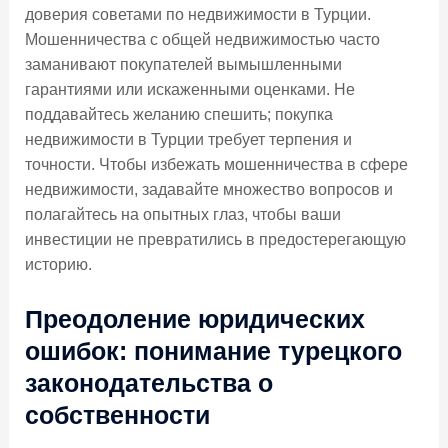
доверия советами по недвижимости в Турции.
Мошенничества с общей недвижимостью часто
заманивают покупателей вымышленными
гарантиями или искаженными оценками. Не
поддавайтесь желанию спешить; покупка
недвижимости в Турции требует терпения и
точности. Чтобы избежать мошенничества в сфере
недвижимости, задавайте множество вопросов и
полагайтесь на опытных глаз, чтобы ваши
инвестиции не превратились в предостерегающую
историю.
Преодоление юридических
ошибок: понимание турецкого
законодательства о
собственности