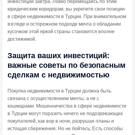
инвестиции завтра. Ловко перемещаясь по этим
юридическим коридорам, вы укрепите свои позиции
в сфере недвижимости в Турции. При внимательном
взгляде и осторожном подходе мечта о обладании
кусочком этой яркой страны становится вполне
достижимой.
Защита ваших инвестиций:
важные советы по безопасным
сделкам с недвижимостью
Покупка недвижимости в Турции должна быть
связана с осуществлением мечты, а не с
кошмарами. Мошенничества в сфере недвижимости
в Турции могут поразить ничего не подозревающих
покупателей, как вор в ночи, разрушая планы и
истощая сбережения. Но не бойтесь; Есть способы