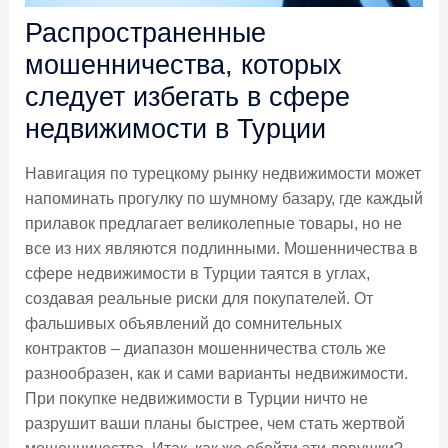
Распространенные
мошенничества, которых
следует избегать в сфере
недвижимости в Турции
Навигация по турецкому рынку недвижимости может
напоминать прогулку по шумному базару, где каждый
прилавок предлагает великолепные товары, но не
все из них являются подлинными. Мошенничества в
сфере недвижимости в Турции таятся в углах,
создавая реальные риски для покупателей. От
фальшивых объявлений до сомнительных
контрактов – диапазон мошенничества столь же
разнообразен, как и сами варианты недвижимости.
При покупке недвижимости в Турции ничто не
разрушит ваши планы быстрее, чем стать жертвой