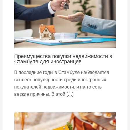
Преимущества покупки недвижимости в
Стамбуле для иностранцев
В последние годы в Стамбуле наблюдается
всплеск популярности среди иностранных
покупателей недвижимости, и на то есть
веские причины. В этой […]