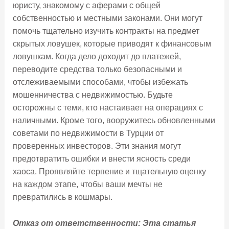
юристу, знакомому с аферами с общей
собственностью и местными законами. Они могут
помочь тщательно изучить контракты на предмет
скрытых ловушек, которые приводят к финансовым
ловушкам. Когда дело доходит до платежей,
переводите средства только безопасными и
отслеживаемыми способами, чтобы избежать
мошенничества с недвижимостью. Будьте
осторожны с теми, кто настаивает на операциях с
наличными. Кроме того, вооружитесь обновленными
советами по недвижимости в Турции от
проверенных инвесторов. Эти знания могут
предотвратить ошибки и внести ясность среди
хаоса. Проявляйте терпение и тщательную оценку
на каждом этапе, чтобы ваши мечты не
превратились в кошмары.
Отказ от ответственности: Эта статья