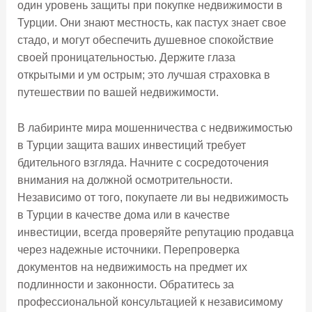
один уровень защиты при покупке недвижимости в
Турции. Они знают местность, как пастух знает свое
стадо, и могут обеспечить душевное спокойствие
своей проницательностью. Держите глаза
открытыми и ум острым; это лучшая страховка в
путешествии по вашей недвижимости.
В лабиринте мира мошенничества с недвижимостью
в Турции защита ваших инвестиций требует
бдительного взгляда. Начните с сосредоточения
внимания на должной осмотрительности.
Независимо от того, покупаете ли вы недвижимость
в Турции в качестве дома или в качестве
инвестиции, всегда проверяйте репутацию продавца
через надежные источники. Перепроверка
документов на недвижимость на предмет их
подлинности и законности. Обратитесь за
профессиональной консультацией к независимому