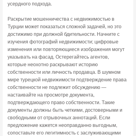
усердного подхода.
Раскрытие мошенничества с недвижимостью в
Турции может показаться сложной задачей, но это
достижимо при должной бдительности. Начните с
изучения фотографий недвижимости; цифровые
изменения или повторяющиеся изображения могут
указывать на фасад. Остерегайтесь агентов,
которые неохотно раскрывают историю
собственности или личность продавца. В шумном
мире турецкой недвижимости подтверждение права
собственности не подлежит обсуждению —
настаивайте на просмотре документа,
подтверждающего право собственности. Такие
документы должны быть четкими, достоверными и
свободными от отрывочных аннотаций. Если
предложение кажется неоправданно выгодным,
сопоставьте его легитимность с заслуживающими