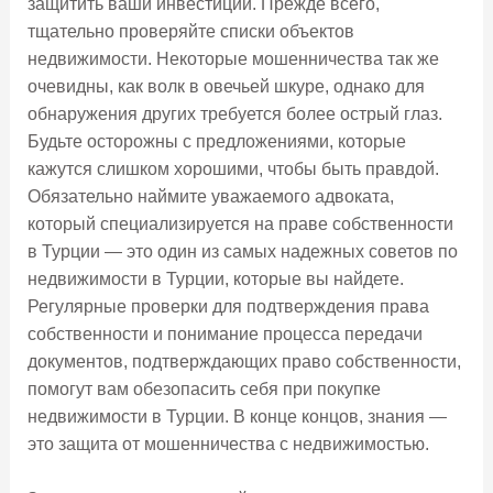
защитить ваши инвестиции. Прежде всего,
тщательно проверяйте списки объектов
недвижимости. Некоторые мошенничества так же
очевидны, как волк в овечьей шкуре, однако для
обнаружения других требуется более острый глаз.
Будьте осторожны с предложениями, которые
кажутся слишком хорошими, чтобы быть правдой.
Обязательно наймите уважаемого адвоката,
который специализируется на праве собственности
в Турции — это один из самых надежных советов по
недвижимости в Турции, которые вы найдете.
Регулярные проверки для подтверждения права
собственности и понимание процесса передачи
документов, подтверждающих право собственности,
помогут вам обезопасить себя при покупке
недвижимости в Турции. В конце концов, знания —
это защита от мошенничества с недвижимостью.