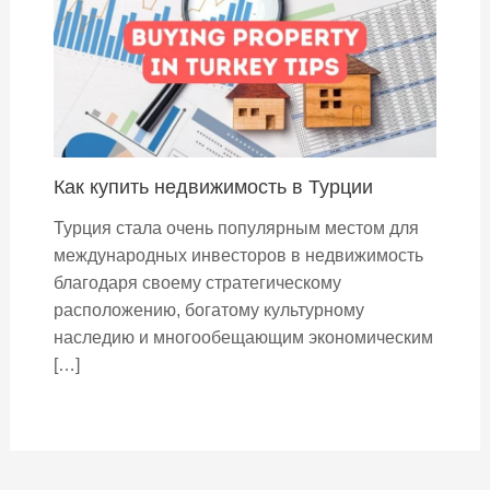
Как купить недвижимость в Турции
Турция стала очень популярным местом для
международных инвесторов в недвижимость
благодаря своему стратегическому
расположению, богатому культурному
наследию и многообещающим экономическим
[…]