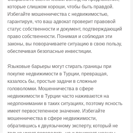
которые слишком хороши, чтобы быть правдой.
Избегайте мошенничества с недвижимостью,
гарантируя, что ваш адвокат проверит правовой
статус собственности и документ, подтверждающий
право собственности. Понимая и соблюдая эти
законы, вы поворачиваете ситуацию в свою пользу,
обеспечивая безопасные инвестиции.
Языковые барьеры могут стирать границы при
покупке недвижимости в Турции, превращая,
казалось бы, простые задачи в сложные
головоломки. Мошенничества в сфере
недвижимости в Турции часто наживаются на
недопонимании в таких ситуациях, поэтому ясность
имеет первостепенное значение. Избегайте
мошенничества в сфере недвижимости,
обратившись к двуязычному эксперту, который не