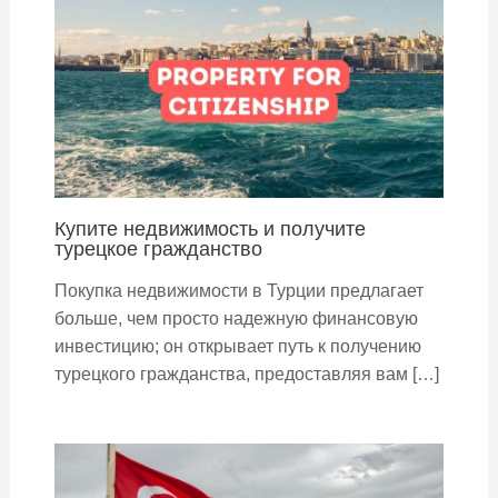
Купите недвижимость и получите
турецкое гражданство
Покупка недвижимости в Турции предлагает
больше, чем просто надежную финансовую
инвестицию; он открывает путь к получению
турецкого гражданства, предоставляя вам […]