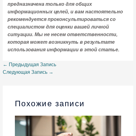
предназначена только для общих
информационных целей, и вам настоятельно
рекомендуется проконсультироваться со
специалистом для оценки вашей личной
ситуации. Мы не несем ответственности,
которая может возникнуть в результате
использования информации в этой статье.
←
Предыдущая Запись
Следующая Запись
→
Похожие записи