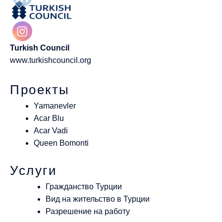
Turkish Council
www.turkishcouncil.org
Проекты
Yamanevler
Acar Blu
Acar Vadi
Queen Bomonti
Услуги
Гражданство Турции
Вид на жительство в Турции
Разрешение на работу