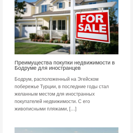
Преимущества покупки недвижимости в
Бодруме для иностранцев
Бодрум, расположенный на Эгейском
побережье Турции, в последние годы стал
желанным местом для иностранных
покупателей недвижимости. С его
живописными пляжами, […]