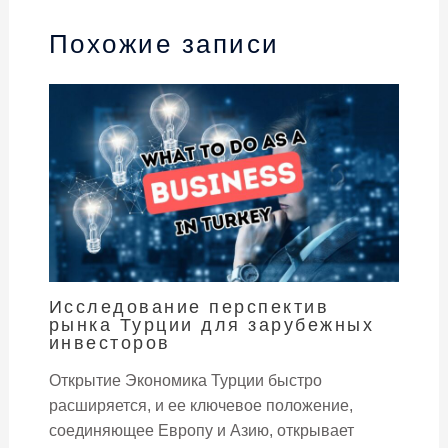
Похожие записи
Исследование перспектив
рынка Турции для зарубежных
инвесторов
Открытие Экономика Турции быстро
расширяется, и ее ключевое положение,
соединяющее Европу и Азию, открывает