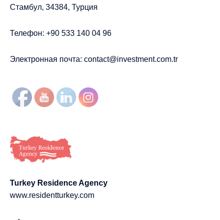
Стамбул, 34384, Турция
Телефон: +90 533 140 04 96
Электронная почта:
contact@investment.com.tr
Turkey Residence Agency
www.residentturkey.com