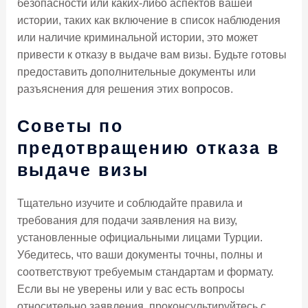
безопасности или каких-либо аспектов вашей
истории, таких как включение в список наблюдения
или наличие криминальной истории, это может
привести к отказу в выдаче вам визы. Будьте готовы
предоставить дополнительные документы или
разъяснения для решения этих вопросов.
Советы по
предотвращению отказа в
выдаче визы
Тщательно изучите и соблюдайте правила и
требования для подачи заявления на визу,
установленные официальными лицами Турции.
Убедитесь, что ваши документы точны, полны и
соответствуют требуемым стандартам и формату.
Если вы не уверены или у вас есть вопросы
относительно заявления, проконсультируйтесь с