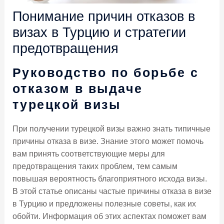
Понимание причин отказов в
визах в Турцию и стратегии
предотвращения
Руководство по борьбе с
отказом в выдаче
турецкой визы
При получении турецкой визы важно знать типичные
причины отказа в визе. Знание этого может помочь
вам принять соответствующие меры для
предотвращения таких проблем, тем самым
повышая вероятность благоприятного исхода визы.
В этой статье описаны частые причины отказа в визе
в Турцию и предложены полезные советы, как их
обойти. Информация об этих аспектах поможет вам