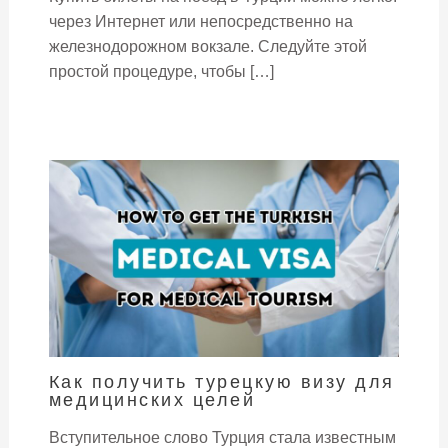
через Интернет или непосредственно на
железнодорожном вокзале. Следуйте этой
простой процедуре, чтобы […]
Как получить турецкую визу для
медицинских целей
Вступительное слово Турция стала известным