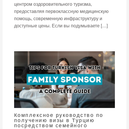
центром оздоровительного туризма,
предоставляя первоклассную медицинскую
помощь, современную инфраструктуру и
доступные цены. Если вы подумываете […]
Комплексное руководство по
получению визы в Турцию
посредством семейного