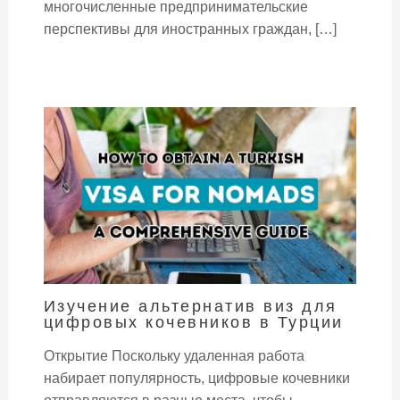
многочисленные предпринимательские
перспективы для иностранных граждан, […]
Изучение альтернатив виз для
цифровых кочевников в Турции
Открытие Поскольку удаленная работа
набирает популярность, цифровые кочевники