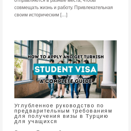
отправляются в разные места, чтобы
совмещать жизнь и работу. Привлекательная
своим историческим […]
Углубленное руководство по
предварительным требованиям
для получения визы в Турцию
для учащихся