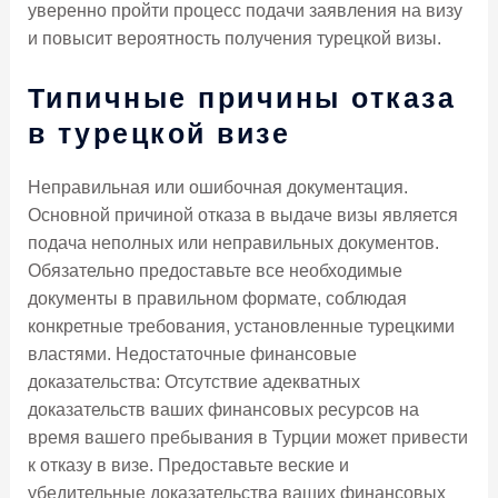
уверенно пройти процесс подачи заявления на визу
и повысит вероятность получения турецкой визы.
Типичные причины отказа
в турецкой визе
Неправильная или ошибочная документация.
Основной причиной отказа в выдаче визы является
подача неполных или неправильных документов.
Обязательно предоставьте все необходимые
документы в правильном формате, соблюдая
конкретные требования, установленные турецкими
властями. Недостаточные финансовые
доказательства: Отсутствие адекватных
доказательств ваших финансовых ресурсов на
время вашего пребывания в Турции может привести
к отказу в визе. Предоставьте веские и
убедительные доказательства ваших финансовых