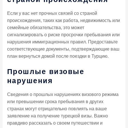
Если у вас нет прочных связей со страной
происхождения, таких как работа, недвижимость или
семейные обязательства, это может
сигнализировать о риске просрочки пребывания или
нарушения иммиграционных правил. Предоставьте
соответствующие документы, подтверждающие ваш
план вернуться домой после поездки в Турцию.
Прошлые визовые
нарушения
Сведения о прошлых нарушениях визового режима
или превышении срока пребывания в других
странах могут отрицательно повлиять на ваше
заявление на получение турецкой визы. Важно
правдиво рассказать о своем путешествии и