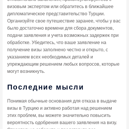
визовым экспертом или обратитесь в ближайшее
дипломатическое представительство Турции.
Организуйте свое путешествие заранее, чтобы у вас
было достаточно времени для сбора документов,
подачи заявления и учета возможных задержек при
обработке. Убедитесь, что ваше заявление на
получение визы заполнено честно и открыто, с
указанием всех необходимых деталей и
упреждающим решением любых вопросов, которые
могут возникнуть.
Последние мысли
Понимая обычные основания для отказа в выдаче
визы в Турцию и активно работая над решением
этих проблем, вы можете значительно повысить
вероятность одобрения вашего заявления на визу.