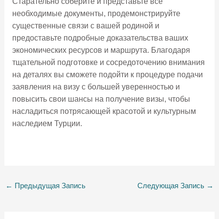
Старательно соберите и представьте все
необходимые документы, продемонстрируйте
существенные связи с вашей родиной и
предоставьте подробные доказательства ваших
экономических ресурсов и маршрута. Благодаря
тщательной подготовке и сосредоточению внимания
на деталях вы сможете подойти к процедуре подачи
заявления на визу с большей уверенностью и
повысить свои шансы на получение визы, чтобы
насладиться потрясающей красотой и культурным
наследием Турции.
←
Предыдущая Запись
Следующая Запись
→