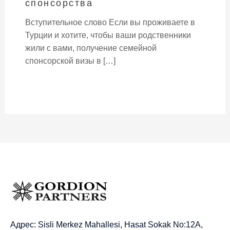
спонсорства
Вступительное слово Если вы проживаете в
Турции и хотите, чтобы ваши родственники
жили с вами, получение семейной
спонсорской визы в […]
Адрес: Sisli Merkez Mahallesi, Hasat Sokak No:12A,