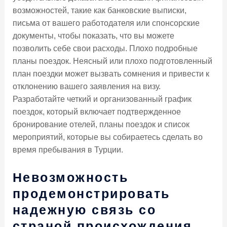
возможностей, такие как банковские выписки,
письма от вашего работодателя или спонсорские
документы, чтобы показать, что вы можете
позволить себе свои расходы. Плохо подробные
планы поездок. Неясный или плохо подготовленный
план поездки может вызвать сомнения и привести к
отклонению вашего заявления на визу.
Разработайте четкий и организованный график
поездок, который включает подтвержденное
бронирование отелей, планы поездок и список
мероприятий, которые вы собираетесь сделать во
время пребывания в Турции.
Невозможность
продемонстрировать
надежную связь со
страной происхождения