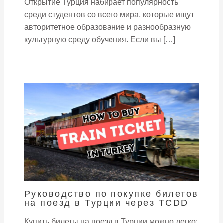
Открытие Турция набирает популярность
среди студентов со всего мира, которые ищут
авторитетное образование и разнообразную
культурную среду обучения. Если вы […]
Руководство по покупке билетов
на поезд в Турции через TCDD
Купить билеты на поезд в Турции можно легко: