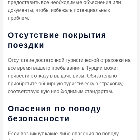
предоставить все необходимые объяснения или
документы, чтобы избежать потенциальных
проблем.
Отсутствие покрытия
поездки
Отсутствие достаточной туристической страховки на
все время вашего пребывания в Турции может
привести к отказу в выдаче визы. Обязательно
приобретите обширную туристическую страховку,
соответствующую необходимым стандартам.
Опасения по поводу
безопасности
Если возникнут какие-либо опасения по поводу