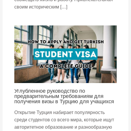
своим историческим […]
Углубленное руководство по
предварительным требованиям для
получения визы в Турцию для учащихся
Открытие Турция набирает популярность
среди студентов со всего мира, которые ищут
авторитетное образование и разнообразную