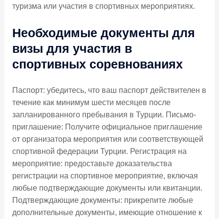
туризма или участия в спортивных мероприятиях.
Необходимые документы для
визы для участия в
спортивных соревнованиях
Паспорт: убедитесь, что ваш паспорт действителен в
течение как минимум шести месяцев после
запланированного пребывания в Турции. Письмо-
приглашение: Получите официальное приглашение
от организатора мероприятия или соответствующей
спортивной федерации Турции. Регистрация на
мероприятие: предоставьте доказательства
регистрации на спортивное мероприятие, включая
любые подтверждающие документы или квитанции.
Подтверждающие документы: прикрепите любые
дополнительные документы, имеющие отношение к