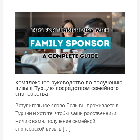
Комплексное руководство по получению
визы в Турцию посредством семейного
спонсорства
Вступительное слово Если вы проживаете в
Турции и хотите, чтобы ваши родственники
жили с вами, получение семейной
спонсорской визы в […]