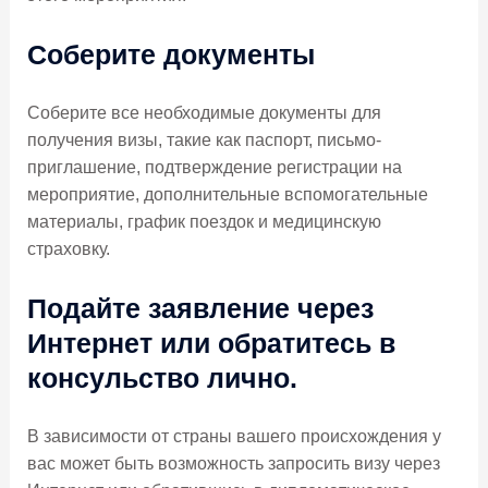
Соберите документы
Соберите все необходимые документы для
получения визы, такие как паспорт, письмо-
приглашение, подтверждение регистрации на
мероприятие, дополнительные вспомогательные
материалы, график поездок и медицинскую
страховку.
Подайте заявление через
Интернет или обратитесь в
консульство лично.
В зависимости от страны вашего происхождения у
вас может быть возможность запросить визу через