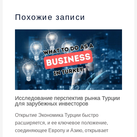
Похожие записи
Исследование перспектив рынка Турции
для зарубежных инвесторов
Открытие Экономика Турции быстро
расширяется, и ее ключевое положение,
соединяющее Европу и Азию, открывает