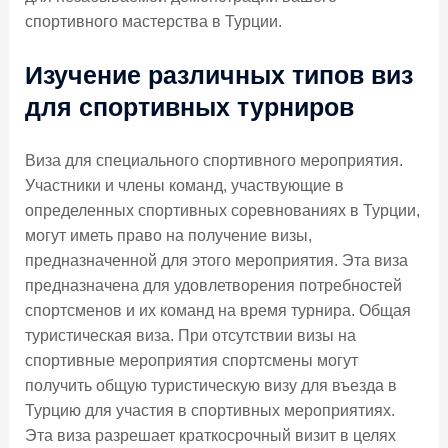
спортивного мастерства в Турции.
Изучение различных типов виз
для спортивных турниров
Виза для специального спортивного мероприятия.
Участники и члены команд, участвующие в
определенных спортивных соревнованиях в Турции,
могут иметь право на получение визы,
предназначенной для этого мероприятия. Эта виза
предназначена для удовлетворения потребностей
спортсменов и их команд на время турнира. Общая
туристическая виза. При отсутствии визы на
спортивные мероприятия спортсмены могут
получить общую туристическую визу для въезда в
Турцию для участия в спортивных мероприятиях.
Эта виза разрешает краткосрочный визит в целях