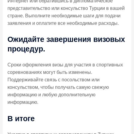
Интернет или обратившись в дипломатическое
представительство или консульство Турции в вашей
стране. Выполните необходимые шаги для подачи
заявления и оплатите все необходимые расходы.
Ожидайте завершения визовых
процедур.
Сроки оформления визы для участия в спортивных
соревнованиях могут быть изменены.
Поддерживайте связь с посольством или
консульством, чтобы получать самую свежую
информацию и любую дополнительную
информацию.
В итоге