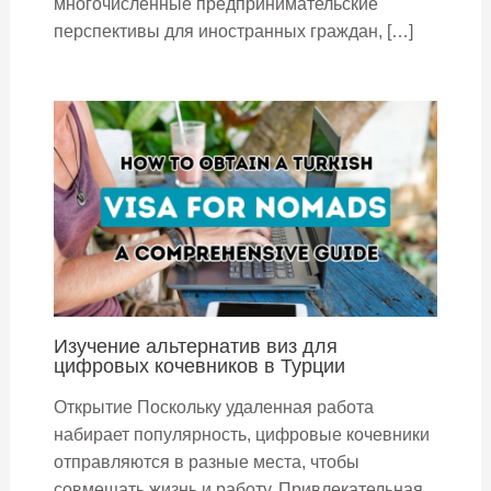
многочисленные предпринимательские
перспективы для иностранных граждан, […]
Изучение альтернатив виз для
цифровых кочевников в Турции
Открытие Поскольку удаленная работа
набирает популярность, цифровые кочевники
отправляются в разные места, чтобы
совмещать жизнь и работу. Привлекательная