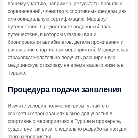
вашему участию, например, результаты прошлых
соревнований, членство в спортивных федерациях
или официальную сертификацию. Маршрут
путешествия. Предоставьте подробный план
путешествия, в котором указаны ваши
бронирования авиабилетов, детали проживания и
расписание спортивных мероприятий. Медицинская
страховка: желательно получить расширенную
медицинскую страховку на время вашего визита в
Турцию.
Процедура подачи заявления
Изучите условия получения визы: узнайте о
конкретных требованиях к визе для участия в
спортивных мероприятиях в Турции и проверьте,
существует ли виза, специально разработанная для
этого мероприятия.