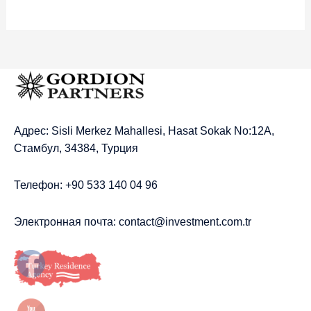
Адрес: Sisli Merkez Mahallesi, Hasat Sokak No:12A,
Стамбул, 34384, Турция
Телефон: +90 533 140 04 96
Электронная почта:
contact@investment.com.tr