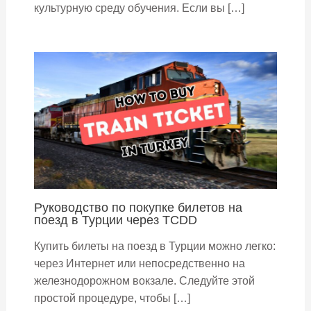
культурную среду обучения. Если вы […]
Руководство по покупке билетов на
поезд в Турции через TCDD
Купить билеты на поезд в Турции можно легко:
через Интернет или непосредственно на
железнодорожном вокзале. Следуйте этой
простой процедуре, чтобы […]