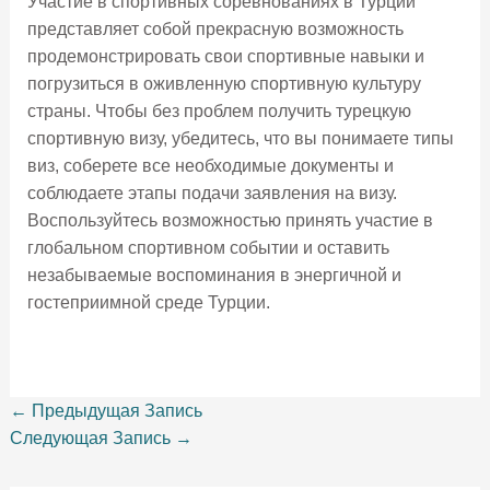
Участие в спортивных соревнованиях в Турции
представляет собой прекрасную возможность
продемонстрировать свои спортивные навыки и
погрузиться в оживленную спортивную культуру
страны. Чтобы без проблем получить турецкую
спортивную визу, убедитесь, что вы понимаете типы
виз, соберете все необходимые документы и
соблюдаете этапы подачи заявления на визу.
Воспользуйтесь возможностью принять участие в
глобальном спортивном событии и оставить
незабываемые воспоминания в энергичной и
гостеприимной среде Турции.
←
Предыдущая Запись
Следующая Запись
→