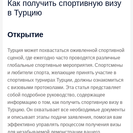
Как получить спортивную визу
в Турцию
Открытие
Турция может похвастаться оживленной спортивной
сценой, где ежегодно часто проводятся различные
глобальные спортивные мероприятия. Спортсмены
и любители спорта, желающие принять участие в
спортивных турнирах Турции, должны ознакомиться
с визовыми протоколами. Эта статья представляет
собой подробное руководство, содержащее
информацию о том, как получить спортивную визу в
Турцию. Он охватывает все необходимые документы
и описывает этапы подачи заявления, помогая вам
эффективно управлять процессом получения визы
для незабываемой демонстрации вашего