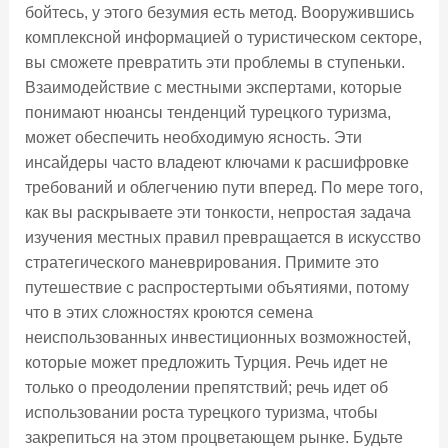
бойтесь, у этого безумия есть метод. Вооружившись
комплексной информацией о туристическом секторе,
вы сможете превратить эти проблемы в ступеньки.
Взаимодействие с местными экспертами, которые
понимают нюансы тенденций турецкого туризма,
может обеспечить необходимую ясность. Эти
инсайдеры часто владеют ключами к расшифровке
требований и облегчению пути вперед. По мере того,
как вы раскрываете эти тонкости, непростая задача
изучения местных правил превращается в искусство
стратегического маневрирования. Примите это
путешествие с распростертыми объятиями, потому
что в этих сложностях кроются семена
неиспользованных инвестиционных возможностей,
которые может предложить Турция. Речь идет не
только о преодолении препятствий; речь идет об
использовании роста турецкого туризма, чтобы
закрепиться на этом процветающем рынке. Будьте