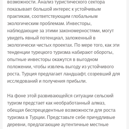
возможности. Анализ туристического сектора
показывает большой интерес к устойчивым
практикам, соответствующим глобальным
экологическим проблемам. Инвесторы,
наблюдающие за этими закономерностями, могут
увидеть явный потенциал, заложенный в
экологически чистых проектах. По мере того, как эти
тенденции турецкого туризма набирают обороты,
опытные инвесторы окажутся в выгодном
положении, чтобы извлечь выгоду из устойчивого
роста. Турция предлагает ландшафт, созревший для
исследований и получения прибыли.
На фоне этой развивающейся ситуации сельский
туризм предстает как необработанный алмаз,
обещая беспрецедентные возможности для роста
туризма в Турции. Представьте себе причудливые
деревни, предлагающие аутентичные местные