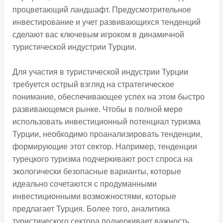
процветающий ландшафт. Предусмотрительное
инвестирование и учет развивающихся тенденций
сделают вас ключевым игроком в динамичной
туристической индустрии Турции.
Для участия в туристической индустрии Турции
требуется острый взгляд на стратегическое
понимание, обеспечивающее успех на этом быстро
развивающемся рынке. Чтобы в полной мере
использовать инвестиционный потенциал туризма
Турции, необходимо проанализировать тенденции,
формирующие этот сектор. Например, тенденции
турецкого туризма подчеркивают рост спроса на
экологически безопасные варианты, которые
идеально сочетаются с продуманными
инвестиционными возможностями, которые
предлагает Турция. Более того, аналитика
туристического сектора подчеркивает важность