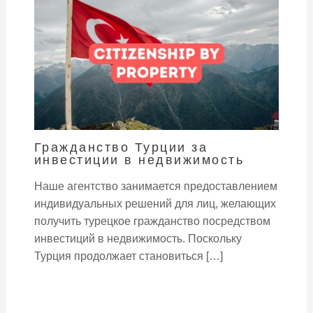
Гражданство Турции за
инвестиции в недвижимость
Наше агентство занимается предоставлением
индивидуальных решений для лиц, желающих
получить турецкое гражданство посредством
инвестиций в недвижимость. Поскольку
Турция продолжает становиться […]