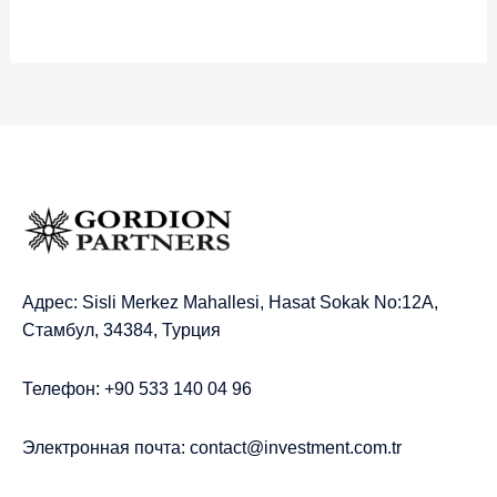
Адрес: Sisli Merkez Mahallesi, Hasat Sokak No:12A,
Стамбул, 34384, Турция
Телефон: +90 533 140 04 96
Электронная почта:
contact@investment.com.tr