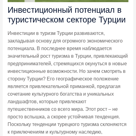
Инвестиционный потенциал в
туристическом секторе Турции
Инвестиции в туризм Турции развиваются,
закладывая основу для огромного экономического
потенциала. В последнее время наблюдается
значительный рост туризма в Турции, привлекающий
предпринимателей, стремящихся окунуться в новые
инвестиционные возможности. Но зачем смотреть в
сторону Турции? Его географическое положение
является привлекательной приманкой, предлагая
сочетание культурного богатства и уникальных
ландшафтов, которые привлекают
путешественников со всего мира. Этот рост – не
просто вспышка, а скорее устойчивая тенденция.
Поскольку тенденции турецкого туризма склоняются
к приключениям и культурному наследию,