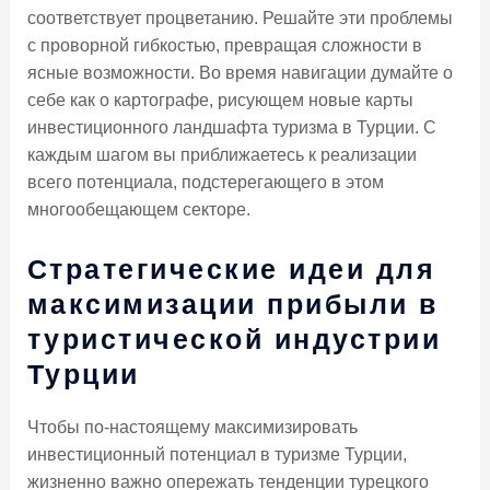
соответствует процветанию. Решайте эти проблемы
с проворной гибкостью, превращая сложности в
ясные возможности. Во время навигации думайте о
себе как о картографе, рисующем новые карты
инвестиционного ландшафта туризма в Турции. С
каждым шагом вы приближаетесь к реализации
всего потенциала, подстерегающего в этом
многообещающем секторе.
Стратегические идеи для
максимизации прибыли в
туристической индустрии
Турции
Чтобы по-настоящему максимизировать
инвестиционный потенциал в туризме Турции,
жизненно важно опережать тенденции турецкого