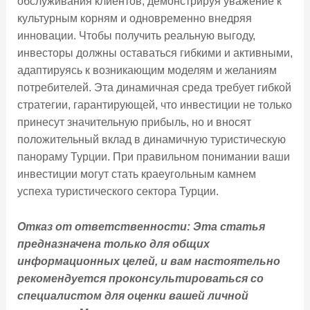
обслуживания клиентов, демонстрируя уважение к
культурным корням и одновременно внедряя
инновации. Чтобы получить реальную выгоду,
инвесторы должны оставаться гибкими и активными,
адаптируясь к возникающим моделям и желаниям
потребителей. Эта динамичная среда требует гибкой
стратегии, гарантирующей, что инвестиции не только
принесут значительную прибыль, но и вносят
положительный вклад в динамичную туристическую
панораму Турции. При правильном понимании ваши
инвестиции могут стать краеугольным камнем
успеха туристического сектора Турции.
Отказ от ответственности: Эта статья
предназначена только для общих
информационных целей, и вам настоятельно
рекомендуется проконсультироваться со
специалистом для оценки вашей личной