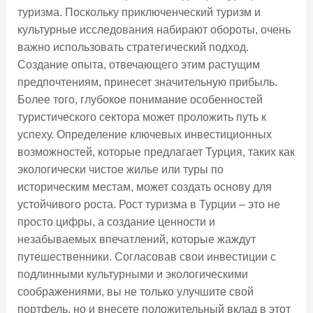
туризма. Поскольку приключенческий туризм и
культурные исследования набирают обороты, очень
важно использовать стратегический подход.
Создание опыта, отвечающего этим растущим
предпочтениям, принесет значительную прибыль.
Более того, глубокое понимание особенностей
туристического сектора может проложить путь к
успеху. Определение ключевых инвестиционных
возможностей, которые предлагает Турция, таких как
экологически чистое жилье или туры по
историческим местам, может создать основу для
устойчивого роста. Рост туризма в Турции – это не
просто цифры, а создание ценности и
незабываемых впечатлений, которые жаждут
путешественники. Согласовав свои инвестиции с
подлинными культурными и экологическими
соображениями, вы не только улучшите свой
портфель, но и внесете положительный вклад в этот