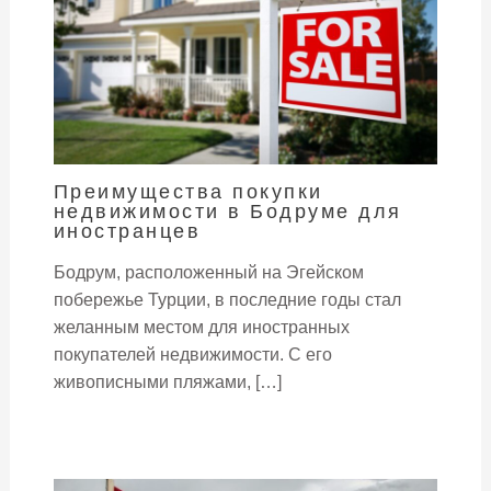
Преимущества покупки
недвижимости в Бодруме для
иностранцев
Бодрум, расположенный на Эгейском
побережье Турции, в последние годы стал
желанным местом для иностранных
покупателей недвижимости. С его
живописными пляжами, […]