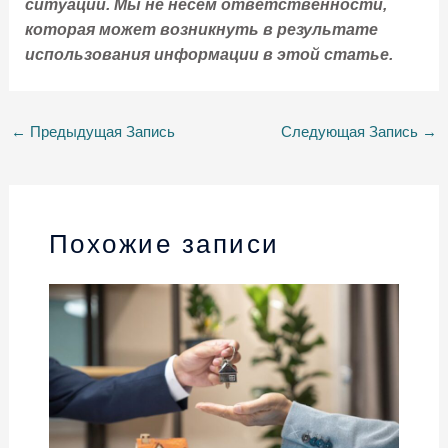
ситуации. Мы не несем ответственности,
которая может возникнуть в результате
использования информации в этой статье.
←
Предыдущая Запись
Следующая Запись
→
Похожие записи