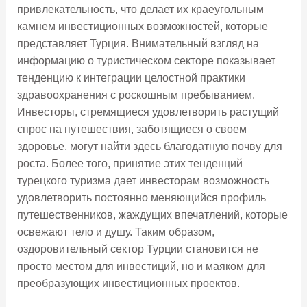
привлекательность, что делает их краеугольным
камнем инвестиционных возможностей, которые
представляет Турция. Внимательный взгляд на
информацию о туристическом секторе показывает
тенденцию к интеграции целостной практики
здравоохранения с роскошным пребыванием.
Инвесторы, стремящиеся удовлетворить растущий
спрос на путешествия, заботящиеся о своем
здоровье, могут найти здесь благодатную почву для
роста. Более того, принятие этих тенденций
турецкого туризма дает инвесторам возможность
удовлетворить постоянно меняющийся профиль
путешественников, жаждущих впечатлений, которые
освежают тело и душу. Таким образом,
оздоровительный сектор Турции становится не
просто местом для инвестиций, но и маяком для
преобразующих инвестиционных проектов.