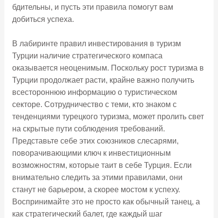
бдительны, и пусть эти правила помогут вам
добиться успеха.
В лабиринте правил инвестирования в туризм
Турции наличие стратегического компаса
оказывается неоценимым. Поскольку рост туризма в
Турции продолжает расти, крайне важно получить
всестороннюю информацию о туристическом
секторе. Сотрудничество с теми, кто знаком с
тенденциями турецкого туризма, может пролить свет
на скрытые пути соблюдения требований.
Представьте себе этих союзников слесарями,
поворачивающими ключ к инвестиционным
возможностям, которые таит в себе Турция. Если
внимательно следить за этими правилами, они
станут не барьером, а скорее мостом к успеху.
Воспринимайте это не просто как обычный танец, а
как стратегический балет, где каждый шаг