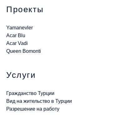
Проекты
Yamanevler
Acar Blu
Acar Vadi
Queen Bomonti
Услуги
Гражданство Турции
Вид на жительство в Турции
Разрешение на работу