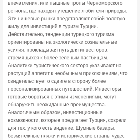
впечатления, или пышные тропы Черноморского
региона, где находят утешение любители природы.
Эти нишевые рынки представляют собой золотую
жилу для инвестиций в туризм Турции.
Действительно, тенденции турецкого туризма
ориентированы на экологически сознательные
усилия, прокладывая путь для инвесторов,
стремящихся к более зеленым пастбищам.
Аналитики туристического сектора указывают на
растущий аппетит к необычным приключениям, что
свидетельствует о сдвиге в сторону более
персонализированных путешествий. Инвесторы,
готовые бороться с этими изменениями, могут
обнаружить неожиданные преимущества.
Аналогичным образом, инвестиционные
возможности, которые предлагает Турция, созрели
для тех, у кого есть видение. Шумные базары,
безмятежные пляжи и исторические страны чудес