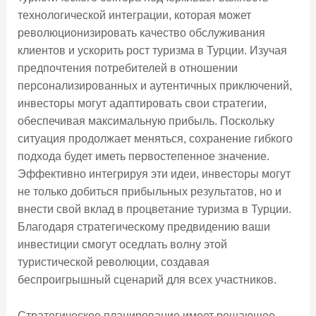
технологической интеграции, которая может
революционизировать качество обслуживания
клиентов и ускорить рост туризма в Турции. Изучая
предпочтения потребителей в отношении
персонализированных и аутентичных приключений,
инвесторы могут адаптировать свои стратегии,
обеспечивая максимальную прибыль. Поскольку
ситуация продолжает меняться, сохранение гибкого
подхода будет иметь первостепенное значение.
Эффективно интегрируя эти идеи, инвесторы могут
не только добиться прибыльных результатов, но и
внести свой вклад в процветание туризма в Турции.
Благодаря стратегическому предвидению ваши
инвестиции смогут оседлать волну этой
туристической революции, создавая
беспроигрышный сценарий для всех участников.
Стратегическое планирование имеет решающее