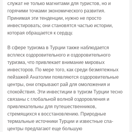
служат не только магнитами для туристов, но и
горячими точками экономического развития.
Принимая эти тенденции, нужно не просто
инвестировать; они становятся частью истории,
которая обращается к сердцу.
В сфере туризма в Турции также наблюдается
всплеск оздоровительного и оздоровительного
туризма, что привлекает внимание мировых
инвесторов. По мере того, как среди безмятежных
пейзажей Анатолии появляются оздоровительные
центры, они открывают рай для омоложения и
спокойствия. Эти инвестиции в туризм Турции тесно
связаны с глобальной волной оздоровления и
привлекательны для путешественников,
стремящихся к восстановлению. Природные
термальные источники Турции и известные спа-
центры предлагают еще большую