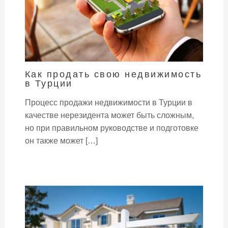
Как продать свою недвижимость
в Турции
Процесс продажи недвижимости в Турции в
качестве нерезидента может быть сложным,
но при правильном руководстве и подготовке
он также может […]