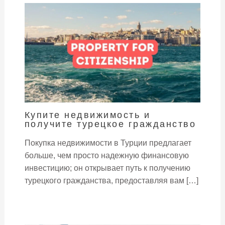
Купите недвижимость и
получите турецкое гражданство
Покупка недвижимости в Турции предлагает
больше, чем просто надежную финансовую
инвестицию; он открывает путь к получению
турецкого гражданства, предоставляя вам […]