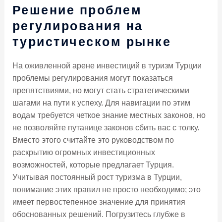
Решение проблем
регулирования на
туристическом рынке
На оживленной арене инвестиций в туризм Турции
проблемы регулирования могут показаться
препятствиями, но могут стать стратегическими
шагами на пути к успеху. Для навигации по этим
водам требуется четкое знание местных законов, но
не позволяйте путанице законов сбить вас с толку.
Вместо этого считайте это руководством по
раскрытию огромных инвестиционных
возможностей, которые предлагает Турция.
Учитывая постоянный рост туризма в Турции,
понимание этих правил не просто необходимо; это
имеет первостепенное значение для принятия
обоснованных решений. Погрузитесь глубже в