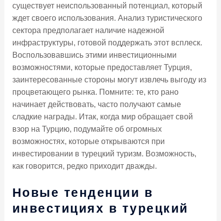
существует неиспользованный потенциал, который
ждет своего использования. Анализ туристического
сектора предполагает наличие надежной
инфраструктуры, готовой поддержать этот всплеск.
Воспользовавшись этими инвестиционными
возможностями, которые предоставляет Турция,
заинтересованные стороны могут извлечь выгоду из
процветающего рынка. Помните: те, кто рано
начинает действовать, часто получают самые
сладкие награды. Итак, когда мир обращает свой
взор на Турцию, подумайте об огромных
возможностях, которые открываются при
инвестировании в турецкий туризм. Возможность,
как говорится, редко приходит дважды.
Новые тенденции в
инвестициях в турецкий