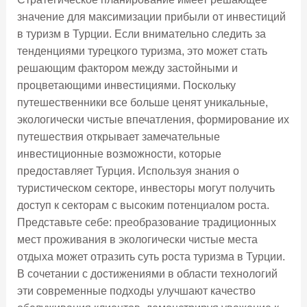
значение для максимизации прибыли от инвестиций
в туризм в Турции. Если внимательно следить за
тенденциями турецкого туризма, это может стать
решающим фактором между застойными и
процветающими инвестициями. Поскольку
путешественники все больше ценят уникальные,
экологически чистые впечатления, формирование их
путешествия открывает замечательные
инвестиционные возможности, которые
предоставляет Турция. Используя знания о
туристическом секторе, инвесторы могут получить
доступ к секторам с высоким потенциалом роста.
Представьте себе: преобразование традиционных
мест проживания в экологически чистые места
отдыха может отразить суть роста туризма в Турции.
В сочетании с достижениями в области технологий
эти современные подходы улучшают качество