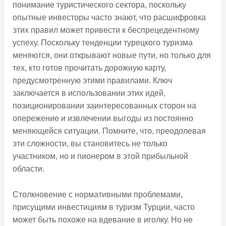
понимание туристического сектора, поскольку
опытные инвесторы часто знают, что расшифровка
этих правил может привести к беспрецедентному
успеху. Поскольку тенденции турецкого туризма
меняются, они открывают новые пути, но только для
тех, кто готов прочитать дорожную карту,
предусмотренную этими правилами. Ключ
заключается в использовании этих идей,
позиционировании заинтересованных сторон на
опережение и извлечении выгоды из постоянно
меняющейся ситуации. Помните, что, преодолевая
эти сложности, вы становитесь не только
участником, но и пионером в этой прибыльной
области.
Столкновение с нормативными проблемами,
присущими инвестициям в туризм Турции, часто
может быть похоже на вдевание в иголку. Но не