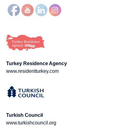
Turkey Residence Agency
www.residentturkey.com
Turkish Council
www.turkishcouncil.org