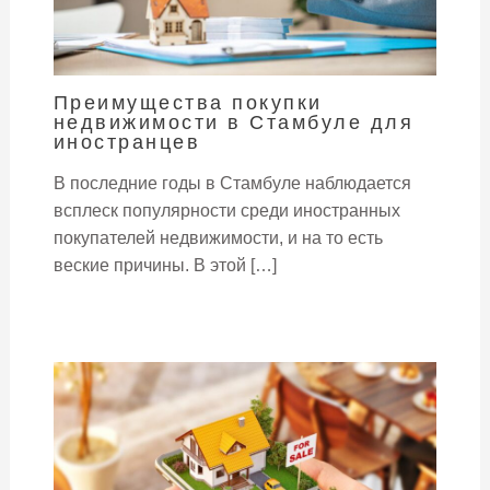
Преимущества покупки
недвижимости в Стамбуле для
иностранцев
В последние годы в Стамбуле наблюдается
всплеск популярности среди иностранных
покупателей недвижимости, и на то есть
веские причины. В этой […]