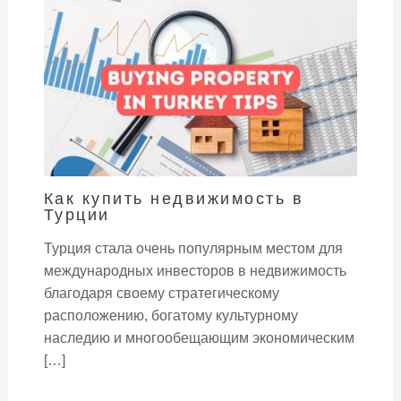
Как купить недвижимость в
Турции
Турция стала очень популярным местом для
международных инвесторов в недвижимость
благодаря своему стратегическому
расположению, богатому культурному
наследию и многообещающим экономическим
[…]