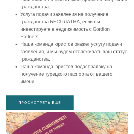
гражданства.
Услуга подачи заявления на получение
гражданства БЕСПЛАТНА, если вы
инвестируете в недвижимость с Gordion
Partners.
Наша команда юристов окажет услугу подачи
заявления, и мы будем отслеживать ваш статус
гражданства.
Наша команда юристов подаст заявку на
получение турецкого паспорта от вашего
имени.
ПРОСМОТРЕТЬ ЕЩЕ