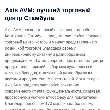
Axis AVM: лучший торговый
центр Стамбула
Axis AVM, расположенный в оживленном районе
Кагитхане в Стамбуле, представляет собой ведущий
торговый центр, который меняет представление о
розничной торговле благодаря своему
инновационному дизайну и разнообразным
предложениям. В этом современном торговом центре
представлен широкий выбор международных и
местных брендов, отвечающий разнообразным
вкусам и предпочтениям посетителей. Архитектура
Axis AVM представляет собой сочетание
современного стиля и функциональности, создавая
просторную и уютную атмосферу для покупателей.
Благодаря более чем 170 магазинам, большому
гипермаркету и разнообразным ресторанам, он стал