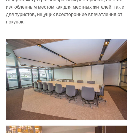
излюбленным местом как для местных жителей, так и
для туристов, ищущих всесторонние впечатления от
покупок.