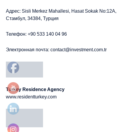
Адрес: Sisli Merkez Mahallesi, Hasat Sokak No:12A,
Стамбул, 34384, Турция
Телефон: +90 533 140 04 96
Электронная почта:
contact@investment.com.tr
Turkey Residence Agency
www.residentturkey.com