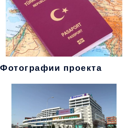
Фотографии проекта