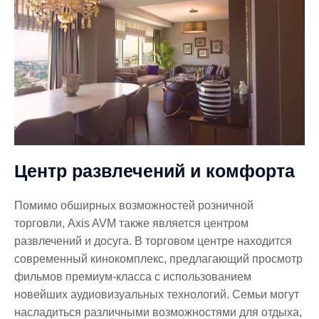
Центр развлечений и комфорта
Помимо обширных возможностей розничной
торговли, Axis AVM также является центром
развлечений и досуга. В торговом центре находится
современный кинокомплекс, предлагающий просмотр
фильмов премиум-класса с использованием
новейших аудиовизуальных технологий. Семьи могут
насладиться различными возможностями для отдыха,