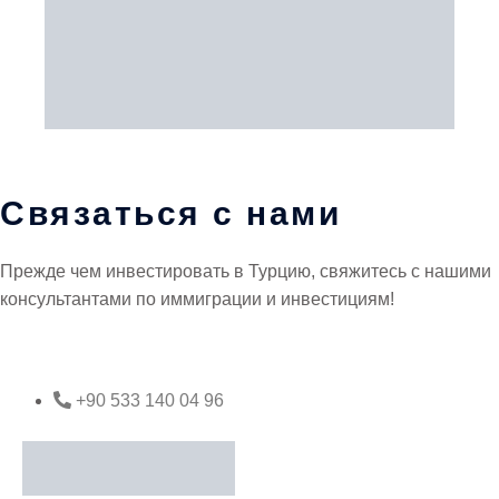
Связаться с нами
Прежде чем инвестировать в Турцию, свяжитесь с нашими
консультантами по иммиграции и инвестициям!
+90 533 140 04 96