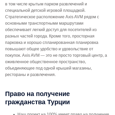
в том числе крытым парком развлечений и
специальной детской игровой площадкой.
Стратегическое расположение Axis AVM рядом с
основными транспортными маршрутами
обеспечивает легкий доступ для посетителей из
разных частей города. Кроме того, просторная
парковка и хорошо спланированная планировка
повышают общее удобство и удовольствие от
покупок. Axis AVM — это не просто торговый центр, а
оживленное общественное пространство,
объединяющее под одной крышей магазины,
рестораны и развлечения.
Право на получение
гражданства Турции
Наш проект на 100% имеет право на получение