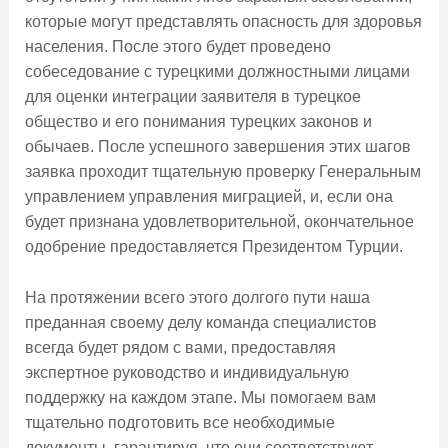
которые могут представлять опасность для здоровья
населения. После этого будет проведено
собеседование с турецкими должностными лицами
для оценки интеграции заявителя в турецкое
общество и его понимания турецких законов и
обычаев. После успешного завершения этих шагов
заявка проходит тщательную проверку Генеральным
управлением управления миграцией, и, если она
будет признана удовлетворительной, окончательное
одобрение предоставляется Президентом Турции.
На протяжении всего этого долгого пути наша
преданная своему делу команда специалистов
всегда будет рядом с вами, предоставляя
экспертное руководство и индивидуальную
поддержку на каждом этапе. Мы помогаем вам
тщательно подготовить все необходимые
документы, гарантируя, что они соответствуют