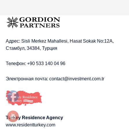
Адрес: Sisli Merkez Mahallesi, Hasat Sokak No:12A,
Стамбул, 34384, Турция
Телефон: +90 533 140 04 96
Электронная почта:
contact@investment.com.tr
Turkey Residence Agency
www.residentturkey.com