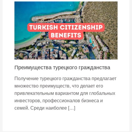
Преимущества турецкого гражданства
Получение турецкого гражданства предлагает
множество преимуществ, что делает его
привлекательным вариантом для глобальных
инвесторов, профессионалов бизнеса и
семей. Среди наиболее […]