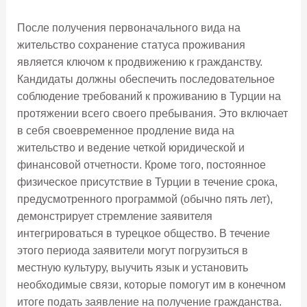
После получения первоначального вида на
жительство сохранение статуса проживания
является ключом к продвижению к гражданству.
Кандидаты должны обеспечить последовательное
соблюдение требований к проживанию в Турции на
протяжении всего своего пребывания. Это включает
в себя своевременное продление вида на
жительство и ведение четкой юридической и
финансовой отчетности. Кроме того, постоянное
физическое присутствие в Турции в течение срока,
предусмотренного программой (обычно пять лет),
демонстрирует стремление заявителя
интегрироваться в турецкое общество. В течение
этого периода заявители могут погрузиться в
местную культуру, выучить язык и установить
необходимые связи, которые помогут им в конечном
итоге подать заявление на получение гражданства.