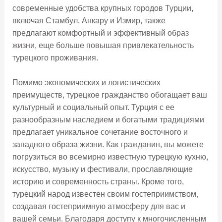
современные удобства крупных городов Турции,
включая Стамбул, Анкару и Измир, также
предлагают комфортный и эффективный образ
жизни, еще больше повышая привлекательность
турецкого проживания.
Помимо экономических и логистических
преимуществ, турецкое гражданство обогащает ваш
культурный и социальный опыт. Турция с ее
разнообразным наследием и богатыми традициями
предлагает уникальное сочетание восточного и
западного образа жизни. Как гражданин, вы можете
погрузиться во всемирно известную турецкую кухню,
искусство, музыку и фестивали, прославляющие
историю и современность страны. Кроме того,
турецкий народ известен своим гостеприимством,
создавая гостеприимную атмосферу для вас и
вашей семьи. Благодаря доступу к многочисленным