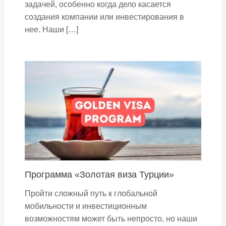
задачей, особенно когда дело касается
создания компании или инвестирования в
нее. Наши […]
Программа «Золотая виза Турции»
Пройти сложный путь к глобальной
мобильности и инвестиционным
возможностям может быть непросто, но наши