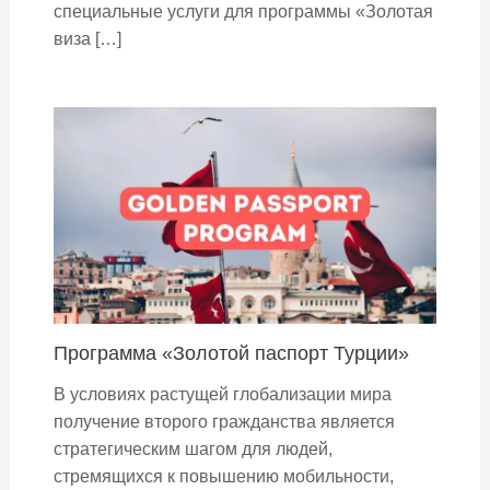
специальные услуги для программы «Золотая
виза […]
Программа «Золотой паспорт Турции»
В условиях растущей глобализации мира
получение второго гражданства является
стратегическим шагом для людей,
стремящихся к повышению мобильности,