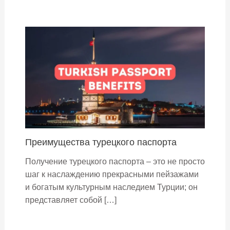
Преимущества турецкого паспорта
Получение турецкого паспорта – это не просто
шаг к наслаждению прекрасными пейзажами
и богатым культурным наследием Турции; он
представляет собой […]