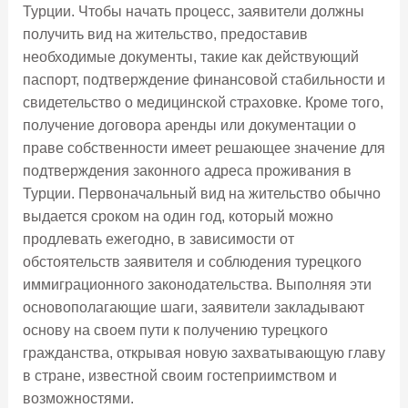
Турции. Чтобы начать процесс, заявители должны
получить вид на жительство, предоставив
необходимые документы, такие как действующий
паспорт, подтверждение финансовой стабильности и
свидетельство о медицинской страховке. Кроме того,
получение договора аренды или документации о
праве собственности имеет решающее значение для
подтверждения законного адреса проживания в
Турции. Первоначальный вид на жительство обычно
выдается сроком на один год, который можно
продлевать ежегодно, в зависимости от
обстоятельств заявителя и соблюдения турецкого
иммиграционного законодательства. Выполняя эти
основополагающие шаги, заявители закладывают
основу на своем пути к получению турецкого
гражданства, открывая новую захватывающую главу
в стране, известной своим гостеприимством и
возможностями.