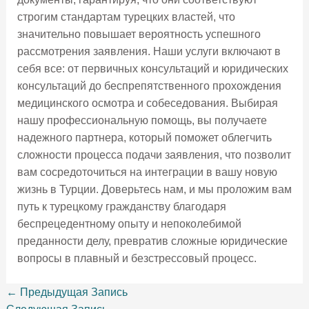
строгим стандартам турецких властей, что
значительно повышает вероятность успешного
рассмотрения заявления. Наши услуги включают в
себя все: от первичных консультаций и юридических
консультаций до беспрепятственного прохождения
медицинского осмотра и собеседования. Выбирая
нашу профессиональную помощь, вы получаете
надежного партнера, который поможет облегчить
сложности процесса подачи заявления, что позволит
вам сосредоточиться на интеграции в вашу новую
жизнь в Турции. Доверьтесь нам, и мы проложим вам
путь к турецкому гражданству благодаря
беспрецедентному опыту и непоколебимой
преданности делу, превратив сложные юридические
вопросы в плавный и безстрессовый процесс.
←
Предыдущая Запись