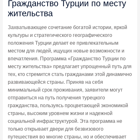
Гражданство Турции по месту
жительства
Захватывающее сочетание богатой истории, яркой
культуры и стратегического географического
положения Турции делает ее привлекательным
местом для людей, ищущих новые возможности и
впечатления. Программа «Гражданство Турции по
месту жительства» предлагает упрощенный путь для
тех, кто стремится стать гражданами этой динамично
развивающейся страны. Приняв на себя
минимальный срок проживания, заявители могут
отправиться на путь получения турецкого
гражданства, пользуясь процветающей экономикой
страны, высоким уровнем жизни и надежной
социальной инфраструктурой. Эта программа не
только открывает двери для безвизового
путешествия во многие страны, но и обеспечивает