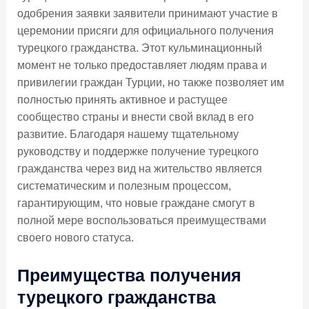
одобрения заявки заявители принимают участие в
церемонии присяги для официального получения
турецкого гражданства. Этот кульминационный
момент не только предоставляет людям права и
привилегии граждан Турции, но также позволяет им
полностью принять активное и растущее
сообщество страны и внести свой вклад в его
развитие. Благодаря нашему тщательному
руководству и поддержке получение турецкого
гражданства через вид на жительство является
систематическим и полезным процессом,
гарантирующим, что новые граждане смогут в
полной мере воспользоваться преимуществами
своего нового статуса.
Преимущества получения
турецкого гражданства