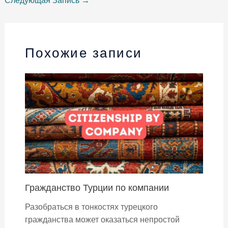
Следующая Запись
→
Похожие записи
Гражданство Турции по компании
Разобраться в тонкостях турецкого
гражданства может оказаться непростой