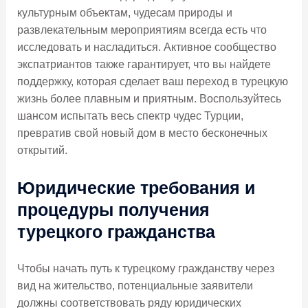
культурным объектам, чудесам природы и
развлекательным мероприятиям всегда есть что
исследовать и насладиться. Активное сообщество
экспатриантов также гарантирует, что вы найдете
поддержку, которая сделает ваш переход в турецкую
жизнь более плавным и приятным. Воспользуйтесь
шансом испытать весь спектр чудес Турции,
превратив свой новый дом в место бесконечных
открытий.
Юридические требования и
процедуры получения
турецкого гражданства
Чтобы начать путь к турецкому гражданству через
вид на жительство, потенциальные заявители
должны соответствовать ряду юридических