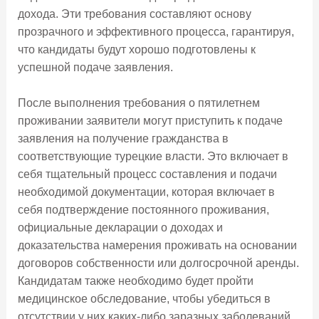
дохода. Эти требования составляют основу
прозрачного и эффективного процесса, гарантируя,
что кандидаты будут хорошо подготовлены к
успешной подаче заявления.
После выполнения требования о пятилетнем
проживании заявители могут приступить к подаче
заявления на получение гражданства в
соответствующие турецкие власти. Это включает в
себя тщательный процесс составления и подачи
необходимой документации, которая включает в
себя подтверждение постоянного проживания,
официальные декларации о доходах и
доказательства намерения проживать на основании
договоров собственности или долгосрочной аренды.
Кандидатам также необходимо будет пройти
медицинское обследование, чтобы убедиться в
отсутствии у них каких-либо заразных заболеваний,