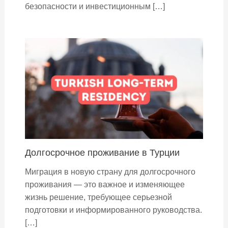
безопасности и инвестиционным […]
Долгосрочное проживание в Турции
Миграция в новую страну для долгосрочного
проживания — это важное и изменяющее
жизнь решение, требующее серьезной
подготовки и информированного руководства.
[…]