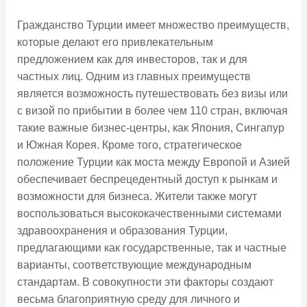
Гражданство Турции имеет множество преимуществ,
которые делают его привлекательным
предложением как для инвесторов, так и для
частных лиц. Одним из главных преимуществ
является возможность путешествовать без визы или
с визой по прибытии в более чем 110 стран, включая
такие важные бизнес-центры, как Япония, Сингапур
и Южная Корея. Кроме того, стратегическое
положение Турции как моста между Европой и Азией
обеспечивает беспрецедентный доступ к рынкам и
возможности для бизнеса. Жители также могут
воспользоваться высококачественными системами
здравоохранения и образования Турции,
предлагающими как государственные, так и частные
варианты, соответствующие международным
стандартам. В совокупности эти факторы создают
весьма благоприятную среду для личного и