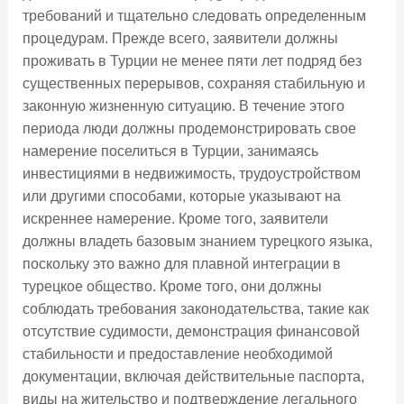
требований и тщательно следовать определенным
процедурам. Прежде всего, заявители должны
проживать в Турции не менее пяти лет подряд без
существенных перерывов, сохраняя стабильную и
законную жизненную ситуацию. В течение этого
периода люди должны продемонстрировать свое
намерение поселиться в Турции, занимаясь
инвестициями в недвижимость, трудоустройством
или другими способами, которые указывают на
искреннее намерение. Кроме того, заявители
должны владеть базовым знанием турецкого языка,
поскольку это важно для плавной интеграции в
турецкое общество. Кроме того, они должны
соблюдать требования законодательства, такие как
отсутствие судимости, демонстрация финансовой
стабильности и предоставление необходимой
документации, включая действительные паспорта,
виды на жительство и подтверждение легального