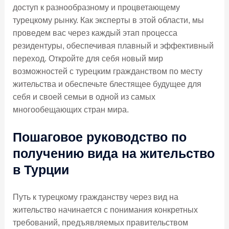
доступ к разнообразному и процветающему
турецкому рынку. Как эксперты в этой области, мы
проведем вас через каждый этап процесса
резидентуры, обеспечивая плавный и эффективный
переход. Откройте для себя новый мир
возможностей с турецким гражданством по месту
жительства и обеспечьте блестящее будущее для
себя и своей семьи в одной из самых
многообещающих стран мира.
Пошаговое руководство по
получению вида на жительство
в Турции
Путь к турецкому гражданству через вид на
жительство начинается с понимания конкретных
требований, предъявляемых правительством