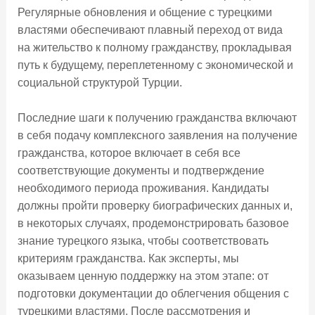
Регулярные обновления и общение с турецкими
властями обеспечивают плавный переход от вида
на жительство к полному гражданству, прокладывая
путь к будущему, переплетенному с экономической и
социальной структурой Турции.
Последние шаги к получению гражданства включают
в себя подачу комплексного заявления на получение
гражданства, которое включает в себя все
соответствующие документы и подтверждение
необходимого периода проживания. Кандидаты
должны пройти проверку биографических данных и,
в некоторых случаях, продемонстрировать базовое
знание турецкого языка, чтобы соответствовать
критериям гражданства. Как эксперты, мы
оказываем ценную поддержку на этом этапе: от
подготовки документации до облегчения общения с
турецкими властями. После рассмотрения и