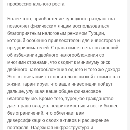
профессионального роста.
Более того, приобретение турецкого гражданства
позволяет физическим лицам воспользоваться
благоприятным налоговым режимом Турции,
который особенно привлекателен для инвесторов и
предпринимателей. Страна имеет сеть соглашений
об избежании двойного налогообложения со
многими странами, что сводит к минимуму риск
двойного налогообложения одного и того же дохода.
Это, в сочетании с относительно низкой стоимостью
жизни, гарантирует, что ваши инвестиции пойдут
дальше, улучшая ваше общее финансовое
благополучие. Кроме того, турецкое гражданство
дает право владеть недвижимостью и вести бизнес
без ограничений, что облегчает вам
диверсификацию своих активов и расширение
портфеля. Надежная инфраструктура и