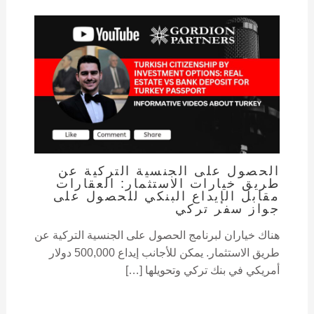
الحصول على الجنسية التركية عن
طريق خيارات الاستثمار: العقارات
مقابل الإيداع البنكي للحصول على
جواز سفر تركي
هناك خياران لبرنامج الحصول على الجنسية التركية عن
طريق الاستثمار. يمكن للأجانب إيداع 500,000 دولار
أمريكي في بنك تركي وتحويلها […]