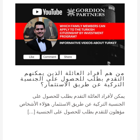
من هم أفراد العائلة الذين يمكنهم
التقدم بطلب للحصول على الجنسية
التركية عن طريق الاستثمار؟
يمكن لأفراد العائلة التقدم بطلب للحصول على
الجنسية التركية عن طريق الاستثمار. هؤلاء الأشخاص
مؤهلون للتقدم بطلب للحصول على الجنسية […]