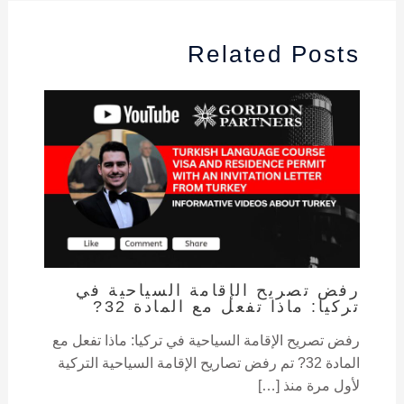
Related Posts
رفض تصريح الإقامة السياحية في
تركيا: ماذا تفعل مع المادة 32?
رفض تصريح الإقامة السياحية في تركيا: ماذا تفعل مع
المادة 32? تم رفض تصاريح الإقامة السياحية التركية
لأول مرة منذ […]