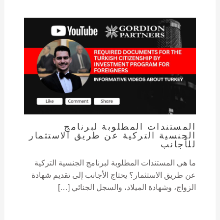
المستندات المطلوبة لبرنامج
الجنسية التركية عن طريق الاستثمار
للأجانب
ما هي المستندات المطلوبة لبرنامج الجنسية التركية
عن طريق الاستثمار؟ يحتاج الأجانب إلى تقديم شهادة
الزواج، وشهادة الميلاد، والسجل الجنائي […]