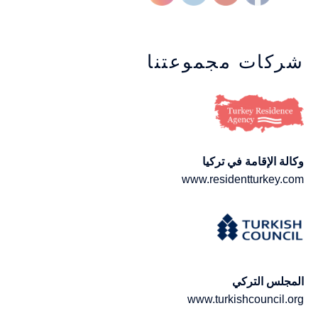
شركات مجموعتنا
وكالة الإقامة في تركيا
www.residentturkey.com
المجلس التركي
www.turkishcouncil.org