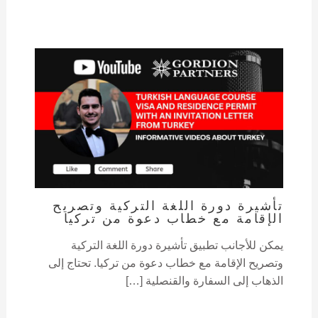
تأشيرة دورة اللغة التركية وتصريح
الإقامة مع خطاب دعوة من تركيا
يمكن للأجانب تطبيق تأشيرة دورة اللغة التركية
وتصريح الإقامة مع خطاب دعوة من تركيا. تحتاج إلى
الذهاب إلى السفارة والقنصلية […]