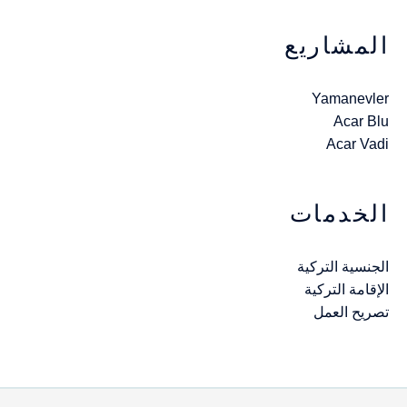
المشاريع
Yamanevler
Acar Blu
Acar Vadi
الخدمات
الجنسية التركية
الإقامة التركية
تصريح العمل