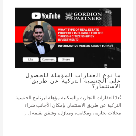
ما نوع العقارات المؤهلة للحصول
على الجنسية التركية عن طريق
الاستثمار؟
تُعدّ العقارات التجارية والسكنية مؤهلة لبرنامج الجنسية
التركية عن طريق الاستثمار. بإمكان الأجانب شراء
محلات تجارية، ومكاتب، ومنازل، وشقق بقيمة […]