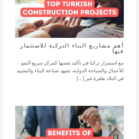
أهم مشاريع البناء التركية للاستثمار
فيها
مع استمرار تركيا في تأكيد نفسها كمركز سريع النمو
للأعمال والسياحة الدولية، تشهد صناعة البناء والتشييد
في البلاد طفرة غير […]