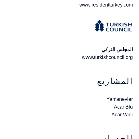
www.residentturkey.com
المجلس التركي
www.turkishcouncil.org
المشاريع
Yamanevler
Acar Blu
Acar Vadi
الخدمات