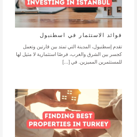
فوائد الاستثمار في اسطنبول
تقدم إسطنبول، المدينة التي تمتد بين قارتين وتعمل
كجسر بين الشرق والغرب، فرصًا استثمارية لا مثيل لها
للمستثمرين المميزين. في […]