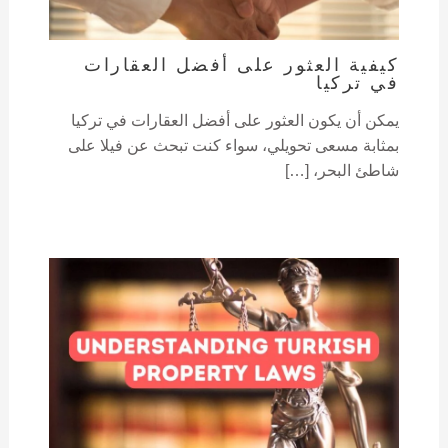
كيفية العثور على أفضل العقارات
في تركيا
يمكن أن يكون العثور على أفضل العقارات في تركيا
بمثابة مسعى تحويلي، سواء كنت تبحث عن فيلا على
شاطئ البحر، […]