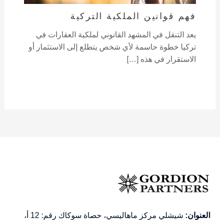
فهم قوانين الملكية التركية
يعد التنقل في المشهد القانوني لملكية العقارات في
تركيا خطوة حاسمة لأي شخص يتطلع إلى الاستثمار أو
الاستقرار في هذه […]
العنوان:
شيشلي مركز ماهاليسي، حصاة سوكاك رقم: 12 أ،