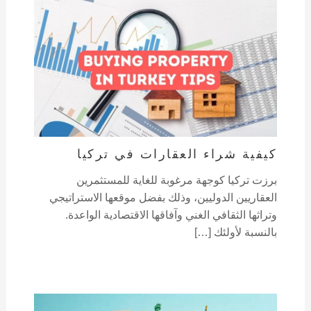
كيفية شراء العقارات في تركيا
برزت تركيا كوجهة مرغوبة للغاية للمستثمرين
العقاريين الدوليين، وذلك بفضل موقعها الاستراتيجي
وتراثها الثقافي الغني وآفاقها الاقتصادية الواعدة.
بالنسبة لأولئك […]