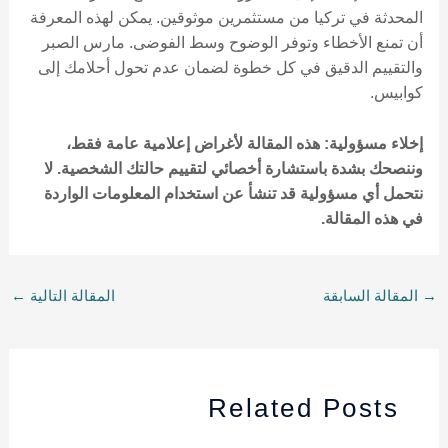
المحدثة في تركيا من مستثمرين موثوقين. يمكن لهذه المعرفة
أن تمنع الأخطاء وتوفر الوضوح وسط الفوضى. مارس الصبر
والتقييم الدقيق في كل خطوة لضمان عدم تحول أحلامك إلى
كوابيس.
إخلاء مسؤولية: هذه المقالة لأغراض إعلامية عامة فقط،
وننصحك بشدة باستشارة أخصائي لتقييم حالتك الشخصية. لا
نتحمل أي مسؤولية قد تنشأ عن استخدام المعلومات الواردة
في هذه المقالة.
→
المقالة السابقة
المقالة التالية
←
Related Posts