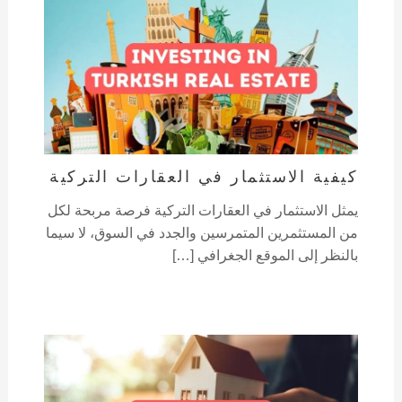
كيفية الاستثمار في العقارات التركية
يمثل الاستثمار في العقارات التركية فرصة مربحة لكل
من المستثمرين المتمرسين والجدد في السوق، لا سيما
بالنظر إلى الموقع الجغرافي […]