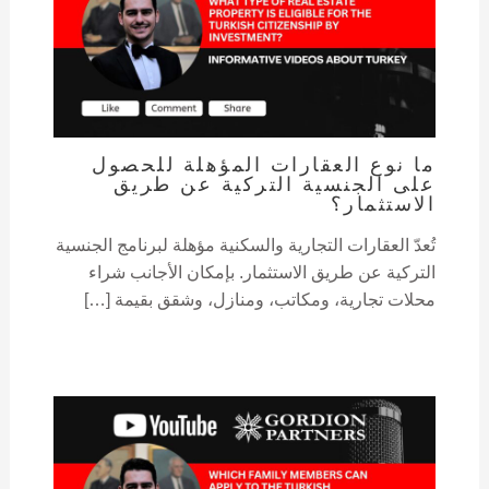
ما نوع العقارات المؤهلة للحصول
على الجنسية التركية عن طريق
الاستثمار؟
تُعدّ العقارات التجارية والسكنية مؤهلة لبرنامج الجنسية
التركية عن طريق الاستثمار. بإمكان الأجانب شراء
محلات تجارية، ومكاتب، ومنازل، وشقق بقيمة […]