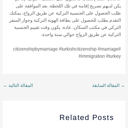
يكن لديهم تصريح إقامة في تلك اللحظة. بعد الموافقة على
طلب الحصول على الجنسية التركية عن طريق الزواج، يمكنك
التقدم بطلب للحصول على بطاقة الهوية التركية وجواز السفر
التركي في مكتب السكان. عادة، يكون وقت تقييم الجنسية
التركية عن طريق الزواج حوالي سنة واحدة.
#citizenshipbymarriage #turkishcitizenship #marriage
#immigration #turkey
→
المقالة السابقة
المقالة التالية
←
Related Posts