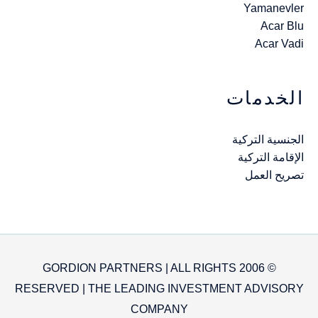
Yamanevler
Acar Blu
Acar Vadi
الخدمات
الجنسية التركية
الإقامة التركية
تصريح العمل
© 2006 GORDION PARTNERS | ALL RIGHTS
RESERVED | THE LEADING INVESTMENT ADVISORY
COMPANY