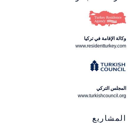
وكالة الإقامة في تركيا
www.residentturkey.com
المجلس التركي
www.turkishcouncil.org
المشاريع