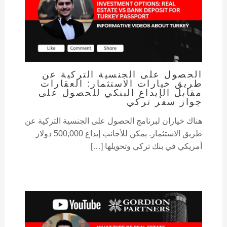
الحصول على الجنسية التركية عن
طريق خيارات الاستثمار: العقارات
مقابل الإيداع البنكي للحصول على
جواز سفر تركي
هناك خياران لبرنامج الحصول على الجنسية التركية عن
طريق الاستثمار. يمكن للأجانب إيداع 500,000 دولار
أمريكي في بنك تركي وتحويلها […]