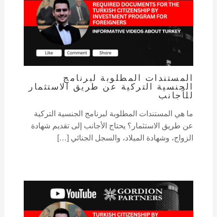
المستندات المطلوبة لبرنامج
الجنسية التركية عن طريق الاستثمار
للأجانب
ما هي المستندات المطلوبة لبرنامج الجنسية التركية
عن طريق الاستثمار؟ يحتاج الأجانب إلى تقديم شهادة
الزواج، وشهادة الميلاد، والسجل الجنائي […]