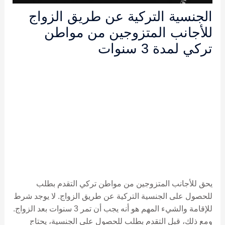
الجنسية التركية عن طريق الزواج
للأجانب المتزوجين من مواطن
تركي لمدة 3 سنوات
يحق للأجانب المتزوجين من مواطن تركي التقدم بطلب
للحصول على الجنسية التركية عن طريق الزواج. لا يوجد شرط
للإقامة والشيء المهم هو أنه يجب أن تمر 3 سنوات بعد الزواج.
ومع ذلك، قبل التقدم بطلب للحصول على الجنسية، يحتاج