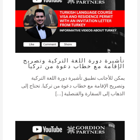
تأشيرة دورة اللغة التركية وتصريح
الإقامة مع خطاب دعوة من تركيا
يمكن للأجانب تطبيق تأشيرة دورة اللغة التركية
وتصريح الإقامة مع خطاب دعوة من تركيا. تحتاج إلى
الذهاب إلى السفارة والقنصلية […]