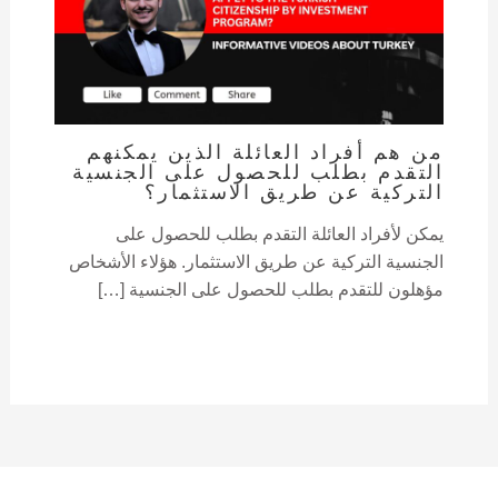
من هم أفراد العائلة الذين يمكنهم
التقدم بطلب للحصول على الجنسية
التركية عن طريق الاستثمار؟
يمكن لأفراد العائلة التقدم بطلب للحصول على
الجنسية التركية عن طريق الاستثمار. هؤلاء الأشخاص
مؤهلون للتقدم بطلب للحصول على الجنسية […]