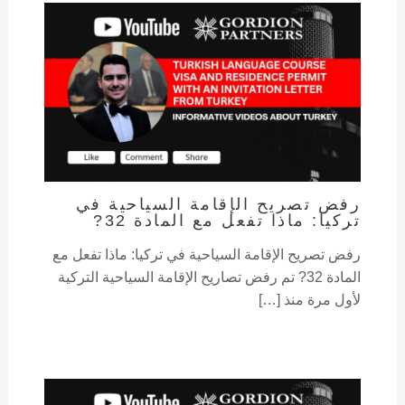
رفض تصريح الإقامة السياحية في
تركيا: ماذا تفعل مع المادة 32?
رفض تصريح الإقامة السياحية في تركيا: ماذا تفعل مع
المادة 32? تم رفض تصاريح الإقامة السياحية التركية
لأول مرة منذ […]