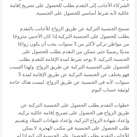
الشركاء الأجانب إلى التقدم بطلب للحصول على تصريح إقامة
عائلية لأنه شرط أساسي للحصول على الجنسية.
تسمح الجنسية التركية عن طريق الزواج للأجانب بالتقدم
بطلب للحصول على الجنسية التركية إذا كان الأجنبي متزوجًا
من مواطن تركي لأكثر من 3 سنوات. يجب أن يكون زواجًا
مدنيًا رسميًا حتى تتمكن من التقدم بطلب للحصول على
الجنسية التركية. لا يوجد شرط لمدة الإقامة للتقدم بطلب
للحصول على الجنسية التركية عن طريق الزواج. ولهذا السبب
فهو يختلف عن الجنسية التركية عن طريق الإقامة لمدة 5
سنوات، لأنه في الجنسية عن طريق الزواج، ليست هناك حاجة
لوثيقة حساب اليوم.
خطوات التقدم بطلب الحصول على الجنسية التركية عن
طريق الزواج هي الحصول على تصريح إقامة عائلية تركية،
وإعداد شهادة الزواج التركية، وإعداد شهادات الميلاد وتقديم
طلب للحصول على الجنسية في مكتب الهجرة. لا يمكن
للأجانب التقدم بطلب للحصول على الجنسية التركية إذا لم