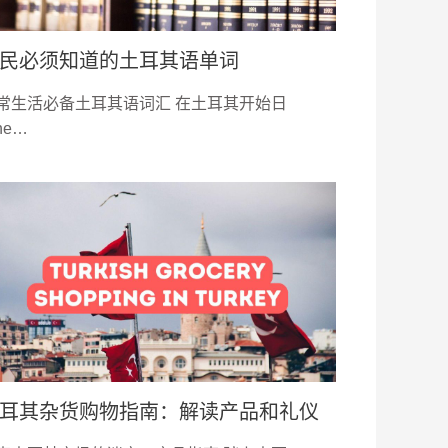
民必须知道的土耳其语单词
常生活必备土耳其语词汇 在土耳其开始日
he…
耳其杂货购物指南：解读产品和礼仪