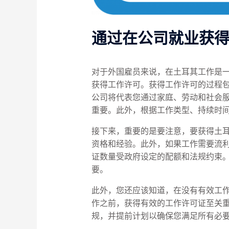
通过在公司就业获
对于外国雇员来说，在土耳其工作是
获得工作许可。获得工作许可的过程
公司将代表您通过家庭、劳动和社会
重要。此外，根据工作类型、持续时
接下来，重要的是要注意，要获得土
资格和经验。此外，如果工作需要流
证数量受政府设定的配额和法规约束
要。
此外，您还应该知道，在没有有效工
作之前，获得有效的工作许可证至关
规，并提前计划以确保您满足所有必