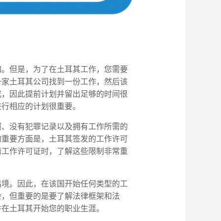
加。但是，为了在土耳其工作，您需要
一家土耳其公司找到一份工作，然后该
成，因此提前计划并留出足够的时间很
进行相应的计划很重要。
照、没有犯罪记录以及拥有工作所需的
的重要方面是，土耳其签发的工作许可
请工作许可证时，了解这些限制非常重
出境。因此，在该国开始任何类型的工
杂，但重要的是要了解法律框架和法
并在土耳其开始您的职业生涯。