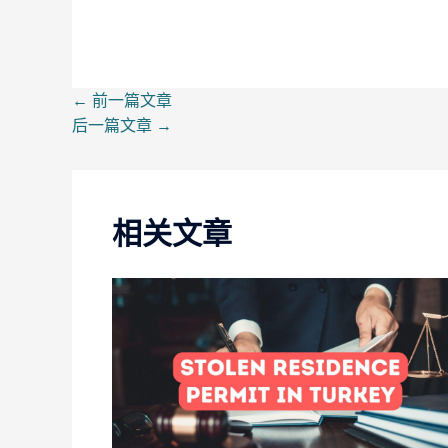
←
前一篇文章
后一篇文章
→
相关文章