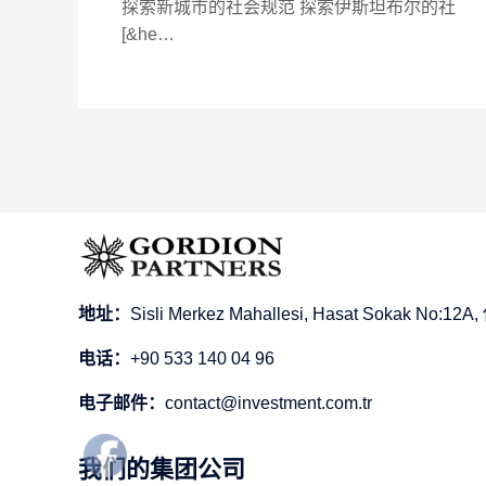
探索新城市的社会规范 探索伊斯坦布尔的社
[&he…
地址：
Sisli Merkez Mahallesi, Hasat Sokak No
电话：
+90 533 140 04 96
电子邮件：
contact@investment.com.tr
我们的集团公司