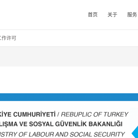
首页
关于
服务
工作许可