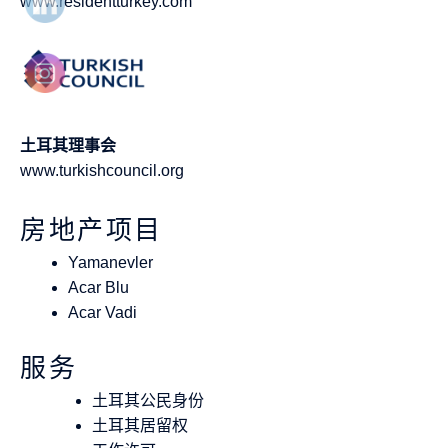
www.residentturkey.com
土耳其理事会
www.turkishcouncil.org
房地产项目
Yamanevler
Acar Blu
Acar Vadi
服务
土耳其公民身份
土耳其居留权