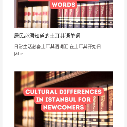
居民必须知道的土耳其语单词
日常生活必备土耳其语词汇 在土耳其开始日
[&he…