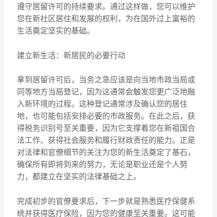
遵守居留许可的持续要求。通过这样做，您可以维护
您在新社区居住和发展的权利，为在国外过上富裕的
生活奠定坚实的基础。
建立新生活：新居民的必要行动
拿到居留许可后，当务之急应该是向当地市政当局或
同等地方当局登记，因为这通常会触发您更广泛地融
入新环境的过程。这种登记通常涉及确认您的居住
地，也可能包括安排必要的市政服务。在此之后，获
得税务识别号至关重要，因为它支撑着您在新祖国合
法工作、获得社会服务和履行财政责任的能力。正是
对法律和官僚细节的关注为您的新生活奠定了基石，
确保所有即将到来的努力，无论是职业还是个人努
力，都建立在坚实的法律基础之上。
完成初步的官僚要求后，下一步就是熟悉医疗保健系
统并获得医疗保险，因为您的健康至关重要。这可能