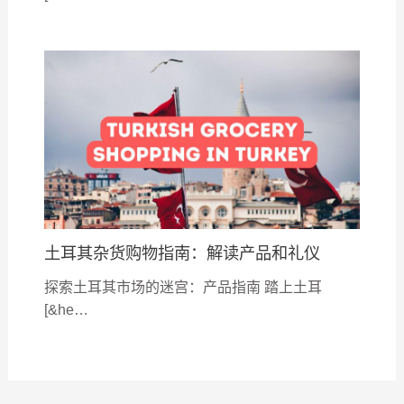
土耳其杂货购物指南：解读产品和礼仪
探索土耳其市场的迷宫：产品指南 踏上土耳
[&he…