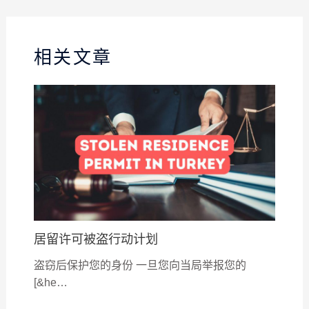
相关文章
居留许可被盗行动计划
盗窃后保护您的身份 一旦您向当局举报您的
[&he…