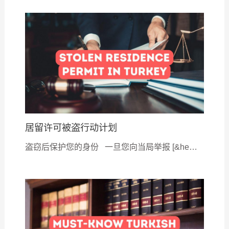
居留许可被盗行动计划
盗窃后保护您的身份 一旦您向当局举报 [&he…