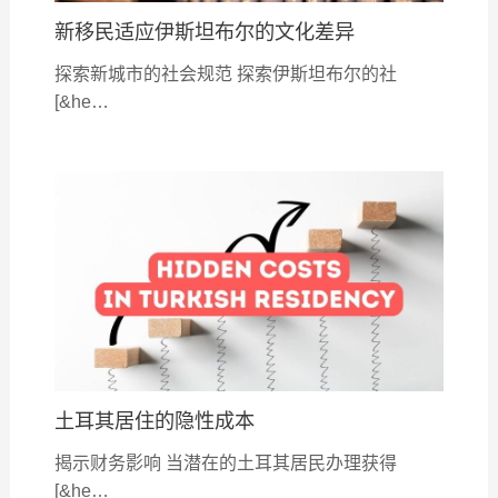
新移民适应伊斯坦布尔的文化差异
探索新城市的社会规范 探索伊斯坦布尔的社
[&he…
土耳其居住的隐性成本
揭示财务影响 当潜在的土耳其居民办理获得
[&he…