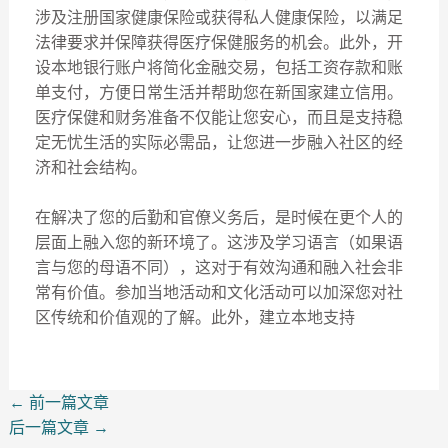
涉及注册国家健康保险或获得私人健康保险，以满足
法律要求并保障获得医疗保健服务的机会。此外，开
设本地银行账户将简化金融交易，包括工资存款和账
单支付，方便日常生活并帮助您在新国家建立信用。
医疗保健和财务准备不仅能让您安心，而且是支持稳
定无忧生活的实际必需品，让您进一步融入社区的经
济和社会结构。
在解决了您的后勤和官僚义务后，是时候在更个人的
层面上融入您的新环境了。这涉及学习语言（如果语
言与您的母语不同），这对于有效沟通和融入社会非
常有价值。参加当地活动和文化活动可以加深您对社
区传统和价值观的了解。此外，建立本地支持
←
前一篇文章
后一篇文章
→