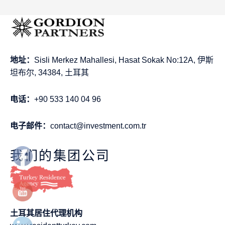
地址：
Sisli Merkez Mahallesi, Hasat Sokak No:12A, 伊斯
坦布尔, 34384, 土耳其
电话：
+90 533 140 04 96
电子邮件：
contact@investment.com.tr
我们的集团公司
土耳其居住代理机构