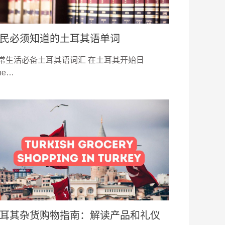
民必须知道的土耳其语单词
常生活必备土耳其语词汇 在土耳其开始日
he…
耳其杂货购物指南：解读产品和礼仪