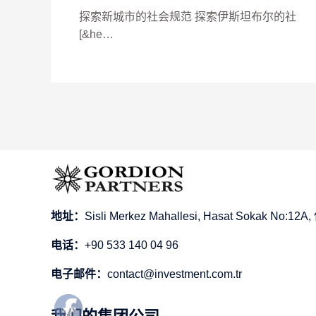
探索新城市的社会规范 探索伊斯坦布尔的社
[&he…
地址：
Sisli Merkez Mahallesi, Hasat Sokak No
电话：
+90 533 140 04 96
电子邮件：
contact@investment.com.tr