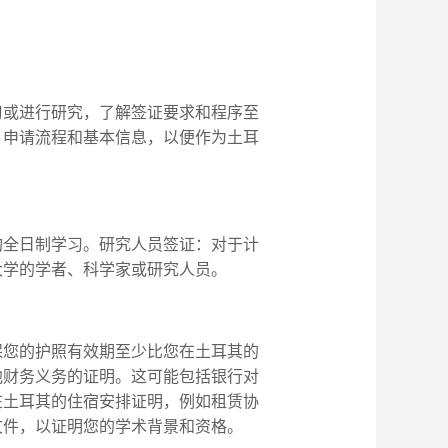
习或进行研究，了解签证要求和程序至
、申请流程和基本信息，以便作为土耳
构全日制学习。研究人员签证：对于计
大学的学者、科学家或研究人员。
保您的护照有效期至少比您在土耳其的
他财务义务的证明。这可能包括银行对
在土耳其的住宿安排证明，例如租赁协
文件，以证明您的学术背景和资格。