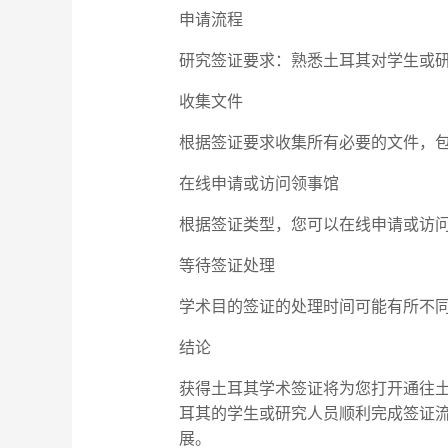
申请流程
研究签证要求：熟悉土耳其对学生或
收集文件
根据签证要求收集所有必要的文件，
在线申请或访问领事馆
根据签证类型，您可以在线申请或访
等待签证处理
学术目的签证的处理时间可能有所不
结论
获得土耳其学术签证将为您打开通往
耳其的学生或研究人员顺利完成签证
展。