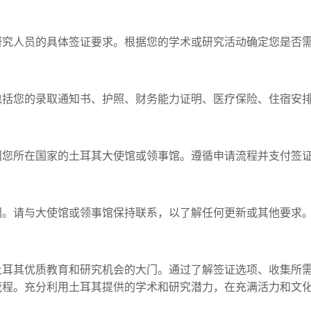
研究人员的具体签证要求。根据您的学术或研究活动确定您是否
包括您的录取通知书、护照、财务能力证明、医疗保险、住宿安
问您所在国家的土耳其大使馆或领事馆。遵循申请流程并支付签
同。请与大使馆或领事馆保持联系，以了解任何更新或其他要求
土耳其优质教育和研究机会的大门。通过了解签证选项、收集所
流程。充分利用土耳其提供的学术和研究潜力，在充满活力和文