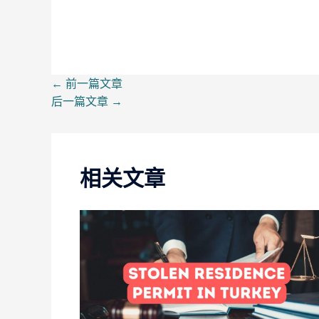
←
前一篇文章
后一篇文章
→
相关文章