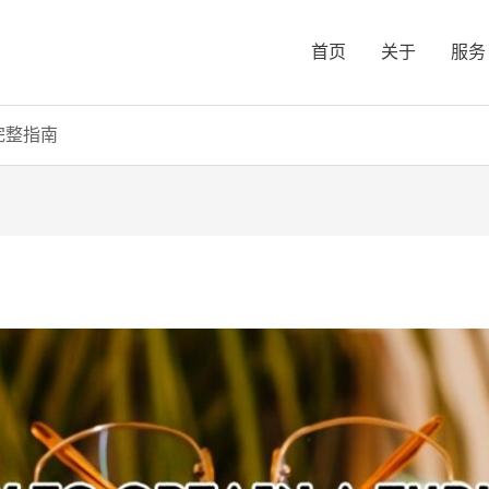
首页
关于
服务
完整指南