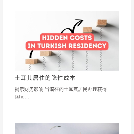
土耳其居住的隐性成本
揭示财务影响 当潜在的土耳其居民办理获得
[&he…