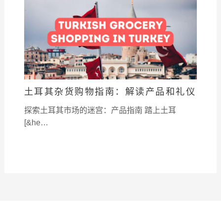
土耳其杂货购物指南：解读产品和礼仪
探索土耳其市场的迷宫：产品指南 踏上土耳
[&he…