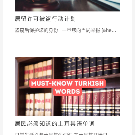
居留许可被盗行动计划
盗窃后保护您的身份 一旦您向当局举报 [&he…
居民必须知道的土耳其语单词