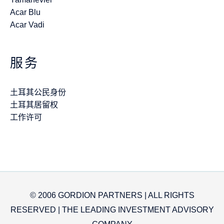
Acar Blu
Acar Vadi
服务
土耳其公民身份
土耳其居留权
工作许可
© 2006 GORDION PARTNERS | ALL RIGHTS
RESERVED | THE LEADING INVESTMENT ADVISORY