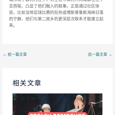
言而喻，凸显了他们融入的叙事。正是通过社区体
验，比如当地足球比赛的狂热或博斯普鲁斯海峡日落
的宁静，他们与第二故乡的更深层次联系才能建立起
来。
←
前一篇文章
后一篇文章
→
相关文章