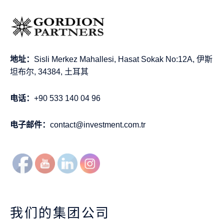
地址：
Sisli Merkez Mahallesi, Hasat Sokak No:12A, 伊斯
坦布尔, 34384, 土耳其
电话：
+90 533 140 04 96
电子邮件：
contact@investment.com.tr
我们的集团公司