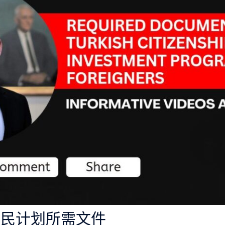
公民计划所需文件