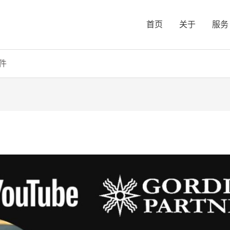
首页
关于
服务
件