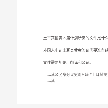
土耳其投资入籍计划所需的文件是什么
外国人申请土耳其黄金签证需要准备
文件需要加签、翻译和公证。
土耳其公民身分 #投資入籍 #土耳其投資
土耳其