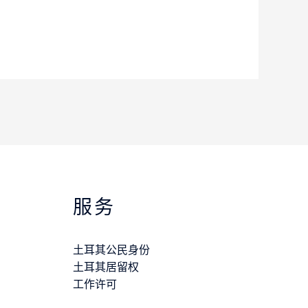
服务
土耳其公民身份
土耳其居留权
工作许可