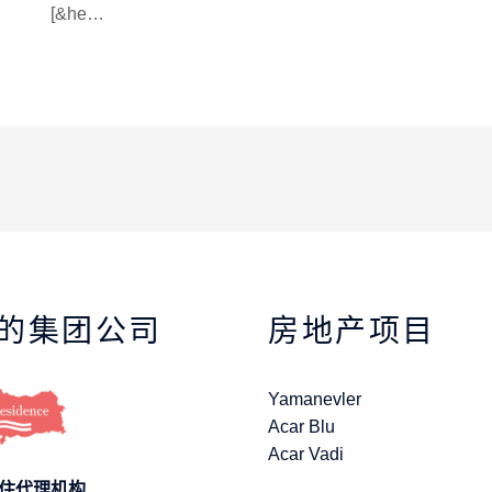
[&he…
的集团公司
房地产项目
Yamanevler
Acar Blu
Acar Vadi
住代理机构