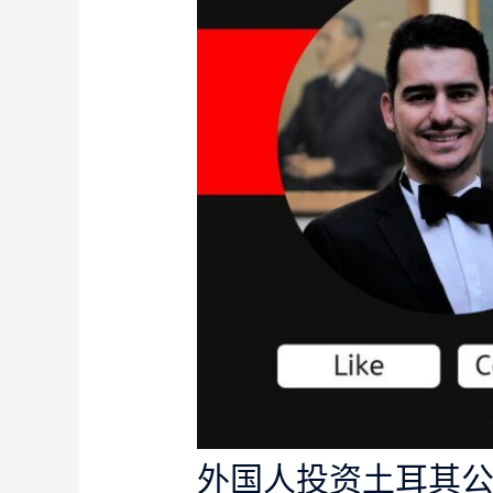
外国人投资土耳其