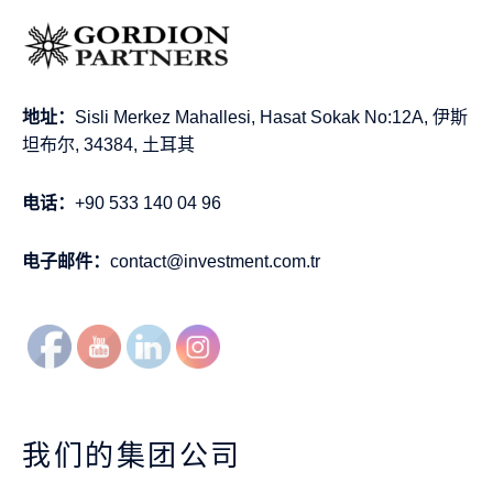
地址：
Sisli Merkez Mahallesi, Hasat Sokak No:12A, 伊斯
坦布尔, 34384, 土耳其
电话：
+90 533 140 04 96
电子邮件：
contact@investment.com.tr
我们的集团公司