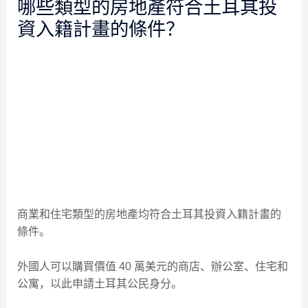
哪些類型的房地產符合土耳其投
資入籍計畫的條件？
商業和住宅類型的房地產均符合土耳其投資入籍計畫的
條件。
外國人可以購買價值 40 萬美元的商店、辦公室、住宅和
公寓，以此申請土耳其公民身分。