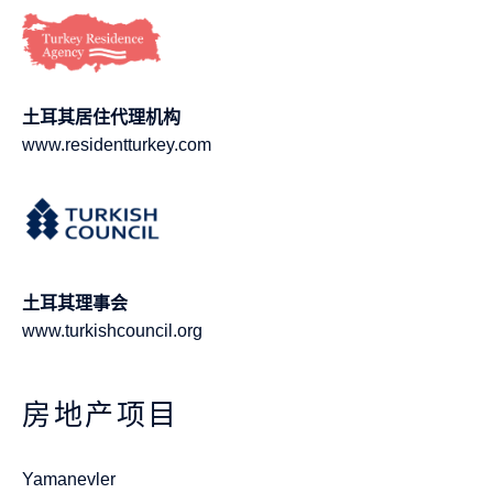
土耳其居住代理机构
www.residentturkey.com
土耳其理事会
www.turkishcouncil.org
房地产项目
Yamanevler