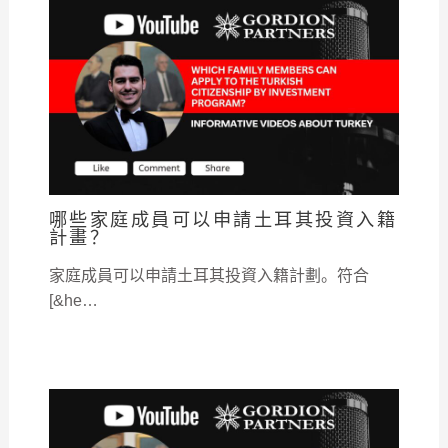
哪些家庭成員可以申請土耳其投資入籍
計畫？
家庭成員可以申請土耳其投資入籍計劃。符合
[&he…