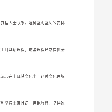
耳其语人士联系。这种互惠互利的安排
供土耳其语课程。这些课程通常提供全
己沉浸在土耳其文化中。这种文化理解
顺利掌握土耳其语。拥抱旅程，坚持练