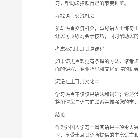
习，帮助您按照自己的节奏进步。
寻找语言交流机会
参与语言交流机会，与母语人士练习
让您可以练习会话技巧，同时帮助您
考虑参加土耳其语课程
如果您更喜欢更有条理的方法，请考
面的课程、专业指导和文化沉浸的机
沉浸在土耳其文化中
学习语言不仅仅是语法和词汇；它还
将加深您与语言的联系并增强您的学
结论
作为外国人学习土耳其语是一项令人
习，享受土耳其语所提供的丰富语言