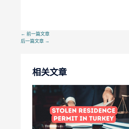
←
前一篇文章
后一篇文章
→
相关文章