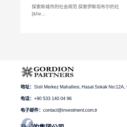
探索新城市的社会规范 探索伊斯坦布尔的社
[&he…
地址：
Sisli Merkez Mahallesi, Hasat Sokak No
电话：
+90 533 140 04 96
电子邮件：
contact@investment.com.tr