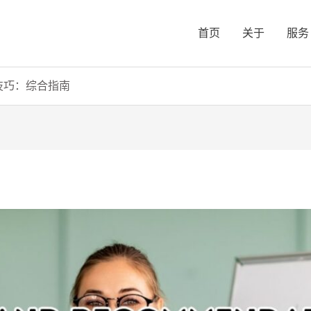
首页
关于
服务
技巧：综合指南