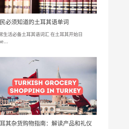
民必须知道的土耳其语单词
常生活必备土耳其语词汇 在土耳其开始日
he…
耳其杂货购物指南：解读产品和礼仪