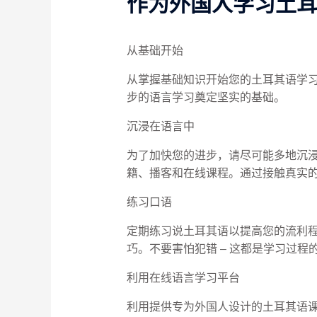
作为外国人学习土
从基础开始
从掌握基础知识开始您的土耳其语学
步的语言学习奠定坚实的基础。
沉浸在语言中
为了加快您的进步，请尽可能多地沉
籍、播客和在线课程。通过接触真实
练习口语
定期练习说土耳其语以提高您的流利
巧。不要害怕犯错 – 这都是学习过程
利用在线语言学习平台
利用提供专为外国人设计的土耳其语课程的在